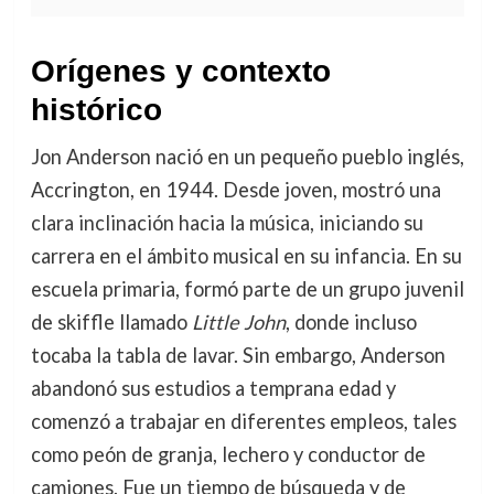
Orígenes y contexto
histórico
Jon Anderson nació en un pequeño pueblo inglés,
Accrington, en 1944. Desde joven, mostró una
clara inclinación hacia la música, iniciando su
carrera en el ámbito musical en su infancia. En su
escuela primaria, formó parte de un grupo juvenil
de skiffle llamado
Little John
, donde incluso
tocaba la tabla de lavar. Sin embargo, Anderson
abandonó sus estudios a temprana edad y
comenzó a trabajar en diferentes empleos, tales
como peón de granja, lechero y conductor de
camiones. Fue un tiempo de búsqueda y de