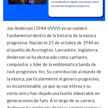
Jon Anderson (1944-VVVV) es un nombre
fundamental dentro de la historia de la música
progresiva. Nacido el 25 de octubre de 1944 en
el pueblo de Accrington, Lancashire, Inglaterra,
Anderson se ha destacado como cantante,
compositor y líder de la emblemática banda de
rock progresivo
Yes
. Su contribución al mundo de
la música, particularmente al género progresivo,
es incuestionable, ya que su voz etérea y su
estilo único han dejado una huella imborrable en
generaciones de fans. A lo largo de su carrera,
Anderson ha explorado diversas colaboraciones y