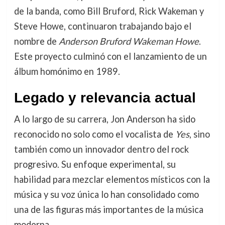
de la banda, como Bill Bruford, Rick Wakeman y
Steve Howe, continuaron trabajando bajo el
nombre de
Anderson Bruford Wakeman Howe
.
Este proyecto culminó con el lanzamiento de un
álbum homónimo en 1989.
Legado y relevancia actual
A lo largo de su carrera, Jon Anderson ha sido
reconocido no solo como el vocalista de
Yes
, sino
también como un innovador dentro del rock
progresivo. Su enfoque experimental, su
habilidad para mezclar elementos místicos con la
música y su voz única lo han consolidado como
una de las figuras más importantes de la música
moderna.