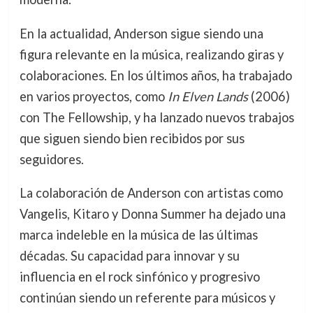
En la actualidad, Anderson sigue siendo una
figura relevante en la música, realizando giras y
colaboraciones. En los últimos años, ha trabajado
en varios proyectos, como
In Elven Lands
(2006)
con The Fellowship, y ha lanzado nuevos trabajos
que siguen siendo bien recibidos por sus
seguidores.
La colaboración de Anderson con artistas como
Vangelis, Kitaro y Donna Summer ha dejado una
marca indeleble en la música de las últimas
décadas. Su capacidad para innovar y su
influencia en el rock sinfónico y progresivo
continúan siendo un referente para músicos y