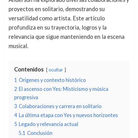
proyectos en solitario, demostrando su
versatilidad como artista. Este artículo
profundiza en su trayectoria, logros y la
relevancia que sigue manteniendo en la escena
musical.
Contenidos
ocultar
1
Orígenes y contexto histórico
2
El ascenso con Yes: Misticismo y música
progresiva
3
Colaboraciones y carrera en solitario
4
La última etapa con Yes y nuevos horizontes
5
Legado y relevancia actual
5.1
Conclusión