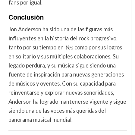
fans por igual.
Conclusión
Jon Anderson ha sido una de las figuras más
influyentes en la historia del rock progresivo,
tanto por su tiempo en
Yes
como por sus logros
en solitario y sus múltiples colaboraciones. Su
legado perdura, y su música sigue siendo una
fuente de inspiración para nuevas generaciones
de músicos y oyentes. Con su capacidad para
reinventarse y explorar nuevas sonoridades,
Anderson ha logrado mantenerse vigente y sigue
siendo una de las voces más queridas del
panorama musical mundial.