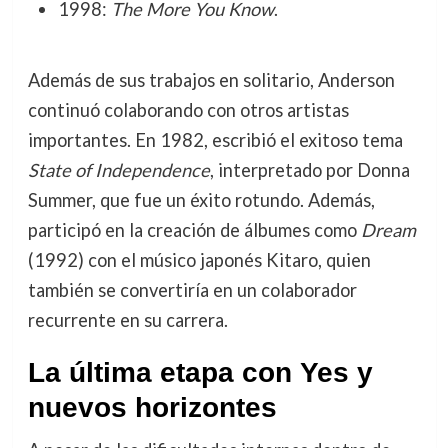
1998:
The More You Know
.
Además de sus trabajos en solitario, Anderson
continuó colaborando con otros artistas
importantes. En 1982, escribió el exitoso tema
State of Independence
, interpretado por Donna
Summer, que fue un éxito rotundo. Además,
participó en la creación de álbumes como
Dream
(1992) con el músico japonés Kitaro, quien
también se convertiría en un colaborador
recurrente en su carrera.
La última etapa con Yes y
nuevos horizontes