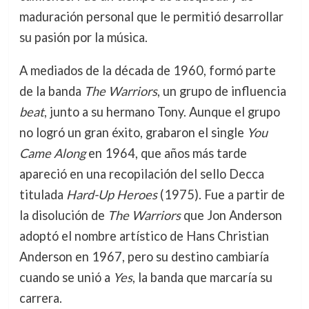
maduración personal que le permitió desarrollar
su pasión por la música.
A mediados de la década de 1960, formó parte
de la banda
The Warriors
, un grupo de influencia
beat
, junto a su hermano Tony. Aunque el grupo
no logró un gran éxito, grabaron el single
You
Came Along
en 1964, que años más tarde
apareció en una recopilación del sello Decca
titulada
Hard-Up Heroes
(1975). Fue a partir de
la disolución de
The Warriors
que Jon Anderson
adoptó el nombre artístico de Hans Christian
Anderson en 1967, pero su destino cambiaría
cuando se unió a
Yes
, la banda que marcaría su
carrera.