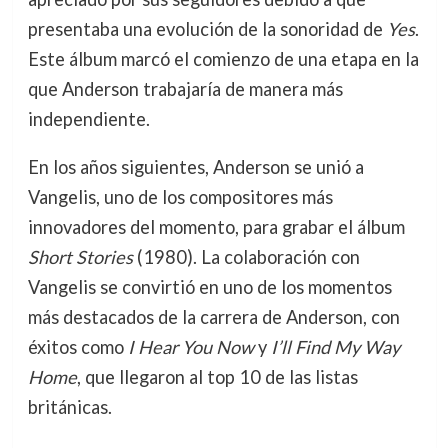
presentaba una evolución de la sonoridad de
Yes
.
Este álbum marcó el comienzo de una etapa en la
que Anderson trabajaría de manera más
independiente.
En los años siguientes, Anderson se unió a
Vangelis, uno de los compositores más
innovadores del momento, para grabar el álbum
Short Stories
(1980). La colaboración con
Vangelis se convirtió en uno de los momentos
más destacados de la carrera de Anderson, con
éxitos como
I Hear You Now
y
I’ll Find My Way
Home
, que llegaron al top 10 de las listas
británicas.