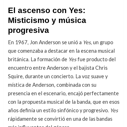
El ascenso con Yes:
Misticismo y música
progresiva
En 1967, Jon Anderson se unió a
Yes
, un grupo
que comenzaba a destacar en la escena musical
británica. La formación de
Yes
fue producto del
encuentro entre Anderson y el bajista Chris
Squire, durante un concierto. La voz suave y
mística de Anderson, combinada con su
presencia en el escenario, encajó perfectamente
con la propuesta musical de la banda, que en esos
años definía un estilo sinfónico y progresivo.
Yes
rápidamente se convirtió en una de las bandas