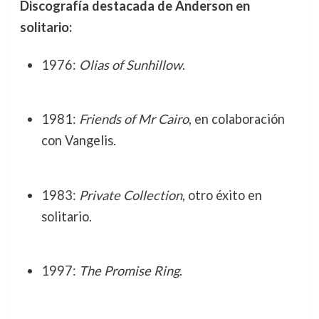
Discografía destacada de Anderson en
solitario:
1976:
Olias of Sunhillow
.
1981:
Friends of Mr Cairo
, en colaboración
con Vangelis.
1983:
Private Collection
, otro éxito en
solitario.
1997:
The Promise Ring
.