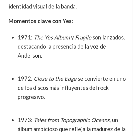
identidad visual de la banda.
Momentos clave con Yes:
1971:
The Yes Album
y
Fragile
son lanzados,
destacando la presencia de la voz de
Anderson.
1972:
Close to the Edge
se convierte en uno
de los discos más influyentes del rock
progresivo.
1973:
Tales from Topographic Oceans
, un
álbum ambicioso que refleja la madurez de la