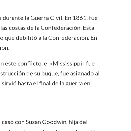
durante la Guerra Civil. En 1861, fue
 las costas de la Confederación. Esta
lo que debilitó a la Confederación. En
ión.
 este conflicto, el «Mississippi» fue
estrucción de su buque, fue asignado al
irvió hasta el final de la guerra en
 casó con Susan Goodwin, hija del