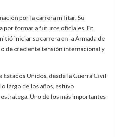
ción por la carrera militar. Su
por formar a futuros oficiales. En
itió iniciar su carrera en la Armada de
o de creciente tensión internacional y
e Estados Unidos, desde la Guerra Civil
 lo largo de los años, estuvo
y estratega. Uno de los más importantes