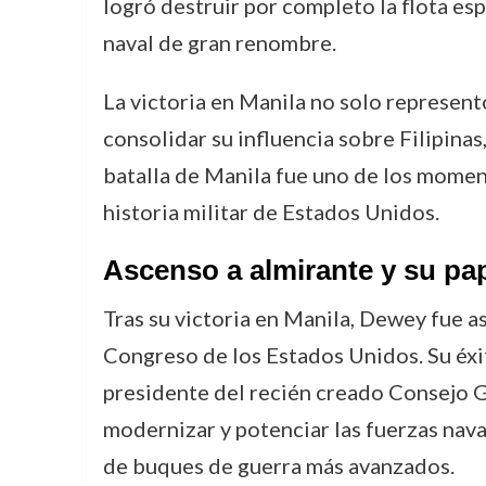
logró destruir por completo la flota es
naval de gran renombre.
La victoria en Manila no solo represent
consolidar su influencia sobre Filipinas
batalla de Manila fue uno de los momen
historia militar de Estados Unidos.
Ascenso a almirante y su pape
Tras su victoria en Manila, Dewey fue a
Congreso de los Estados Unidos. Su éxit
presidente del recién creado Consejo G
modernizar y potenciar las fuerzas nava
de buques de guerra más avanzados.