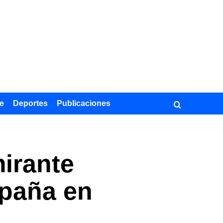
e
Deportes
Publicaciones
irante
spaña en