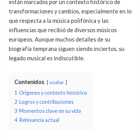
están marcados por un contexto histórico de
transformaciones y cambios, especialmente en lo
que respecta a la música polifónica y las
influencias que recibió de diversos músicos
europeos. Aunque muchos detalles de su
biografía temprana siguen siendo inciertos, su
legado musical es indiscutible.
Contenidos
ocultar
1
Orígenes y contexto histórico
2
Logros y contribuciones
3
Momentos clave en su vida
4
Relevancia actual