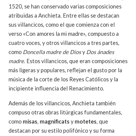
1520, se han conservado varias composiciones
atribuidas a Anchieta. Entre ellas se destacan
sus villancicos, como el que comienza con el
verso «Con amores la mi madre», compuesto a
cuatro voces, y otros villancicos a tres partes,
como
Doncella madre de Dios
y
Dos ánades
madre
. Estos villancicos, que eran composiciones
más ligeras y populares, reflejan el gusto por la
música de la corte de los Reyes Católicos y la
incipiente influencia del Renacimiento.
Además de los villancicos, Anchieta también
compuso otras obras litúrgicas fundamentales,
como
misas
,
magnificats
y
motetes
, que
destacan por su estilo polifónico y su forma