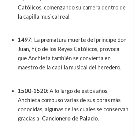
Católicos, comenzando su carrera dentro de
la capilla musical real.
1497
: La prematura muerte del príncipe don
Juan, hijo de los Reyes Católicos, provoca
que Anchieta también se convierta en
maestro de la capilla musical del heredero.
1500-1520
: A lo largo de estos años,
Anchieta compuso varias de sus obras más
conocidas, algunas de las cuales se conservan
gracias al
Cancionero de Palacio
.