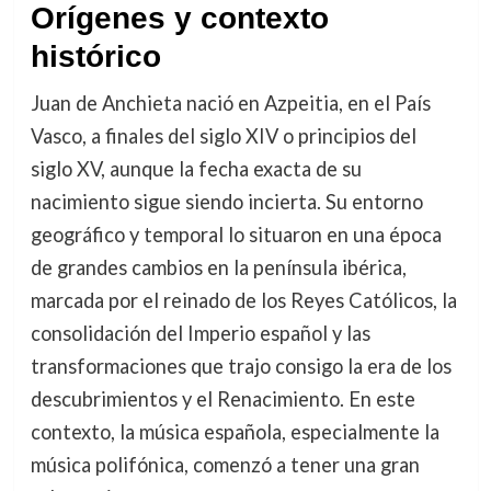
Orígenes y contexto
histórico
Juan de Anchieta nació en Azpeitia, en el País
Vasco, a finales del siglo XIV o principios del
siglo XV, aunque la fecha exacta de su
nacimiento sigue siendo incierta. Su entorno
geográfico y temporal lo situaron en una época
de grandes cambios en la península ibérica,
marcada por el reinado de los Reyes Católicos, la
consolidación del Imperio español y las
transformaciones que trajo consigo la era de los
descubrimientos y el Renacimiento. En este
contexto, la música española, especialmente la
música polifónica, comenzó a tener una gran