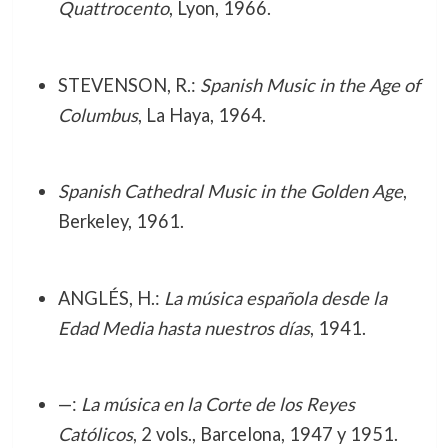
Quattrocento
, Lyon, 1966.
STEVENSON, R.:
Spanish Music in the Age of
Columbus
, La Haya, 1964.
Spanish Cathedral Music in the Golden Age
,
Berkeley, 1961.
ANGLÉS, H.:
La música española desde la
Edad Media hasta nuestros días
, 1941.
—:
La música en la Corte de los Reyes
Católicos
, 2 vols., Barcelona, 1947 y 1951.