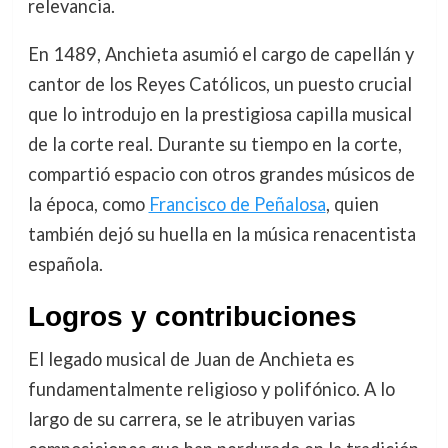
relevancia.
En 1489, Anchieta asumió el cargo de capellán y
cantor de los Reyes Católicos, un puesto crucial
que lo introdujo en la prestigiosa capilla musical
de la corte real. Durante su tiempo en la corte,
compartió espacio con otros grandes músicos de
la época, como
Francisco de Peñalosa
, quien
también dejó su huella en la música renacentista
española.
Logros y contribuciones
El legado musical de Juan de Anchieta es
fundamentalmente religioso y polifónico. A lo
largo de su carrera, se le atribuyen varias