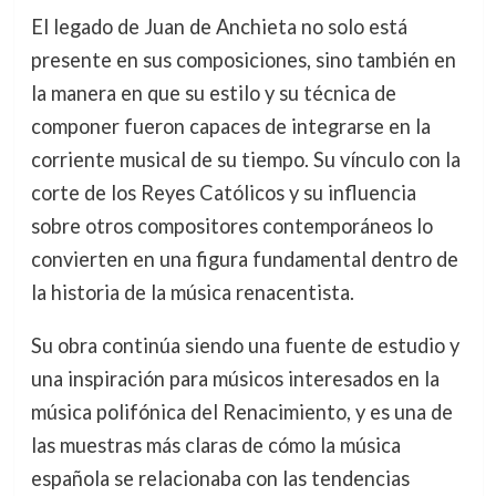
El legado de Juan de Anchieta no solo está
presente en sus composiciones, sino también en
la manera en que su estilo y su técnica de
componer fueron capaces de integrarse en la
corriente musical de su tiempo. Su vínculo con la
corte de los Reyes Católicos y su influencia
sobre otros compositores contemporáneos lo
convierten en una figura fundamental dentro de
la historia de la música renacentista.
Su obra continúa siendo una fuente de estudio y
una inspiración para músicos interesados en la
música polifónica del Renacimiento, y es una de
las muestras más claras de cómo la música
española se relacionaba con las tendencias