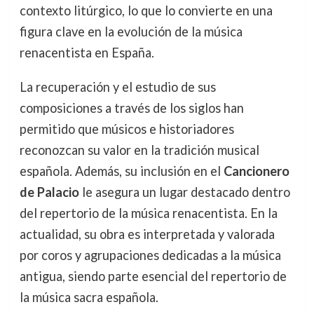
contexto litúrgico, lo que lo convierte en una
figura clave en la evolución de la música
renacentista en España.
La recuperación y el estudio de sus
composiciones a través de los siglos han
permitido que músicos e historiadores
reconozcan su valor en la tradición musical
española. Además, su inclusión en el
Cancionero
de Palacio
le asegura un lugar destacado dentro
del repertorio de la música renacentista. En la
actualidad, su obra es interpretada y valorada
por coros y agrupaciones dedicadas a la música
antigua, siendo parte esencial del repertorio de
la música sacra española.