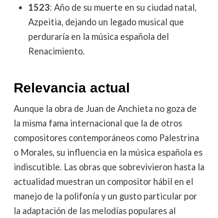
1523
: Año de su muerte en su ciudad natal,
Azpeitia, dejando un legado musical que
perduraría en la música española del
Renacimiento.
Relevancia actual
Aunque la obra de Juan de Anchieta no goza de
la misma fama internacional que la de otros
compositores contemporáneos como Palestrina
o Morales, su influencia en la música española es
indiscutible. Las obras que sobrevivieron hasta la
actualidad muestran un compositor hábil en el
manejo de la polifonía y un gusto particular por
la adaptación de las melodías populares al