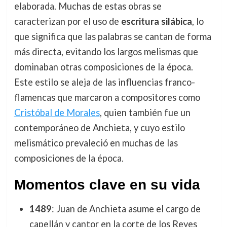
elaborada. Muchas de estas obras se
caracterizan por el uso de
escritura silábica
, lo
que significa que las palabras se cantan de forma
más directa, evitando los largos melismas que
dominaban otras composiciones de la época.
Este estilo se aleja de las influencias franco-
flamencas que marcaron a compositores como
Cristóbal de Morales
, quien también fue un
contemporáneo de Anchieta, y cuyo estilo
melismático prevaleció en muchas de las
composiciones de la época.
Momentos clave en su vida
1489
: Juan de Anchieta asume el cargo de
capellán y cantor en la corte de los Reyes