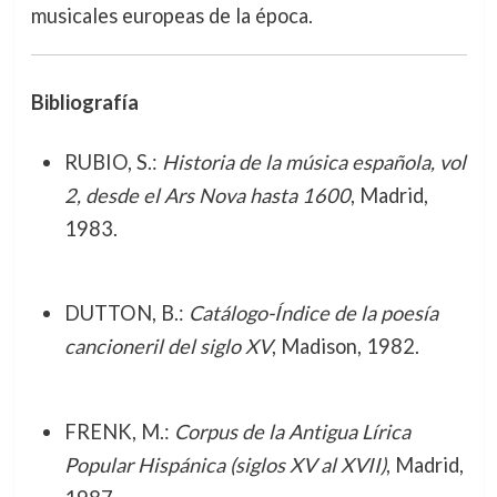
musicales europeas de la época.
Bibliografía
RUBIO, S.:
Historia de la música española, vol
2, desde el Ars Nova hasta 1600
, Madrid,
1983.
DUTTON, B.:
Catálogo-Índice de la poesía
cancioneril del siglo XV
, Madison, 1982.
FRENK, M.:
Corpus de la Antigua Lírica
Popular Hispánica (siglos XV al XVII)
, Madrid,