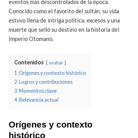
eventos más descontrolados de la época.
Conocido como el favorito del sultán, su vida
estuvo llena de intriga política, excesos y una
muerte que selló su destino en la historia del
Imperio Otomano.
Contenidos
ocultar
1
Orígenes y contexto histórico
2
Logros y contribuciones
3
Momentos clave
4
Relevancia actual
Orígenes y contexto
histórico