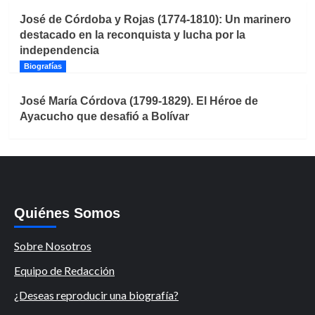
José de Córdoba y Rojas (1774-1810): Un marinero
destacado en la reconquista y lucha por la
independencia
Biografías
José María Córdova (1799-1829). El Héroe de
Ayacucho que desafió a Bolívar
Quiénes Somos
Sobre Nosotros
Equipo de Redacción
¿Deseas reproducir una biografía?