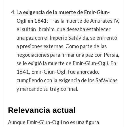
La exigencia de la muerte de Emir-Giun-
Ogli en 1641
: Tras la muerte de Amurates IV,
el sultán Ibrahim, que deseaba establecer
una paz con el Imperio Safávida, se enfrentó
a presiones externas. Como parte de las
negociaciones para firmar una paz con Persia,
se le exigió la muerte de Emir-Giun-Ogli. En
1641, Emir-Giun-Ogli fue ahorcado,
cumpliendo con la exigencia de los Safávidas
y marcando su trágico final.
Relevancia actual
Aunque Emir-Giun-Ogli no es una figura