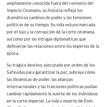
ampliamente conocida fuera del contexto del
Imperio Otomano, su historia refleja los
dramáticos cambios de poder y las tensiones
políticas de su tiempo. Su vida estuvo marcada
por el lujo y la corrupción de la corte otomana,
así como por las intrigas diplomáticas que
definieron las relaciones entre los imperios de la
época.
Su trágico destino, ejecutado por orden de los
Safávidas para garantizar la paz, subraya cómo
las dinámicas de poder, las alianzas
internacionales y las traiciones políticas podían
cambiar rápidamente la suerte de los individuos
en la corte imperial. La vida y muerte de Emir-