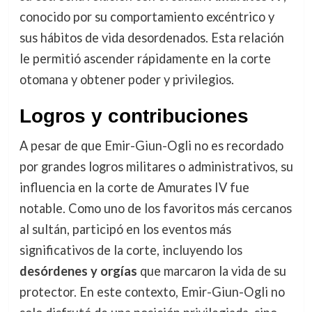
conocido por su comportamiento excéntrico y
sus hábitos de vida desordenados. Esta relación
le permitió ascender rápidamente en la corte
otomana y obtener poder y privilegios.
Logros y contribuciones
A pesar de que Emir-Giun-Ogli no es recordado
por grandes logros militares o administrativos, su
influencia en la corte de Amurates IV fue
notable. Como uno de los favoritos más cercanos
al sultán, participó en los eventos más
significativos de la corte, incluyendo los
desórdenes y orgías
que marcaron la vida de su
protector. En este contexto, Emir-Giun-Ogli no