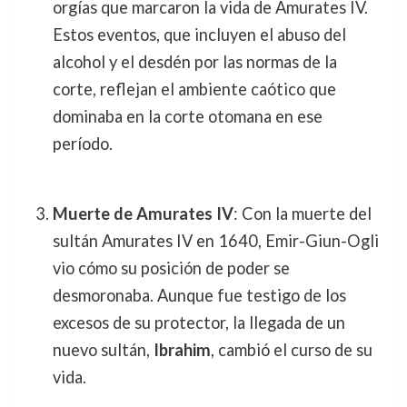
orgías que marcaron la vida de Amurates IV.
Estos eventos, que incluyen el abuso del
alcohol y el desdén por las normas de la
corte, reflejan el ambiente caótico que
dominaba en la corte otomana en ese
período.
Muerte de Amurates IV
: Con la muerte del
sultán Amurates IV en 1640, Emir-Giun-Ogli
vio cómo su posición de poder se
desmoronaba. Aunque fue testigo de los
excesos de su protector, la llegada de un
nuevo sultán,
Ibrahim
, cambió el curso de su
vida.