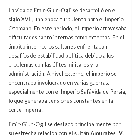
La vida de Emir-Giun-Ogli se desarrolló en el
siglo XVII, una época turbulenta para el Imperio
Otomano. En este período, el Imperio atravesaba
dificultades tanto internas como externas. En el
ámbito interno, los sultanes enfrentaban
desafíos de estabilidad política debido a los
problemas con las élites militares y la
administración. A nivel externo, el imperio se
encontraba involucrado en varias guerras,
especialmente con el Imperio Safávida de Persia,
lo que generaba tensiones constantes en la
corte imperial.
Emir-Giun-Ogli se destacó principalmente por
su estrecha relación con el sultán
Amurates IV
,