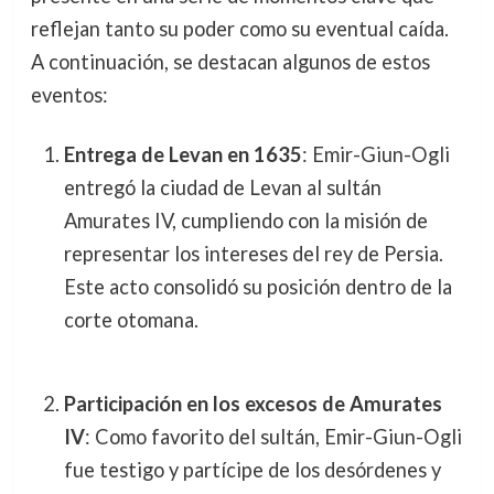
reflejan tanto su poder como su eventual caída.
A continuación, se destacan algunos de estos
eventos:
Entrega de Levan en 1635
: Emir-Giun-Ogli
entregó la ciudad de Levan al sultán
Amurates IV, cumpliendo con la misión de
representar los intereses del rey de Persia.
Este acto consolidó su posición dentro de la
corte otomana.
Participación en los excesos de Amurates
IV
: Como favorito del sultán, Emir-Giun-Ogli
fue testigo y partícipe de los desórdenes y