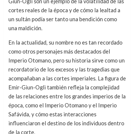
Giun-Ogli son un ejemplo de la volatilidad de las
cortes reales de la época y de cómo la lealtad a
un sultán podía ser tanto una bendición como
una maldición.
En la actualidad, su nombre no es tan recordado
como otros personajes más destacados del
Imperio Otomano, pero su historia sirve como un
recordatorio de los excesos y las tragedias que
acompañaban a las cortes imperiales. La figura de
Emir-Giun-Ogli también refleja la complejidad
de las relaciones entre los grandes imperios de la
época, como el Imperio Otomano y el Imperio
Safávida, y cómo estas interacciones
influenciaron el destino de los individuos dentro
de la corte.