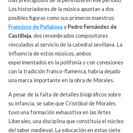
más prestigiosos de la península en ese período.
Los historiadores de la música apuntan a dos
posibles figuras como sus primeros maestros:
Francisco de Peñalosa
y
Pedro Fernández de
Castilleja
, dos renombrados compositores
vinculados al servicio de la catedral sevillana. La
influencia de estos músicos, ambos
experimentados en la polifonía y con conexiones
con la tradición franco-flamenca, habría dejado
una marca importante en la obra de Morales.
A pesar de la falta de detalles biográficos sobre
su infancia, se sabe que Cristóbal de Morales
tuvo una formación exhaustiva en las Artes
Liberales, una disciplina que constituía el núcleo
del saber medieval. La educación en estas siete