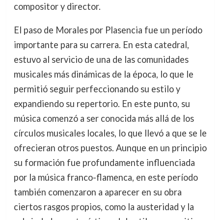
compositor y director.
El paso de Morales por Plasencia fue un período
importante para su carrera. En esta catedral,
estuvo al servicio de una de las comunidades
musicales más dinámicas de la época, lo que le
permitió seguir perfeccionando su estilo y
expandiendo su repertorio. En este punto, su
música comenzó a ser conocida más allá de los
círculos musicales locales, lo que llevó a que se le
ofrecieran otros puestos. Aunque en un principio
su formación fue profundamente influenciada
por la música franco-flamenca, en este período
también comenzaron a aparecer en su obra
ciertos rasgos propios, como la austeridad y la