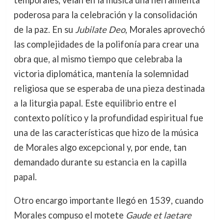
poderosa para la celebración y la consolidación
de la paz. En su
Jubilate Deo
, Morales aprovechó
las complejidades de la polifonía para crear una
obra que, al mismo tiempo que celebraba la
victoria diplomática, mantenía la solemnidad
religiosa que se esperaba de una pieza destinada
a la liturgia papal. Este equilibrio entre el
contexto político y la profundidad espiritual fue
una de las características que hizo de la música
de Morales algo excepcional y, por ende, tan
demandado durante su estancia en la capilla
papal.
Otro encargo importante llegó en 1539, cuando
Morales compuso el motete
Gaude et laetare