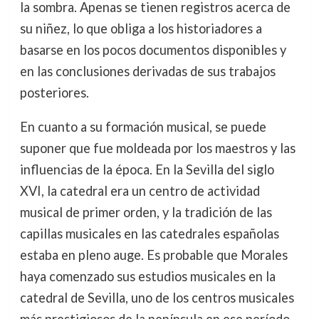
la sombra. Apenas se tienen registros acerca de
su niñez, lo que obliga a los historiadores a
basarse en los pocos documentos disponibles y
en las conclusiones derivadas de sus trabajos
posteriores.
En cuanto a su formación musical, se puede
suponer que fue moldeada por los maestros y las
influencias de la época. En la Sevilla del siglo
XVI, la catedral era un centro de actividad
musical de primer orden, y la tradición de las
capillas musicales en las catedrales españolas
estaba en pleno auge. Es probable que Morales
haya comenzado sus estudios musicales en la
catedral de Sevilla, uno de los centros musicales