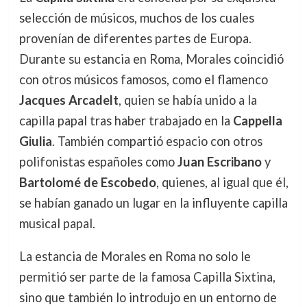
selección de músicos, muchos de los cuales
provenían de diferentes partes de Europa.
Durante su estancia en Roma, Morales coincidió
con otros músicos famosos, como el flamenco
Jacques Arcadelt
, quien se había unido a la
capilla papal tras haber trabajado en la
Cappella
Giulia
. También compartió espacio con otros
polifonistas españoles como
Juan Escribano
y
Bartolomé de Escobedo
, quienes, al igual que él,
se habían ganado un lugar en la influyente capilla
musical papal.
La estancia de Morales en Roma no solo le
permitió ser parte de la famosa Capilla Sixtina,
sino que también lo introdujo en un entorno de