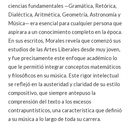
ciencias fundamentales —Gramática, Retórica,
Dialéctica, Aritmética, Geometría, Astronomía y
Música— era esencial para cualquier persona que
aspirara a un conocimiento completo en la época.
En sus escritos, Morales revela que comenzó sus
estudios de las Artes Liberales desde muy joven,
y fue precisamente este enfoque académico lo
que le permitió integrar conceptos matemáticos
y filosóficos en su música. Este rigor intelectual
se reflejó en la austeridad y claridad de su estilo
compositivo, que siempre antepuso la
comprensión del texto a los excesos
contrapuntísticos, una característica que definió
a su música a lo largo de toda su carrera.