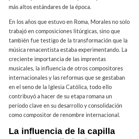
más altos estándares de la época.
En los años que estuvo en Roma, Morales no solo
trabajó en composiciones litúrgicas, sino que
también fue testigo de la transformación que la
música renacentista estaba experimentando. La
creciente importancia de las imprentas
musicales, la influencia de otros compositores
internacionales y las reformas que se gestaban
en el seno de la Iglesia Católica, todo ello
contribuyó a hacer de su etapa romana un
período clave en su desarrollo y consolidación
como compositor de renombre internacional.
La influencia de la capilla