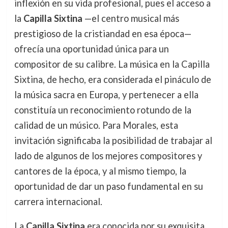
inflexión en su vida profesional, pues el acceso a
la
Capilla Sixtina
—el centro musical más
prestigioso de la cristiandad en esa época—
ofrecía una oportunidad única para un
compositor de su calibre. La música en la Capilla
Sixtina, de hecho, era considerada el pináculo de
la música sacra en Europa, y pertenecer a ella
constituía un reconocimiento rotundo de la
calidad de un músico. Para Morales, esta
invitación significaba la posibilidad de trabajar al
lado de algunos de los mejores compositores y
cantores de la época, y al mismo tiempo, la
oportunidad de dar un paso fundamental en su
carrera internacional.
La
Capilla Sixtina
era conocida por su exquisita