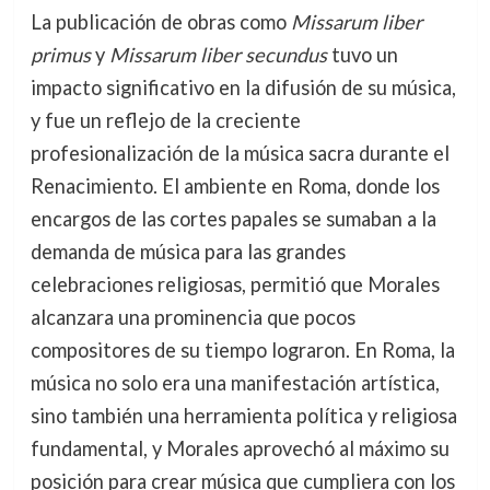
La publicación de obras como
Missarum liber
primus
y
Missarum liber secundus
tuvo un
impacto significativo en la difusión de su música,
y fue un reflejo de la creciente
profesionalización de la música sacra durante el
Renacimiento. El ambiente en Roma, donde los
encargos de las cortes papales se sumaban a la
demanda de música para las grandes
celebraciones religiosas, permitió que Morales
alcanzara una prominencia que pocos
compositores de su tiempo lograron. En Roma, la
música no solo era una manifestación artística,
sino también una herramienta política y religiosa
fundamental, y Morales aprovechó al máximo su
posición para crear música que cumpliera con los