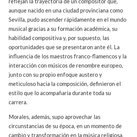
reflejan la trayectoria de un compositor que,
aunque nacido en una ciudad provinciana como
Sevilla, pudo ascender rápidamente en el mundo
musical gracias a su formación académica, su
habilidad compositiva y, por supuesto, las
oportunidades que se presentaron ante él. La
influencia de los maestros franco-flamencos y la
interacción con músicos de renombre europeo,
junto con su propio enfoque austero y
meticuloso hacia la composición, definieron el
estilo que lo acompañaría durante toda su
carrera.
Morales, además, supo aprovechar las
circunstancias de su época, en un momento de
cambio y transformación en la música religiosa,