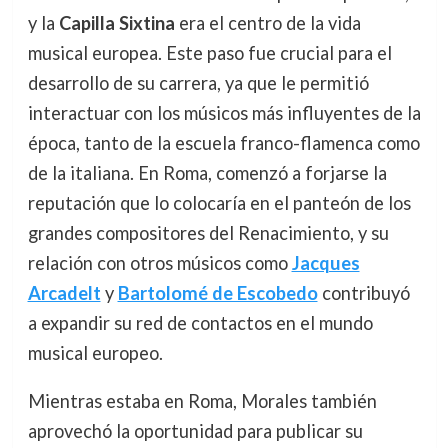
y la
Capilla Sixtina
era el centro de la vida
musical europea. Este paso fue crucial para el
desarrollo de su carrera, ya que le permitió
interactuar con los músicos más influyentes de la
época, tanto de la escuela franco-flamenca como
de la italiana. En Roma, comenzó a forjarse la
reputación que lo colocaría en el panteón de los
grandes compositores del Renacimiento, y su
relación con otros músicos como
Jacques
Arcadelt
y
Bartolomé de Escobedo
contribuyó
a expandir su red de contactos en el mundo
musical europeo.
Mientras estaba en Roma, Morales también
aprovechó la oportunidad para publicar su