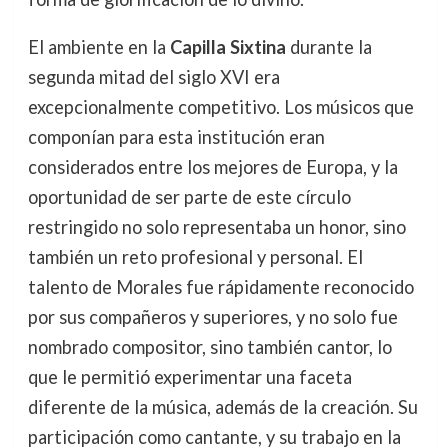
El ambiente en la
Capilla Sixtina
durante la
segunda mitad del siglo XVI era
excepcionalmente competitivo. Los músicos que
componían para esta institución eran
considerados entre los mejores de Europa, y la
oportunidad de ser parte de este círculo
restringido no solo representaba un honor, sino
también un reto profesional y personal. El
talento de Morales fue rápidamente reconocido
por sus compañeros y superiores, y no solo fue
nombrado compositor, sino también cantor, lo
que le permitió experimentar una faceta
diferente de la música, además de la creación. Su
participación como cantante, y su trabajo en la