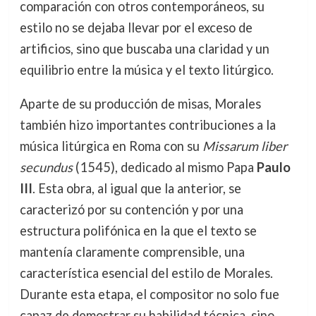
comparación con otros contemporáneos, su
estilo no se dejaba llevar por el exceso de
artificios, sino que buscaba una claridad y un
equilibrio entre la música y el texto litúrgico.
Aparte de su producción de misas, Morales
también hizo importantes contribuciones a la
música litúrgica en Roma con su
Missarum liber
secundus
(1545), dedicado al mismo Papa
Paulo
III
. Esta obra, al igual que la anterior, se
caracterizó por su contención y por una
estructura polifónica en la que el texto se
mantenía claramente comprensible, una
característica esencial del estilo de Morales.
Durante esta etapa, el compositor no solo fue
capaz de demostrar su habilidad técnica, sino