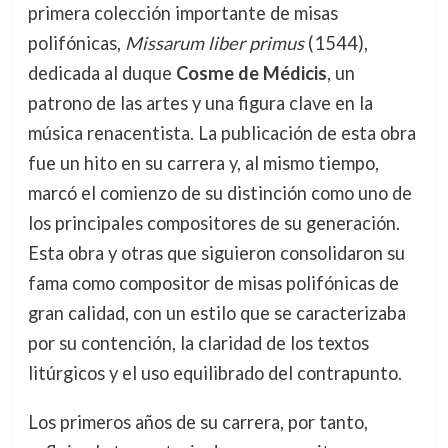
primera colección importante de misas
polifónicas,
Missarum liber primus
(1544),
dedicada al duque
Cosme de Médicis
, un
patrono de las artes y una figura clave en la
música renacentista. La publicación de esta obra
fue un hito en su carrera y, al mismo tiempo,
marcó el comienzo de su distinción como uno de
los principales compositores de su generación.
Esta obra y otras que siguieron consolidaron su
fama como compositor de misas polifónicas de
gran calidad, con un estilo que se caracterizaba
por su contención, la claridad de los textos
litúrgicos y el uso equilibrado del contrapunto.
Los primeros años de su carrera, por tanto,