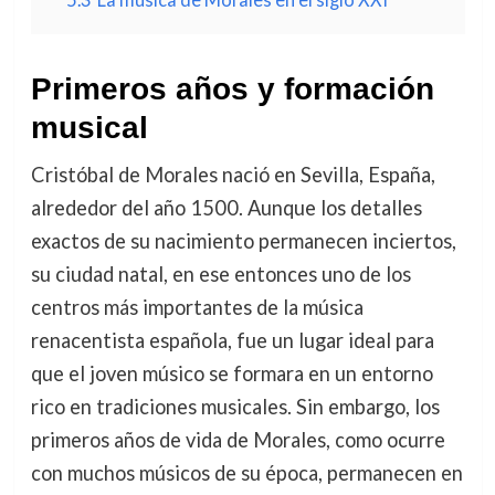
Primeros años y formación
musical
Cristóbal de Morales nació en Sevilla, España,
alrededor del año 1500. Aunque los detalles
exactos de su nacimiento permanecen inciertos,
su ciudad natal, en ese entonces uno de los
centros más importantes de la música
renacentista española, fue un lugar ideal para
que el joven músico se formara en un entorno
rico en tradiciones musicales. Sin embargo, los
primeros años de vida de Morales, como ocurre
con muchos músicos de su época, permanecen en