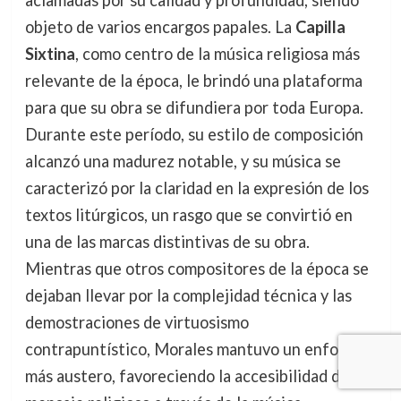
aclamadas por su calidad y profundidad, siendo
objeto de varios encargos papales. La
Capilla
Sixtina
, como centro de la música religiosa más
relevante de la época, le brindó una plataforma
para que su obra se difundiera por toda Europa.
Durante este período, su estilo de composición
alcanzó una madurez notable, y su música se
caracterizó por la claridad en la expresión de los
textos litúrgicos, un rasgo que se convirtió en
una de las marcas distintivas de su obra.
Mientras que otros compositores de la época se
dejaban llevar por la complejidad técnica y las
demostraciones de virtuosismo
contrapuntístico, Morales mantuvo un enfoque
más austero, favoreciendo la accesibilidad del