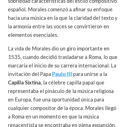
sobriedad características del estilo compositivo
español. Morales comenzó a afinar su enfoque
hacia una música en la que la claridad del texto y
la armonía entre las voces se convirtieron en
elementos esenciales.
La vida de Morales dio un giro importante en
1535, cuando decidió trasladarse a Roma, lo que
marcaría el inicio de su carrera internacional. La
invitación del Papa
Paulo III
para unirse a la
Capilla Sixtina
, la célebre capilla papal que
representaba el pináculo de la música religiosa
en Europa, fue una oportunidad única para
cualquier compositor de la época. Morales llegó
a Roma en un momento en que la música
renacentista se encontraba en plena expansión,