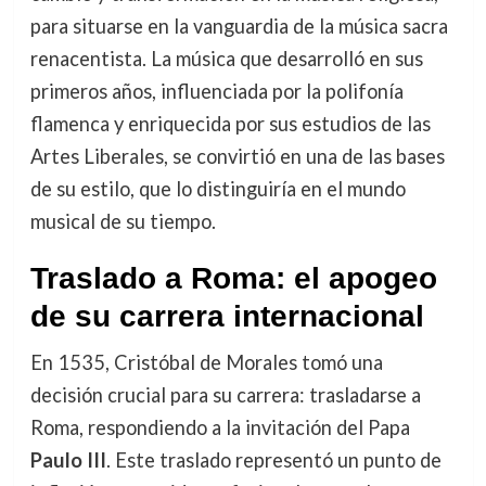
para situarse en la vanguardia de la música sacra
renacentista. La música que desarrolló en sus
primeros años, influenciada por la polifonía
flamenca y enriquecida por sus estudios de las
Artes Liberales, se convirtió en una de las bases
de su estilo, que lo distinguiría en el mundo
musical de su tiempo.
Traslado a Roma: el apogeo
de su carrera internacional
En 1535, Cristóbal de Morales tomó una
decisión crucial para su carrera: trasladarse a
Roma, respondiendo a la invitación del Papa
Paulo III
. Este traslado representó un punto de