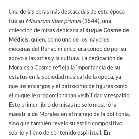
Una de las obras más destacadas de esta época
fue su
Missarum liber primus
(1544), una
colección de misas dedicada al
duque Cosme de
Médicis
, quien, como uno de los mayores
mecenas del Renacimiento, era conocido por su
apoyo a las artes y la cultura. La dedicación de
Morales a Cosme refleja la importancia de su
estatus en la sociedad musical de la época, ya
que los encargos y el patrocinio de figuras como
el duque le proporcionaban visibilidad y respaldo.
Este primer libro de misas no solo mostró la
maestría de Morales en el manejo de la polifonía,
sino que también reveló su estilo compositivo,
sobrio y lleno de contenido espiritual. En