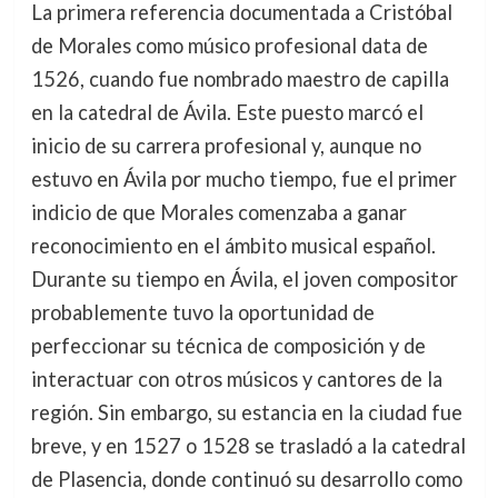
La primera referencia documentada a Cristóbal
de Morales como músico profesional data de
1526, cuando fue nombrado maestro de capilla
en la catedral de Ávila. Este puesto marcó el
inicio de su carrera profesional y, aunque no
estuvo en Ávila por mucho tiempo, fue el primer
indicio de que Morales comenzaba a ganar
reconocimiento en el ámbito musical español.
Durante su tiempo en Ávila, el joven compositor
probablemente tuvo la oportunidad de
perfeccionar su técnica de composición y de
interactuar con otros músicos y cantores de la
región. Sin embargo, su estancia en la ciudad fue
breve, y en 1527 o 1528 se trasladó a la catedral
de Plasencia, donde continuó su desarrollo como