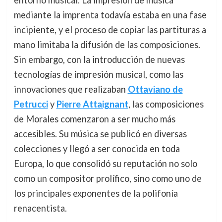
mediante la imprenta todavía estaba en una fase
incipiente, y el proceso de copiar las partituras a
mano limitaba la difusión de las composiciones.
Sin embargo, con la introducción de nuevas
tecnologías de impresión musical, como las
innovaciones que realizaban
Ottaviano de
Petrucci
y
Pierre Attaignant
, las composiciones
de Morales comenzaron a ser mucho más
accesibles. Su música se publicó en diversas
colecciones y llegó a ser conocida en toda
Europa, lo que consolidó su reputación no solo
como un compositor prolífico, sino como uno de
los principales exponentes de la polifonía
renacentista.