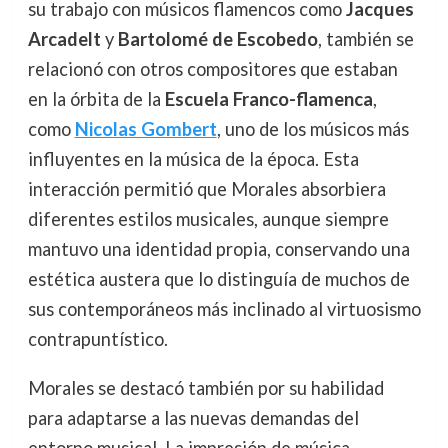
su trabajo con músicos flamencos como
Jacques
Arcadelt
y
Bartolomé de Escobedo
, también se
relacionó con otros compositores que estaban
en la órbita de la
Escuela Franco-flamenca
,
como
Nicolas Gombert
, uno de los músicos más
influyentes en la música de la época. Esta
interacción permitió que Morales absorbiera
diferentes estilos musicales, aunque siempre
mantuvo una identidad propia, conservando una
estética austera que lo distinguía de muchos de
sus contemporáneos más inclinado al virtuosismo
contrapuntístico.
Morales se destacó también por su habilidad
para adaptarse a las nuevas demandas del
entorno musical. La impresión de música