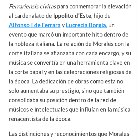
Ferrariensis civitas
para conmemorar la elevación
al cardenalato de
Ippolito d’Este
, hijo de
Alfonso I de Ferrara
y
Lucrecia Borgia
, un
evento que marcó un importante hito dentro de
la nobleza italiana. La relación de Morales con la
corte italiana se afianzaba con cada encargo, y su
música se convertía en una herramienta clave en
la corte papal y en las celebraciones religiosas de
la época. La dedicación de obras como esta no
solo aumentaba su prestigio, sino que también
consolidaba su posición dentro de la red de
músicos e intelectuales que influían en la música
renacentista de la época.
Las distinciones y reconocimientos que Morales