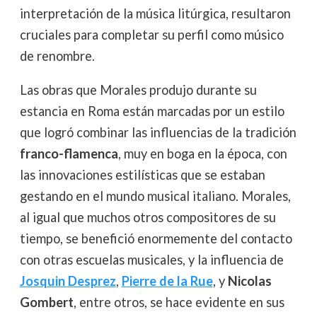
interpretación de la música litúrgica, resultaron
cruciales para completar su perfil como músico
de renombre.
Las obras que Morales produjo durante su
estancia en Roma están marcadas por un estilo
que logró combinar las influencias de la tradición
franco-flamenca
, muy en boga en la época, con
las innovaciones estilísticas que se estaban
gestando en el mundo musical italiano. Morales,
al igual que muchos otros compositores de su
tiempo, se benefició enormemente del contacto
con otras escuelas musicales, y la influencia de
Josquin Desprez
,
Pierre de la Rue
, y
Nicolas
Gombert
, entre otros, se hace evidente en sus