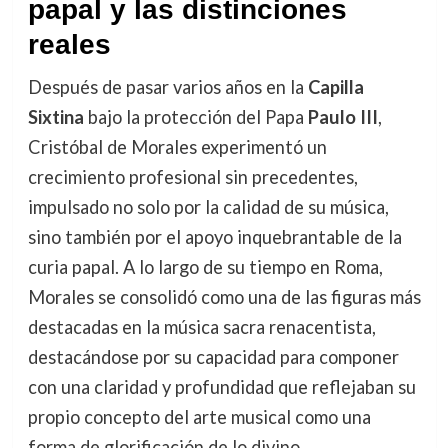
papal y las distinciones
reales
Después de pasar varios años en la
Capilla
Sixtina
bajo la protección del Papa
Paulo III
,
Cristóbal de Morales experimentó un
crecimiento profesional sin precedentes,
impulsado no solo por la calidad de su música,
sino también por el apoyo inquebrantable de la
curia papal. A lo largo de su tiempo en Roma,
Morales se consolidó como una de las figuras más
destacadas en la música sacra renacentista,
destacándose por su capacidad para componer
con una claridad y profundidad que reflejaban su
propio concepto del arte musical como una
forma de glorificación de lo divino.