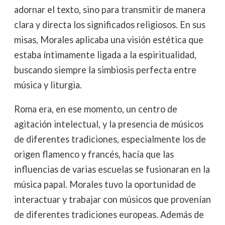
adornar el texto, sino para transmitir de manera
clara y directa los significados religiosos. En sus
misas, Morales aplicaba una visión estética que
estaba íntimamente ligada a la espiritualidad,
buscando siempre la simbiosis perfecta entre
música y liturgia.
Roma era, en ese momento, un centro de
agitación intelectual, y la presencia de músicos
de diferentes tradiciones, especialmente los de
origen flamenco y francés, hacía que las
influencias de varias escuelas se fusionaran en la
música papal. Morales tuvo la oportunidad de
interactuar y trabajar con músicos que provenían
de diferentes tradiciones europeas. Además de