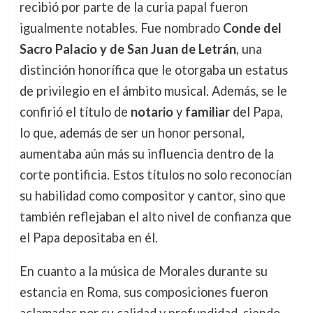
recibió por parte de la curia papal fueron
igualmente notables. Fue nombrado
Conde del
Sacro Palacio y de San Juan de Letrán
, una
distinción honorífica que le otorgaba un estatus
de privilegio en el ámbito musical. Además, se le
confirió el título de
notario
y
familiar
del Papa,
lo que, además de ser un honor personal,
aumentaba aún más su influencia dentro de la
corte pontificia. Estos títulos no solo reconocían
su habilidad como compositor y cantor, sino que
también reflejaban el alto nivel de confianza que
el Papa depositaba en él.
En cuanto a la música de Morales durante su
estancia en Roma, sus composiciones fueron