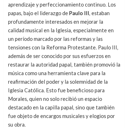
aprendizaje y perfeccionamiento continuo. Los
papas, bajo el liderazgo de
Paulo III
, estaban
profundamente interesados en mejorar la
calidad musical en la Iglesia, especialmente en
un período marcado por las reformas y las
tensiones con la Reforma Protestante. Paulo III,
además de ser conocido por sus esfuerzos en
restaurar la autoridad papal, también promovió la
música como una herramienta clave para la
reafirmación del poder y la solemnidad de la
Iglesia Católica. Esto fue beneficioso para
Morales, quien no solo recibió un espacio
destacado en la capilla papal, sino que también
fue objeto de encargos musicales y elogios por
su obra.