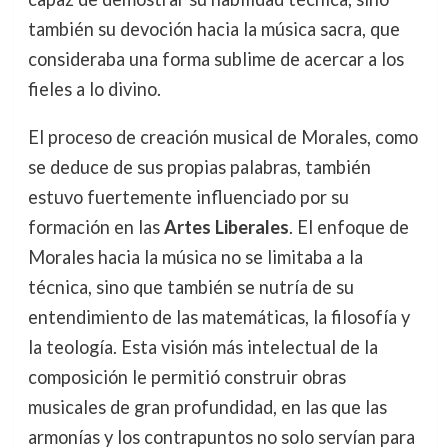
también su devoción hacia la música sacra, que
consideraba una forma sublime de acercar a los
fieles a lo divino.
El proceso de creación musical de Morales, como
se deduce de sus propias palabras, también
estuvo fuertemente influenciado por su
formación en las
Artes Liberales
. El enfoque de
Morales hacia la música no se limitaba a la
técnica, sino que también se nutría de su
entendimiento de las matemáticas, la filosofía y
la teología. Esta visión más intelectual de la
composición le permitió construir obras
musicales de gran profundidad, en las que las
armonías y los contrapuntos no solo servían para