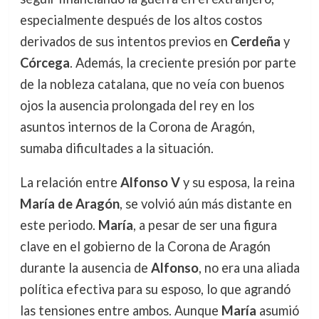
especialmente después de los altos costos
derivados de sus intentos previos en
Cerdeña
y
Córcega
. Además, la creciente presión por parte
de la nobleza catalana, que no veía con buenos
ojos la ausencia prolongada del rey en los
asuntos internos de la Corona de Aragón,
sumaba dificultades a la situación.
La relación entre
Alfonso V
y su esposa, la reina
María de Aragón
, se volvió aún más distante en
este periodo.
María
, a pesar de ser una figura
clave en el gobierno de la Corona de Aragón
durante la ausencia de
Alfonso
, no era una aliada
política efectiva para su esposo, lo que agrandó
las tensiones entre ambos. Aunque
María
asumió