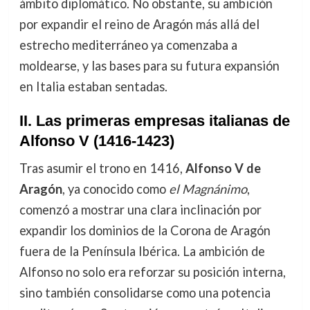
ámbito diplomático. No obstante, su ambición
por expandir el reino de Aragón más allá del
estrecho mediterráneo ya comenzaba a
moldearse, y las bases para su futura expansión
en Italia estaban sentadas.
II. Las primeras empresas italianas de
Alfonso V (1416-1423)
Tras asumir el trono en 1416,
Alfonso V de
Aragón
, ya conocido como
el Magnánimo
,
comenzó a mostrar una clara inclinación por
expandir los dominios de la Corona de Aragón
fuera de la Península Ibérica. La ambición de
Alfonso no solo era reforzar su posición interna,
sino también consolidarse como una potencia