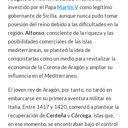
investido por el Papa
Martín V
como legítimo
gobernante de Sicilia, aunque nunca pudo tomar
posesión del reino debido a las dificultades en la
región.
Alfonso
, consciente de la riqueza y las
posibilidades comerciales de las islas
mediterráneas, se planteó la idea de
conquistarlas como un medio para revitalizar la
economía de la Corona de Aragón y ampliar su
influencia en el Mediterráneo.
El joven rey de Aragón, por tanto, no tardó en
embarcarse en su primera aventura militar en
Italia. Entre 1417 y 1420, comenzó a plantear la
recuperación de
Cerdeña
y
Córcega
, islas que,
en ese momento, se encontraban bajo el control