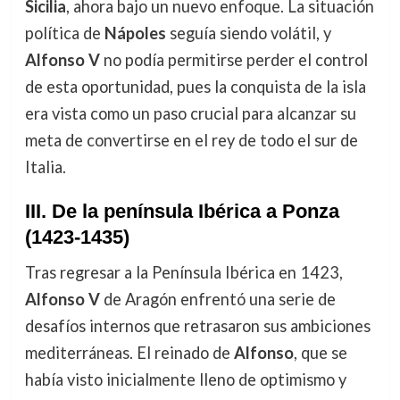
Sicilia
, ahora bajo un nuevo enfoque. La situación
política de
Nápoles
seguía siendo volátil, y
Alfonso V
no podía permitirse perder el control
de esta oportunidad, pues la conquista de la isla
era vista como un paso crucial para alcanzar su
meta de convertirse en el rey de todo el sur de
Italia.
III. De la península Ibérica a Ponza
(1423-1435)
Tras regresar a la Península Ibérica en 1423,
Alfonso V
de Aragón enfrentó una serie de
desafíos internos que retrasaron sus ambiciones
mediterráneas. El reinado de
Alfonso
, que se
había visto inicialmente lleno de optimismo y