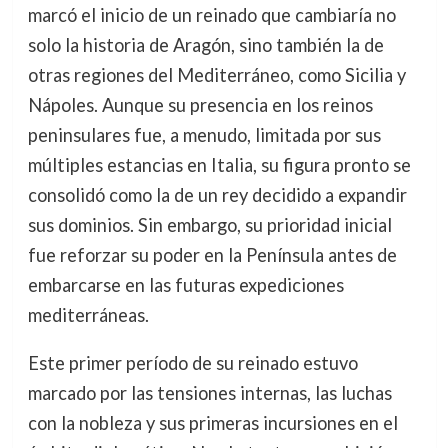
marcó el inicio de un reinado que cambiaría no
solo la historia de Aragón, sino también la de
otras regiones del Mediterráneo, como Sicilia y
Nápoles. Aunque su presencia en los reinos
peninsulares fue, a menudo, limitada por sus
múltiples estancias en Italia, su figura pronto se
consolidó como la de un rey decidido a expandir
sus dominios. Sin embargo, su prioridad inicial
fue reforzar su poder en la Península antes de
embarcarse en las futuras expediciones
mediterráneas.
Este primer período de su reinado estuvo
marcado por las tensiones internas, las luchas
con la nobleza y sus primeras incursiones en el