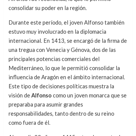
consolidar su poder en la región.
Durante este período, el joven Alfonso también
estuvo muy involucrado en la diplomacia
internacional. En 1413, se encargó de la firma de
una tregua con Venecia y Génova, dos de las
principales potencias comerciales del
Mediterráneo, lo que le permitió consolidar la
influencia de Aragón en el ámbito internacional.
Este tipo de decisiones políticas muestra la
visión de
Alfonso
como un joven monarca que se
preparaba para asumir grandes
responsabilidades, tanto dentro de su reino
como fuera de él.