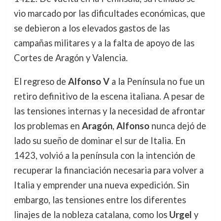
vio marcado por las dificultades económicas, que
se debieron a los elevados gastos de las
campañas militares y a la falta de apoyo de las
Cortes de Aragón y Valencia.
El regreso de
Alfonso V
a la Península no fue un
retiro definitivo de la escena italiana. A pesar de
las tensiones internas y la necesidad de afrontar
los problemas en
Aragón
,
Alfonso
nunca dejó de
lado su sueño de dominar el sur de Italia. En
1423, volvió a la península con la intención de
recuperar la financiación necesaria para volver a
Italia y emprender una nueva expedición. Sin
embargo, las tensiones entre los diferentes
linajes de la nobleza catalana, como los
Urgel
y