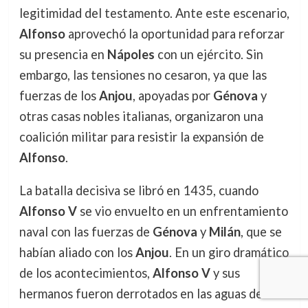
legitimidad del testamento. Ante este escenario,
Alfonso
aprovechó la oportunidad para reforzar
su presencia en
Nápoles
con un ejército. Sin
embargo, las tensiones no cesaron, ya que las
fuerzas de los
Anjou
, apoyadas por
Génova
y
otras casas nobles italianas, organizaron una
coalición militar para resistir la expansión de
Alfonso
.
La batalla decisiva se libró en 1435, cuando
Alfonso V
se vio envuelto en un enfrentamiento
naval con las fuerzas de
Génova
y
Milán
, que se
habían aliado con los
Anjou
. En un giro dramático
de los acontecimientos,
Alfonso V
y sus
hermanos fueron derrotados en las aguas de