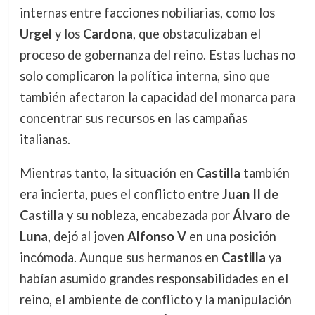
internas entre facciones nobiliarias, como los
Urgel
y los
Cardona
, que obstaculizaban el
proceso de gobernanza del reino. Estas luchas no
solo complicaron la política interna, sino que
también afectaron la capacidad del monarca para
concentrar sus recursos en las campañas
italianas.
Mientras tanto, la situación en
Castilla
también
era incierta, pues el conflicto entre
Juan II de
Castilla
y su nobleza, encabezada por
Álvaro de
Luna
, dejó al joven
Alfonso V
en una posición
incómoda. Aunque sus hermanos en
Castilla
ya
habían asumido grandes responsabilidades en el
reino, el ambiente de conflicto y la manipulación