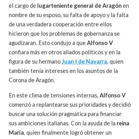
el cargo de
lugarteniente general de Aragón
en
nombre de su esposo, su falta de apoyo y la falta
de una verdadera cooperación entre ellos
hicieron que los problemas de gobernanza se
agudizaran. Esto condujo a que
Alfonso V
confiara más en otros aliados políticos y en la
figura de su hermano
Juan I de Navarra
, quien
también tenía intereses en los asuntos de la
Corona de Aragón.
En este clima de tensiones internas,
Alfonso V
comenzó a replantearse sus prioridades y decidió
buscar una solución pragmática para financiar
sus ambiciones italianas. Con la ayuda de la
reina
María
, quien finalmente logró obtener un