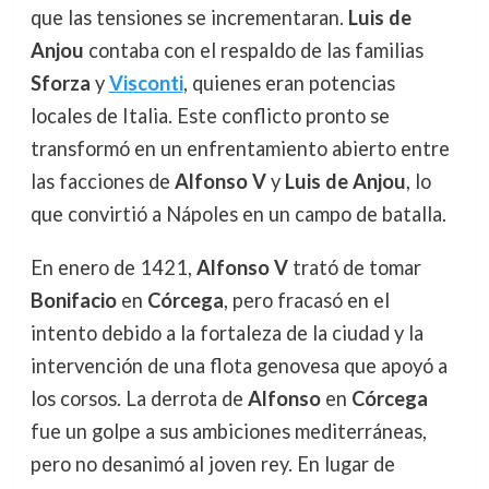
que las tensiones se incrementaran.
Luis de
Anjou
contaba con el respaldo de las familias
Sforza
y
Visconti
, quienes eran potencias
locales de Italia. Este conflicto pronto se
transformó en un enfrentamiento abierto entre
las facciones de
Alfonso V
y
Luis de Anjou
, lo
que convirtió a Nápoles en un campo de batalla.
En enero de 1421,
Alfonso V
trató de tomar
Bonifacio
en
Córcega
, pero fracasó en el
intento debido a la fortaleza de la ciudad y la
intervención de una flota genovesa que apoyó a
los corsos. La derrota de
Alfonso
en
Córcega
fue un golpe a sus ambiciones mediterráneas,
pero no desanimó al joven rey. En lugar de