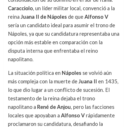
Caracciolo
, un líder militar local, convenció a la
reina
Juana II de Nápoles
de que
Alfonso V
sería un candidato ideal para asumir el trono de
Nápoles, ya que su candidatura representaba una
opción más estable en comparación con la
disputa interna que enfrentaba el reino
napolitano.
La situación política en
Nápoles
se volvió aún
más compleja con la muerte de
Juana II
en 1435,
lo que dio lugar a un conflicto de sucesión. El
testamento de la reina dejaba el trono
napolitano a
René de Anjou
, pero las facciones
locales que apoyaban a
Alfonso V
rápidamente
proclamaron su candidatura, desafiando la