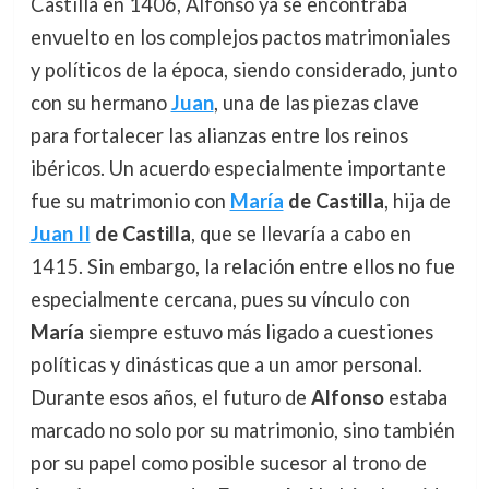
Castilla en 1406, Alfonso ya se encontraba
envuelto en los complejos pactos matrimoniales
y políticos de la época, siendo considerado, junto
con su hermano
Juan
, una de las piezas clave
para fortalecer las alianzas entre los reinos
ibéricos. Un acuerdo especialmente importante
fue su matrimonio con
María
de Castilla
, hija de
Juan II
de Castilla
, que se llevaría a cabo en
1415. Sin embargo, la relación entre ellos no fue
especialmente cercana, pues su vínculo con
María
siempre estuvo más ligado a cuestiones
políticas y dinásticas que a un amor personal.
Durante esos años, el futuro de
Alfonso
estaba
marcado no solo por su matrimonio, sino también
por su papel como posible sucesor al trono de