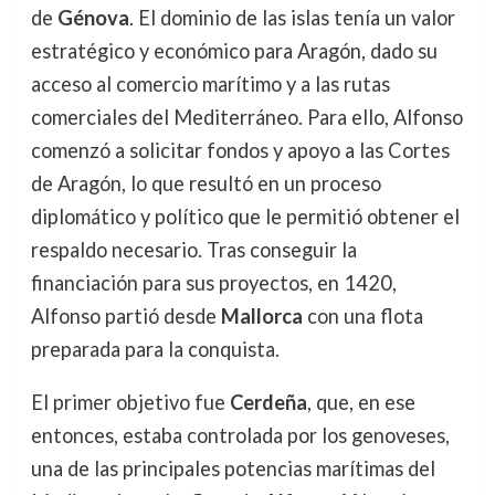
de
Génova
. El dominio de las islas tenía un valor
estratégico y económico para Aragón, dado su
acceso al comercio marítimo y a las rutas
comerciales del Mediterráneo. Para ello, Alfonso
comenzó a solicitar fondos y apoyo a las Cortes
de Aragón, lo que resultó en un proceso
diplomático y político que le permitió obtener el
respaldo necesario. Tras conseguir la
financiación para sus proyectos, en 1420,
Alfonso partió desde
Mallorca
con una flota
preparada para la conquista.
El primer objetivo fue
Cerdeña
, que, en ese
entonces, estaba controlada por los genoveses,
una de las principales potencias marítimas del