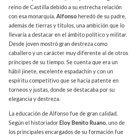
reino de Castilla debido a su estrecha relación
con esa monarquía.
Alfonso
heredó de su padre,
además de tierras y títulos, una ambición que lo
llevaría a destacar en el ámbito político y militar.
Desde joven mostró gran destreza como
caballero y un carácter muy diferente al de otros
príncipes de su tiempo. Se cuenta que era un
hábil jinete, excelente espadachín y con un
espíritu competitivo que se hacía patente en
torneos y justas, donde se destacaba por su
elegancia y destreza.
La educación de Alfonso fue de gran calidad.
Según el historiador
Eloy Benito Ruano
, uno de
los principales encargados de su formación fue