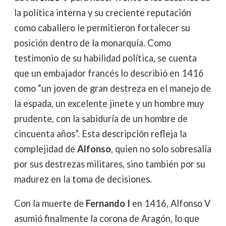
la política interna y su creciente reputación
como caballero le permitieron fortalecer su
posición dentro de la monarquía. Como
testimonio de su habilidad política, se cuenta
que un embajador francés lo describió en 1416
como “un joven de gran destreza en el manejo de
la espada, un excelente jinete y un hombre muy
prudente, con la sabiduría de un hombre de
cincuenta años”. Esta descripción refleja la
complejidad de
Alfonso
, quien no solo sobresalía
por sus destrezas militares, sino también por su
madurez en la toma de decisiones.
Con la muerte de
Fernando I
en 1416, Alfonso V
asumió finalmente la corona de Aragón, lo que