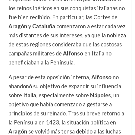
los reinos ibéricos en sus conquistas italianas no
fue bien recibido. En particular, las Cortes de
Aragón
y
Cataluña
comenzaron a estar cada vez
más distantes de sus intereses, ya que la nobleza
de estas regiones consideraba que las costosas
campañas militares de
Alfonso
en Italia no
beneficiaban a la Península.
A pesar de esta oposición interna,
Alfonso
no
abandonó su objetivo de expandir su influencia
sobre
Italia
, especialmente sobre
Nápoles
, un
objetivo que había comenzado a gestarse a
principios de su reinado. Tras su breve retorno a
la Península en 1423, la situación política en
Aragón
se volvió más tensa debido a las luchas