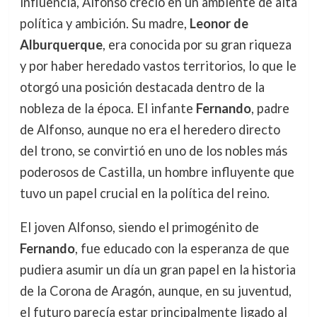
influencia, Alfonso creció en un ambiente de alta
política y ambición. Su madre,
Leonor de
Alburquerque
, era conocida por su gran riqueza
y por haber heredado vastos territorios, lo que le
otorgó una posición destacada dentro de la
nobleza de la época. El infante
Fernando
, padre
de Alfonso, aunque no era el heredero directo
del trono, se convirtió en uno de los nobles más
poderosos de Castilla, un hombre influyente que
tuvo un papel crucial en la política del reino.
El joven Alfonso, siendo el primogénito de
Fernando
, fue educado con la esperanza de que
pudiera asumir un día un gran papel en la historia
de la Corona de Aragón, aunque, en su juventud,
el futuro parecía estar principalmente ligado al