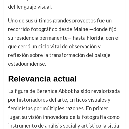
del lenguaje visual.
Uno de sus últimos grandes proyectos fue un
recorrido fotográfico desde
Maine
—donde fijó
su residencia permanente— hasta
Florida
, con el
que cerró un ciclo vital de observación y
reflexión sobre la transformación del paisaje
estadounidense.
Relevancia actual
La figura de Berenice Abbot ha sido revalorizada
por historiadores del arte, críticos visuales y
feministas por múltiples razones. En primer
lugar, su visión innovadora de la fotografía como
instrumento de análisis social y artístico la sitúa