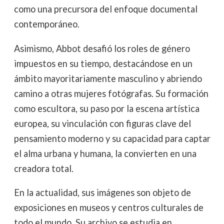
como una precursora del enfoque documental
contemporáneo.
Asimismo, Abbot desafió los roles de género
impuestos en su tiempo, destacándose en un
ámbito mayoritariamente masculino y abriendo
camino a otras mujeres fotógrafas. Su formación
como escultora, su paso por la escena artística
europea, su vinculación con figuras clave del
pensamiento moderno y su capacidad para captar
el alma urbana y humana, la convierten en una
creadora total.
En la actualidad, sus imágenes son objeto de
exposiciones en museos y centros culturales de
todo el mundo. Su archivo se estudia en