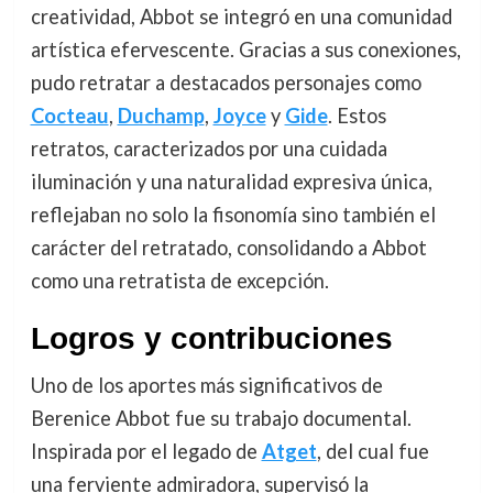
creatividad, Abbot se integró en una comunidad
artística efervescente. Gracias a sus conexiones,
pudo retratar a destacados personajes como
Cocteau
,
Duchamp
,
Joyce
y
Gide
. Estos
retratos, caracterizados por una cuidada
iluminación y una naturalidad expresiva única,
reflejaban no solo la fisonomía sino también el
carácter del retratado, consolidando a Abbot
como una retratista de excepción.
Logros y contribuciones
Uno de los aportes más significativos de
Berenice Abbot fue su trabajo documental.
Inspirada por el legado de
Atget
, del cual fue
una ferviente admiradora, supervisó la