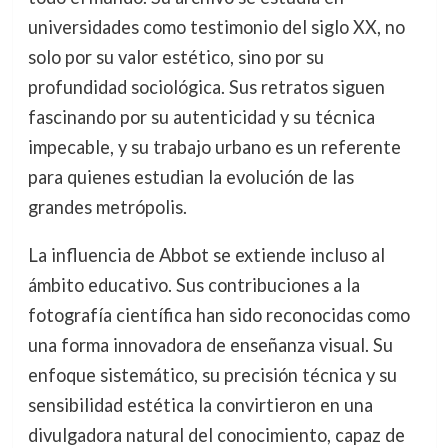
universidades como testimonio del siglo XX, no
solo por su valor estético, sino por su
profundidad sociológica. Sus retratos siguen
fascinando por su autenticidad y su técnica
impecable, y su trabajo urbano es un referente
para quienes estudian la evolución de las
grandes metrópolis.
La influencia de Abbot se extiende incluso al
ámbito educativo. Sus contribuciones a la
fotografía científica han sido reconocidas como
una forma innovadora de enseñanza visual. Su
enfoque sistemático, su precisión técnica y su
sensibilidad estética la convirtieron en una
divulgadora natural del conocimiento, capaz de