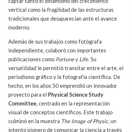
captar tanto el dinamismo del crecimiento
vertical como la fragilidad de las estructuras
tradicionales que desaparecían ante el avance
moderno.
Además de sus trabajos como fotógrafa
independiente, colaboró con importantes
publicaciones como
Fortune
y
Life
. Su
versatilidad le permitió transitar entre el arte, el
periodismo gráfico y la fotografía científica. De
hecho, en los años 50 emprendió un innovador
proyecto para el
Physical Science Study
Committee
, centrado en la representación
visual de conceptos científicos. Este trabajo
culminó en la muestra
The Image of Physic
, un
intento pionero de comunicar la ciencia a través