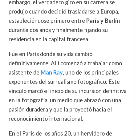
embargo, el verdadero giro en su carrera se
produjo cuando decidió trasladarse a Europa,
estableciéndose primero entre
París y Berlín
durante dos años y finalmente fijando su
residencia en la capital francesa.
Fue en París donde su vida cambió
definitivamente. Allí comenzó a trabajar como
asistente de
Man Ray
, uno de los principales
exponentes del surrealismo fotográfico. Este
vínculo marcó el inicio de su incursión definitiva
en la fotografía, un medio que abrazó con una
pasión duradera y que la proyectó hacia el
reconocimiento internacional.
En el París de los años 20, un hervidero de