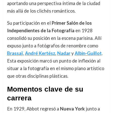
aportando una perspectiva íntima de la ciudad
más allá de los clichés románticos.
Su participación en el
Primer Salón de los
Independientes de la Fotografía
en 1928
consolidó su posición en la escena parisina. Allí
expuso junto a fotógrafos de renombre como
Brassaï
,
André Kertész
,
Nadar
y
Albin-Guillot
.
Esta exposición marcó un punto de inflexión al
situar a la fotografía en el mismo plano artístico
que otras disciplinas plásticas.
Momentos clave de su
carrera
En 1929, Abbot regresó a
Nueva York
junto a