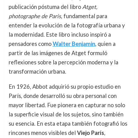
publicación póstuma del libro
Atget,
photographe de Paris
, fundamental para
entender la evolución de la fotografía urbana y
la modernidad. Este libro incluso inspiró a
pensadores como
Walter Benjamin
, quien a
partir de las imágenes de Atget formuló
reflexiones sobre la percepción moderna y la
transformación urbana.
En 1926, Abbot adquirió su propio estudio en
París, donde desarrolló su obra personal con
mayor libertad. Fue pionera en capturar no solo
la superficie visual de los sujetos, sino también
su esencia. En esta etapa también fotografió los
rincones menos visibles del
Viejo París
,