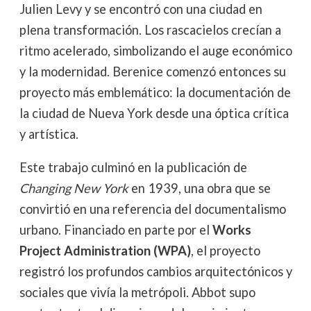
Julien Levy y se encontró con una ciudad en
plena transformación. Los rascacielos crecían a
ritmo acelerado, simbolizando el auge económico
y la modernidad. Berenice comenzó entonces su
proyecto más emblemático: la documentación de
la ciudad de Nueva York desde una óptica crítica
y artística.
Este trabajo culminó en la publicación de
Changing New York
en 1939, una obra que se
convirtió en una referencia del documentalismo
urbano. Financiado en parte por el
Works
Project Administration (WPA)
, el proyecto
registró los profundos cambios arquitectónicos y
sociales que vivía la metrópoli. Abbot supo