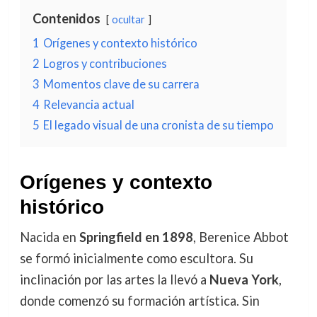
Contenidos
ocultar
1
Orígenes y contexto histórico
2
Logros y contribuciones
3
Momentos clave de su carrera
4
Relevancia actual
5
El legado visual de una cronista de su tiempo
Orígenes y contexto
histórico
Nacida en
Springfield en 1898
, Berenice Abbot
se formó inicialmente como escultora. Su
inclinación por las artes la llevó a
Nueva York
,
donde comenzó su formación artística. Sin