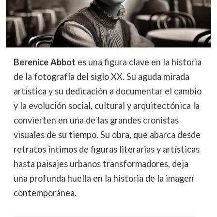
Berenice Abbot
es una figura clave en la historia
de la fotografía del siglo XX. Su aguda mirada
artística y su dedicación a documentar el cambio
y la evolución social, cultural y arquitectónica la
convierten en una de las grandes cronistas
visuales de su tiempo. Su obra, que abarca desde
retratos íntimos de figuras literarias y artísticas
hasta paisajes urbanos transformadores, deja
una profunda huella en la historia de la imagen
contemporánea.