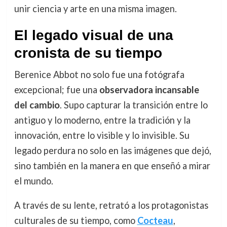
unir ciencia y arte en una misma imagen.
El legado visual de una
cronista de su tiempo
Berenice Abbot no solo fue una fotógrafa
excepcional; fue una
observadora incansable
del cambio
. Supo capturar la transición entre lo
antiguo y lo moderno, entre la tradición y la
innovación, entre lo visible y lo invisible. Su
legado perdura no solo en las imágenes que dejó,
sino también en la manera en que enseñó a mirar
el mundo.
A través de su lente, retrató a los protagonistas
culturales de su tiempo, como
Cocteau
,