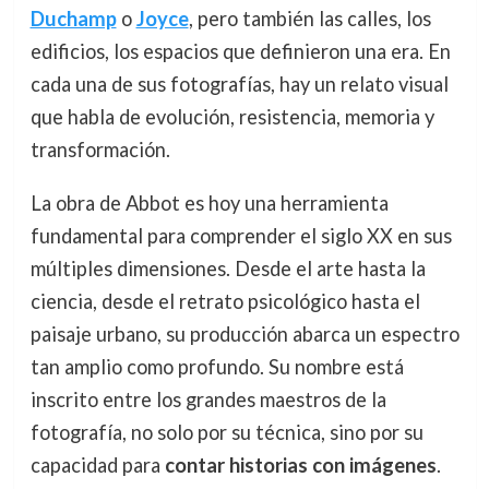
Duchamp
o
Joyce
, pero también las calles, los
edificios, los espacios que definieron una era. En
cada una de sus fotografías, hay un relato visual
que habla de evolución, resistencia, memoria y
transformación.
La obra de Abbot es hoy una herramienta
fundamental para comprender el siglo XX en sus
múltiples dimensiones. Desde el arte hasta la
ciencia, desde el retrato psicológico hasta el
paisaje urbano, su producción abarca un espectro
tan amplio como profundo. Su nombre está
inscrito entre los grandes maestros de la
fotografía, no solo por su técnica, sino por su
capacidad para
contar historias con imágenes
.