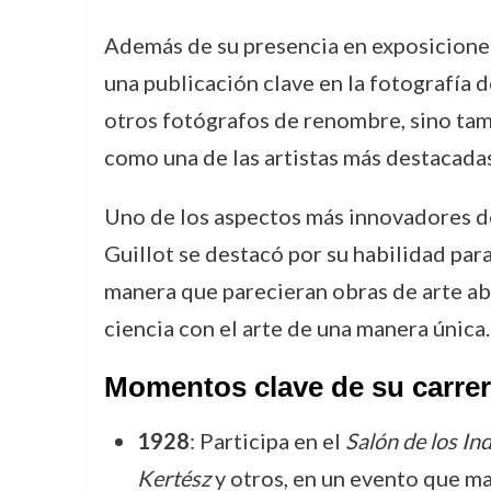
Además de su presencia en exposiciones
una publicación clave en la fotografía 
otros fotógrafos de renombre, sino tam
como una de las artistas más destacadas
Uno de los aspectos más innovadores de 
Guillot se destacó por su habilidad par
manera que parecieran obras de arte abs
ciencia con el arte de una manera única.
Momentos clave de su carre
1928
: Participa en el
Salón de los In
Kertész
y otros, en un evento que ma