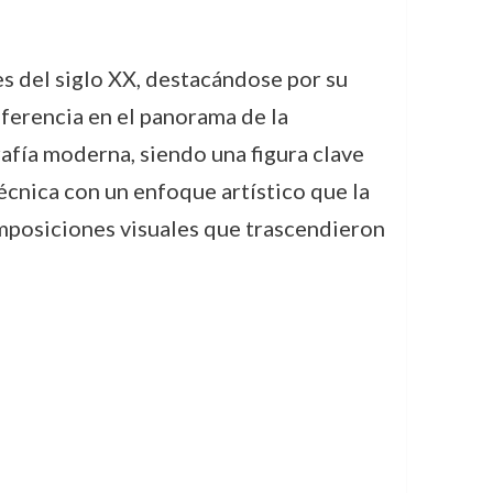
s del siglo XX, destacándose por su
iferencia en el panorama de la
afía moderna, siendo una figura clave
técnica con un enfoque artístico que la
omposiciones visuales que trascendieron