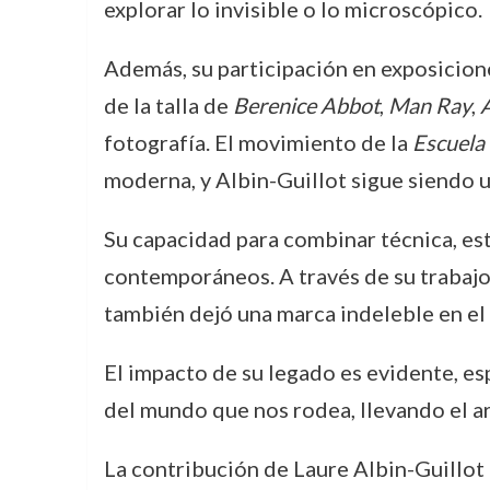
explorar lo invisible o lo microscópico.
Además, su participación en exposicion
de la talla de
Berenice Abbot
,
Man Ray
,
fotografía. El movimiento de la
Escuela 
moderna, y Albin-Guillot sigue siendo 
Su capacidad para combinar técnica, es
contemporáneos. A través de su trabajo,
también dejó una marca indeleble en el c
El impacto de su legado es evidente, es
del mundo que nos rodea, llevando el art
La contribución de Laure Albin-Guillot 