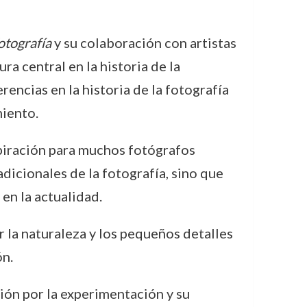
otografía
y su colaboración con artistas
ra central en la historia de la
rencias en la historia de la fotografía
miento.
spiración para muchos fotógrafos
dicionales de la fotografía, sino que
en la actualidad.
r la naturaleza y los pequeños detalles
ón.
ión por la experimentación y su