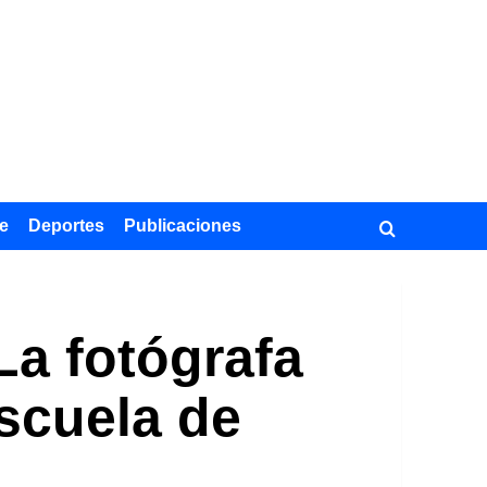
e
Deportes
Publicaciones
La fotógrafa
Escuela de