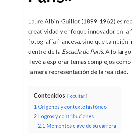
Laure Albin-Guillot (1899-1962) es rec
creatividad y enfoque innovador en la f
fotografía francesa, sino que también i
dentro de la
Escuela de París
. A lo larg
llevó a explorar temas complejos como 
la mera representación de la realidad.
Contenidos
ocultar
1
Orígenes y contexto histórico
2
Logros y contribuciones
2.1
Momentos clave de su carrera