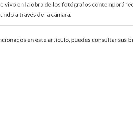
gue vivo en la obra de los fotógrafos contemporáne
undo a través de la cámara.
cionados en este artículo, puedes consultar sus bi