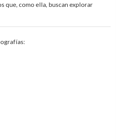
os que, como ella, buscan explorar
ografías: