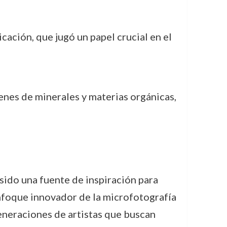
cación, que jugó un papel crucial en el
genes de minerales y materias orgánicas,
sido una fuente de inspiración para
 enfoque innovador de la microfotografía
eneraciones de artistas que buscan