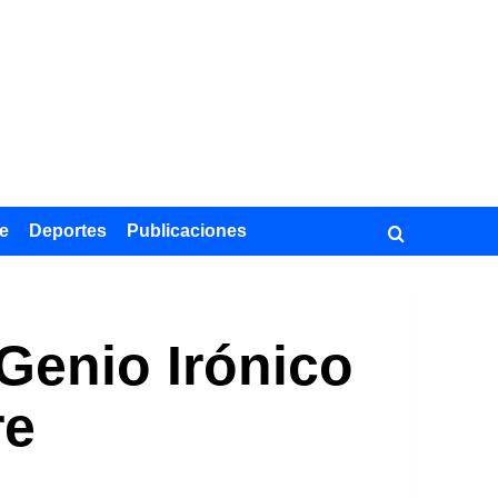
e
Deportes
Publicaciones
Genio Irónico
re