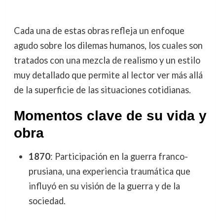
Cada una de estas obras refleja un enfoque
agudo sobre los dilemas humanos, los cuales son
tratados con una mezcla de realismo y un estilo
muy detallado que permite al lector ver más allá
de la superficie de las situaciones cotidianas.
Momentos clave de su vida y
obra
1870
: Participación en la guerra franco-
prusiana, una experiencia traumática que
influyó en su visión de la guerra y de la
sociedad.