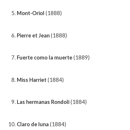
Mont-Oriol
(1888)
Pierre et Jean
(1888)
Fuerte como la muerte
(1889)
Miss Harriet
(1884)
Las hermanas Rondoli
(1884)
Claro de luna
(1884)