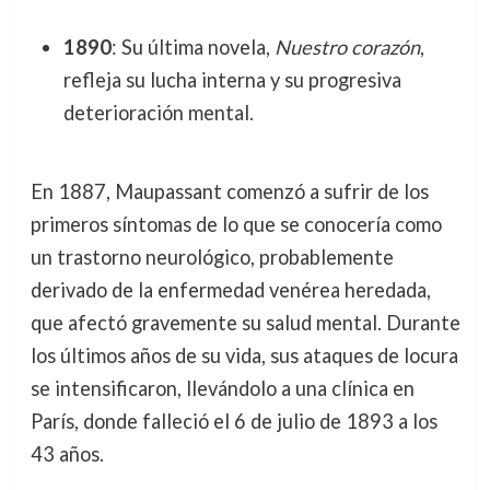
1890
: Su última novela,
Nuestro corazón
,
refleja su lucha interna y su progresiva
deterioración mental.
En 1887, Maupassant comenzó a sufrir de los
primeros síntomas de lo que se conocería como
un trastorno neurológico, probablemente
derivado de la enfermedad venérea heredada,
que afectó gravemente su salud mental. Durante
los últimos años de su vida, sus ataques de locura
se intensificaron, llevándolo a una clínica en
París, donde falleció el 6 de julio de 1893 a los
43 años.