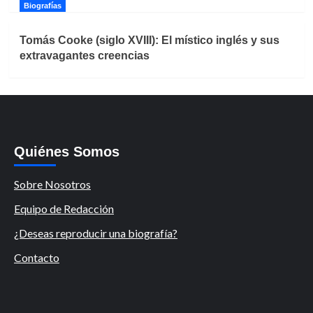
Biografías
Tomás Cooke (siglo XVIII): El místico inglés y sus
extravagantes creencias
Quiénes Somos
Sobre Nosotros
Equipo de Redacción
¿Deseas reproducir una biografía?
Contacto