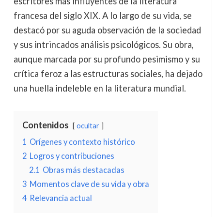
escritores más influyentes de la literatura
francesa del siglo XIX. A lo largo de su vida, se
destacó por su aguda observación de la sociedad
y sus intrincados análisis psicológicos. Su obra,
aunque marcada por su profundo pesimismo y su
crítica feroz a las estructuras sociales, ha dejado
una huella indeleble en la literatura mundial.
Contenidos
ocultar
1
Orígenes y contexto histórico
2
Logros y contribuciones
2.1
Obras más destacadas
3
Momentos clave de su vida y obra
4
Relevancia actual