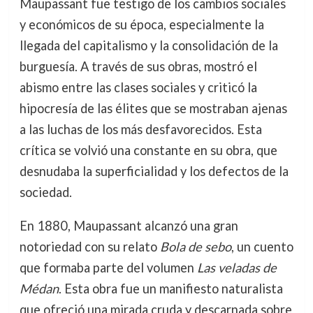
Maupassant fue testigo de los cambios sociales
y económicos de su época, especialmente la
llegada del capitalismo y la consolidación de la
burguesía. A través de sus obras, mostró el
abismo entre las clases sociales y criticó la
hipocresía de las élites que se mostraban ajenas
a las luchas de los más desfavorecidos. Esta
crítica se volvió una constante en su obra, que
desnudaba la superficialidad y los defectos de la
sociedad.
En 1880, Maupassant alcanzó una gran
notoriedad con su relato
Bola de sebo
, un cuento
que formaba parte del volumen
Las veladas de
Médan
. Esta obra fue un manifiesto naturalista
que ofreció una mirada cruda y descarnada sobre