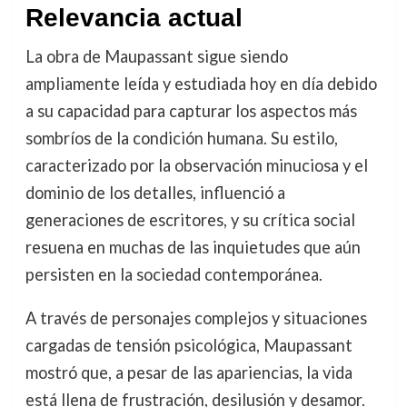
Relevancia actual
La obra de Maupassant sigue siendo
ampliamente leída y estudiada hoy en día debido
a su capacidad para capturar los aspectos más
sombríos de la condición humana. Su estilo,
caracterizado por la observación minuciosa y el
dominio de los detalles, influenció a
generaciones de escritores, y su crítica social
resuena en muchas de las inquietudes que aún
persisten en la sociedad contemporánea.
A través de personajes complejos y situaciones
cargadas de tensión psicológica, Maupassant
mostró que, a pesar de las apariencias, la vida
está llena de frustración, desilusión y desamor.