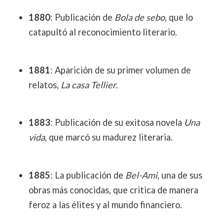
1880
: Publicación de
Bola de sebo
, que lo
catapultó al reconocimiento literario.
1881
: Aparición de su primer volumen de
relatos,
La casa Tellier
.
1883
: Publicación de su exitosa novela
Una
vida
, que marcó su madurez literaria.
1885
: La publicación de
Bel-Ami
, una de sus
obras más conocidas, que critica de manera
feroz a las élites y al mundo financiero.