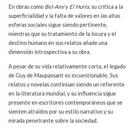
En obras como
Bel-Ami
y
El Horla
, su crítica a la
superficialidad y la falta de valores en las altas
esferas sociales sigue siendo pertinente,
mientras que su tratamiento de la locura y el
destino humano en sus relatos añade una
dimensión introspectiva a su obra.
A pesar de su vida relativamente corta, el legado
de Guy de Maupassant es incuestionable. Sus
relatos y novelas continúan siendo un referente
en la literatura mundial, y su influencia sigue
presente en escritores contemporáneos que se
sienten atraídos por su estilo narrativo y su
mirada penetrante sobre la sociedad.