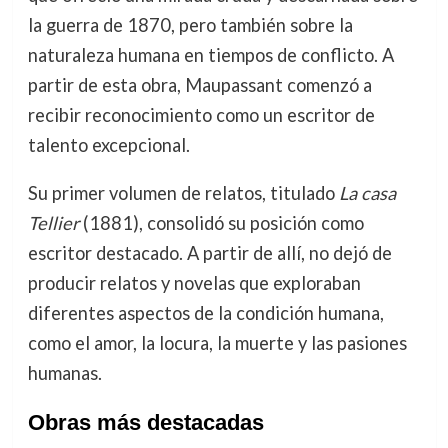
la guerra de 1870, pero también sobre la
naturaleza humana en tiempos de conflicto. A
partir de esta obra, Maupassant comenzó a
recibir reconocimiento como un escritor de
talento excepcional.
Su primer volumen de relatos, titulado
La casa
Tellier
(1881), consolidó su posición como
escritor destacado. A partir de allí, no dejó de
producir relatos y novelas que exploraban
diferentes aspectos de la condición humana,
como el amor, la locura, la muerte y las pasiones
humanas.
Obras más destacadas