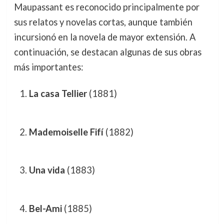
Maupassant es reconocido principalmente por
sus relatos y novelas cortas, aunque también
incursionó en la novela de mayor extensión. A
continuación, se destacan algunas de sus obras
más importantes:
La casa Tellier
(1881)
Mademoiselle Fifí
(1882)
Una vida
(1883)
Bel-Ami
(1885)