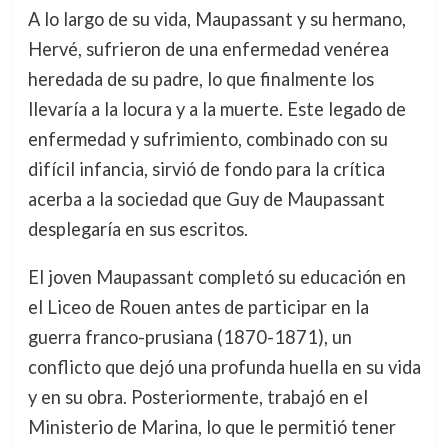
A lo largo de su vida, Maupassant y su hermano,
Hervé, sufrieron de una enfermedad venérea
heredada de su padre, lo que finalmente los
llevaría a la locura y a la muerte. Este legado de
enfermedad y sufrimiento, combinado con su
difícil infancia, sirvió de fondo para la crítica
acerba a la sociedad que Guy de Maupassant
desplegaría en sus escritos.
El joven Maupassant completó su educación en
el Liceo de Rouen antes de participar en la
guerra franco-prusiana (1870-1871), un
conflicto que dejó una profunda huella en su vida
y en su obra. Posteriormente, trabajó en el
Ministerio de Marina, lo que le permitió tener