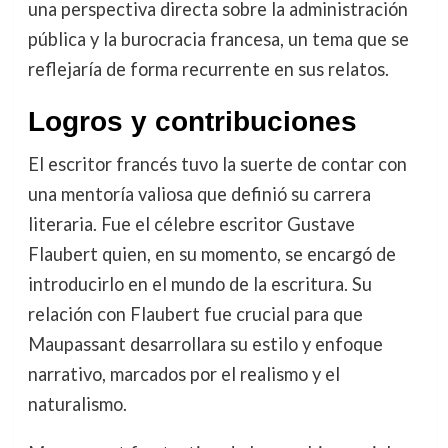
una perspectiva directa sobre la administración
pública y la burocracia francesa, un tema que se
reflejaría de forma recurrente en sus relatos.
Logros y contribuciones
El escritor francés tuvo la suerte de contar con
una mentoría valiosa que definió su carrera
literaria. Fue el célebre escritor Gustave
Flaubert quien, en su momento, se encargó de
introducirlo en el mundo de la escritura. Su
relación con Flaubert fue crucial para que
Maupassant desarrollara su estilo y enfoque
narrativo, marcados por el realismo y el
naturalismo.