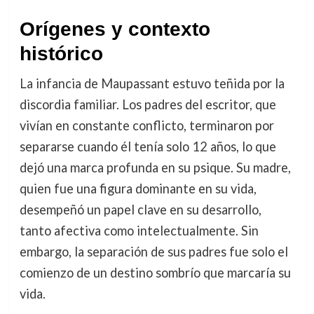
Orígenes y contexto
histórico
La infancia de Maupassant estuvo teñida por la
discordia familiar. Los padres del escritor, que
vivían en constante conflicto, terminaron por
separarse cuando él tenía solo 12 años, lo que
dejó una marca profunda en su psique. Su madre,
quien fue una figura dominante en su vida,
desempeñó un papel clave en su desarrollo,
tanto afectiva como intelectualmente. Sin
embargo, la separación de sus padres fue solo el
comienzo de un destino sombrío que marcaría su
vida.