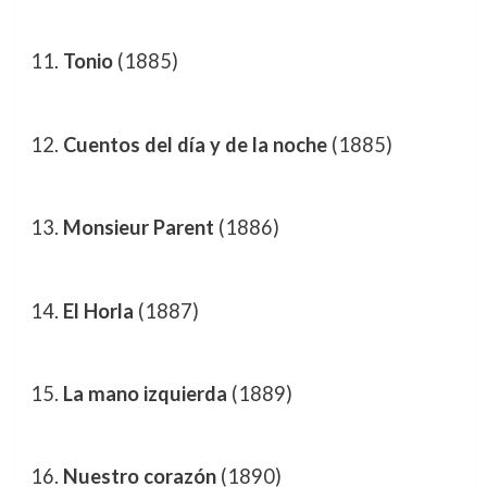
Tonio
(1885)
Cuentos del día y de la noche
(1885)
Monsieur Parent
(1886)
El Horla
(1887)
La mano izquierda
(1889)
Nuestro corazón
(1890)