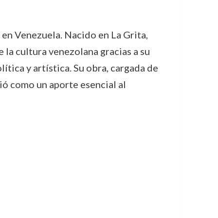
 en Venezuela. Nacido en La Grita,
e la cultura venezolana gracias a su
ítica y artística. Su obra, cargada de
dió como un aporte esencial al