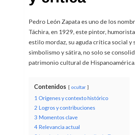
Pedro León Zapata es uno de los nombres
Táchira, en 1929, este pintor, humorista 
estilo mordaz, su aguda crítica social y
simbolismo y sátira, no solo se consoli
patrimonio cultural de Hispanoamérica
Contenidos
ocultar
1
Orígenes y contexto histórico
2
Logros y contribuciones
3
Momentos clave
4
Relevancia actual