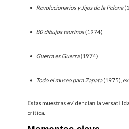
Revolucionarios y Jijos de la Pelona
(
80 dibujos taurinos
(1974)
Guerra es Guerra
(1974)
Todo el museo para Zapata
(1975), e
Estas muestras evidencian la versatilida
crítica.