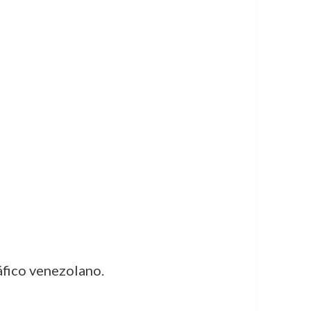
áfico venezolano.