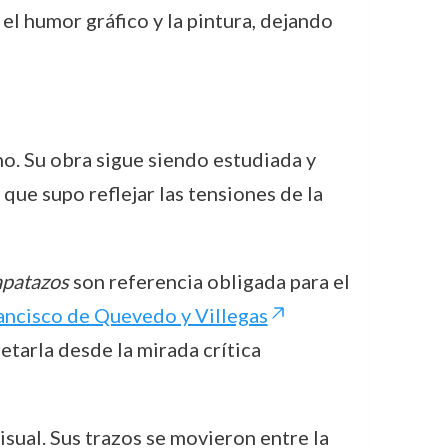
el humor gráfico y la pintura, dejando
no. Su obra sigue siendo estudiada y
 que supo reflejar las tensiones de la
apatazos
son referencia obligada para el
ancisco de Quevedo y Villegas
etarla desde la mirada crítica
isual. Sus trazos se movieron entre la