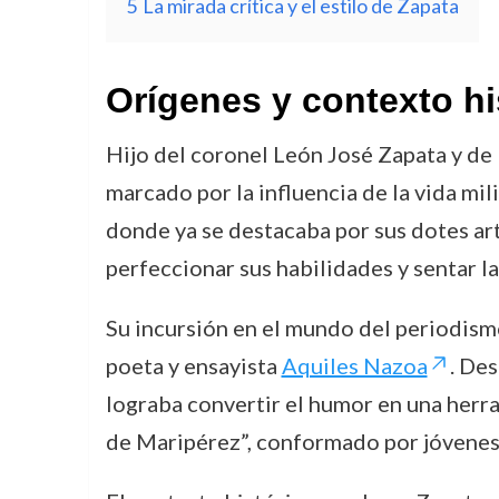
5
La mirada crítica y el estilo de Zapata
Orígenes y contexto hi
Hijo del coronel León José Zapata y de
marcado por la influencia de la vida mil
donde ya se destacaba por sus dotes artí
perfeccionar sus habilidades y sentar la
Su incursión en el mundo del periodismo
poeta y ensayista
Aquiles Nazoa
. Des
lograba convertir el humor en una herra
de Maripérez”, conformado por jóvenes