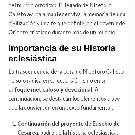
del mundo ortodoxo. El legado de Niceforo
Calisto ayuda a mantener viva la memoria de una
civilización y una fe que definieron el devenir del
Oriente cristiano durante más de un milenio.
Importancia de su Historia
eclesiástica
La trascendencia de la obra de Niceforo Calisto
no solo radica en su extensión, sino en su
enfoque meticuloso y devocional
. A
continuación, se destacan los elementos clave
que la convierten en un texto fundamental:
Continuación del proyecto de Eusebio de
Cesarea
, padre de la historia eclesiástica,