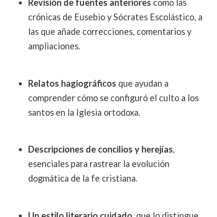
Revisión de fuentes anteriores
como las
crónicas de Eusebio y Sócrates Escolástico, a
las que añade correcciones, comentarios y
ampliaciones.
Relatos hagiográficos
que ayudan a
comprender cómo se configuró el culto a los
santos en la Iglesia ortodoxa.
Descripciones de concilios y herejías
,
esenciales para rastrear la evolución
dogmática de la fe cristiana.
Un estilo literario cuidado
, que lo distingue