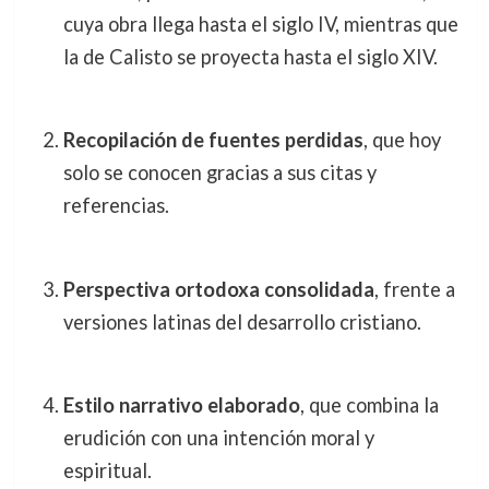
cuya obra llega hasta el siglo IV, mientras que
la de Calisto se proyecta hasta el siglo XIV.
Recopilación de fuentes perdidas
, que hoy
solo se conocen gracias a sus citas y
referencias.
Perspectiva ortodoxa consolidada
, frente a
versiones latinas del desarrollo cristiano.
Estilo narrativo elaborado
, que combina la
erudición con una intención moral y
espiritual.