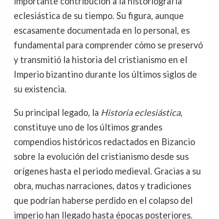
importante contribución a la historiografía
eclesiástica de su tiempo. Su figura, aunque
escasamente documentada en lo personal, es
fundamental para comprender cómo se preservó
y transmitió la historia del cristianismo en el
Imperio bizantino durante los últimos siglos de
su existencia.
Su principal legado, la
Historia eclesiástica
,
constituye uno de los últimos grandes
compendios históricos redactados en Bizancio
sobre la evolución del cristianismo desde sus
orígenes hasta el periodo medieval. Gracias a su
obra, muchas narraciones, datos y tradiciones
que podrían haberse perdido en el colapso del
imperio han llegado hasta épocas posteriores.