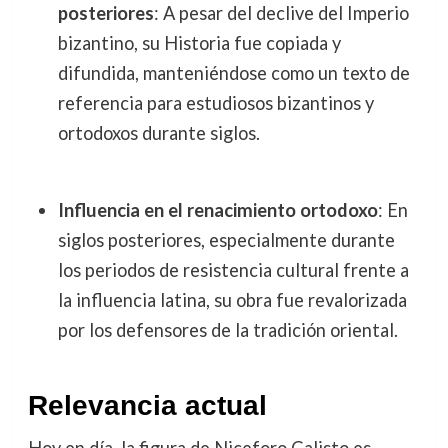
posteriores
: A pesar del declive del Imperio
bizantino, su Historia fue copiada y
difundida, manteniéndose como un texto de
referencia para estudiosos bizantinos y
ortodoxos durante siglos.
Influencia en el renacimiento ortodoxo
: En
siglos posteriores, especialmente durante
los periodos de resistencia cultural frente a
la influencia latina, su obra fue revalorizada
por los defensores de la tradición oriental.
Relevancia actual