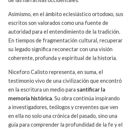
Asimismo, en el ámbito eclesiástico ortodoxo, sus
escritos son valorados como una fuente de
autoridad para el entendimiento de la tradición.
En tiempos de fragmentación cultural, recuperar
su legado significa reconectar con una visión
coherente, profunda y espiritual de la historia.
Niceforo Calisto representa, en suma, el
testimonio vivo de una civilización que encontró
en la escritura un medio para
santificar la
memoria histórica
. Su obra continúa inspirando
a investigadores, teólogos y creyentes que ven
en ella no solo una crónica del pasado, sino una
guía para comprender la profundidad de la fe y el