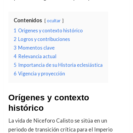
Contenidos
ocultar
1
Orígenes y contexto histórico
2
Logros y contribuciones
3
Momentos clave
4
Relevancia actual
5
Importancia de su Historia eclesiástica
6
Vigencia y proyección
Orígenes y contexto
histórico
La vida de Niceforo Calisto se sitúa en un
periodo de transición crítica para el Imperio