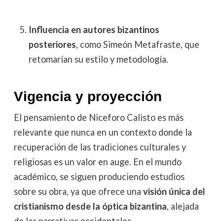
Influencia en autores bizantinos
posteriores
, como Simeón Metafraste, que
retomarían su estilo y metodología.
Vigencia y proyección
El pensamiento de Niceforo Calisto es más
relevante que nunca en un contexto donde la
recuperación de las tradiciones culturales y
religiosas es un valor en auge. En el mundo
académico, se siguen produciendo estudios
sobre su obra, ya que ofrece una
visión única del
cristianismo desde la óptica bizantina
, alejada
de las narrativas occidentales.