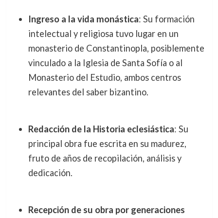
Ingreso a la vida monástica
: Su formación
intelectual y religiosa tuvo lugar en un
monasterio de Constantinopla, posiblemente
vinculado a la Iglesia de Santa Sofía o al
Monasterio del Estudio, ambos centros
relevantes del saber bizantino.
Redacción de la Historia eclesiástica
: Su
principal obra fue escrita en su madurez,
fruto de años de recopilación, análisis y
dedicación.
Recepción de su obra por generaciones