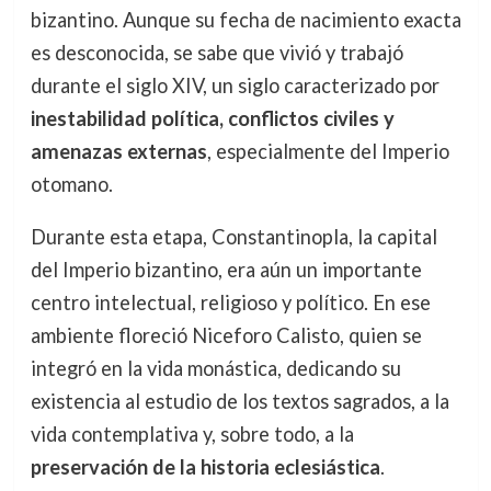
bizantino. Aunque su fecha de nacimiento exacta
es desconocida, se sabe que vivió y trabajó
durante el siglo XIV, un siglo caracterizado por
inestabilidad política, conflictos civiles y
amenazas externas
, especialmente del Imperio
otomano.
Durante esta etapa, Constantinopla, la capital
del Imperio bizantino, era aún un importante
centro intelectual, religioso y político. En ese
ambiente floreció Niceforo Calisto, quien se
integró en la vida monástica, dedicando su
existencia al estudio de los textos sagrados, a la
vida contemplativa y, sobre todo, a la
preservación de la historia eclesiástica
.