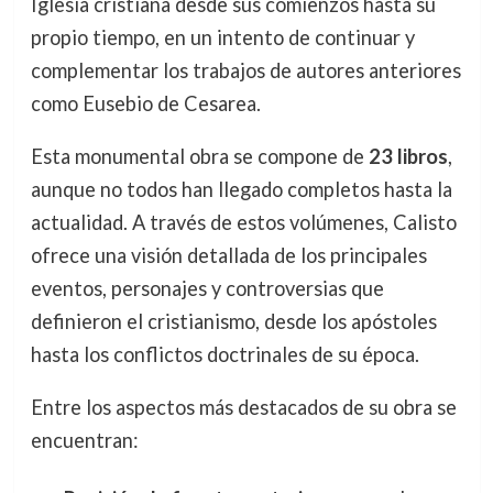
Iglesia cristiana desde sus comienzos hasta su
propio tiempo, en un intento de continuar y
complementar los trabajos de autores anteriores
como Eusebio de Cesarea.
Esta monumental obra se compone de
23 libros
,
aunque no todos han llegado completos hasta la
actualidad. A través de estos volúmenes, Calisto
ofrece una visión detallada de los principales
eventos, personajes y controversias que
definieron el cristianismo, desde los apóstoles
hasta los conflictos doctrinales de su época.
Entre los aspectos más destacados de su obra se
encuentran: