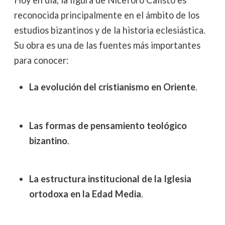
Hoy en día, la figura de Niceforo Calisto es
reconocida principalmente en el ámbito de los
estudios bizantinos y de la historia eclesiástica.
Su obra es una de las fuentes más importantes
para conocer:
La evolución del cristianismo en Oriente
.
Las formas de pensamiento teológico
bizantino
.
La estructura institucional de la Iglesia
ortodoxa en la Edad Media
.