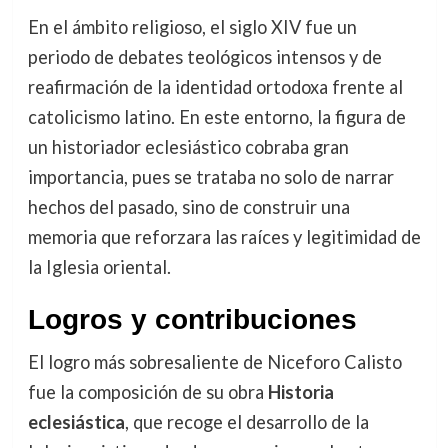
En el ámbito religioso, el siglo XIV fue un
periodo de debates teológicos intensos y de
reafirmación de la identidad ortodoxa frente al
catolicismo latino. En este entorno, la figura de
un historiador eclesiástico cobraba gran
importancia, pues se trataba no solo de narrar
hechos del pasado, sino de construir una
memoria que reforzara las raíces y legitimidad de
la Iglesia oriental.
Logros y contribuciones
El logro más sobresaliente de Niceforo Calisto
fue la composición de su obra
Historia
eclesiástica
, que recoge el desarrollo de la