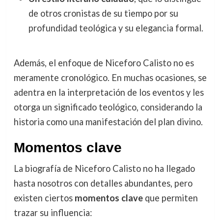
de otros cronistas de su tiempo por su
profundidad teológica y su elegancia formal.
Además, el enfoque de Niceforo Calisto no es
meramente cronológico. En muchas ocasiones, se
adentra en la interpretación de los eventos y les
otorga un significado teológico, considerando la
historia como una manifestación del plan divino.
Momentos clave
La biografía de Niceforo Calisto no ha llegado
hasta nosotros con detalles abundantes, pero
existen ciertos
momentos clave
que permiten
trazar su influencia: