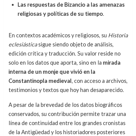
Las respuestas de Bizancio a las amenazas
religiosas y políticas de su tiempo
.
En contextos académicos y religiosos, su
Historia
eclesiástica
sigue siendo objeto de análisis,
edición crítica y traducción. Su valor reside no
solo en los datos que aporta, sino en la
mirada
interna de un monje que vivió en la
Constantinopla medieval
, con acceso a archivos,
testimonios y textos que hoy han desaparecido.
A pesar de la brevedad de los datos biográficos
conservados, su contribución permite trazar una
línea de continuidad entre los grandes cronistas
de la Antigüedad y los historiadores posteriores