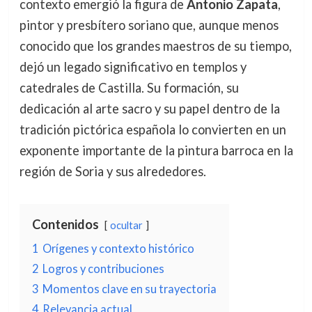
contexto emergió la figura de
Antonio Zapata
,
pintor y presbítero soriano que, aunque menos
conocido que los grandes maestros de su tiempo,
dejó un legado significativo en templos y
catedrales de Castilla. Su formación, su
dedicación al arte sacro y su papel dentro de la
tradición pictórica española lo convierten en un
exponente importante de la pintura barroca en la
región de Soria y sus alrededores.
Contenidos
ocultar
1
Orígenes y contexto histórico
2
Logros y contribuciones
3
Momentos clave en su trayectoria
4
Relevancia actual