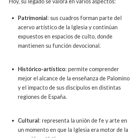
Hoy, su legado se valora en varios aspectos:
Patrimonial
: sus cuadros forman parte del
acervo artístico de la Iglesia y continúan
expuestos en espacios de culto, donde
mantienen su función devocional.
Histórico-artístico
: permite comprender
mejor el alcance de la enseñanza de Palomino
y el impacto de sus discípulos en distintas
regiones de España.
Cultural
: representa la unión de fe y arte en
un momento en que la Iglesia era motor de la