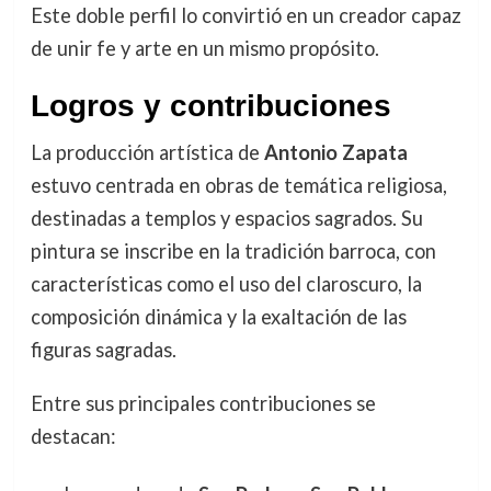
Este doble perfil lo convirtió en un creador capaz
de unir fe y arte en un mismo propósito.
Logros y contribuciones
La producción artística de
Antonio Zapata
estuvo centrada en obras de temática religiosa,
destinadas a templos y espacios sagrados. Su
pintura se inscribe en la tradición barroca, con
características como el uso del claroscuro, la
composición dinámica y la exaltación de las
figuras sagradas.
Entre sus principales contribuciones se
destacan: