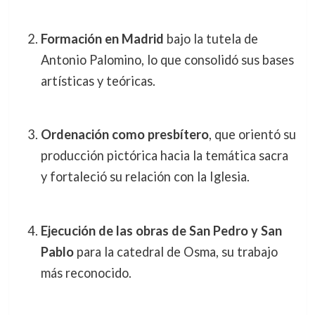
Formación en Madrid
bajo la tutela de
Antonio Palomino, lo que consolidó sus bases
artísticas y teóricas.
Ordenación como presbítero
, que orientó su
producción pictórica hacia la temática sacra
y fortaleció su relación con la Iglesia.
Ejecución de las obras de San Pedro y San
Pablo
para la catedral de Osma, su trabajo
más reconocido.