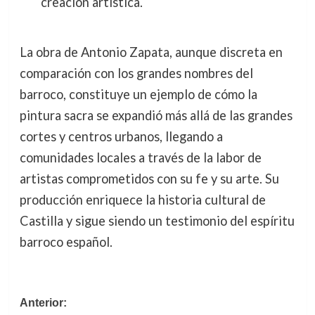
creación artística.
La obra de Antonio Zapata, aunque discreta en
comparación con los grandes nombres del
barroco, constituye un ejemplo de cómo la
pintura sacra se expandió más allá de las grandes
cortes y centros urbanos, llegando a
comunidades locales a través de la labor de
artistas comprometidos con su fe y su arte. Su
producción enriquece la historia cultural de
Castilla y sigue siendo un testimonio del espíritu
barroco español.
Navegación
Anterior: