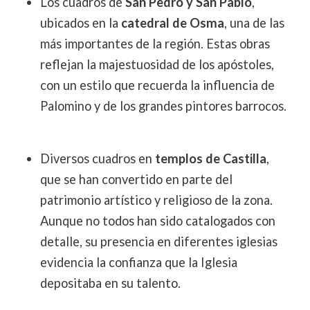
Los cuadros de
San Pedro y San Pablo
,
ubicados en la
catedral de Osma
, una de las
más importantes de la región. Estas obras
reflejan la majestuosidad de los apóstoles,
con un estilo que recuerda la influencia de
Palomino y de los grandes pintores barrocos.
Diversos cuadros en
templos de Castilla
,
que se han convertido en parte del
patrimonio artístico y religioso de la zona.
Aunque no todos han sido catalogados con
detalle, su presencia en diferentes iglesias
evidencia la confianza que la Iglesia
depositaba en su talento.