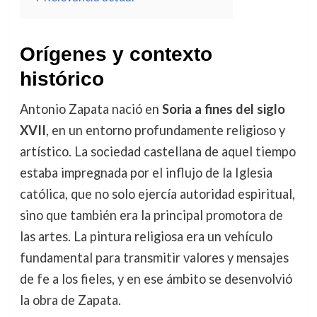
Orígenes y contexto
histórico
Antonio Zapata nació en
Soria a fines del siglo
XVII
, en un entorno profundamente religioso y
artístico. La sociedad castellana de aquel tiempo
estaba impregnada por el influjo de la Iglesia
católica, que no solo ejercía autoridad espiritual,
sino que también era la principal promotora de
las artes. La pintura religiosa era un vehículo
fundamental para transmitir valores y mensajes
de fe a los fieles, y en ese ámbito se desenvolvió
la obra de Zapata.