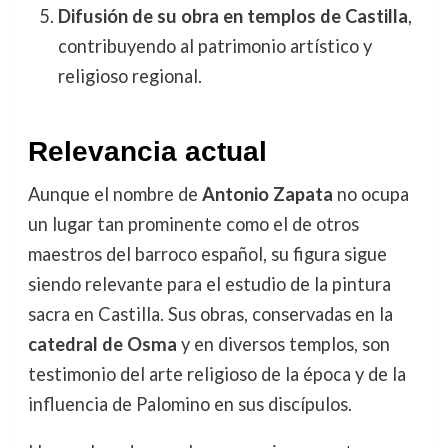
Difusión de su obra en templos de Castilla
,
contribuyendo al patrimonio artístico y
religioso regional.
Relevancia actual
Aunque el nombre de
Antonio Zapata
no ocupa
un lugar tan prominente como el de otros
maestros del barroco español, su figura sigue
siendo relevante para el estudio de la pintura
sacra en Castilla. Sus obras, conservadas en la
catedral de Osma
y en diversos templos, son
testimonio del arte religioso de la época y de la
influencia de Palomino en sus discípulos.