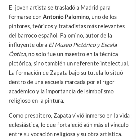
El joven artista se trasladó a Madrid para
formarse con
Antonio Palomino
, uno de los
pintores, teóricos y tratadistas más relevantes
del barroco español. Palomino, autor de la
influyente obra
El Museo Pictórico y Escala
Óptica
, no solo fue un maestro en la técnica
pictórica, sino también un referente intelectual.
La formación de Zapata bajo su tutela lo situó
dentro de una escuela marcada por el rigor
académico y la importancia del simbolismo
religioso en la pintura.
Como presbítero, Zapata vivió inmerso en la vida
eclesiástica, lo que fortaleció aún más el vínculo
entre su vocación religiosa y su obra artística.