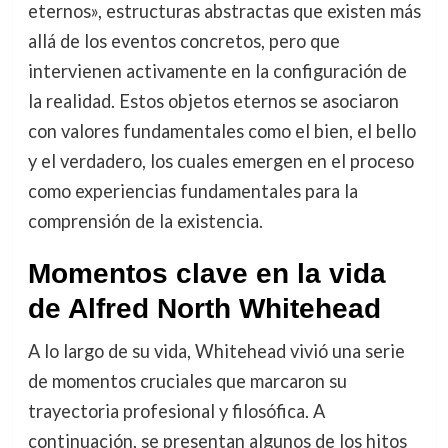
eternos», estructuras abstractas que existen más
allá de los eventos concretos, pero que
intervienen activamente en la configuración de
la realidad. Estos objetos eternos se asociaron
con valores fundamentales como el bien, el bello
y el verdadero, los cuales emergen en el proceso
como experiencias fundamentales para la
comprensión de la existencia.
Momentos clave en la vida
de Alfred North Whitehead
A lo largo de su vida, Whitehead vivió una serie
de momentos cruciales que marcaron su
trayectoria profesional y filosófica. A
continuación, se presentan algunos de los hitos