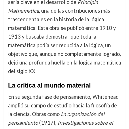
sería clave en el desarrollo de
Principia
Mathematica
, una de las contribuciones más
trascendentales en la historia de la lógica
matemática. Esta obra se publicó entre 1910 y
1913 y buscaba demostrar que toda la
matemática podía ser reducida a la lógica, un
objetivo que, aunque no completamente logrado,
dejó una profunda huella en la lógica matemática
del siglo XX.
La crítica al mundo material
En su segunda fase de pensamiento, Whitehead
amplió su campo de estudio hacia la filosofía de
la ciencia. Obras como
La organización del
pensamiento
(1917),
Investigaciones sobre el