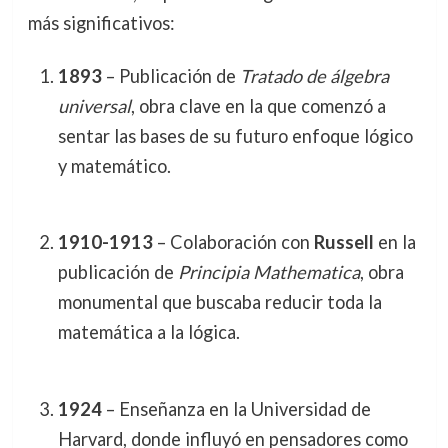
más significativos:
1893
– Publicación de
Tratado de álgebra
universal
, obra clave en la que comenzó a
sentar las bases de su futuro enfoque lógico
y matemático.
1910-1913
– Colaboración con
Russell
en la
publicación de
Principia Mathematica
, obra
monumental que buscaba reducir toda la
matemática a la lógica.
1924
– Enseñanza en la Universidad de
Harvard, donde influyó en pensadores como