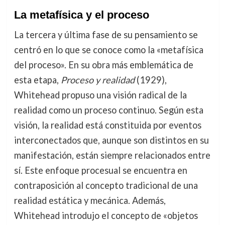
La metafísica y el proceso
La tercera y última fase de su pensamiento se
centró en lo que se conoce como la «metafísica
del proceso». En su obra más emblemática de
esta etapa,
Proceso y realidad
(1929),
Whitehead propuso una visión radical de la
realidad como un proceso continuo. Según esta
visión, la realidad está constituida por eventos
interconectados que, aunque son distintos en su
manifestación, están siempre relacionados entre
sí. Este enfoque procesual se encuentra en
contraposición al concepto tradicional de una
realidad estática y mecánica. Además,
Whitehead introdujo el concepto de «objetos