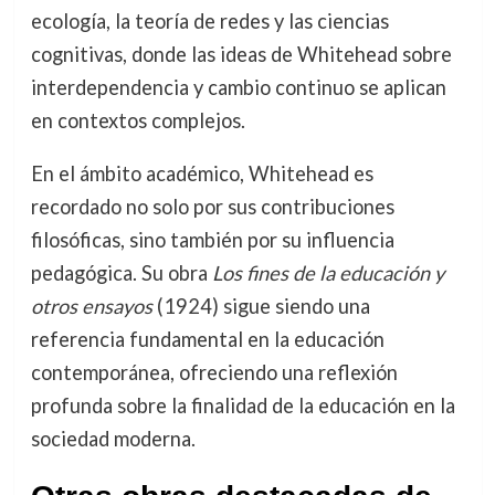
ecología, la teoría de redes y las ciencias
cognitivas, donde las ideas de Whitehead sobre
interdependencia y cambio continuo se aplican
en contextos complejos.
En el ámbito académico, Whitehead es
recordado no solo por sus contribuciones
filosóficas, sino también por su influencia
pedagógica. Su obra
Los fines de la educación y
otros ensayos
(1924) sigue siendo una
referencia fundamental en la educación
contemporánea, ofreciendo una reflexión
profunda sobre la finalidad de la educación en la
sociedad moderna.