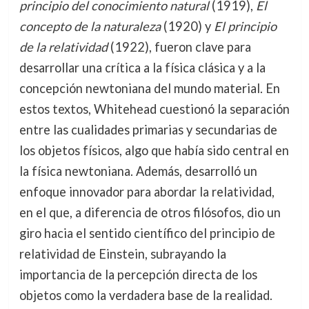
principio del conocimiento natural
(1919),
El
concepto de la naturaleza
(1920) y
El principio
de la relatividad
(1922), fueron clave para
desarrollar una crítica a la física clásica y a la
concepción newtoniana del mundo material. En
estos textos, Whitehead cuestionó la separación
entre las cualidades primarias y secundarias de
los objetos físicos, algo que había sido central en
la física newtoniana. Además, desarrolló un
enfoque innovador para abordar la relatividad,
en el que, a diferencia de otros filósofos, dio un
giro hacia el sentido científico del principio de
relatividad de Einstein, subrayando la
importancia de la percepción directa de los
objetos como la verdadera base de la realidad.