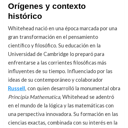
Orígenes y contexto
histórico
Whitehead nació en una época marcada por una
gran transformación en el pensamiento
científico y filosófico. Su educación en la
Universidad de Cambridge lo preparó para
enfrentarse a las corrientes filosóficas más
influyentes de su tiempo. Influenciado por las
ideas de su contemporáneo y colaborador
Russell
, con quien desarrolló la monumental obra
Principia Mathematica
, Whitehead se adentró
en el mundo de la lógica y las matemáticas con
una perspectiva innovadora. Su formación en las
ciencias exactas, combinada con su interés en la