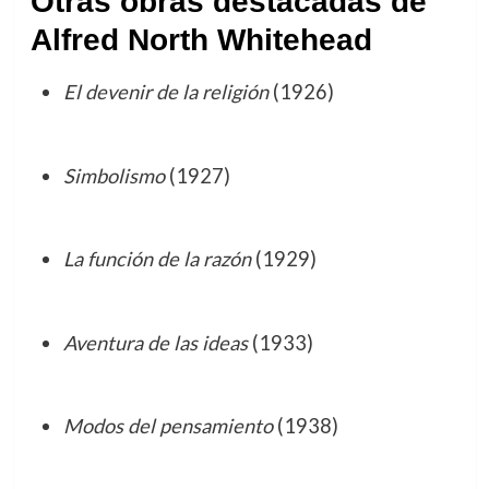
Otras obras destacadas de
Alfred North Whitehead
El devenir de la religión
(1926)
Simbolismo
(1927)
La función de la razón
(1929)
Aventura de las ideas
(1933)
Modos del pensamiento
(1938)