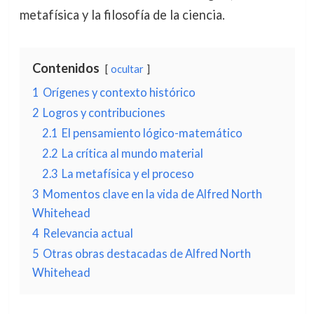
metafísica y la filosofía de la ciencia.
Contenidos
ocultar
1
Orígenes y contexto histórico
2
Logros y contribuciones
2.1
El pensamiento lógico-matemático
2.2
La crítica al mundo material
2.3
La metafísica y el proceso
3
Momentos clave en la vida de Alfred North
Whitehead
4
Relevancia actual
5
Otras obras destacadas de Alfred North
Whitehead