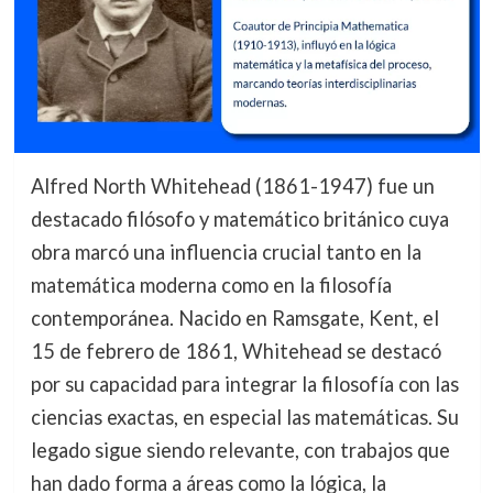
Alfred North Whitehead (1861-1947) fue un
destacado filósofo y matemático británico cuya
obra marcó una influencia crucial tanto en la
matemática moderna como en la filosofía
contemporánea. Nacido en Ramsgate, Kent, el
15 de febrero de 1861, Whitehead se destacó
por su capacidad para integrar la filosofía con las
ciencias exactas, en especial las matemáticas. Su
legado sigue siendo relevante, con trabajos que
han dado forma a áreas como la lógica, la