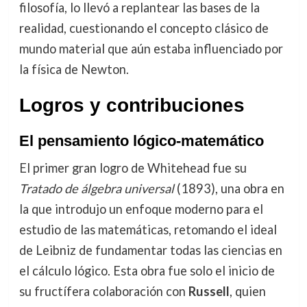
filosofía, lo llevó a replantear las bases de la
realidad, cuestionando el concepto clásico de
mundo material que aún estaba influenciado por
la física de Newton.
Logros y contribuciones
El pensamiento lógico-matemático
El primer gran logro de Whitehead fue su
Tratado de álgebra universal
(1893), una obra en
la que introdujo un enfoque moderno para el
estudio de las matemáticas, retomando el ideal
de Leibniz de fundamentar todas las ciencias en
el cálculo lógico. Esta obra fue solo el inicio de
su fructífera colaboración con
Russell
, quien