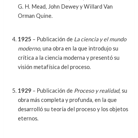
G. H. Mead, John Dewey y Willard Van
Orman Quine.
1925
– Publicación de
La ciencia y el mundo
moderno
, una obra en la que introdujo su
crítica a la ciencia moderna y presentó su
visión metafísica del proceso.
1929
– Publicación de
Proceso y realidad
, su
obra más completa y profunda, en la que
desarrolló su teoría del proceso y los objetos
eternos.