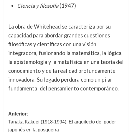
Ciencia y filosofía
(1947)
La obra de Whitehead se caracteriza por su
capacidad para abordar grandes cuestiones
filosóficas y científicas con una visión
integradora, fusionando la matemática, la lógica,
la epistemología y la metafísica en una teoría del
conocimiento y de la realidad profundamente
innovadora. Su legado perdura como un pilar
fundamental del pensamiento contemporáneo.
Navegación
Anterior:
Tanaka Kakuei (1918-1994). El arquitecto del poder
de
japonés en la posguerra