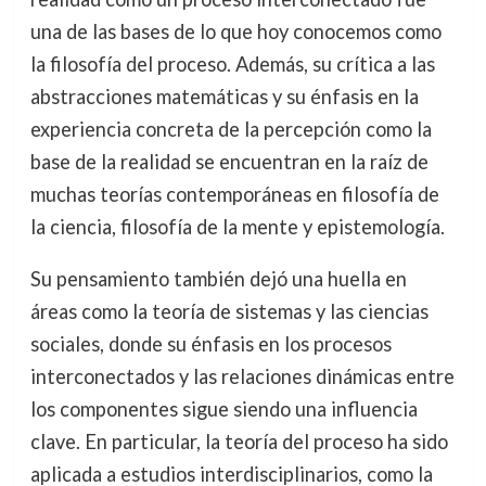
una de las bases de lo que hoy conocemos como
la filosofía del proceso. Además, su crítica a las
abstracciones matemáticas y su énfasis en la
experiencia concreta de la percepción como la
base de la realidad se encuentran en la raíz de
muchas teorías contemporáneas en filosofía de
la ciencia, filosofía de la mente y epistemología.
Su pensamiento también dejó una huella en
áreas como la teoría de sistemas y las ciencias
sociales, donde su énfasis en los procesos
interconectados y las relaciones dinámicas entre
los componentes sigue siendo una influencia
clave. En particular, la teoría del proceso ha sido
aplicada a estudios interdisciplinarios, como la