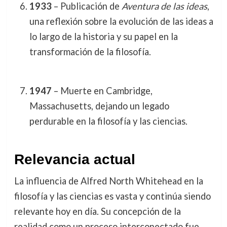
1933
– Publicación de
Aventura de las ideas
,
una reflexión sobre la evolución de las ideas a
lo largo de la historia y su papel en la
transformación de la filosofía.
1947
– Muerte en Cambridge,
Massachusetts, dejando un legado
perdurable en la filosofía y las ciencias.
Relevancia actual
La influencia de Alfred North Whitehead en la
filosofía y las ciencias es vasta y continúa siendo
relevante hoy en día. Su concepción de la
realidad como un proceso interconectado fue