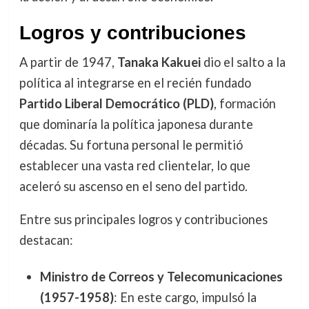
Logros y contribuciones
A partir de 1947,
Tanaka Kakuei
dio el salto a la
política al integrarse en el recién fundado
Partido Liberal Democrático (PLD)
, formación
que dominaría la política japonesa durante
décadas. Su fortuna personal le permitió
establecer una vasta red clientelar, lo que
aceleró su ascenso en el seno del partido.
Entre sus principales logros y contribuciones
destacan:
Ministro de Correos y Telecomunicaciones
(1957-1958)
: En este cargo, impulsó la