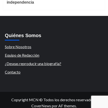
independencia
Quiénes Somos
Sobre Nosotros
Equipo de Redacción
¿Deseas reproducir una biografía?
Contacto
Copyright MCN © Todos los derechos reservados.
|
CoverNews
por AF themes.