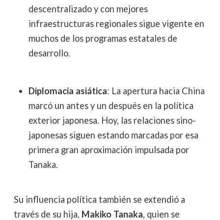
descentralizado y con mejores
infraestructuras regionales sigue vigente en
muchos de los programas estatales de
desarrollo.
Diplomacia asiática
: La apertura hacia China
marcó un antes y un después en la política
exterior japonesa. Hoy, las relaciones sino-
japonesas siguen estando marcadas por esa
primera gran aproximación impulsada por
Tanaka.
Su influencia política también se extendió a
través de su hija,
Makiko Tanaka
, quien se