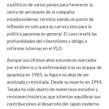
a políticos de varios países para favorecer la
venta de aeronaves de la compañía
estadounidense, terminó siendo un punto de
inflexión no solo para su carrera sino para la
política japonesa en general. El caso reveló las
profundidades del clientelismo y obligó a
reformas internas en el PLD.
Aunque sus últimos años estuvieron marcados
por el silencio y la enfermedad tras un ataque de
apoplejía en 1985, su figura no dejó de ser
analizada y revisitada. Desde su muerte en 1994,
Tanaka ha sido objeto de numerosos estudios y
revisiones históricas que intentan equilibrar sus
contribuciones al desarrollo del Japón moderno