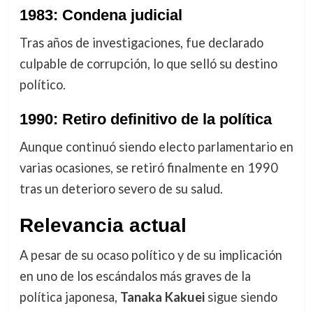
1983: Condena judicial
Tras años de investigaciones, fue declarado
culpable de corrupción, lo que selló su destino
político.
1990: Retiro definitivo de la política
Aunque continuó siendo electo parlamentario en
varias ocasiones, se retiró finalmente en 1990
tras un deterioro severo de su salud.
Relevancia actual
A pesar de su ocaso político y de su implicación
en uno de los escándalos más graves de la
política japonesa,
Tanaka Kakuei
sigue siendo