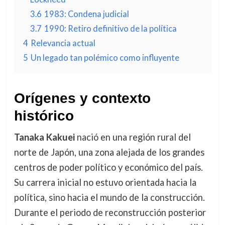
3.6
1983: Condena judicial
3.7
1990: Retiro definitivo de la política
4
Relevancia actual
5
Un legado tan polémico como influyente
Orígenes y contexto
histórico
Tanaka Kakuei
nació en una región rural del
norte de Japón, una zona alejada de los grandes
centros de poder político y económico del país.
Su carrera inicial no estuvo orientada hacia la
política, sino hacia el mundo de la construcción.
Durante el periodo de reconstrucción posterior