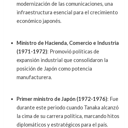
modernización de las comunicaciones, una
infraestructura esencial para el crecimiento
económico japonés.
Ministro de Hacienda, Comercio e Industria
(1971-1972)
: Promovió políticas de
expansión industrial que consolidaron la
posición de Japón como potencia
manufacturera.
Primer ministro de Japón (1972-1976)
: Fue
durante este periodo cuando Tanaka alcanzó
la cima de su carrera política, marcando hitos
diplomáticos y estratégicos para el país.