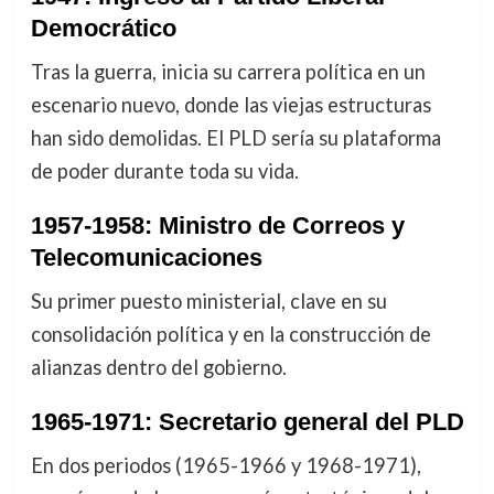
Democrático
Tras la guerra, inicia su carrera política en un
escenario nuevo, donde las viejas estructuras
han sido demolidas. El PLD sería su plataforma
de poder durante toda su vida.
1957-1958: Ministro de Correos y
Telecomunicaciones
Su primer puesto ministerial, clave en su
consolidación política y en la construcción de
alianzas dentro del gobierno.
1965-1971: Secretario general del PLD
En dos periodos (1965-1966 y 1968-1971),