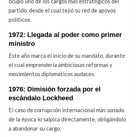
ocupó uno de los cargos más estratégicos del
partido, desde el cual tejió su red de apoyos
políticos.
1972: Llegada al poder como primer
ministro
Este año marca el inicio de su mandato, durante
el cual emprendería ambiciosas reformas y
movimientos diplomáticos audaces.
1976: Dimisión forzada por el
escándalo Lockheed
El caso de corrupción internacional más sonado
de la época lo salpica directamente, obligándolo
a abandonar su cargo.