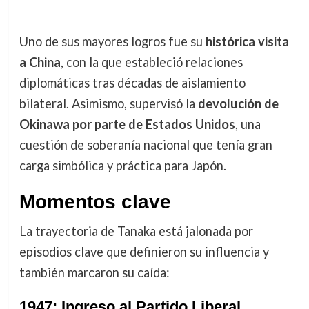
Uno de sus mayores logros fue su
histórica visita
a China
, con la que estableció relaciones
diplomáticas tras décadas de aislamiento
bilateral. Asimismo, supervisó la
devolución de
Okinawa por parte de Estados Unidos
, una
cuestión de soberanía nacional que tenía gran
carga simbólica y práctica para Japón.
Momentos clave
La trayectoria de Tanaka está jalonada por
episodios clave que definieron su influencia y
también marcaron su caída:
1947: Ingreso al Partido Liberal