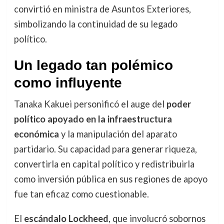
convirtió en ministra de Asuntos Exteriores,
simbolizando la continuidad de su legado
político.
Un legado tan polémico
como influyente
Tanaka Kakuei personificó el auge del
poder
político apoyado en la infraestructura
económica
y la manipulación del aparato
partidario. Su capacidad para generar riqueza,
convertirla en capital político y redistribuirla
como inversión pública en sus regiones de apoyo
fue tan eficaz como cuestionable.
El
escándalo Lockheed
, que involucró sobornos