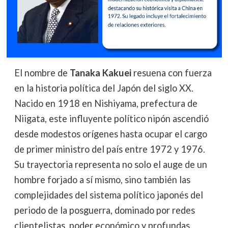
El nombre de
Tanaka Kakuei
resuena con fuerza
en la historia política del Japón del siglo XX.
Nacido en 1918 en Nishiyama, prefectura de
Niigata, este influyente político nipón ascendió
desde modestos orígenes hasta ocupar el cargo
de primer ministro del país entre 1972 y 1976.
Su trayectoria representa no solo el auge de un
hombre forjado a sí mismo, sino también las
complejidades del sistema político japonés del
periodo de la posguerra, dominado por redes
clientelistas, poder económico y profundas