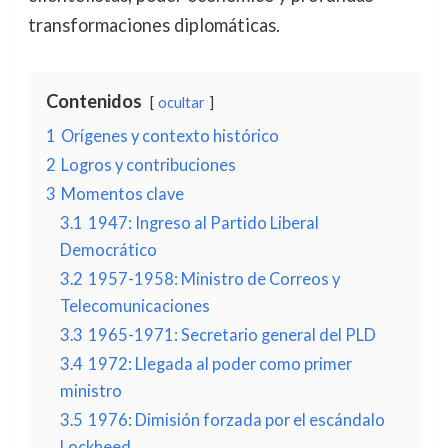
transformaciones diplomáticas.
Contenidos
ocultar
1
Orígenes y contexto histórico
2
Logros y contribuciones
3
Momentos clave
3.1
1947: Ingreso al Partido Liberal
Democrático
3.2
1957-1958: Ministro de Correos y
Telecomunicaciones
3.3
1965-1971: Secretario general del PLD
3.4
1972: Llegada al poder como primer
ministro
3.5
1976: Dimisión forzada por el escándalo
Lockheed