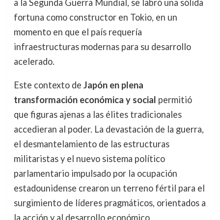
a la Segunda Guerra Mundial, se labró una sólida
fortuna como constructor en Tokio, en un
momento en que el país requería
infraestructuras modernas para su desarrollo
acelerado.
Este contexto de
Japón en plena
transformación económica y social
permitió
que figuras ajenas a las élites tradicionales
accedieran al poder. La devastación de la guerra,
el desmantelamiento de las estructuras
militaristas y el nuevo sistema político
parlamentario impulsado por la ocupación
estadounidense crearon un terreno fértil para el
surgimiento de líderes pragmáticos, orientados a
la acción y al desarrollo económico.