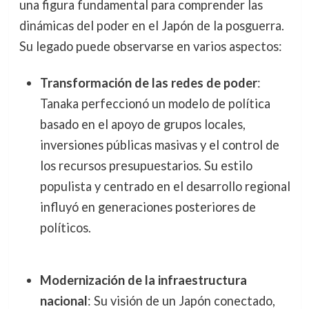
una figura fundamental para comprender las
dinámicas del poder en el Japón de la posguerra.
Su legado puede observarse en varios aspectos:
Transformación de las redes de poder
:
Tanaka perfeccionó un modelo de política
basado en el apoyo de grupos locales,
inversiones públicas masivas y el control de
los recursos presupuestarios. Su estilo
populista y centrado en el desarrollo regional
influyó en generaciones posteriores de
políticos.
Modernización de la infraestructura
nacional
: Su visión de un Japón conectado,