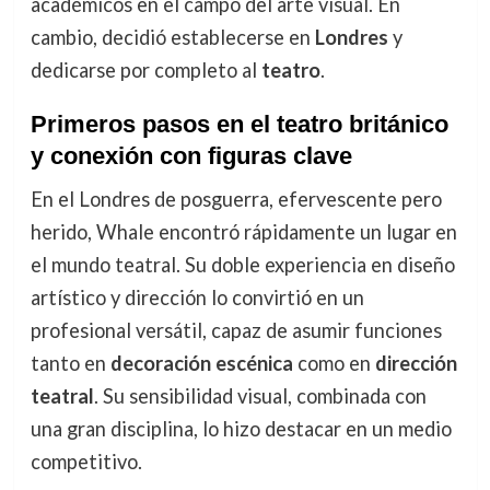
académicos en el campo del arte visual. En
cambio, decidió establecerse en
Londres
y
dedicarse por completo al
teatro
.
Primeros pasos en el teatro británico
y conexión con figuras clave
En el Londres de posguerra, efervescente pero
herido, Whale encontró rápidamente un lugar en
el mundo teatral. Su doble experiencia en diseño
artístico y dirección lo convirtió en un
profesional versátil, capaz de asumir funciones
tanto en
decoración escénica
como en
dirección
teatral
. Su sensibilidad visual, combinada con
una gran disciplina, lo hizo destacar en un medio
competitivo.