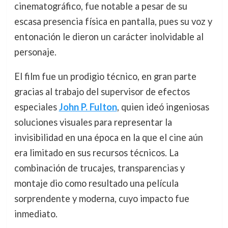
cinematográfico, fue notable a pesar de su
escasa presencia física en pantalla, pues su voz y
entonación le dieron un carácter inolvidable al
personaje.
El film fue un prodigio técnico, en gran parte
gracias al trabajo del supervisor de efectos
especiales
John P. Fulton
, quien ideó ingeniosas
soluciones visuales para representar la
invisibilidad en una época en la que el cine aún
era limitado en sus recursos técnicos. La
combinación de trucajes, transparencias y
montaje dio como resultado una película
sorprendente y moderna, cuyo impacto fue
inmediato.