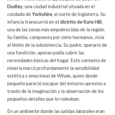
Dudley
, una ciudad industrial situada en el
condado de
Yorkshire
, al norte de Inglaterra. Su
infancia transcurrió en el
distrito de Kate Hill
,
una de las zonas más empobrecidas de la región.
Su familia, compuesta por siete hermanos, vivía
al límite de la subsistencia. Su padre, operario de
una fundición, apenas podía cubrir las
necesidades básicas del hogar. Este contexto de
miseria marcó profundamente la sensibilidad
estética y emocional de Whale, quien desde
pequeño pareció escapar del entorno opresivo a
través de la imaginación y la observación de los
pequeños detalles que lo rodeaban.
En un ambiente donde las salidas laborales eran