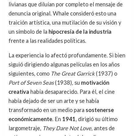
livianas que diluían por completo el mensaje de
denuncia original. Whale consideró esto una
traición artística, una mutilación de su visión y
un símbolo de la
hipocresía de la industria
frente a las realidades políticas.
La experiencia lo afectó profundamente. Si bien
siguió dirigiendo algunas películas en los años
siguientes, como
The Great Garrick
(1937) o
Port of Seven Seas
(1938), su
motivación
creativa
había desaparecido. Para él, el cine
había dejado de ser un arte y se había
transformado en un medio para
sostenerse
económicamente
. En
1941
, dirigió su último
largometraje,
They Dare Not Love
, antes de