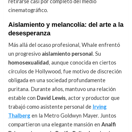
retirarse casi por completo del medio
cinematográfico.
Aislamiento y melancolía: del arte a la
desesperanza
Más allá del ocaso profesional, Whale enfrentó
un progresivo
aislamiento personal
. Su
homosexualidad
, aunque conocida en ciertos
círculos de Hollywood, fue motivo de discreción
obligada en una sociedad profundamente
puritana. Durante años, mantuvo una relación
estable con
David Lewis
, actor y productor que
trabajó como asistente personal de
Irving
Thalberg
en la Metro Goldwyn Mayer. Juntos
compartieron una elegante mansión en
Analfi