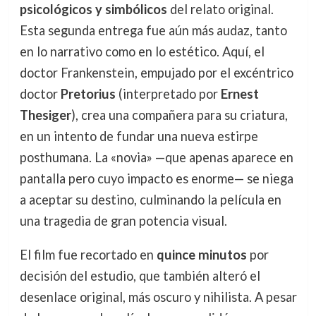
psicológicos y simbólicos
del relato original.
Esta segunda entrega fue aún más audaz, tanto
en lo narrativo como en lo estético. Aquí, el
doctor Frankenstein, empujado por el excéntrico
doctor
Pretorius
(interpretado por
Ernest
Thesiger
), crea una compañera para su criatura,
en un intento de fundar una nueva estirpe
posthumana. La «novia» —que apenas aparece en
pantalla pero cuyo impacto es enorme— se niega
a aceptar su destino, culminando la película en
una tragedia de gran potencia visual.
El film fue recortado en
quince minutos
por
decisión del estudio, que también alteró el
desenlace original, más oscuro y nihilista. A pesar