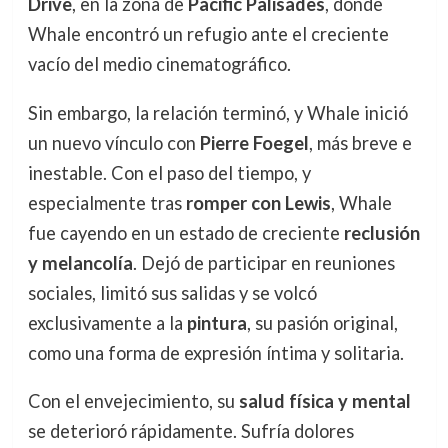
Drive
, en la zona de
Pacific Palisades
, donde
Whale encontró un refugio ante el creciente
vacío del medio cinematográfico.
Sin embargo, la relación terminó, y Whale inició
un nuevo vínculo con
Pierre Foegel
, más breve e
inestable. Con el paso del tiempo, y
especialmente tras
romper con Lewis
, Whale
fue cayendo en un estado de creciente
reclusión
y melancolía
. Dejó de participar en reuniones
sociales, limitó sus salidas y se volcó
exclusivamente a la
pintura
, su pasión original,
como una forma de expresión íntima y solitaria.
Con el envejecimiento, su
salud física y mental
se deterioró rápidamente. Sufría dolores