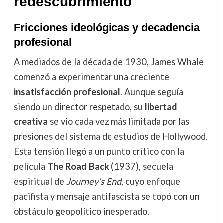
redescubrimiento
Fricciones ideológicas y decadencia
profesional
A mediados de la década de 1930, James Whale
comenzó a experimentar una creciente
insatisfacción profesional
. Aunque seguía
siendo un director respetado, su
libertad
creativa
se vio cada vez más limitada por las
presiones del sistema de estudios de Hollywood.
Esta tensión llegó a un punto crítico con la
película
The Road Back
(1937), secuela
espiritual de
Journey’s End
, cuyo enfoque
pacifista y mensaje antifascista se topó con un
obstáculo geopolítico inesperado.