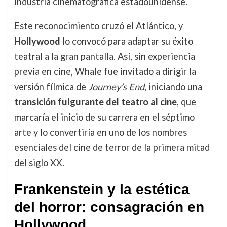
industria cinematográfica estadounidense.
Este reconocimiento cruzó el Atlántico, y
Hollywood
lo convocó para adaptar su éxito
teatral a la gran pantalla. Así, sin experiencia
previa en cine, Whale fue invitado a dirigir la
versión fílmica de
Journey’s End
, iniciando una
transición fulgurante del teatro al cine
, que
marcaría el inicio de su carrera en el séptimo
arte y lo convertiría en uno de los nombres
esenciales del cine de terror de la primera mitad
del siglo XX.
Frankenstein y la estética
del horror: consagración en
Hollywood