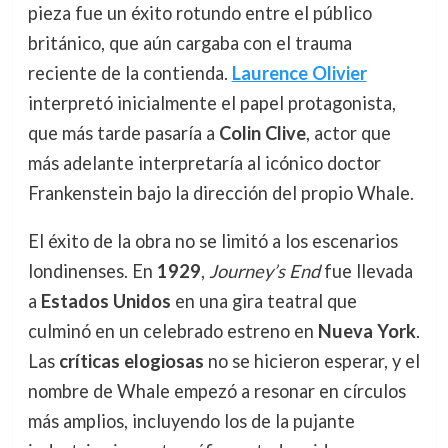
pieza fue un éxito rotundo entre el público
británico, que aún cargaba con el trauma
reciente de la contienda.
Laurence Olivier
interpretó inicialmente el papel protagonista,
que más tarde pasaría a
Colin Clive
, actor que
más adelante interpretaría al icónico doctor
Frankenstein bajo la dirección del propio Whale.
El éxito de la obra no se limitó a los escenarios
londinenses. En
1929
,
Journey’s End
fue llevada
a
Estados Unidos
en una gira teatral que
culminó en un celebrado estreno en
Nueva York
.
Las
críticas elogiosas
no se hicieron esperar, y el
nombre de Whale empezó a resonar en círculos
más amplios, incluyendo los de la pujante