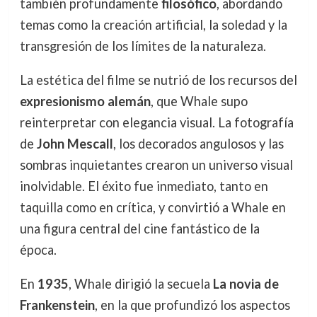
también profundamente
filosófico
, abordando
temas como la creación artificial, la soledad y la
transgresión de los límites de la naturaleza.
La estética del filme se nutrió de los recursos del
expresionismo alemán
, que Whale supo
reinterpretar con elegancia visual. La fotografía
de
John Mescall
, los decorados angulosos y las
sombras inquietantes crearon un universo visual
inolvidable. El éxito fue inmediato, tanto en
taquilla como en crítica, y convirtió a Whale en
una figura central del cine fantástico de la
época.
En
1935
, Whale dirigió la secuela
La novia de
Frankenstein
, en la que profundizó los aspectos