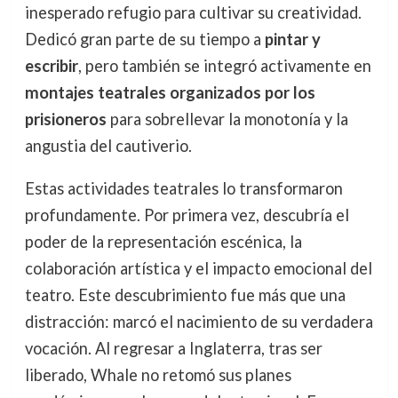
inesperado refugio para cultivar su creatividad.
Dedicó gran parte de su tiempo a
pintar y
escribir
, pero también se integró activamente en
montajes teatrales organizados por los
prisioneros
para sobrellevar la monotonía y la
angustia del cautiverio.
Estas actividades teatrales lo transformaron
profundamente. Por primera vez, descubría el
poder de la representación escénica, la
colaboración artística y el impacto emocional del
teatro. Este descubrimiento fue más que una
distracción: marcó el nacimiento de su verdadera
vocación. Al regresar a Inglaterra, tras ser
liberado, Whale no retomó sus planes