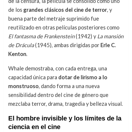
de la censura, la película se consolidó como uno
de los
grandes clásicos del cine de terror
, y
buena parte del metraje suprimido fue
reutilizado en otras películas posteriores como
El fantasma de Frankenstein
(1942) y
La mansión
de Drácula
(1945), ambas dirigidas por
Erle C.
Kenton
.
Whale demostraba, con cada entrega, una
capacidad única para
dotar de lirismo a lo
monstruoso
, dando forma a una nueva
sensibilidad dentro del cine de género que
mezclaba terror, drama, tragedia y belleza visual.
El hombre invisible y los límites de la
ciencia en el cine