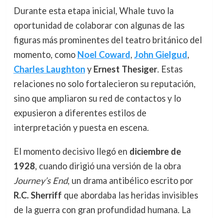
Durante esta etapa inicial, Whale tuvo la
oportunidad de colaborar con algunas de las
figuras más prominentes del teatro británico del
momento, como
Noel Coward
,
John Gielgud
,
Charles Laughton
y
Ernest Thesiger
. Estas
relaciones no solo fortalecieron su reputación,
sino que ampliaron su red de contactos y lo
expusieron a diferentes estilos de
interpretación y puesta en escena.
El momento decisivo llegó en
diciembre de
1928
, cuando dirigió una versión de la obra
Journey’s End
, un drama antibélico escrito por
R.C. Sherriff
que abordaba las heridas invisibles
de la guerra con gran profundidad humana. La