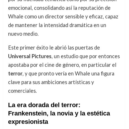
emocional, consolidando así la reputación de
Whale como un director sensible y eficaz, capaz
de mantener la intensidad dramática en un
nuevo medio.
Este primer éxito le abrió las puertas de
Universal Pictures
, un estudio que por entonces
apostaba por el cine de género, en particular el
terror
, y que pronto vería en Whale una figura
clave para sus ambiciones artísticas y
comerciales.
La era dorada del terror:
Frankenstein, la novia y la estética
expresionista