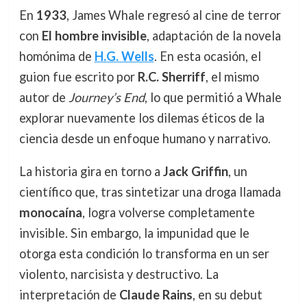
En
1933
, James Whale regresó al cine de terror
con
El hombre invisible
, adaptación de la novela
homónima de
H.G. Wells
. En esta ocasión, el
guion fue escrito por
R.C. Sherriff
, el mismo
autor de
Journey’s End
, lo que permitió a Whale
explorar nuevamente los dilemas éticos de la
ciencia desde un enfoque humano y narrativo.
La historia gira en torno a
Jack Griffin
, un
científico que, tras sintetizar una droga llamada
monocaína
, logra volverse completamente
invisible. Sin embargo, la impunidad que le
otorga esta condición lo transforma en un ser
violento, narcisista y destructivo. La
interpretación de
Claude Rains
, en su debut