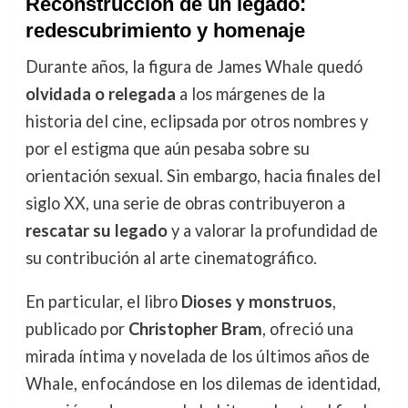
Reconstrucción de un legado:
redescubrimiento y homenaje
Durante años, la figura de James Whale quedó
olvidada o relegada
a los márgenes de la
historia del cine, eclipsada por otros nombres y
por el estigma que aún pesaba sobre su
orientación sexual. Sin embargo, hacia finales del
siglo XX, una serie de obras contribuyeron a
rescatar su legado
y a valorar la profundidad de
su contribución al arte cinematográfico.
En particular, el libro
Dioses y monstruos
,
publicado por
Christopher Bram
, ofreció una
mirada íntima y novelada de los últimos años de
Whale, enfocándose en los dilemas de identidad,