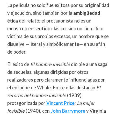
La película no solo fue exitosa por su originalidad
y ejecución, sino también por la
ambigüedad
ética
del relato: el protagonista no es un
monstruo en sentido clásico, sino un científico
víctima de sus propios excesos, un hombre que se
disuelve —literal y simbólicamente— en su afán
de poder.
El éxito de
El hombre invisible
dio pie a una saga
de secuelas, algunas dirigidas por otros
realizadores pero claramente influenciadas por
el enfoque de Whale. Entre ellas destacan
El
retorno del hombre invisible
(1939),
protagonizada por
Vincent Price
;
La mujer
invisible
(1940), con
John Barrymore
y Virginia