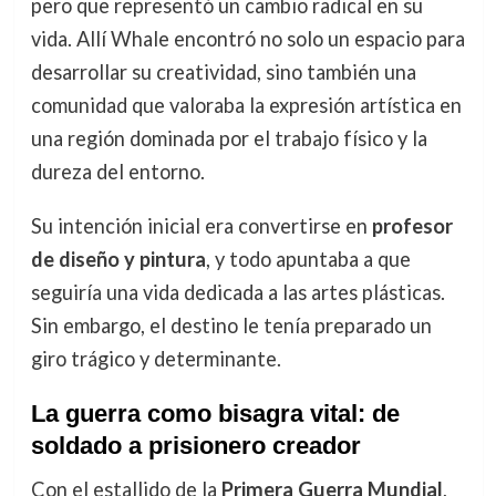
pero que representó un cambio radical en su
vida. Allí Whale encontró no solo un espacio para
desarrollar su creatividad, sino también una
comunidad que valoraba la expresión artística en
una región dominada por el trabajo físico y la
dureza del entorno.
Su intención inicial era convertirse en
profesor
de diseño y pintura
, y todo apuntaba a que
seguiría una vida dedicada a las artes plásticas.
Sin embargo, el destino le tenía preparado un
giro trágico y determinante.
La guerra como bisagra vital: de
soldado a prisionero creador
Con el estallido de la
Primera Guerra Mundial
,