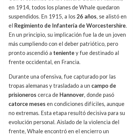
en 1914, todos los planes de Whale quedaron
suspendidos. En 1915, a los
26 años
, se alistó en
el
Regimiento de Infantería de Worcestershire
.
En un principio, su implicación fue la de un joven
más cumpliendo con el deber patriótico, pero
pronto ascendió a
teniente
y fue destinado al
frente occidental, en Francia.
Durante una ofensiva, fue capturado por las
tropas alemanas y trasladado a un
campo de
prisioneros
cerca de
Hannover
, donde pasó
catorce meses
en condiciones difíciles, aunque
no extremas. Esta etapa resultó decisiva para su
evolución personal. Aislado de la violencia del
frente, Whale encontró en el encierro un