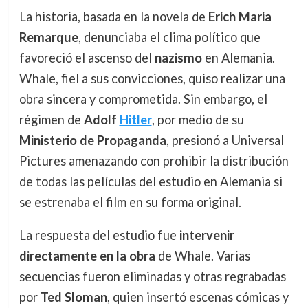
La historia, basada en la novela de
Erich Maria
Remarque
, denunciaba el clima político que
favoreció el ascenso del
nazismo
en Alemania.
Whale, fiel a sus convicciones, quiso realizar una
obra sincera y comprometida. Sin embargo, el
régimen de
Adolf
Hitler
, por medio de su
Ministerio de Propaganda
, presionó a Universal
Pictures amenazando con prohibir la distribución
de todas las películas del estudio en Alemania si
se estrenaba el film en su forma original.
La respuesta del estudio fue
intervenir
directamente en la obra
de Whale. Varias
secuencias fueron eliminadas y otras regrabadas
por
Ted Sloman
, quien insertó escenas cómicas y