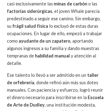
casi exclusivamente las
minas de carbón
o las
factorías siderúrgicas
, el joven Whale parecía
predestinado a seguir ese camino. Sin embargo,
su
frágil salud física
lo excluyó de estas duras
ocupaciones. En lugar de ello, empezó a trabajar
como
ayudante de un zapatero
, aportando
algunos ingresos a su familia y dando muestras
tempranas de
habilidad manual
y atención al
detalle.
Ese talento lo llevó a ser admitido en un
taller
de orfebrería
, donde refinó aún más sus dotes
manuales. Con paciencia y esfuerzo, logró reunir
el dinero necesario para inscribirse en la
Escuela
de Arte de Dudley
, una institución modesta,