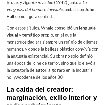
Bruce; y
Agente invisible
(1942) junto a
La
venganza del hombre invisible
, ambas con
John
Hall
como figura central.
Con estos títulos, Whale consolidó un
lenguaje
visual
y
temático
propio, en el que la
monstruosidad era siempre un reflejo de dilemas
humanos, y donde la belleza plástica convivía con
la angustia existencial. Su obra no solo definió
una época del cine de terror, sino que lo elevó a
la categoría de
autor
, algo raro en la industria
hollywoodense de los años 30.
La caída del creador:
marginación, exilio interior y