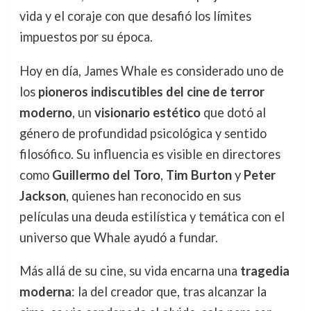
vida y el coraje con que desafió los límites
impuestos por su época.
Hoy en día, James Whale es considerado uno de
los
pioneros indiscutibles del cine de terror
moderno
, un
visionario estético
que dotó al
género de profundidad psicológica y sentido
filosófico. Su influencia es visible en directores
como
Guillermo del Toro
,
Tim Burton
y
Peter
Jackson
, quienes han reconocido en sus
películas una deuda estilística y temática con el
universo que Whale ayudó a fundar.
Más allá de su cine, su vida encarna una
tragedia
moderna
: la del creador que, tras alcanzar la