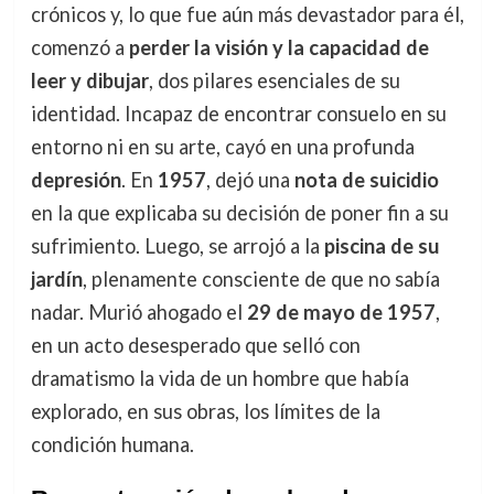
crónicos y, lo que fue aún más devastador para él,
comenzó a
perder la visión y la capacidad de
leer y dibujar
, dos pilares esenciales de su
identidad. Incapaz de encontrar consuelo en su
entorno ni en su arte, cayó en una profunda
depresión
. En
1957
, dejó una
nota de suicidio
en la que explicaba su decisión de poner fin a su
sufrimiento. Luego, se arrojó a la
piscina de su
jardín
, plenamente consciente de que no sabía
nadar. Murió ahogado el
29 de mayo de 1957
,
en un acto desesperado que selló con
dramatismo la vida de un hombre que había
explorado, en sus obras, los límites de la
condición humana.