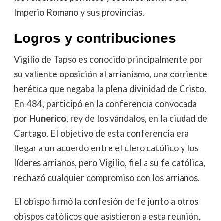
Imperio Romano y sus provincias.
Logros y contribuciones
Vigilio de Tapso es conocido principalmente por
su valiente oposición al arrianismo, una corriente
herética que negaba la plena divinidad de Cristo.
En 484, participó en la conferencia convocada
por
Hunerico
, rey de los vándalos, en la ciudad de
Cartago. El objetivo de esta conferencia era
llegar a un acuerdo entre el clero católico y los
líderes arrianos, pero Vigilio, fiel a su fe católica,
rechazó cualquier compromiso con los arrianos.
El obispo firmó la confesión de fe junto a otros
obispos católicos que asistieron a esta reunión,