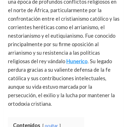
una época de profundos conflictos religiosos en
el norte de África, particularmente por la
confrontación entre el cristianismo católico y las
corrientes heréticas como el arrianismo, el
nestorianismo y el eutiquianismo. Fue conocido
principalmente por su firme oposición al
arrianismo y su resistencia a las políticas
religiosas del rey vándalo
Hunerico
. Su legado
perdura gracias a su valiente defensa de la fe
católica y sus contribuciones intelectuales,
aunque su vida estuvo marcada por la
persecución, el exilio y la lucha por mantener la
ortodoxia cristiana.
Contenidos
ocultar