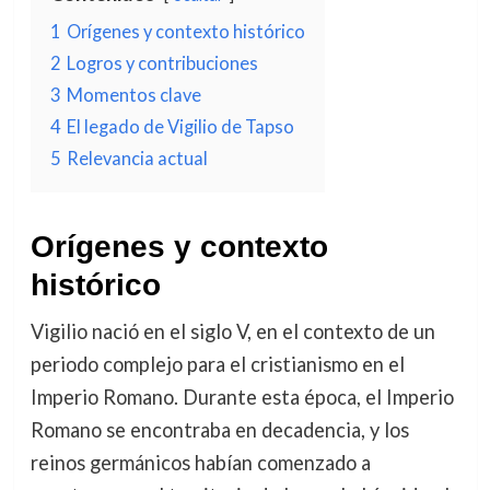
1
Orígenes y contexto histórico
2
Logros y contribuciones
3
Momentos clave
4
El legado de Vigilio de Tapso
5
Relevancia actual
Orígenes y contexto
histórico
Vigilio nació en el siglo V, en el contexto de un
periodo complejo para el cristianismo en el
Imperio Romano. Durante esta época, el Imperio
Romano se encontraba en decadencia, y los
reinos germánicos habían comenzado a