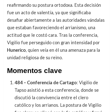
reafirmando su postura ortodoxa. Esta decisión
fue un acto de valentía, ya que significaba
desafiar abiertamente a las autoridades vándalas
que estaban favoreciendo el arrianismo, una
actitud que le costó cara. Tras la conferencia,
Vigilio fue perseguido con gran intensidad por
Hunerico
, quien veía en él una amenaza para la
unidad religiosa de su reino.
Momentos clave
484 – Conferencia de Cartago
: Vigilio de
Tapso asistió a esta conferencia, donde se
discutió la convivencia entre el clero
católico y los arrianos. La postura de Vigilio