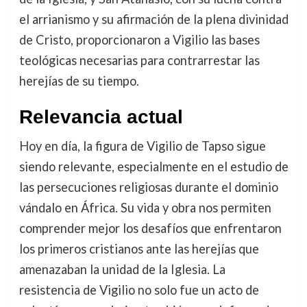
el arrianismo y su afirmación de la plena divinidad
de Cristo, proporcionaron a Vigilio las bases
teológicas necesarias para contrarrestar las
herejías de su tiempo.
Relevancia actual
Hoy en día, la figura de Vigilio de Tapso sigue
siendo relevante, especialmente en el estudio de
las persecuciones religiosas durante el dominio
vándalo en África. Su vida y obra nos permiten
comprender mejor los desafíos que enfrentaron
los primeros cristianos ante las herejías que
amenazaban la unidad de la Iglesia. La
resistencia de Vigilio no solo fue un acto de