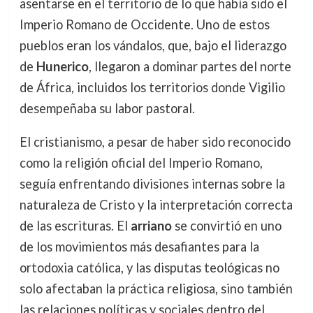
asentarse en el territorio de lo que había sido el
Imperio Romano de Occidente. Uno de estos
pueblos eran los vándalos, que, bajo el liderazgo
de
Hunerico
, llegaron a dominar partes del norte
de África, incluidos los territorios donde Vigilio
desempeñaba su labor pastoral.
El cristianismo, a pesar de haber sido reconocido
como la religión oficial del Imperio Romano,
seguía enfrentando divisiones internas sobre la
naturaleza de Cristo y la interpretación correcta
de las escrituras. El
arriano
se convirtió en uno
de los movimientos más desafiantes para la
ortodoxia católica, y las disputas teológicas no
solo afectaban la práctica religiosa, sino también
las relaciones políticas y sociales dentro del