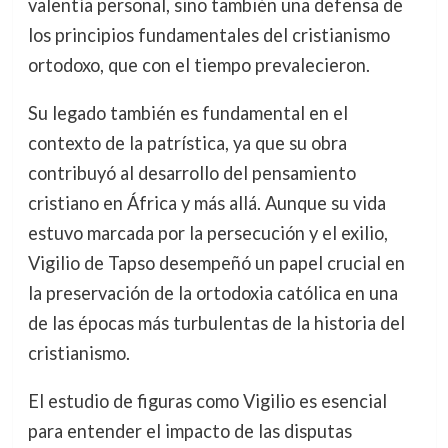
valentía personal, sino también una defensa de
los principios fundamentales del cristianismo
ortodoxo, que con el tiempo prevalecieron.
Su legado también es fundamental en el
contexto de la patrística, ya que su obra
contribuyó al desarrollo del pensamiento
cristiano en África y más allá. Aunque su vida
estuvo marcada por la persecución y el exilio,
Vigilio de Tapso desempeñó un papel crucial en
la preservación de la ortodoxia católica en una
de las épocas más turbulentas de la historia del
cristianismo.
El estudio de figuras como Vigilio es esencial
para entender el impacto de las disputas