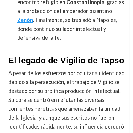
encontró refugio en
Constantinopla
, gracias
a la protección del emperador bizantino
Zenón
. Finalmente, se trasladó a Nápoles,
donde continuó su labor intelectual y
defensiva de la fe.
El legado de Vigilio de Tapso
A pesar de los esfuerzos por ocultar su identidad
debido a la persecución, el trabajo de Vigilio se
destacó por su prolífica producción intelectual.
Su obra se centró en refutar las diversas
corrientes heréticas que amenazaban la unidad
de la Iglesia, y aunque sus escritos no fueron
identificados rápidamente, su influencia perduró