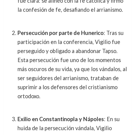
fue clara: se alineó con la fe católica y firmó
la confesión de fe, desafiando el arrianismo.
Persecución por parte de Hunerico
: Tras su
participación en la conferencia, Vigilio fue
perseguido y obligado a abandonar Tapso.
Esta persecución fue uno de los momentos
más oscuros de su vida, ya que los vándalos, al
ser seguidores del arrianismo, trataban de
suprimir a los defensores del cristianismo
ortodoxo.
Exilio en Constantinopla y Nápoles
: En su
huida de la persecución vándala, Vigilio