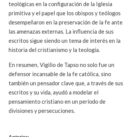
teológicas en la configuración de la Iglesia
primitiva y el papel que los obispos y teólogos
desempeñaron en la preservación de la fe ante
las amenazas externas. La influencia de sus
escritos sigue siendo un tema de interés en la
historia del cristianismo y la teología.
En resumen, Vigilio de Tapso no solo fue un
defensor incansable de la fe católica, sino
también un pensador clave que, a través de sus
escritos y su vida, ayudó a modelar el
pensamiento cristiano en un período de
divisiones y persecuciones.