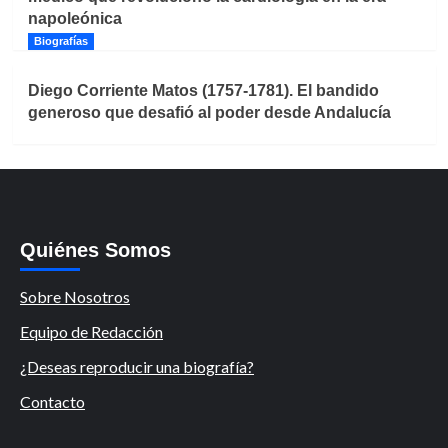
napoleónica
Biografías
Diego Corriente Matos (1757-1781). El bandido
generoso que desafió al poder desde Andalucía
Quiénes Somos
Sobre Nosotros
Equipo de Redacción
¿Deseas reproducir una biografía?
Contacto