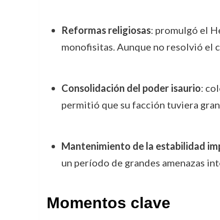
Reformas religiosas
: promulgó el H
monofisitas. Aunque no resolvió el co
Consolidación del poder isaurio
: co
permitió que su facción tuviera gran
Mantenimiento de la estabilidad im
un período de grandes amenazas inte
Momentos clave