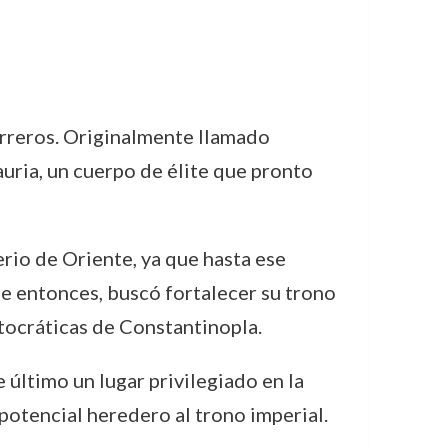
rreros. Originalmente llamado
auria, un cuerpo de élite que pronto
rio de Oriente, ya que hasta ese
se entonces, buscó fortalecer su trono
tocráticas de Constantinopla.
e último un lugar privilegiado en la
 potencial heredero al trono imperial.