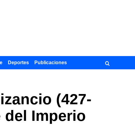
e
Deportes
Publicaciones
izancio (427-
 del Imperio