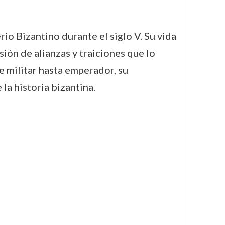
io Bizantino durante el siglo V. Su vida
sión de alianzas y traiciones que lo
 militar hasta emperador, su
la historia bizantina.