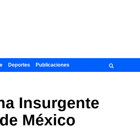
e
Deportes
Publicaciones
na Insurgente
 de México