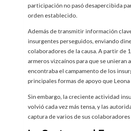
participación no pasó desapercibida pa
orden establecido.
Además de transmitir información clave
insurgentes perseguidos, enviando dine
colaboradores de la causa. A partir de 
armeros vizcaínos para que se unieran a
encontraba el campamento de los insur
principales formas de apoyo que Leona o
Sin embargo, la creciente actividad ins
volvió cada vez más tensa, y las autorid
captura de varios de sus colaboradores