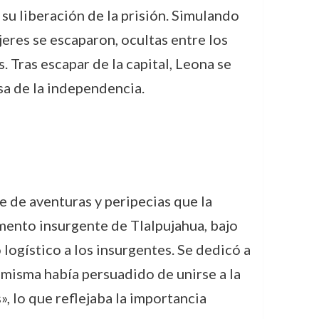
su liberación de la prisión. Simulando
eres se escaparon, ocultas entre los
 Tras escapar de la capital, Leona se
a de la independencia.
e de aventuras y peripecias que la
amento insurgente de Tlalpujahua, bajo
logístico a los insurgentes. Se dedicó a
a misma había persuadido de unirse a la
, lo que reflejaba la importancia