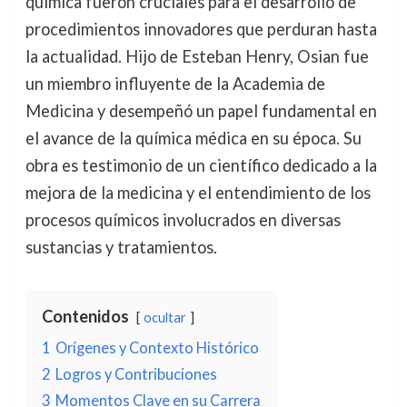
química fueron cruciales para el desarrollo de
procedimientos innovadores que perduran hasta
la actualidad. Hijo de Esteban Henry, Osian fue
un miembro influyente de la Academia de
Medicina y desempeñó un papel fundamental en
el avance de la química médica en su época. Su
obra es testimonio de un científico dedicado a la
mejora de la medicina y el entendimiento de los
procesos químicos involucrados en diversas
sustancias y tratamientos.
Contenidos
ocultar
1
Orígenes y Contexto Histórico
2
Logros y Contribuciones
3
Momentos Clave en su Carrera