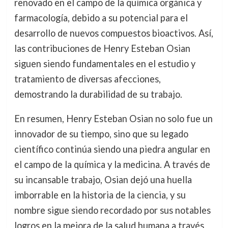
renovado en el campo de la química orgánica y
farmacología, debido a su potencial para el
desarrollo de nuevos compuestos bioactivos. Así,
las contribuciones de Henry Esteban Osian
siguen siendo fundamentales en el estudio y
tratamiento de diversas afecciones,
demostrando la durabilidad de su trabajo.
En resumen, Henry Esteban Osian no solo fue un
innovador de su tiempo, sino que su legado
científico continúa siendo una piedra angular en
el campo de la química y la medicina. A través de
su incansable trabajo, Osian dejó una huella
imborrable en la historia de la ciencia, y su
nombre sigue siendo recordado por sus notables
logros en la mejora de la salud humana a través