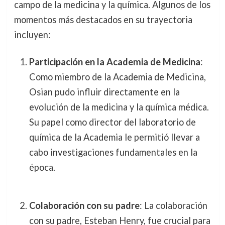
campo de la medicina y la química. Algunos de los
momentos más destacados en su trayectoria
incluyen:
Participación en la Academia de Medicina
:
Como miembro de la Academia de Medicina,
Osian pudo influir directamente en la
evolución de la medicina y la química médica.
Su papel como director del laboratorio de
química de la Academia le permitió llevar a
cabo investigaciones fundamentales en la
época.
Colaboración con su padre
: La colaboración
con su padre, Esteban Henry, fue crucial para