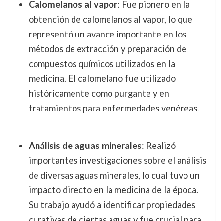
Calomelanos al vapor
: Fue pionero en la
obtención de calomelanos al vapor, lo que
representó un avance importante en los
métodos de extracción y preparación de
compuestos químicos utilizados en la
medicina. El calomelano fue utilizado
históricamente como purgante y en
tratamientos para enfermedades venéreas.
Análisis de aguas minerales
: Realizó
importantes investigaciones sobre el análisis
de diversas aguas minerales, lo cual tuvo un
impacto directo en la medicina de la época.
Su trabajo ayudó a identificar propiedades
curativas de ciertas aguas y fue crucial para