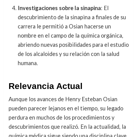
Investigaciones sobre la sinapina
: El
descubrimiento de la sinapina a finales de su
carrera le permitió a Osian hacerse un
nombre en el campo de la química orgánica,
abriendo nuevas posibilidades para el estudio
de los alcaloides y su relación con la salud
humana.
Relevancia Actual
Aunque los avances de Henry Esteban Osian
pueden parecer lejanos en el tiempo, su legado
perdura en muchos de los procedimientos y
descubrimientos que realizó. En la actualidad, la
química médica sigue siendo una disciplina clave