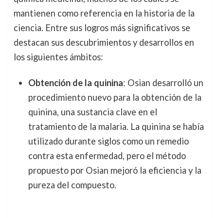
mantienen como referencia en la historia de la
ciencia. Entre sus logros más significativos se
destacan sus descubrimientos y desarrollos en
los siguientes ámbitos:
Obtención de la quinina
: Osian desarrolló un
procedimiento nuevo para la obtención de la
quinina, una sustancia clave en el
tratamiento de la malaria. La quinina se había
utilizado durante siglos como un remedio
contra esta enfermedad, pero el método
propuesto por Osian mejoró la eficiencia y la
pureza del compuesto.