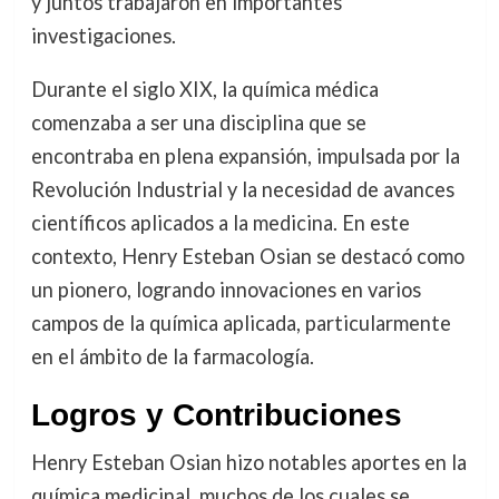
y juntos trabajaron en importantes
investigaciones.
Durante el siglo XIX, la química médica
comenzaba a ser una disciplina que se
encontraba en plena expansión, impulsada por la
Revolución Industrial y la necesidad de avances
científicos aplicados a la medicina. En este
contexto, Henry Esteban Osian se destacó como
un pionero, logrando innovaciones en varios
campos de la química aplicada, particularmente
en el ámbito de la farmacología.
Logros y Contribuciones
Henry Esteban Osian hizo notables aportes en la
química medicinal, muchos de los cuales se