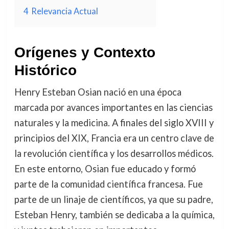
4
Relevancia Actual
Orígenes y Contexto
Histórico
Henry Esteban Osian nació en una época
marcada por avances importantes en las ciencias
naturales y la medicina. A finales del siglo XVIII y
principios del XIX, Francia era un centro clave de
la revolución científica y los desarrollos médicos.
En este entorno, Osian fue educado y formó
parte de la comunidad científica francesa. Fue
parte de un linaje de científicos, ya que su padre,
Esteban Henry, también se dedicaba a la química,