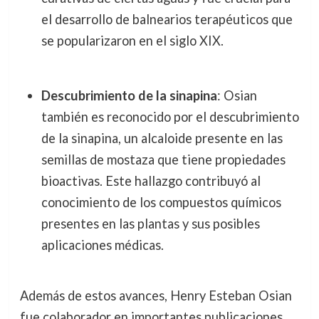
el desarrollo de balnearios terapéuticos que
se popularizaron en el siglo XIX.
Descubrimiento de la sinapina
: Osian
también es reconocido por el descubrimiento
de la sinapina, un alcaloide presente en las
semillas de mostaza que tiene propiedades
bioactivas. Este hallazgo contribuyó al
conocimiento de los compuestos químicos
presentes en las plantas y sus posibles
aplicaciones médicas.
Además de estos avances, Henry Esteban Osian
fue colaborador en importantes publicaciones