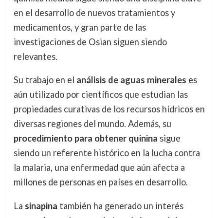
en el desarrollo de nuevos tratamientos y
medicamentos, y gran parte de las
investigaciones de Osian siguen siendo
relevantes.
Su trabajo en el
análisis de aguas minerales
es
aún utilizado por científicos que estudian las
propiedades curativas de los recursos hídricos en
diversas regiones del mundo. Además, su
procedimiento para obtener quinina
sigue
siendo un referente histórico en la lucha contra
la malaria, una enfermedad que aún afecta a
millones de personas en países en desarrollo.
La
sinapina
también ha generado un interés