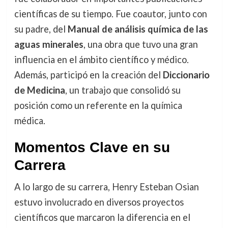
científicas de su tiempo. Fue coautor, junto con
su padre, del
Manual de análisis química de las
aguas minerales
, una obra que tuvo una gran
influencia en el ámbito científico y médico.
Además, participó en la creación del
Diccionario
de Medicina
, un trabajo que consolidó su
posición como un referente en la química
médica.
Momentos Clave en su
Carrera
A lo largo de su carrera, Henry Esteban Osian
estuvo involucrado en diversos proyectos
científicos que marcaron la diferencia en el