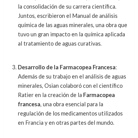
la consolidación de su carrera científica.
Juntos, escribieron el Manual de análisis
química de las aguas minerales, una obra que
tuvo un gran impacto en la química aplicada
al tratamiento de aguas curativas.
Desarrollo de la Farmacopea Francesa
:
Además de su trabajo en el análisis de aguas
minerales, Osian colaboró con el científico
Ratier en la creación de la
Farmacopea
francesa
, una obra esencial para la
regulación de los medicamentos utilizados
en Francia y en otras partes del mundo.