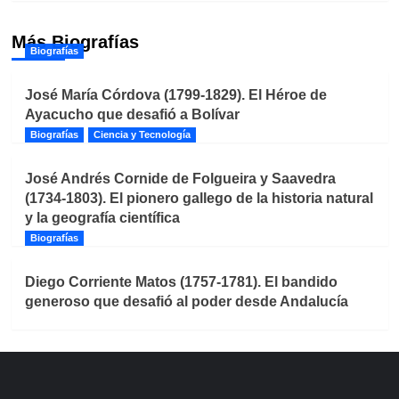
Más Biografías
Biografías
José María Córdova (1799-1829). El Héroe de
Ayacucho que desafió a Bolívar
Biografías
Ciencia y Tecnología
José Andrés Cornide de Folgueira y Saavedra
(1734-1803). El pionero gallego de la historia natural
y la geografía científica
Biografías
Diego Corriente Matos (1757-1781). El bandido
generoso que desafió al poder desde Andalucía