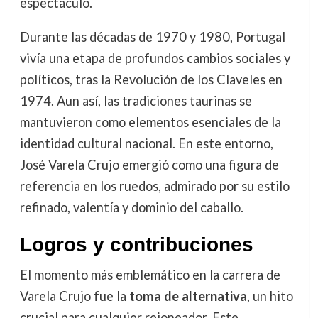
espectáculo.
Durante las décadas de 1970 y 1980, Portugal
vivía una etapa de profundos cambios sociales y
políticos, tras la Revolución de los Claveles en
1974. Aun así, las tradiciones taurinas se
mantuvieron como elementos esenciales de la
identidad cultural nacional. En este entorno,
José Varela Crujo emergió como una figura de
referencia en los ruedos, admirado por su estilo
refinado, valentía y dominio del caballo.
Logros y contribuciones
El momento más emblemático en la carrera de
Varela Crujo fue la
toma de alternativa
, un hito
crucial para cualquier rejoneador. Este