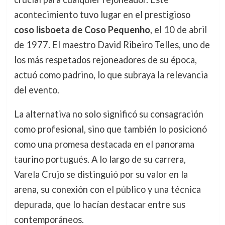
acontecimiento tuvo lugar en el prestigioso
coso lisboeta de Coso Pequenho
, el 10 de abril
de 1977. El maestro David Ribeiro Telles, uno de
los más respetados rejoneadores de su época,
actuó como padrino, lo que subraya la relevancia
del evento.
La alternativa no solo significó su consagración
como profesional, sino que también lo posicionó
como una promesa destacada en el panorama
taurino portugués. A lo largo de su carrera,
Varela Crujo se distinguió por su valor en la
arena, su conexión con el público y una técnica
depurada, que lo hacían destacar entre sus
contemporáneos.