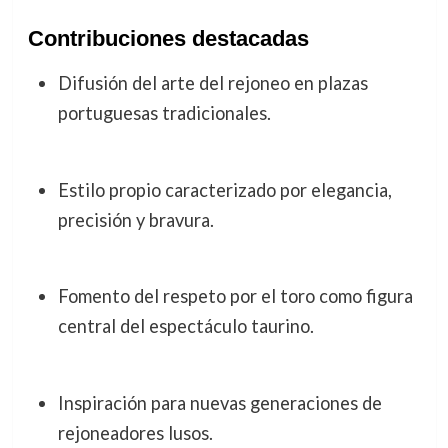
Contribuciones destacadas
Difusión del arte del rejoneo en plazas
portuguesas tradicionales.
Estilo propio caracterizado por elegancia,
precisión y bravura.
Fomento del respeto por el toro como figura
central del espectáculo taurino.
Inspiración para nuevas generaciones de
rejoneadores lusos.