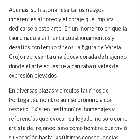
Además, su historia resalta los riesgos
inherentes al toreo y el coraje que implica
dedicarse a este arte. En un momento en que la
tauromaquia enfrenta cuestionamientos y
desafíos contemporáneos, la figura de Varela
Crujo representa una época dorada del rejoneo,
donde el arte ecuestre alcanzaba niveles de
expresión elevados.
En diversas plazas y círculos taurinos de
Portugal, su nombre aún se pronuncia con
respeto. Existen testimonios, homenajes y
referencias que evocan su legado, no solo como
artista del rejoneo, sino como hombre que vivió
su vocación hasta las últimas consecuencias.