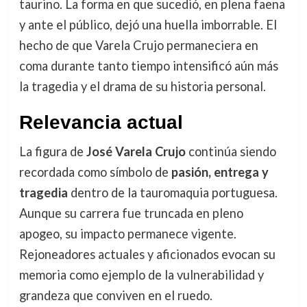
taurino. La forma en que sucedió, en plena faena
y ante el público, dejó una huella imborrable. El
hecho de que Varela Crujo permaneciera en
coma durante tanto tiempo intensificó aún más
la tragedia y el drama de su historia personal.
Relevancia actual
La figura de
José Varela Crujo
continúa siendo
recordada como símbolo de
pasión, entrega y
tragedia
dentro de la tauromaquia portuguesa.
Aunque su carrera fue truncada en pleno
apogeo, su impacto permanece vigente.
Rejoneadores actuales y aficionados evocan su
memoria como ejemplo de la vulnerabilidad y
grandeza que conviven en el ruedo.