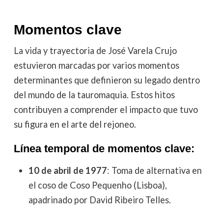
Momentos clave
La vida y trayectoria de José Varela Crujo
estuvieron marcadas por varios momentos
determinantes que definieron su legado dentro
del mundo de la tauromaquia. Estos hitos
contribuyen a comprender el impacto que tuvo
su figura en el arte del rejoneo.
Línea temporal de momentos clave:
10 de abril de 1977
: Toma de alternativa en
el coso de Coso Pequenho (Lisboa),
apadrinado por David Ribeiro Telles.