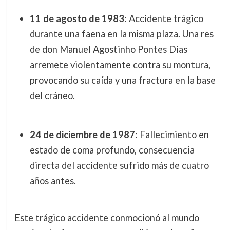
11 de agosto de 1983
: Accidente trágico
durante una faena en la misma plaza. Una res
de don Manuel Agostinho Pontes Dias
arremete violentamente contra su montura,
provocando su caída y una fractura en la base
del cráneo.
24 de diciembre de 1987
: Fallecimiento en
estado de coma profundo, consecuencia
directa del accidente sufrido más de cuatro
años antes.
Este trágico accidente conmocionó al mundo