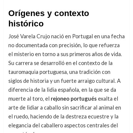
Orígenes y contexto
histórico
José Varela Crujo nació en Portugal en una fecha
no documentada con precisión, lo que refuerza
el misterio en torno a sus primeros años de vida.
Su carrera se desarrolló en el contexto de la
tauromaquia portuguesa, una tradición con
siglos de historia y un fuerte arraigo cultural. A
diferencia de la lidia española, en la que se da
muerte al toro, el
rejoneo portugués
exalta el
arte de lidiar a caballo sin sacrificar al animal en
el ruedo, haciendo de la destreza ecuestre y la
elegancia del caballero aspectos centrales del