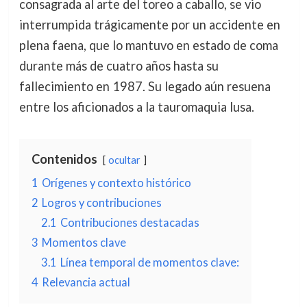
consagrada al arte del toreo a caballo, se vio
interrumpida trágicamente por un accidente en
plena faena, que lo mantuvo en estado de coma
durante más de cuatro años hasta su
fallecimiento en 1987. Su legado aún resuena
entre los aficionados a la tauromaquia lusa.
Contenidos
ocultar
1
Orígenes y contexto histórico
2
Logros y contribuciones
2.1
Contribuciones destacadas
3
Momentos clave
3.1
Línea temporal de momentos clave:
4
Relevancia actual