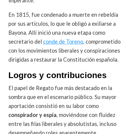
imperante.
En 1815, fue condenado a muerte en rebeldía
por sus artículos, lo que le obligó a exiliarse a
Bayona. Allí inició una nueva etapa como
secretario del
conde de Toreno
, comprometido
con los movimientos liberales y conspiraciones
dirigidas a restaurar la Constitución española.
Logros y contribuciones
El papel de Regato fue más destacado en la
sombra que en el escenario público. Su mayor
aportación consistió en su labor como
conspirador y espía
, moviéndose con fluidez
entre las filas liberales y absolutistas, incluso
desempeñando roles aparentemente