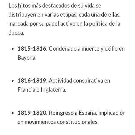
Los hitos más destacados de su vida se
distribuyen en varias etapas, cada una de ellas
marcada por su papel activo en la política de la
época:
1815-1816
: Condenado a muerte y exilio en
Bayona.
1816-1819
: Actividad conspirativa en
Francia e Inglaterra.
1819-1820
: Reingreso a España, implicación
en movimientos constitucionales.