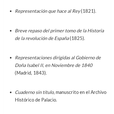
Representación que hace al Rey
(1821).
Breve repaso del primer tomo de la Historia
de la revolución de España
(1825).
Representaciones dirigidas al Gobierno de
Doña Isabel II, en Noviembre de 1840
(Madrid, 1843).
Cuaderno sin título
, manuscrito en el Archivo
Histórico de Palacio.