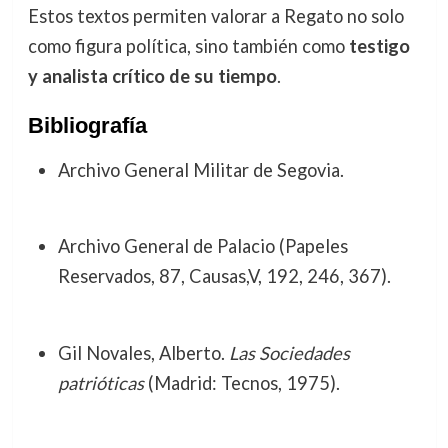
Estos textos permiten valorar a Regato no solo
como figura política, sino también como
testigo
y analista crítico de su tiempo
.
Bibliografía
Archivo General Militar de Segovia.
Archivo General de Palacio (Papeles
Reservados, 87, Causas,V, 192, 246, 367).
Gil Novales, Alberto.
Las Sociedades
patrióticas
(Madrid: Tecnos, 1975).