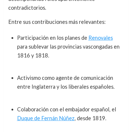
contradictorios.
Entre sus contribuciones más relevantes:
Participación en los planes de
Renovales
para sublevar las provincias vascongadas en
1816 y 1818.
Activismo como agente de comunicación
entre Inglaterra y los liberales españoles.
Colaboración con el embajador español, el
Duque de Fernán Núñez
, desde 1819.