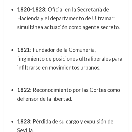
1820-1823
: Oficial en la Secretaría de
Hacienda y el departamento de Ultramar;
simultánea actuación como agente secreto.
1821
: Fundador de la Comunería,
fingimiento de posiciones ultraliberales para
infiltrarse en movimientos urbanos.
1822
: Reconocimiento por las Cortes como
defensor de la libertad.
1823
: Pérdida de su cargo y expulsión de
Sevilla.