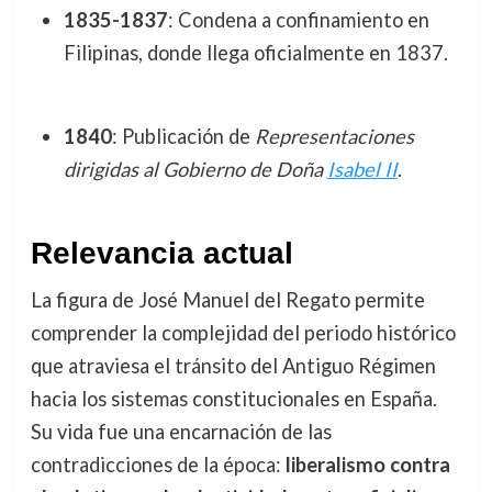
1835-1837
: Condena a confinamiento en
Filipinas, donde llega oficialmente en 1837.
1840
: Publicación de
Representaciones
dirigidas al Gobierno de Doña
Isabel II
.
Relevancia actual
La figura de José Manuel del Regato permite
comprender la complejidad del periodo histórico
que atraviesa el tránsito del Antiguo Régimen
hacia los sistemas constitucionales en España.
Su vida fue una encarnación de las
contradicciones de la época:
liberalismo contra