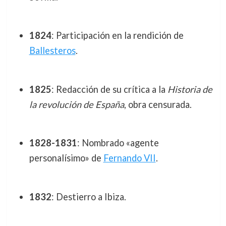
1824
: Participación en la rendición de
Ballesteros
.
1825
: Redacción de su crítica a la
Historia de
la revolución de España
, obra censurada.
1828-1831
: Nombrado «agente
personalísimo» de
Fernando VII
.
1832
: Destierro a Ibiza.