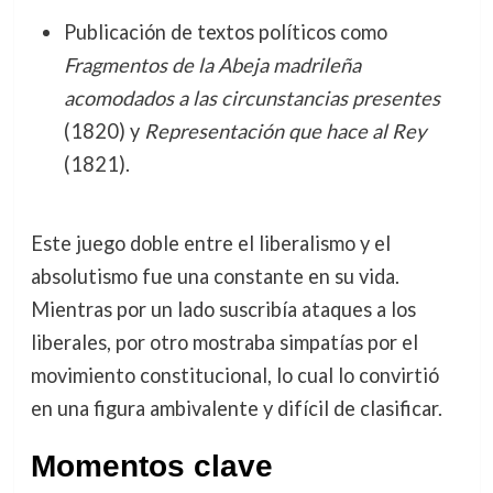
Publicación de textos políticos como
Fragmentos de la Abeja madrileña
acomodados a las circunstancias presentes
(1820) y
Representación que hace al Rey
(1821).
Este juego doble entre el liberalismo y el
absolutismo fue una constante en su vida.
Mientras por un lado suscribía ataques a los
liberales, por otro mostraba simpatías por el
movimiento constitucional, lo cual lo convirtió
en una figura ambivalente y difícil de clasificar.
Momentos clave