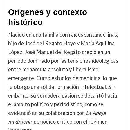
Orígenes y contexto
histórico
Nacido en una familia con raíces santanderinas,
hijo de José del Regato Hoyo y María Aquilina
López, José Manuel del Regato creció en un
periodo dominado por las tensiones ideológicas
entre monarquía absoluta y liberalismo
emergente. Cursó estudios de medicina, lo que
le otorgó una sólida formación intelectual. Sin
embargo, su verdadera pasión se decantó hacia
el ámbito político y periodístico, como se
evidenció en su colaboración con
La Abeja
madrileña
, periódico crítico con el régimen