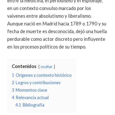
entre la medicina, el periodismo y el espionaje,
en un contexto convulso marcado por los
vaivenes entre absolutismo y liberalismo.
Aunque nació en Madrid hacia 1789 o 1790 y su
fecha de muerte es desconocida, dejó una huella
perdurable como actor discreto pero influyente
en los procesos políticos de su tiempo.
Contenidos
ocultar
1
Orígenes y contexto histórico
2
Logros y contribuciones
3
Momentos clave
4
Relevancia actual
4.1
Bibliografía