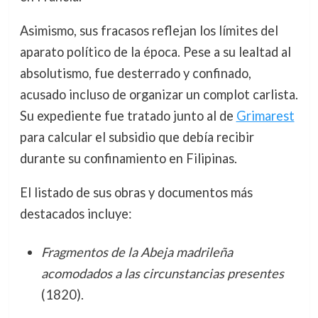
Asimismo, sus fracasos reflejan los límites del
aparato político de la época. Pese a su lealtad al
absolutismo, fue desterrado y confinado,
acusado incluso de organizar un complot carlista.
Su expediente fue tratado junto al de
Grimarest
para calcular el subsidio que debía recibir
durante su confinamiento en Filipinas.
El listado de sus obras y documentos más
destacados incluye:
Fragmentos de la Abeja madrileña
acomodados a las circunstancias presentes
(1820).