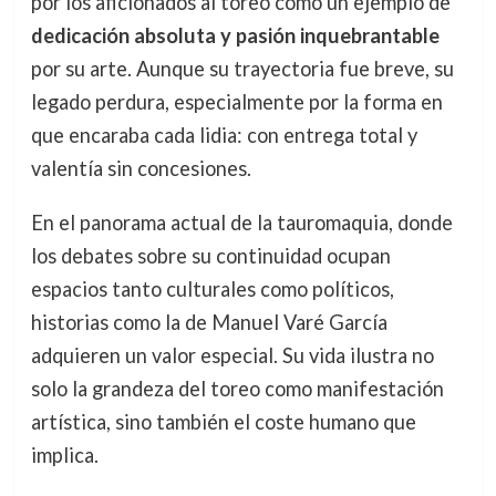
por los aficionados al toreo como un ejemplo de
dedicación absoluta y pasión inquebrantable
por su arte. Aunque su trayectoria fue breve, su
legado perdura, especialmente por la forma en
que encaraba cada lidia: con entrega total y
valentía sin concesiones.
En el panorama actual de la tauromaquia, donde
los debates sobre su continuidad ocupan
espacios tanto culturales como políticos,
historias como la de Manuel Varé García
adquieren un valor especial. Su vida ilustra no
solo la grandeza del toreo como manifestación
artística, sino también el coste humano que
implica.