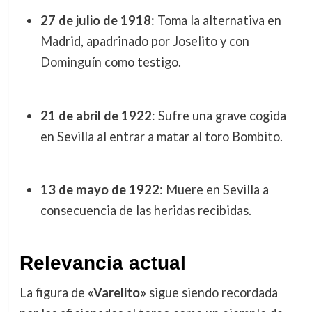
27 de julio de 1918
: Toma la alternativa en
Madrid, apadrinado por Joselito y con
Dominguín como testigo.
21 de abril de 1922
: Sufre una grave cogida
en Sevilla al entrar a matar al toro Bombito.
13 de mayo de 1922
: Muere en Sevilla a
consecuencia de las heridas recibidas.
Relevancia actual
La figura de
«Varelito»
sigue siendo recordada