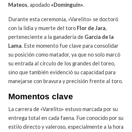
Mateos
, apodado
«Dominguín»
.
Durante esta ceremonia, «Varelito» se doctoró
con la lidia y muerte del toro
Flor de Jara
,
perteneciente a la ganadería de
García de la
Lama
. Este momento fue clave para consolidar
su posición como matador, ya que no solo marcó
su entrada al círculo de los grandes del toreo,
sino que también evidenció su capacidad para
manejarse con bravura y precisión frente al toro.
Momentos clave
La carrera de «Varelito» estuvo marcada por su
entrega total en cada faena. Fue conocido por su
estilo directo y valeroso, especialmente a la hora