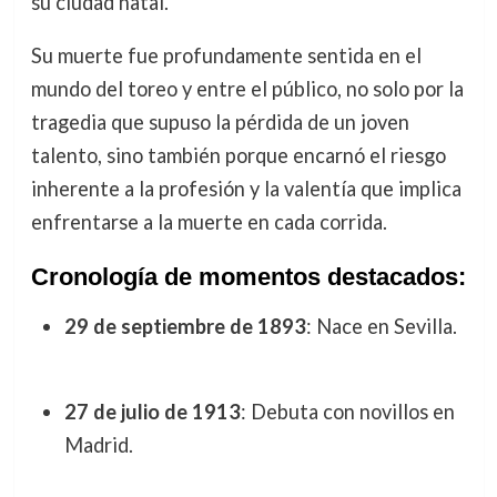
su ciudad natal.
Su muerte fue profundamente sentida en el
mundo del toreo y entre el público, no solo por la
tragedia que supuso la pérdida de un joven
talento, sino también porque encarnó el riesgo
inherente a la profesión y la valentía que implica
enfrentarse a la muerte en cada corrida.
Cronología de momentos destacados:
29 de septiembre de 1893
: Nace en Sevilla.
27 de julio de 1913
: Debuta con novillos en
Madrid.