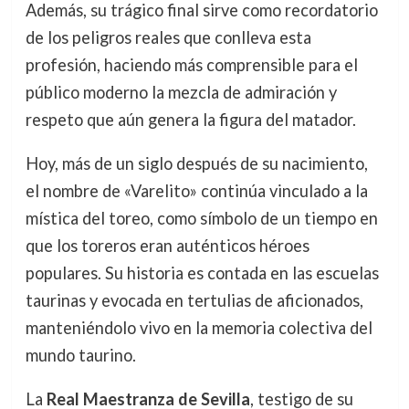
Además, su trágico final sirve como recordatorio
de los peligros reales que conlleva esta
profesión, haciendo más comprensible para el
público moderno la mezcla de admiración y
respeto que aún genera la figura del matador.
Hoy, más de un siglo después de su nacimiento,
el nombre de «Varelito» continúa vinculado a la
mística del toreo, como símbolo de un tiempo en
que los toreros eran auténticos héroes
populares. Su historia es contada en las escuelas
taurinas y evocada en tertulias de aficionados,
manteniéndolo vivo en la memoria colectiva del
mundo taurino.
La
Real Maestranza de Sevilla
, testigo de su