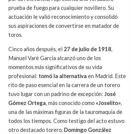
prueba de fuego para cualquier novillero. Su
actuación le valió reconocimiento y consolidó
sus aspiraciones de convertirse en matador de
toros.
Cinco años después, el
27 de julio de 1918
,
Manuel Varé García alcanzó uno de los
momentos más significativos de su vida
profesional:
tomó la alternativa
en Madrid. Este
rito de paso esencial en la carrera de un torero
tuvo lugar con un padrino de excepción:
José
Gómez Ortega
, más conocido como
«Joselito»
,
una de las máximas figuras de la tauromaquia de
todos los tiempos. Como testigo del acto estuvo
otro destacado torero,
Domingo González