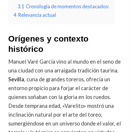
3.1
Cronología de momentos destacados:
4
Relevancia actual
Orígenes y contexto
histórico
Manuel Varé García vino al mundo en el seno de
una ciudad con una arraigada tradición taurina.
Sevilla
, cuna de grandes toreros, ofrecía un
entorno propicio para forjar el carácter de
quienes soñaban con la gloria en los ruedos.
Desde temprana edad, «Varelito» mostró una
inclinación natural por el arte del toreo,
sumergiéndose en un universo donde el valor, el