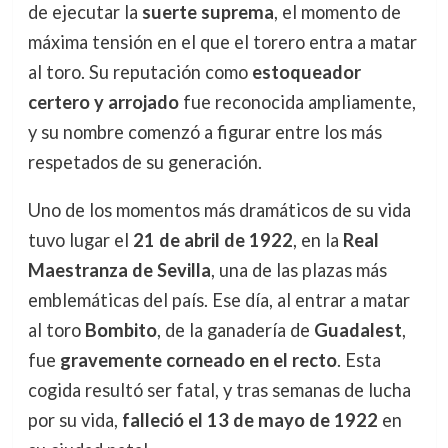
de ejecutar la
suerte suprema
, el momento de
máxima tensión en el que el torero entra a matar
al toro. Su reputación como
estoqueador
certero y arrojado
fue reconocida ampliamente,
y su nombre comenzó a figurar entre los más
respetados de su generación.
Uno de los momentos más dramáticos de su vida
tuvo lugar el
21 de abril de 1922
, en la
Real
Maestranza de Sevilla
, una de las plazas más
emblemáticas del país. Ese día, al entrar a matar
al toro
Bombito
, de la ganadería de
Guadalest
,
fue
gravemente corneado en el recto
. Esta
cogida resultó ser fatal, y tras semanas de lucha
por su vida,
falleció el 13 de mayo de 1922
en