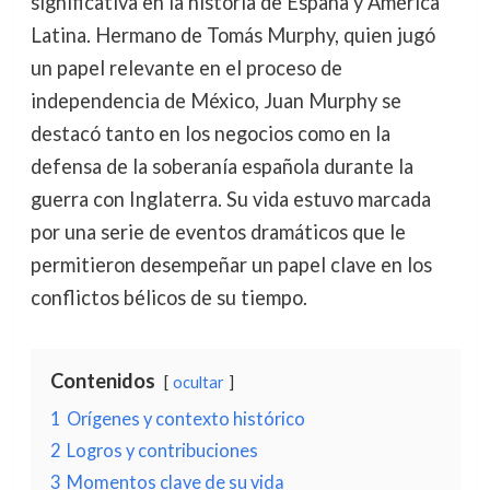
significativa en la historia de España y América
Latina. Hermano de Tomás Murphy, quien jugó
un papel relevante en el proceso de
independencia de México, Juan Murphy se
destacó tanto en los negocios como en la
defensa de la soberanía española durante la
guerra con Inglaterra. Su vida estuvo marcada
por una serie de eventos dramáticos que le
permitieron desempeñar un papel clave en los
conflictos bélicos de su tiempo.
Contenidos
ocultar
1
Orígenes y contexto histórico
2
Logros y contribuciones
3
Momentos clave de su vida