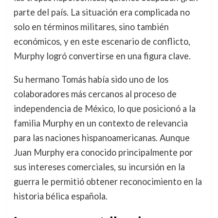
parte del país. La situación era complicada no
solo en términos militares, sino también
económicos, y en este escenario de conflicto,
Murphy logró convertirse en una figura clave.
Su hermano Tomás había sido uno de los
colaboradores más cercanos al proceso de
independencia de México, lo que posicionó a la
familia Murphy en un contexto de relevancia
para las naciones hispanoamericanas. Aunque
Juan Murphy era conocido principalmente por
sus intereses comerciales, su incursión en la
guerra le permitió obtener reconocimiento en la
historia bélica española.