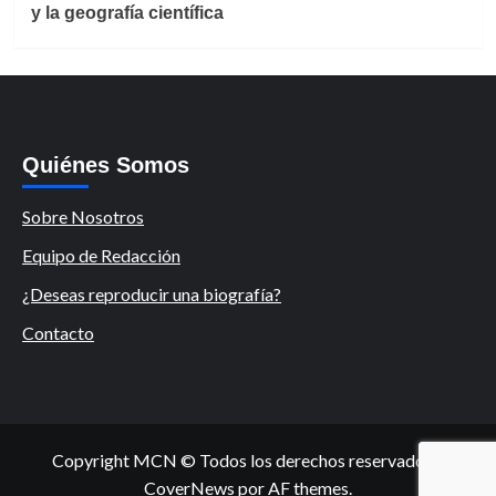
y la geografía científica
Quiénes Somos
Sobre Nosotros
Equipo de Redacción
¿Deseas reproducir una biografía?
Contacto
Copyright MCN © Todos los derechos reservados.
|
CoverNews
por AF themes.