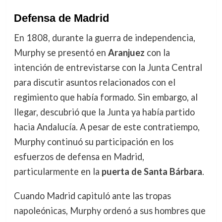
Defensa de Madrid
En 1808, durante la guerra de independencia,
Murphy se presentó en
Aranjuez
con la
intención de entrevistarse con la Junta Central
para discutir asuntos relacionados con el
regimiento que había formado. Sin embargo, al
llegar, descubrió que la Junta ya había partido
hacia Andalucía. A pesar de este contratiempo,
Murphy continuó su participación en los
esfuerzos de defensa en Madrid,
particularmente en la
puerta de Santa Bárbara
.
Cuando Madrid capituló ante las tropas
napoleónicas, Murphy ordenó a sus hombres que