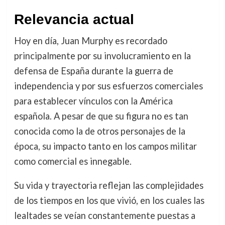
Relevancia actual
Hoy en día, Juan Murphy es recordado
principalmente por su involucramiento en la
defensa de España durante la guerra de
independencia y por sus esfuerzos comerciales
para establecer vínculos con la América
española. A pesar de que su figura no es tan
conocida como la de otros personajes de la
época, su impacto tanto en los campos militar
como comercial es innegable.
Su vida y trayectoria reflejan las complejidades
de los tiempos en los que vivió, en los cuales las
lealtades se veían constantemente puestas a