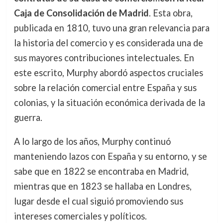
Caja de Consolidación de Madrid
. Esta obra,
publicada en 1810, tuvo una gran relevancia para
la historia del comercio y es considerada una de
sus mayores contribuciones intelectuales. En
este escrito, Murphy abordó aspectos cruciales
sobre la relación comercial entre España y sus
colonias, y la situación económica derivada de la
guerra.
A lo largo de los años, Murphy continuó
manteniendo lazos con España y su entorno, y se
sabe que en 1822 se encontraba en Madrid,
mientras que en 1823 se hallaba en Londres,
lugar desde el cual siguió promoviendo sus
intereses comerciales y políticos.