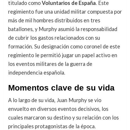
titulado como
Voluntarios de España
. Este
regimiento fue una unidad militar compuesta por
más de mil hombres distribuidos en tres
batallones, y Murphy asumió la responsabilidad
de cubrir los gastos relacionados con su
formación. Su designación como coronel de este
regimiento le permitió jugar un papel activo en
los eventos militares de la guerra de
independencia española.
Momentos clave de su vida
A lo largo de su vida, Juan Murphy se vio
envuelto en diversos eventos decisivos, los
cuales marcaron su destino y su relación con los
principales protagonistas de la época.