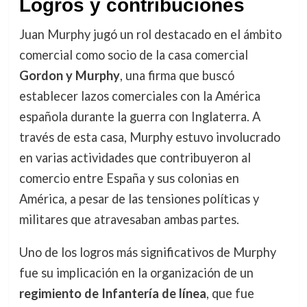
Logros y contribuciones
Juan Murphy jugó un rol destacado en el ámbito
comercial como socio de la casa comercial
Gordon y Murphy
, una firma que buscó
establecer lazos comerciales con la América
española durante la guerra con Inglaterra. A
través de esta casa, Murphy estuvo involucrado
en varias actividades que contribuyeron al
comercio entre España y sus colonias en
América, a pesar de las tensiones políticas y
militares que atravesaban ambas partes.
Uno de los logros más significativos de Murphy
fue su implicación en la organización de un
regimiento de Infantería de línea
, que fue