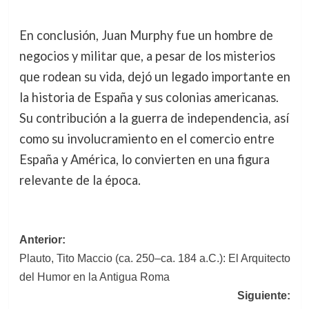
En conclusión, Juan Murphy fue un hombre de
negocios y militar que, a pesar de los misterios
que rodean su vida, dejó un legado importante en
la historia de España y sus colonias americanas.
Su contribución a la guerra de independencia, así
como su involucramiento en el comercio entre
España y América, lo convierten en una figura
relevante de la época.
Navegación
Anterior:
Plauto, Tito Maccio (ca. 250–ca. 184 a.C.): El Arquitecto
de
del Humor en la Antigua Roma
entradas
Siguiente: