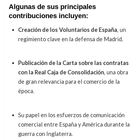
Algunas de sus principales
contribuciones incluyen:
Creación de los Voluntarios de España
, un
regimiento clave en la defensa de Madrid.
Publicación de la Carta sobre las contratas
con la Real Caja de Consolidación
, una obra
de gran relevancia para el comercio de la
época.
Su papel en los esfuerzos de comunicación
comercial entre España y América durante la
guerra con Inglaterra.