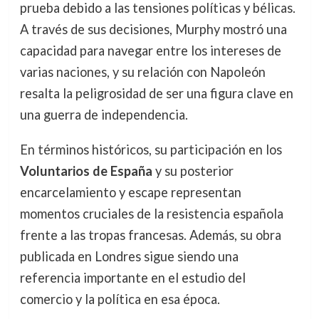
prueba debido a las tensiones políticas y bélicas.
A través de sus decisiones, Murphy mostró una
capacidad para navegar entre los intereses de
varias naciones, y su relación con Napoleón
resalta la peligrosidad de ser una figura clave en
una guerra de independencia.
En términos históricos, su participación en los
Voluntarios de España
y su posterior
encarcelamiento y escape representan
momentos cruciales de la resistencia española
frente a las tropas francesas. Además, su obra
publicada en Londres sigue siendo una
referencia importante en el estudio del
comercio y la política en esa época.