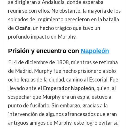
se dirigieran a Andalucía, donde esperaba
reunirse con ellos. No obstante, la mayoría de los
soldados del regimiento perecieron en la batalla
de
Ocaña
, un hecho trágico que tuvo un
profundo impacto en Murphy.
Prisión y encuentro con
Napoleón
El 4 de diciembre de 1808, mientras se retiraba
de Madrid, Murphy fue hecho prisionero a solo
ocho leguas de la ciudad, camino al Escorial. Fue
llevado ante el
Emperador Napoleón
, quien, al
sospechar que Murphy era un espía, estuvo a
punto de fusilarlo. Sin embargo, gracias a la
intervención de algunos afrancesados que eran
antiguos amigos de Murphy, este logró evitar su