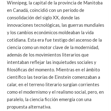
Winnipeg, la capital de la provincia de Manitoba
en Canadá, coincidió con un período de
consolidación del siglo XX, donde las
innovaciones tecnológicas, las guerras mundiales
y los cambios económicos moldeaban la vida
cotidiana. Esta era fue testigo del ascenso de la
ciencia como un motor clave de la modernidad,
además de los movimientos literarios que
intentaban reflejar las inquietudes sociales y
filosóficas del momento. Mientras en el ámbito
científico las teorías de Einstein comenzaban a
calar, en el terreno literario surgían corrientes
como el modernismo y el realismo social, pero, en
paralelo, la ciencia ficción emergía con una
propuesta alternativa.