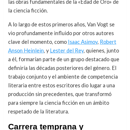
las obras fundamentales de la «Edad de Oro» de
la ciencia ficción.
A lo largo de estos primeros años, Van Vogt se
vio profundamente influido por otros autores
clave del momento, como
Isaac Asimov
,
Robert
Anson Heinlein
, y
Lester del Rey
, quienes, junto
a él, formarían parte de un grupo destacado que
definiría las décadas posteriores del género. El
trabajo conjunto y el ambiente de competencia
literaria entre estos escritores dio lugar a una
producción sin precedentes, que transformó
para siempre la ciencia ficción en un ámbito
respetado de la literatura.
Carrera temprana y