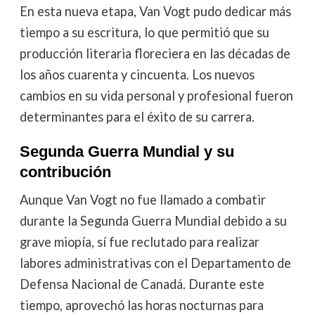
En esta nueva etapa, Van Vogt pudo dedicar más
tiempo a su escritura, lo que permitió que su
producción literaria floreciera en las décadas de
los años cuarenta y cincuenta. Los nuevos
cambios en su vida personal y profesional fueron
determinantes para el éxito de su carrera.
Segunda Guerra Mundial y su
contribución
Aunque Van Vogt no fue llamado a combatir
durante la Segunda Guerra Mundial debido a su
grave miopía, sí fue reclutado para realizar
labores administrativas con el Departamento de
Defensa Nacional de Canadá. Durante este
tiempo, aprovechó las horas nocturnas para