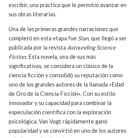
escribir, una práctica que le permitió avanzar en
sus obras literarias.
Una de las primeras grandes narraciones que
completó en esta etapa fue
Slan
, que llegó a ser
publicada por la revista
Astounding Science
Fiction
. Esta novela, una de sus más
significativas, se considera un clásico de la
ciencia ficción y consolidó su reputación como
uno de los grandes autores de la llamada «Edad
de Oro de la Ciencia Ficción». Con su estilo
innovador y su capacidad para combinar la
especulación científica con la exploración
psicológica, Van Vogt rápidamente ganó
popularidad y se convirtió en uno de los autores