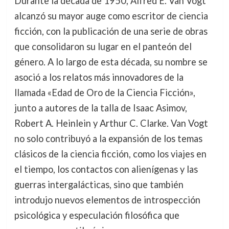
Durante la década de 1950, Alfred E. Van Vogt
alcanzó su mayor auge como escritor de ciencia
ficción, con la publicación de una serie de obras
que consolidaron su lugar en el panteón del
género. A lo largo de esta década, su nombre se
asoció a los relatos más innovadores de la
llamada «Edad de Oro de la Ciencia Ficción»,
junto a autores de la talla de Isaac Asimov,
Robert A. Heinlein y Arthur C. Clarke. Van Vogt
no solo contribuyó a la expansión de los temas
clásicos de la ciencia ficción, como los viajes en
el tiempo, los contactos con alienígenas y las
guerras intergalácticas, sino que también
introdujo nuevos elementos de introspección
psicológica y especulación filosófica que