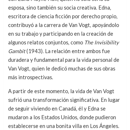
esposa, sino también su socia creativa. Edna,
escritora de ciencia ficción por derecho propio,
contribuyó a la carrera de Van Vogt, apoyándolo
en su trabajo y participando en la creación de
algunos relatos conjuntos, como
The Invisibility
Gambit
(1943). La relación entre ambos fue
duradera y fundamental para la vida personal de
Van Vogt, quien le dedicó muchas de sus obras
más introspectivas.
A partir de este momento, la vida de Van Vogt
sufrió una transformación significativa. En lugar
de seguir viviendo en Canadá, él y Edna se
mudaron a los Estados Unidos, donde pudieron
establecerse en una bonita villa en Los Ángeles.