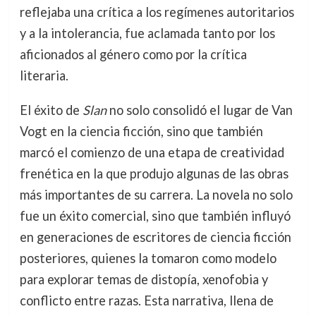
reflejaba una crítica a los regímenes autoritarios
y a la intolerancia, fue aclamada tanto por los
aficionados al género como por la crítica
literaria.
El éxito de
Slan
no solo consolidó el lugar de Van
Vogt en la ciencia ficción, sino que también
marcó el comienzo de una etapa de creatividad
frenética en la que produjo algunas de las obras
más importantes de su carrera. La novela no solo
fue un éxito comercial, sino que también influyó
en generaciones de escritores de ciencia ficción
posteriores, quienes la tomaron como modelo
para explorar temas de distopía, xenofobia y
conflicto entre razas. Esta narrativa, llena de