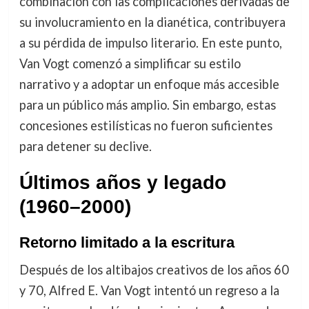
combinación con las complicaciones derivadas de
su involucramiento en la dianética, contribuyera
a su pérdida de impulso literario. En este punto,
Van Vogt comenzó a simplificar su estilo
narrativo y a adoptar un enfoque más accesible
para un público más amplio. Sin embargo, estas
concesiones estilísticas no fueron suficientes
para detener su declive.
Últimos años y legado
(1960–2000)
Retorno limitado a la escritura
Después de los altibajos creativos de los años 60
y 70, Alfred E. Van Vogt intentó un regreso a la