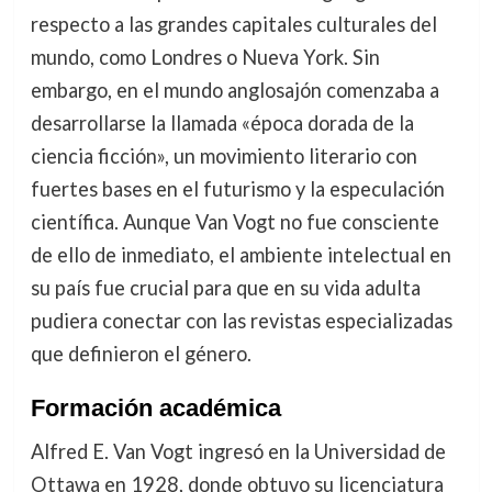
respecto a las grandes capitales culturales del
mundo, como Londres o Nueva York. Sin
embargo, en el mundo anglosajón comenzaba a
desarrollarse la llamada «época dorada de la
ciencia ficción», un movimiento literario con
fuertes bases en el futurismo y la especulación
científica. Aunque Van Vogt no fue consciente
de ello de inmediato, el ambiente intelectual en
su país fue crucial para que en su vida adulta
pudiera conectar con las revistas especializadas
que definieron el género.
Formación académica
Alfred E. Van Vogt ingresó en la Universidad de
Ottawa en 1928, donde obtuvo su licenciatura