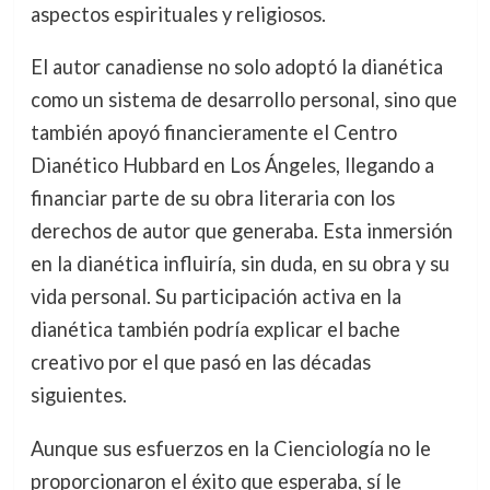
aspectos espirituales y religiosos.
El autor canadiense no solo adoptó la dianética
como un sistema de desarrollo personal, sino que
también apoyó financieramente el Centro
Dianético Hubbard en Los Ángeles, llegando a
financiar parte de su obra literaria con los
derechos de autor que generaba. Esta inmersión
en la dianética influiría, sin duda, en su obra y su
vida personal. Su participación activa en la
dianética también podría explicar el bache
creativo por el que pasó en las décadas
siguientes.
Aunque sus esfuerzos en la Cienciología no le
proporcionaron el éxito que esperaba, sí le