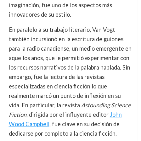
imaginación, fue uno de los aspectos más
innovadores de su estilo.
En paralelo a su trabajo literario, Van Vogt
también incursionó en la escritura de guiones
para la radio canadiense, un medio emergente en
aquellos años, que le permitió experimentar con
los recursos narrativos de la palabra hablada. Sin
embargo, fue la lectura de las revistas
especializadas en ciencia ficción lo que
realmente marcó un punto de inflexión en su
vida. En particular, la revista
Astounding Science
Fiction
, dirigida por el influyente editor
John
Wood Campbell
, fue clave en su decisión de
dedicarse por completo a la ciencia ficción.