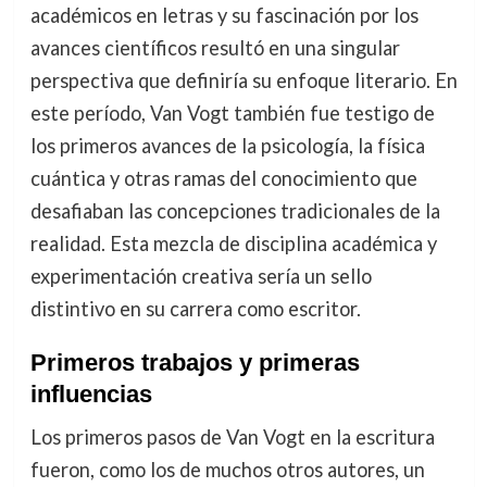
académicos en letras y su fascinación por los
avances científicos resultó en una singular
perspectiva que definiría su enfoque literario. En
este período, Van Vogt también fue testigo de
los primeros avances de la psicología, la física
cuántica y otras ramas del conocimiento que
desafiaban las concepciones tradicionales de la
realidad. Esta mezcla de disciplina académica y
experimentación creativa sería un sello
distintivo en su carrera como escritor.
Primeros trabajos y primeras
influencias
Los primeros pasos de Van Vogt en la escritura
fueron, como los de muchos otros autores, un