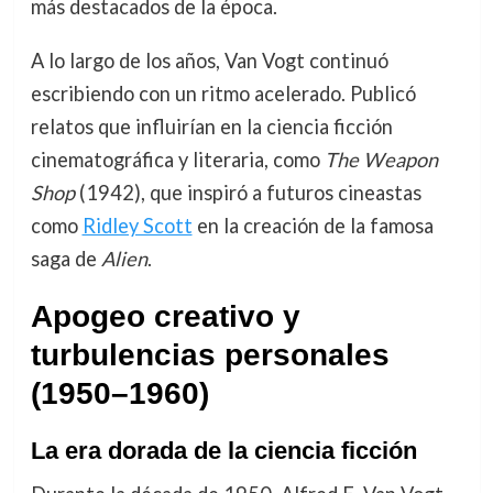
más destacados de la época.
A lo largo de los años, Van Vogt continuó
escribiendo con un ritmo acelerado. Publicó
relatos que influirían en la ciencia ficción
cinematográfica y literaria, como
The Weapon
Shop
(1942), que inspiró a futuros cineastas
como
Ridley Scott
en la creación de la famosa
saga de
Alien
.
Apogeo creativo y
turbulencias personales
(1950–1960)
La era dorada de la ciencia ficción