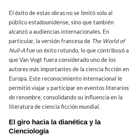
El éxito de estas obras no se limitó solo al
público estadounidense, sino que también
alcanzó a audiencias internacionales. En
particular, la versión francesa de
The World of
Null-A
fue un éxito rotundo, lo que contribuyó a
que Van Vogt fuera considerado uno de los
autores más importantes de la ciencia ficción en
Europa. Este reconocimiento internacional le
permitió viajar y participar en eventos literarios
de renombre, consolidando su influencia en la
literatura de ciencia ficción mundial.
El giro hacia la dianética y la
Cienciología