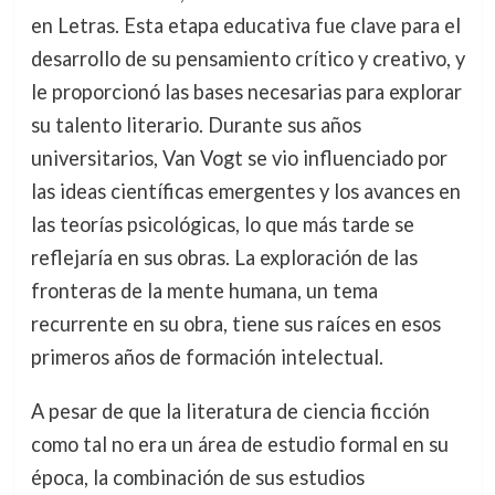
en Letras. Esta etapa educativa fue clave para el
desarrollo de su pensamiento crítico y creativo, y
le proporcionó las bases necesarias para explorar
su talento literario. Durante sus años
universitarios, Van Vogt se vio influenciado por
las ideas científicas emergentes y los avances en
las teorías psicológicas, lo que más tarde se
reflejaría en sus obras. La exploración de las
fronteras de la mente humana, un tema
recurrente en su obra, tiene sus raíces en esos
primeros años de formación intelectual.
A pesar de que la literatura de ciencia ficción
como tal no era un área de estudio formal en su
época, la combinación de sus estudios