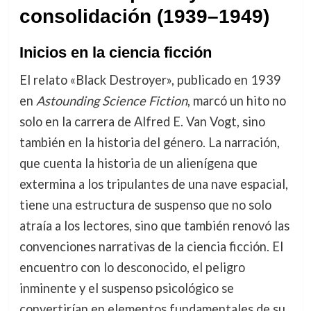
consolidación (1939–1949)
Inicios en la ciencia ficción
El relato «Black Destroyer», publicado en 1939
en
Astounding Science Fiction
, marcó un hito no
solo en la carrera de Alfred E. Van Vogt, sino
también en la historia del género. La narración,
que cuenta la historia de un alienígena que
extermina a los tripulantes de una nave espacial,
tiene una estructura de suspenso que no solo
atraía a los lectores, sino que también renovó las
convenciones narrativas de la ciencia ficción. El
encuentro con lo desconocido, el peligro
inminente y el suspenso psicológico se
convertirían en elementos fundamentales de su