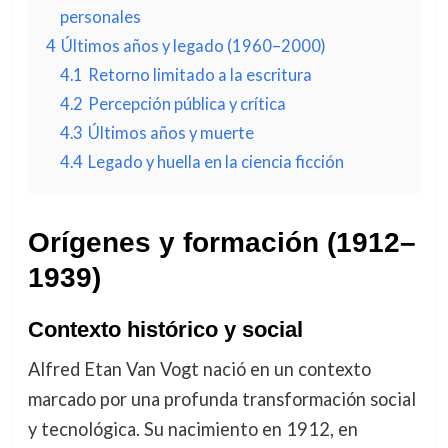
personales
4
Últimos años y legado (1960–2000)
4.1
Retorno limitado a la escritura
4.2
Percepción pública y crítica
4.3
Últimos años y muerte
4.4
Legado y huella en la ciencia ficción
Orígenes y formación (1912–
1939)
Contexto histórico y social
Alfred Etan Van Vogt nació en un contexto
marcado por una profunda transformación social
y tecnológica. Su nacimiento en 1912, en