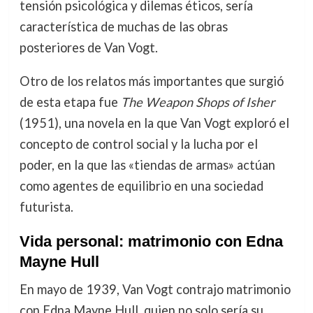
tensión psicológica y dilemas éticos, sería
característica de muchas de las obras
posteriores de Van Vogt.
Otro de los relatos más importantes que surgió
de esta etapa fue
The Weapon Shops of Isher
(1951), una novela en la que Van Vogt exploró el
concepto de control social y la lucha por el
poder, en la que las «tiendas de armas» actúan
como agentes de equilibrio en una sociedad
futurista.
Vida personal: matrimonio con Edna
Mayne Hull
En mayo de 1939, Van Vogt contrajo matrimonio
con Edna Mayne Hull, quien no solo sería su