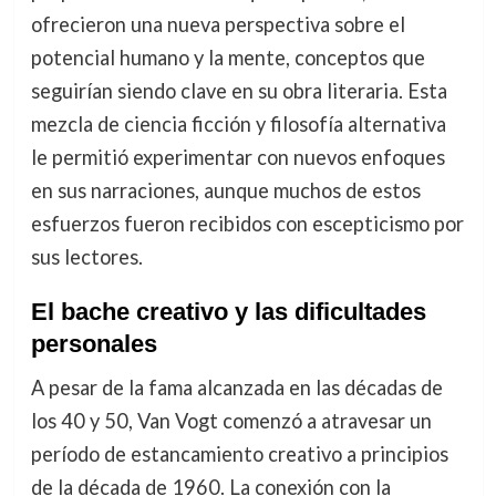
ofrecieron una nueva perspectiva sobre el
potencial humano y la mente, conceptos que
seguirían siendo clave en su obra literaria. Esta
mezcla de ciencia ficción y filosofía alternativa
le permitió experimentar con nuevos enfoques
en sus narraciones, aunque muchos de estos
esfuerzos fueron recibidos con escepticismo por
sus lectores.
El bache creativo y las dificultades
personales
A pesar de la fama alcanzada en las décadas de
los 40 y 50, Van Vogt comenzó a atravesar un
período de estancamiento creativo a principios
de la década de 1960. La conexión con la