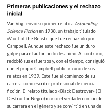
Primeras publicaciones y el rechazo
inicial
Van Vogt envió su primer relato a
Astounding
Science Fiction
en 1938, un trabajo titulado
«Vault of the Beast», que fue rechazado por
Campbell. Aunque este rechazo fue un duro
golpe para el autor, no lo desanimó. Al contrario,
redobló sus esfuerzos y, con el tiempo, consiguió
que el propio Campbell publicara uno de sus
relatos en 1939. Este fue el comienzo de su
carrera como escritor profesional de ciencia
ficción. El relato titulado «Black Destroyer» (El
Destructor Negro) marcó el verdadero inicio de
su carrera en el género y se convirtió en una de