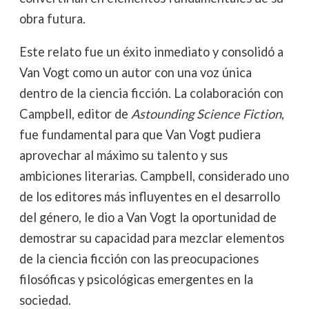
obra futura.
Este relato fue un éxito inmediato y consolidó a
Van Vogt como un autor con una voz única
dentro de la ciencia ficción. La colaboración con
Campbell, editor de
Astounding Science Fiction
,
fue fundamental para que Van Vogt pudiera
aprovechar al máximo su talento y sus
ambiciones literarias. Campbell, considerado uno
de los editores más influyentes en el desarrollo
del género, le dio a Van Vogt la oportunidad de
demostrar su capacidad para mezclar elementos
de la ciencia ficción con las preocupaciones
filosóficas y psicológicas emergentes en la
sociedad.