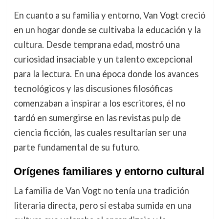
En cuanto a su familia y entorno, Van Vogt creció
en un hogar donde se cultivaba la educación y la
cultura. Desde temprana edad, mostró una
curiosidad insaciable y un talento excepcional
para la lectura. En una época donde los avances
tecnológicos y las discusiones filosóficas
comenzaban a inspirar a los escritores, él no
tardó en sumergirse en las revistas pulp de
ciencia ficción, las cuales resultarían ser una
parte fundamental de su futuro.
Orígenes familiares y entorno cultural
La familia de Van Vogt no tenía una tradición
literaria directa, pero sí estaba sumida en una