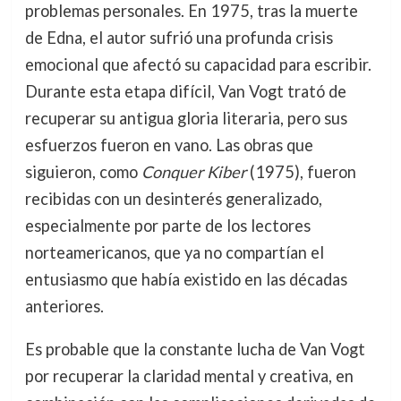
problemas personales. En 1975, tras la muerte
de Edna, el autor sufrió una profunda crisis
emocional que afectó su capacidad para escribir.
Durante esta etapa difícil, Van Vogt trató de
recuperar su antigua gloria literaria, pero sus
esfuerzos fueron en vano. Las obras que
siguieron, como
Conquer Kiber
(1975), fueron
recibidas con un desinterés generalizado,
especialmente por parte de los lectores
norteamericanos, que ya no compartían el
entusiasmo que había existido en las décadas
anteriores.
Es probable que la constante lucha de Van Vogt
por recuperar la claridad mental y creativa, en