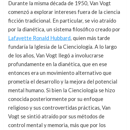
Durante la misma década de 1950, Van Vogt
comenzó a explorar intereses fuera de la ciencia
ficción tradicional. En particular, se vio atraído
por la dianética, un sistema filosófico creado por
Lafayette Ronald Hubbard
, quien más tarde
fundaría la Iglesia de la Cienciología. A lo largo
de los años, Van Vogt llegó a involucrarse
profundamente en la dianética, que en ese
entonces era un movimiento alternativo que
prometía el desarrollo y la mejora del potencial
mental humano. Si bien la Cienciología se hizo
conocida posteriormente por su enfoque
religioso y sus controvertidas prácticas, Van
Vogt se sintió atraído por sus métodos de
control mental y memoria, más que por los