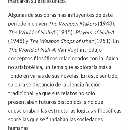
marcaron su estilo único.
Algunas de sus obras más influyentes de este
período incluyen
The Weapon Makers
(1943),
The World of Null-A
(1945),
Players of Null-A
(1948) y
The Weapon Shops of Isher
(1951). En
The World of Null-A
, Van Vogt introdujo
conceptos filosóficos relacionados con la lógica
no aristotélica, un tema que exploraría más a
fondo en varias de sus novelas. En este sentido,
su obra se distanció de la ciencia ficción
tradicional, ya que sus relatos no solo
presentaban futuros distópicos, sino que
cuestionaban las estructuras lógicas y filosóficas
sobre las que se fundaban las sociedades
humanas.