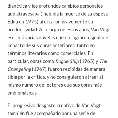
dianética y los profundos cambios personales
que atravesaba (incluida la muerte de su esposa
Edna en 1975) afectaron gravemente su
productividad. A lo largo de estos años, Van Vogt
escribió varias novelas que no lograron igualar el
impacto de sus obras anteriores, tanto en
términos literarios como comerciales. En
particular, obras como
Rogue Ship
(1965) y
The
Changeling
(1967) fueron recibidas de manera
tibia por la crítica, y no consiguieron atraer al
mismo número de lectores que sus obras más
emblemáticas.
El progresivo desgaste creativo de Van Vogt
también fue acompañado por una serie de