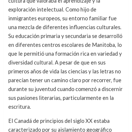
cultura que valoraba el aprendizaje y la
exploración intelectual. Como hijo de
inmigrantes europeos, su entorno familiar fue
una mezcla de diferentes influencias culturales.
Su educación primaria y secundaria se desarrolló
en diferentes centros escolares de Manitoba, lo
que le permitió una formación rica en variedad y
diversidad cultural. A pesar de que en sus
primeros años de vida las ciencias y las letras no
parecían tener un camino claro por recorrer, fue
durante su juventud cuando comenzó a discernir
sus pasiones literarias, particularmente en la
escritura.
El Canadá de principios del siglo XX estaba
caracterizado por su aislamiento geográfico