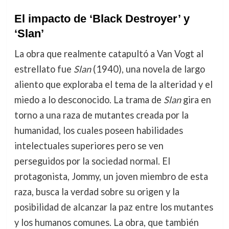
El impacto de ‘Black Destroyer’ y
‘Slan’
La obra que realmente catapultó a Van Vogt al
estrellato fue
Slan
(1940), una novela de largo
aliento que exploraba el tema de la alteridad y el
miedo a lo desconocido. La trama de
Slan
gira en
torno a una raza de mutantes creada por la
humanidad, los cuales poseen habilidades
intelectuales superiores pero se ven
perseguidos por la sociedad normal. El
protagonista, Jommy, un joven miembro de esta
raza, busca la verdad sobre su origen y la
posibilidad de alcanzar la paz entre los mutantes
y los humanos comunes. La obra, que también