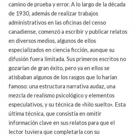
camino de prueba y error. A lo largo de la década
de 1930, además de realizar trabajos
administrativos en las oficinas del censo
canadiense, comenzó a escribir y publicar relatos
en diversos medios, algunos de ellos
especializados en ciencia ficción, aunque su
difusión fuera limitada. Sus primeros escritos no
gozarían de gran éxito, pero ya en ellos se
atisbaban algunos de los rasgos que lo harían
famoso: una estructura narrativa audaz, una
mezcla de realismo psicológico y elementos
especulativos, y su técnica de «hilo suelto». Esta
última técnica, que consistía en omitir
información clave en sus relatos para que el
lector tuviera que completarla con su