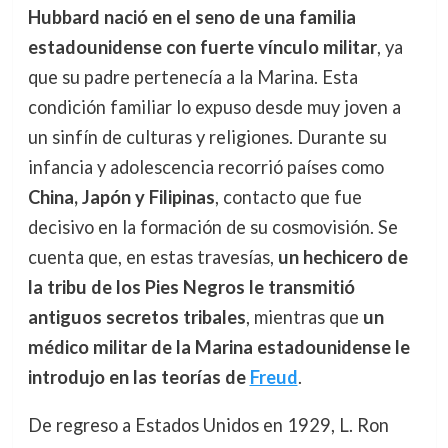
Hubbard nació en el seno de una familia
estadounidense con fuerte vínculo militar
, ya
que su padre pertenecía a la Marina. Esta
condición familiar lo expuso desde muy joven a
un sinfín de culturas y religiones. Durante su
infancia y adolescencia recorrió países como
China, Japón y Filipinas
, contacto que fue
decisivo en la formación de su cosmovisión. Se
cuenta que, en estas travesías,
un hechicero de
la tribu de los Pies Negros le transmitió
antiguos secretos tribales
, mientras que
un
médico militar de la Marina estadounidense le
introdujo en las teorías de
Freud
.
De regreso a Estados Unidos en 1929, L. Ron