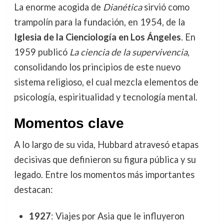
La enorme acogida de
Dianética
sirvió como
trampolín para la fundación, en 1954, de la
Iglesia de la Cienciología en Los Ángeles
. En
1959 publicó
La ciencia de la supervivencia
,
consolidando los principios de este nuevo
sistema religioso, el cual mezcla elementos de
psicología, espiritualidad y tecnología mental.
Momentos clave
A lo largo de su vida, Hubbard atravesó etapas
decisivas que definieron su figura pública y su
legado. Entre los momentos más importantes
destacan:
1927
: Viajes por Asia que le influyeron