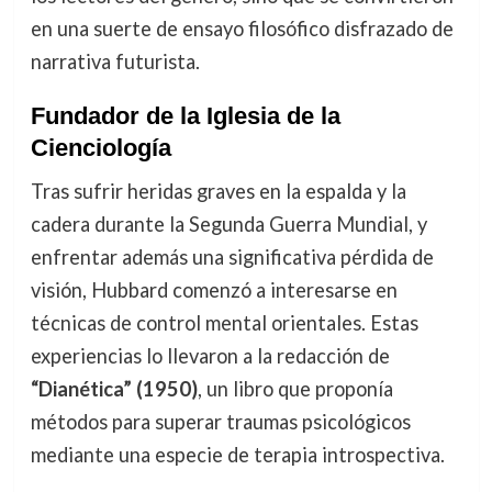
en una suerte de ensayo filosófico disfrazado de
narrativa futurista.
Fundador de la Iglesia de la
Cienciología
Tras sufrir heridas graves en la espalda y la
cadera durante la Segunda Guerra Mundial, y
enfrentar además una significativa pérdida de
visión, Hubbard comenzó a interesarse en
técnicas de control mental orientales. Estas
experiencias lo llevaron a la redacción de
“Dianética” (1950)
, un libro que proponía
métodos para superar traumas psicológicos
mediante una especie de terapia introspectiva.