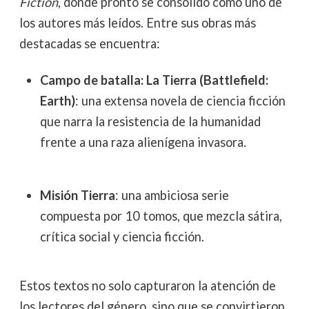
Fiction
, donde pronto se consolidó como uno de
los autores más leídos. Entre sus obras más
destacadas se encuentra:
Campo de batalla: La Tierra (Battlefield:
Earth)
: una extensa novela de ciencia ficción
que narra la resistencia de la humanidad
frente a una raza alienígena invasora.
Misión Tierra
: una ambiciosa serie
compuesta por 10 tomos, que mezcla sátira,
crítica social y ciencia ficción.
Estos textos no solo capturaron la atención de
los lectores del género, sino que se convirtieron