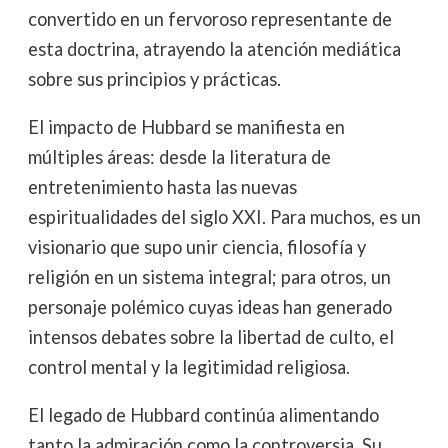
convertido en un fervoroso representante de
esta doctrina, atrayendo la atención mediática
sobre sus principios y prácticas.
El impacto de Hubbard se manifiesta en
múltiples áreas: desde la literatura de
entretenimiento hasta las nuevas
espiritualidades del siglo XXI. Para muchos, es un
visionario que supo unir ciencia, filosofía y
religión en un sistema integral; para otros, un
personaje polémico cuyas ideas han generado
intensos debates sobre la libertad de culto, el
control mental y la legitimidad religiosa.
El legado de Hubbard continúa alimentando
tanto la admiración como la controversia. Su