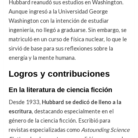
Hubbard reanudó sus estudios en Washington.
Aunque ingresó a la Universidad George
Washington con la intención de estudiar
ingeniería, no llegó a graduarse. Sin embargo, se
matriculó en un curso de física nuclear, lo que le
sirvió de base para sus reflexiones sobre la
energía y la mente humana.
Logros y contribuciones
En la literatura de ciencia ficción
Desde 1933,
Hubbard se dedicó de lleno a la
escritura
, destacando especialmente en el
género de la ciencia ficción. Escribió para
revistas especializadas como
Astounding Science