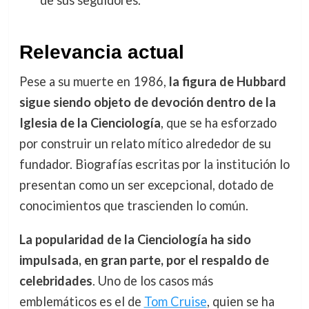
de sus seguidores.
Relevancia actual
Pese a su muerte en 1986,
la figura de Hubbard
sigue siendo objeto de devoción dentro de la
Iglesia de la Cienciología
, que se ha esforzado
por construir un relato mítico alrededor de su
fundador. Biografías escritas por la institución lo
presentan como un ser excepcional, dotado de
conocimientos que trascienden lo común.
La popularidad de la Cienciología ha sido
impulsada, en gran parte, por el respaldo de
celebridades
. Uno de los casos más
emblemáticos es el de
Tom Cruise
, quien se ha