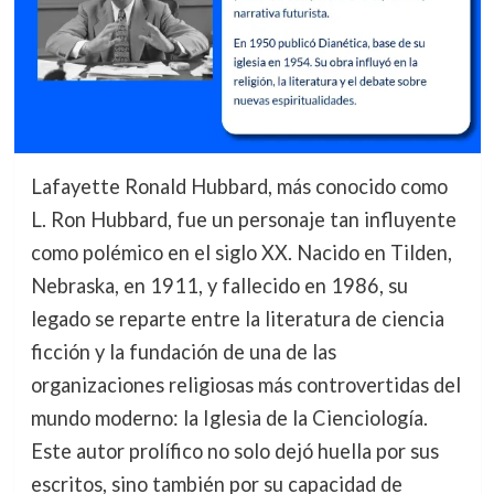
Lafayette Ronald Hubbard, más conocido como
L. Ron Hubbard, fue un personaje tan influyente
como polémico en el siglo XX. Nacido en Tilden,
Nebraska, en 1911, y fallecido en 1986, su
legado se reparte entre la literatura de ciencia
ficción y la fundación de una de las
organizaciones religiosas más controvertidas del
mundo moderno: la Iglesia de la Cienciología.
Este autor prolífico no solo dejó huella por sus
escritos, sino también por su capacidad de