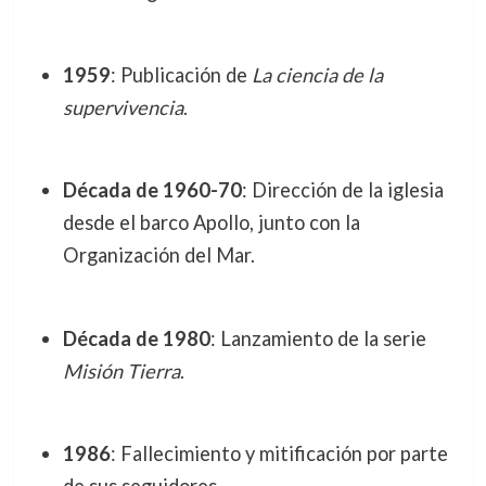
1959
: Publicación de
La ciencia de la
supervivencia
.
Década de 1960-70
: Dirección de la iglesia
desde el barco Apollo, junto con la
Organización del Mar.
Década de 1980
: Lanzamiento de la serie
Misión Tierra
.
1986
: Fallecimiento y mitificación por parte