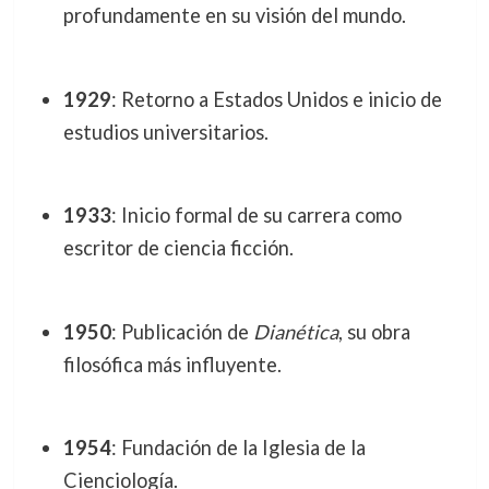
profundamente en su visión del mundo.
1929
: Retorno a Estados Unidos e inicio de
estudios universitarios.
1933
: Inicio formal de su carrera como
escritor de ciencia ficción.
1950
: Publicación de
Dianética
, su obra
filosófica más influyente.
1954
: Fundación de la Iglesia de la
Cienciología.