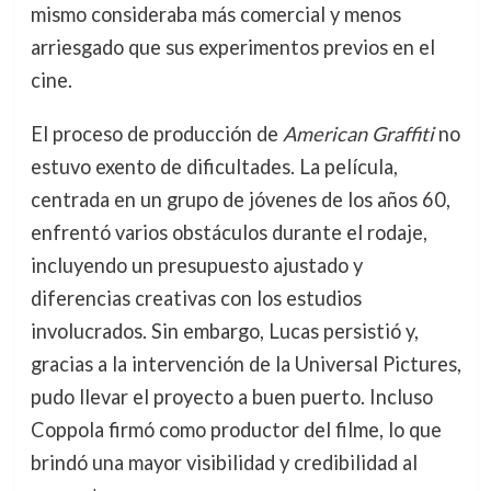
mismo consideraba más comercial y menos
arriesgado que sus experimentos previos en el
cine.
El proceso de producción de
American Graffiti
no
estuvo exento de dificultades. La película,
centrada en un grupo de jóvenes de los años 60,
enfrentó varios obstáculos durante el rodaje,
incluyendo un presupuesto ajustado y
diferencias creativas con los estudios
involucrados. Sin embargo, Lucas persistió y,
gracias a la intervención de la Universal Pictures,
pudo llevar el proyecto a buen puerto. Incluso
Coppola firmó como productor del filme, lo que
brindó una mayor visibilidad y credibilidad al