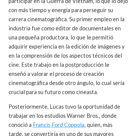
participar en la Guerra de Vietnam, lo que lo dejó
con más tiempo y energía para perseguir su
carrera cinematográfica. Su primer empleo en la
industria fue como editor de documentales en
una pequeña productora, lo que le permitió
adquirir experiencia en la edición de imágenes y
en la comprensión de los aspectos técnicos del
cine. Este trabajo en la postproducción le
enseñó a valorar el proceso de creación
cinematográfica desde otro ángulo, lo cual sería
crucial para su futuro como cineasta.
Posteriormente, Lucas tuvo la oportunidad de
trabajar en los estudios Warner Bros., donde
conoció a
Francis Ford Coppola
, quien, más
tarde, se convertiría en uno de sus mayores