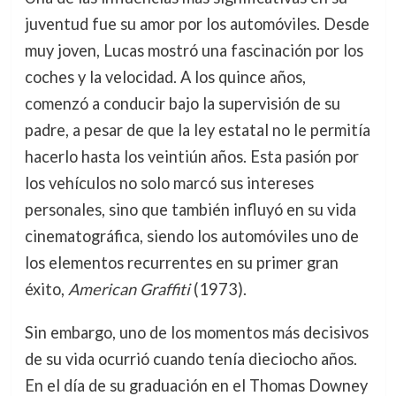
juventud fue su amor por los automóviles. Desde
muy joven, Lucas mostró una fascinación por los
coches y la velocidad. A los quince años,
comenzó a conducir bajo la supervisión de su
padre, a pesar de que la ley estatal no le permitía
hacerlo hasta los veintiún años. Esta pasión por
los vehículos no solo marcó sus intereses
personales, sino que también influyó en su vida
cinematográfica, siendo los automóviles uno de
los elementos recurrentes en su primer gran
éxito,
American Graffiti
(1973).
Sin embargo, uno de los momentos más decisivos
de su vida ocurrió cuando tenía dieciocho años.
En el día de su graduación en el Thomas Downey