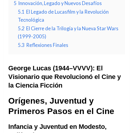
5
Innovación, Legado y Nuevos Desafíos
5.1
El Legado de Lucasfilm y la Revolución
Tecnológica
5.2
El Cierre de la Trilogía y la Nueva Star Wars
(1999-2005)
5.3
Reflexiones Finales
George Lucas (1944–VVVV): El
Visionario que Revolucionó el Cine y
la Ciencia Ficción
Orígenes, Juventud y
Primeros Pasos en el Cine
Infancia y Juventud en Modesto,