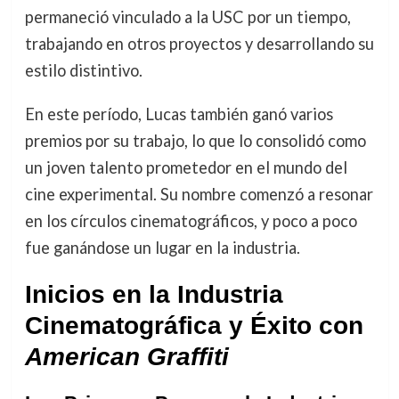
permaneció vinculado a la USC por un tiempo,
trabajando en otros proyectos y desarrollando su
estilo distintivo.
En este período, Lucas también ganó varios
premios por su trabajo, lo que lo consolidó como
un joven talento prometedor en el mundo del
cine experimental. Su nombre comenzó a resonar
en los círculos cinematográficos, y poco a poco
fue ganándose un lugar en la industria.
Inicios en la Industria
Cinematográfica y Éxito con
American Graffiti