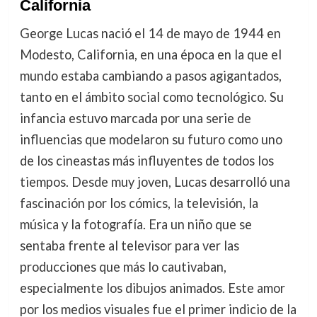
California
George Lucas nació el 14 de mayo de 1944 en
Modesto, California, en una época en la que el
mundo estaba cambiando a pasos agigantados,
tanto en el ámbito social como tecnológico. Su
infancia estuvo marcada por una serie de
influencias que modelaron su futuro como uno
de los cineastas más influyentes de todos los
tiempos. Desde muy joven, Lucas desarrolló una
fascinación por los cómics, la televisión, la
música y la fotografía. Era un niño que se
sentaba frente al televisor para ver las
producciones que más lo cautivaban,
especialmente los dibujos animados. Este amor
por los medios visuales fue el primer indicio de la