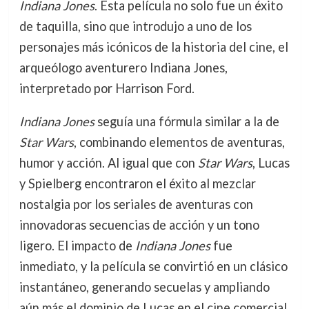
Indiana Jones
. Esta película no solo fue un éxito
de taquilla, sino que introdujo a uno de los
personajes más icónicos de la historia del cine, el
arqueólogo aventurero Indiana Jones,
interpretado por Harrison Ford.
Indiana Jones
seguía una fórmula similar a la de
Star Wars
, combinando elementos de aventuras,
humor y acción. Al igual que con
Star Wars
, Lucas
y Spielberg encontraron el éxito al mezclar
nostalgia por los seriales de aventuras con
innovadoras secuencias de acción y un tono
ligero. El impacto de
Indiana Jones
fue
inmediato, y la película se convirtió en un clásico
instantáneo, generando secuelas y ampliando
aún más el dominio de Lucas en el cine comercial.