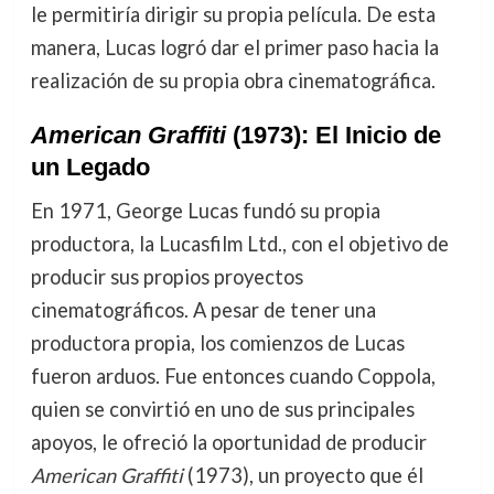
le permitiría dirigir su propia película. De esta
manera, Lucas logró dar el primer paso hacia la
realización de su propia obra cinematográfica.
American Graffiti
(1973): El Inicio de
un Legado
En 1971, George Lucas fundó su propia
productora, la Lucasfilm Ltd., con el objetivo de
producir sus propios proyectos
cinematográficos. A pesar de tener una
productora propia, los comienzos de Lucas
fueron arduos. Fue entonces cuando Coppola,
quien se convirtió en uno de sus principales
apoyos, le ofreció la oportunidad de producir
American Graffiti
(1973), un proyecto que él