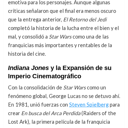
emotiva para los personajes. Aunque algunas
críticas señalaron que el final era menos oscuro
que la entrega anterior,
El Retorno del Jedi
completó la historia de la lucha entre el bien y el
mal, y consolidó a
Star Wars
como una de las
franquicias más importantes y rentables de la
historia del cine.
Indiana Jones
y la Expansión de su
Imperio Cinematográfico
Con la consolidación de
Star Wars
como un
fenómeno global, George Lucas no se detuvo ahí.
En 1981, unió fuerzas con
Steven Spielberg
para
crear
En busca del Arca Perdida
(Raiders of the
Lost Ark), la primera película de la franquicia