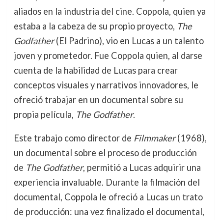
aliados en la industria del cine. Coppola, quien ya
estaba a la cabeza de su propio proyecto,
The
Godfather
(El Padrino), vio en Lucas a un talento
joven y prometedor. Fue Coppola quien, al darse
cuenta de la habilidad de Lucas para crear
conceptos visuales y narrativos innovadores, le
ofreció trabajar en un documental sobre su
propia película,
The Godfather
.
Este trabajo como director de
Filmmaker
(1968),
un documental sobre el proceso de producción
de
The Godfather
, permitió a Lucas adquirir una
experiencia invaluable. Durante la filmación del
documental, Coppola le ofreció a Lucas un trato
de producción: una vez finalizado el documental,