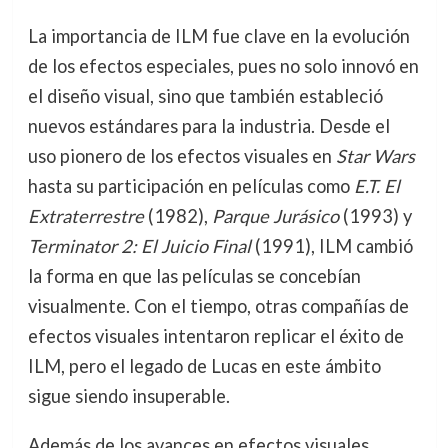
La importancia de ILM fue clave en la evolución
de los efectos especiales, pues no solo innovó en
el diseño visual, sino que también estableció
nuevos estándares para la industria. Desde el
uso pionero de los efectos visuales en
Star Wars
hasta su participación en películas como
E.T. El
Extraterrestre
(1982),
Parque Jurásico
(1993) y
Terminator 2: El Juicio Final
(1991), ILM cambió
la forma en que las películas se concebían
visualmente. Con el tiempo, otras compañías de
efectos visuales intentaron replicar el éxito de
ILM, pero el legado de Lucas en este ámbito
sigue siendo insuperable.
Además de los avances en efectos visuales,