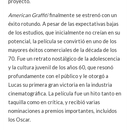
proyecto.
American Graffiti
finalmente se estrenó con un
éxito rotundo. A pesar de las expectativas bajas
de los estudios, que inicialmente no creían en su
potencial, la película se convirtió en uno de los
mayores éxitos comerciales de la década de los
70. Fue un retrato nostálgico de la adolescencia
y la cultura juvenil de los años 60, que resonó
profundamente con el público y le otorgó a
Lucas su primera gran victoria en la industria
cinematográfica. La película fue un hito tanto en
taquilla como en crítica, y recibió varias
nominaciones a premios importantes, incluidos
los Oscar.