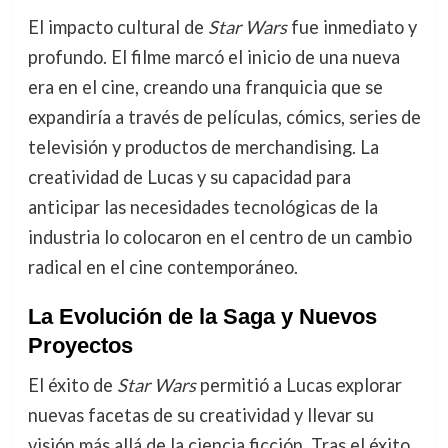
El impacto cultural de
Star Wars
fue inmediato y
profundo. El filme marcó el inicio de una nueva
era en el cine, creando una franquicia que se
expandiría a través de películas, cómics, series de
televisión y productos de merchandising. La
creatividad de Lucas y su capacidad para
anticipar las necesidades tecnológicas de la
industria lo colocaron en el centro de un cambio
radical en el cine contemporáneo.
La Evolución de la Saga y Nuevos
Proyectos
El éxito de
Star Wars
permitió a Lucas explorar
nuevas facetas de su creatividad y llevar su
visión más allá de la ciencia ficción. Tras el éxito