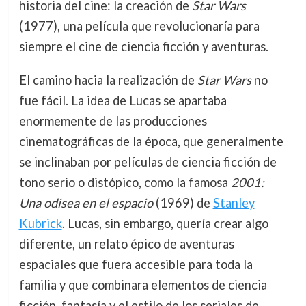
historia del cine: la creación de
Star Wars
(1977), una película que revolucionaría para
siempre el cine de ciencia ficción y aventuras.
El camino hacia la realización de
Star Wars
no
fue fácil. La idea de Lucas se apartaba
enormemente de las producciones
cinematográficas de la época, que generalmente
se inclinaban por películas de ciencia ficción de
tono serio o distópico, como la famosa
2001:
Una odisea en el espacio
(1969) de
Stanley
Kubrick
. Lucas, sin embargo, quería crear algo
diferente, un relato épico de aventuras
espaciales que fuera accesible para toda la
familia y que combinara elementos de ciencia
ficción, fantasía y el estilo de los seriales de