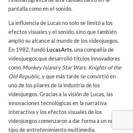
pantalla como en el sonido.
La influencia de Lucas no solo se limitó a los
efectos visuales y el sonido, sino que también
amplió su alcance al mundo de los videojuegos.
En 1982, fundó
LucasArts
, una compañía de
videojuegos que desarrolló títulos innovadores
como
Monkey Island
y
Star Wars: Knights of the
Old Republic
, y que más tarde se convirtió en
uno de los pilares de la industria de los
videojuegos. Gracias a la visión de Lucas, las
innovaciones tecnológicas en la narrativa
interactiva y los efectos visuales de los
videojuegos comenzaron a dar forma a un nuevo
tipo de entretenimiento multimedia.