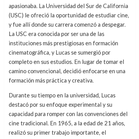
apasionaba. La Universidad del Sur de California
(USC) le ofreció la oportunidad de estudiar cine,
y fue allí donde su carrera comenzó a despegar.
La USC era conocida por ser una de las
instituciones más prestigiosas en formación
cinematográfica, y Lucas se sumergió por
completo en sus estudios. En lugar de tomar el
camino convencional, decidió enfocarse en una
formación más práctica y creativa.
Durante su tiempo en la universidad, Lucas
destacó por su enfoque experimental y su
capacidad para romper con las convenciones del
cine tradicional. En 1965, a la edad de 21 años,
realizó su primer trabajo importante, el