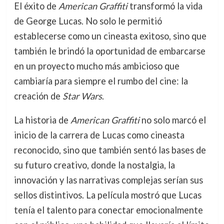
El éxito de
American Graffiti
transformó la vida
de George Lucas. No solo le permitió
establecerse como un cineasta exitoso, sino que
también le brindó la oportunidad de embarcarse
en un proyecto mucho más ambicioso que
cambiaría para siempre el rumbo del cine: la
creación de
Star Wars
.
La historia de
American Graffiti
no solo marcó el
inicio de la carrera de Lucas como cineasta
reconocido, sino que también sentó las bases de
su futuro creativo, donde la nostalgia, la
innovación y las narrativas complejas serían sus
sellos distintivos. La película mostró que Lucas
tenía el talento para conectar emocionalmente