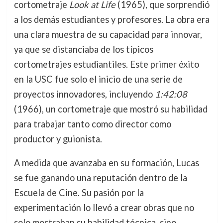
cortometraje
Look at Life
(1965), que sorprendió
a los demás estudiantes y profesores. La obra era
una clara muestra de su capacidad para innovar,
ya que se distanciaba de los típicos
cortometrajes estudiantiles. Este primer éxito
en la USC fue solo el inicio de una serie de
proyectos innovadores, incluyendo
1:42:08
(1966), un cortometraje que mostró su habilidad
para trabajar tanto como director como
productor y guionista.
A medida que avanzaba en su formación, Lucas
se fue ganando una reputación dentro de la
Escuela de Cine. Su pasión por la
experimentación lo llevó a crear obras que no
solo mostraban su habilidad técnica, sino