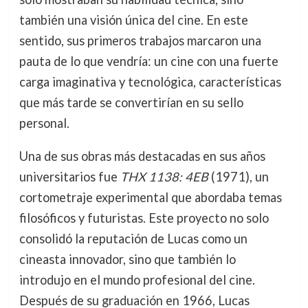
también una visión única del cine. En este
sentido, sus primeros trabajos marcaron una
pauta de lo que vendría: un cine con una fuerte
carga imaginativa y tecnológica, características
que más tarde se convertirían en su sello
personal.
Una de sus obras más destacadas en sus años
universitarios fue
THX 1138: 4EB
(1971), un
cortometraje experimental que abordaba temas
filosóficos y futuristas. Este proyecto no solo
consolidó la reputación de Lucas como un
cineasta innovador, sino que también lo
introdujo en el mundo profesional del cine.
Después de su graduación en 1966, Lucas