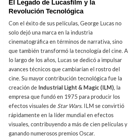
El Legado de Lucasfilm y la
Revolución Tecnológica
Con el éxito de sus películas, George Lucas no
solo dejó una marca en la industria
cinematográfica en términos de narrativa, sino
que también transformó la tecnología del cine. A
lo largo de los años, Lucas se dedicó a impulsar
avances técnicos que cambiarían el rostro del
cine. Su mayor contribución tecnológica fue la
creación de
Industrial Light & Magic (ILM)
, la
empresa que fundó en 1975 para producir los
efectos visuales de
Star Wars
. ILM se convirtió
rápidamente en la líder mundial en efectos
visuales, contribuyendo a más de cien películas y
ganando numerosos premios Oscar.