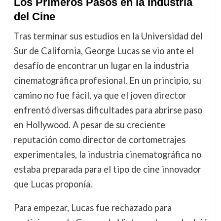
Los Primeros Pasos en la Industria
del Cine
Tras terminar sus estudios en la Universidad del
Sur de California, George Lucas se vio ante el
desafío de encontrar un lugar en la industria
cinematográfica profesional. En un principio, su
camino no fue fácil, ya que el joven director
enfrentó diversas dificultades para abrirse paso
en Hollywood. A pesar de su creciente
reputación como director de cortometrajes
experimentales, la industria cinematográfica no
estaba preparada para el tipo de cine innovador
que Lucas proponía.
Para empezar, Lucas fue rechazado para