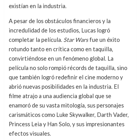
existían en la industria.
A pesar de los obstáculos financieros y la
incredulidad de los estudios, Lucas logró
completar la película.
Star Wars
fue un éxito
rotundo tanto en crítica como en taquilla,
convirtiéndose en un fenómeno global. La
película no solo rompió récords de taquilla, sino
que también logró redefinir el cine moderno y
abrió nuevas posibilidades en la industria. El
filme atrajo a una audiencia global que se
enamoró de su vasta mitología, sus personajes
carismáticos como Luke Skywalker, Darth Vader,
Princess Leia y Han Solo, y sus impresionantes
efectos visuales.