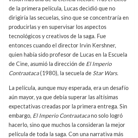
de la primera película, Lucas decidió que no
dirigiría las secuelas, sino que se concentraría en
producirlas y en supervisar los aspectos
tecnológicos y creativos de la saga. Fue
entonces cuando el director Irvin Kershner,
quien había sido profesor de Lucas en la Escuela
de Cine, asumió la dirección de
El Imperio
Contraataca
(1980), la secuela de
Star Wars
.
La película, aunque muy esperada, era un desafío
aún mayor, ya que debía superar las altísimas
expectativas creadas por la primera entrega. Sin
embargo,
El Imperio Contraataca
no solo logró
hacerlo, sino que muchos la consideran la mejor
película de toda la saga. Con una narrativa más