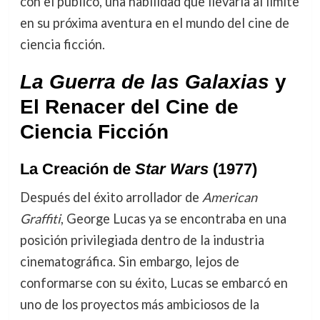
con el público, una habilidad que llevaría al límite
en su próxima aventura en el mundo del cine de
ciencia ficción.
La Guerra de las Galaxias
y
El Renacer del Cine de
Ciencia Ficción
La Creación de
Star Wars
(1977)
Después del éxito arrollador de
American
Graffiti
, George Lucas ya se encontraba en una
posición privilegiada dentro de la industria
cinematográfica. Sin embargo, lejos de
conformarse con su éxito, Lucas se embarcó en
uno de los proyectos más ambiciosos de la