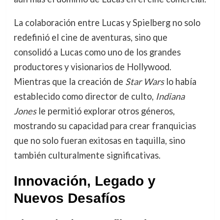
La colaboración entre Lucas y Spielberg no solo
redefinió el cine de aventuras, sino que
consolidó a Lucas como uno de los grandes
productores y visionarios de Hollywood.
Mientras que la creación de
Star Wars
lo había
establecido como director de culto,
Indiana
Jones
le permitió explorar otros géneros,
mostrando su capacidad para crear franquicias
que no solo fueran exitosas en taquilla, sino
también culturalmente significativas.
Innovación, Legado y
Nuevos Desafíos