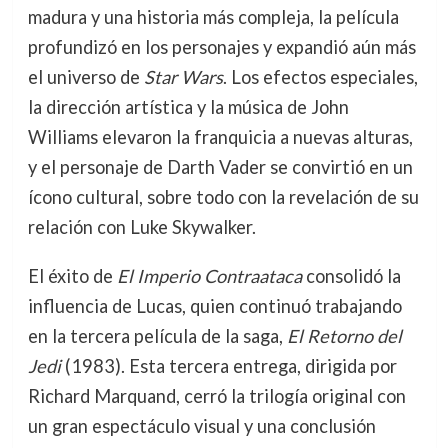
madura y una historia más compleja, la película
profundizó en los personajes y expandió aún más
el universo de
Star Wars
. Los efectos especiales,
la dirección artística y la música de John
Williams elevaron la franquicia a nuevas alturas,
y el personaje de Darth Vader se convirtió en un
ícono cultural, sobre todo con la revelación de su
relación con Luke Skywalker.
El éxito de
El Imperio Contraataca
consolidó la
influencia de Lucas, quien continuó trabajando
en la tercera película de la saga,
El Retorno del
Jedi
(1983). Esta tercera entrega, dirigida por
Richard Marquand, cerró la trilogía original con
un gran espectáculo visual y una conclusión