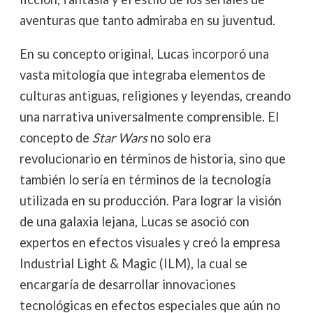
aventuras que tanto admiraba en su juventud.
En su concepto original, Lucas incorporó una
vasta mitología que integraba elementos de
culturas antiguas, religiones y leyendas, creando
una narrativa universalmente comprensible. El
concepto de
Star Wars
no solo era
revolucionario en términos de historia, sino que
también lo sería en términos de la tecnología
utilizada en su producción. Para lograr la visión
de una galaxia lejana, Lucas se asoció con
expertos en efectos visuales y creó la empresa
Industrial Light & Magic (ILM), la cual se
encargaría de desarrollar innovaciones
tecnológicas en efectos especiales que aún no