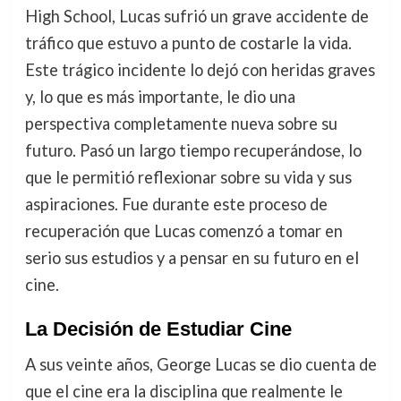
High School, Lucas sufrió un grave accidente de
tráfico que estuvo a punto de costarle la vida.
Este trágico incidente lo dejó con heridas graves
y, lo que es más importante, le dio una
perspectiva completamente nueva sobre su
futuro. Pasó un largo tiempo recuperándose, lo
que le permitió reflexionar sobre su vida y sus
aspiraciones. Fue durante este proceso de
recuperación que Lucas comenzó a tomar en
serio sus estudios y a pensar en su futuro en el
cine.
La Decisión de Estudiar Cine
A sus veinte años, George Lucas se dio cuenta de
que el cine era la disciplina que realmente le