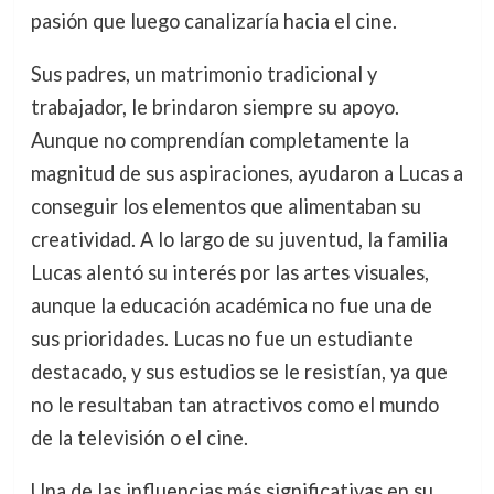
pasión que luego canalizaría hacia el cine.
Sus padres, un matrimonio tradicional y
trabajador, le brindaron siempre su apoyo.
Aunque no comprendían completamente la
magnitud de sus aspiraciones, ayudaron a Lucas a
conseguir los elementos que alimentaban su
creatividad. A lo largo de su juventud, la familia
Lucas alentó su interés por las artes visuales,
aunque la educación académica no fue una de
sus prioridades. Lucas no fue un estudiante
destacado, y sus estudios se le resistían, ya que
no le resultaban tan atractivos como el mundo
de la televisión o el cine.
Una de las influencias más significativas en su