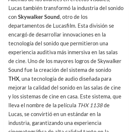
Lucas también transformó la industria del sonido
con
Skywalker Sound
, otro de los
departamentos de Lucasfilm. Esta división se
encargó de desarrollar innovaciones en la
tecnología del sonido que permitieron una
experiencia auditiva más inmersiva en las salas
de cine. Uno de los mayores logros de Skywalker
Sound fue la creación del sistema de sonido
THX
, una tecnología de audio diseñada para
mejorar la calidad del sonido en las salas de cine
y los sistemas de cine en casa. Este sistema, que
lleva el nombre de la película
THX 1138
de
Lucas, se convirtió en un estándar en la
industria, garantizando una experiencia
cinematográfica de alta calidad tanto en la