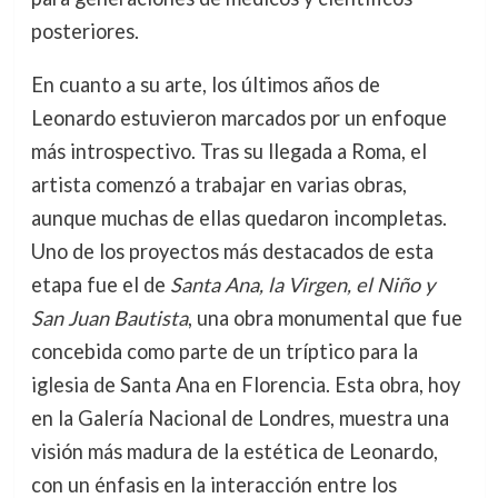
posteriores.
En cuanto a su arte, los últimos años de
Leonardo estuvieron marcados por un enfoque
más introspectivo. Tras su llegada a Roma, el
artista comenzó a trabajar en varias obras,
aunque muchas de ellas quedaron incompletas.
Uno de los proyectos más destacados de esta
etapa fue el de
Santa Ana, la Virgen, el Niño y
San Juan Bautista
, una obra monumental que fue
concebida como parte de un tríptico para la
iglesia de Santa Ana en Florencia. Esta obra, hoy
en la Galería Nacional de Londres, muestra una
visión más madura de la estética de Leonardo,
con un énfasis en la interacción entre los