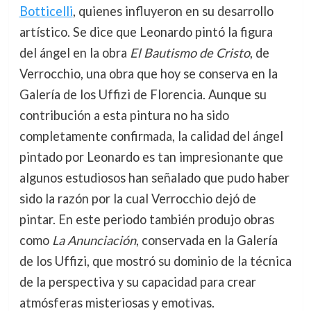
Botticelli
, quienes influyeron en su desarrollo
artístico. Se dice que Leonardo pintó la figura
del ángel en la obra
El Bautismo de Cristo
, de
Verrocchio, una obra que hoy se conserva en la
Galería de los Uffizi de Florencia. Aunque su
contribución a esta pintura no ha sido
completamente confirmada, la calidad del ángel
pintado por Leonardo es tan impresionante que
algunos estudiosos han señalado que pudo haber
sido la razón por la cual Verrocchio dejó de
pintar. En este periodo también produjo obras
como
La Anunciación
, conservada en la Galería
de los Uffizi, que mostró su dominio de la técnica
de la perspectiva y su capacidad para crear
atmósferas misteriosas y emotivas.