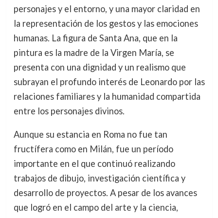
personajes y el entorno, y una mayor claridad en
la representación de los gestos y las emociones
humanas. La figura de Santa Ana, que en la
pintura es la madre de la Virgen María, se
presenta con una dignidad y un realismo que
subrayan el profundo interés de Leonardo por las
relaciones familiares y la humanidad compartida
entre los personajes divinos.
Aunque su estancia en Roma no fue tan
fructífera como en Milán, fue un período
importante en el que continuó realizando
trabajos de dibujo, investigación científica y
desarrollo de proyectos. A pesar de los avances
que logró en el campo del arte y la ciencia,