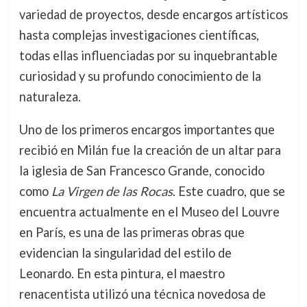
variedad de proyectos, desde encargos artísticos
hasta complejas investigaciones científicas,
todas ellas influenciadas por su inquebrantable
curiosidad y su profundo conocimiento de la
naturaleza.
Uno de los primeros encargos importantes que
recibió en Milán fue la creación de un altar para
la iglesia de San Francesco Grande, conocido
como
La Virgen de las Rocas
. Este cuadro, que se
encuentra actualmente en el Museo del Louvre
en París, es una de las primeras obras que
evidencian la singularidad del estilo de
Leonardo. En esta pintura, el maestro
renacentista utilizó una técnica novedosa de