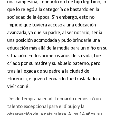
una campesina, Leonardo no fue hijo legítimo, lo
que lo relegó a la categoría de bastardo en la
sociedad de la época. Sin embargo, esto no
impidió que tuviera acceso a una educación
avanzada, ya que su padre, al ser notario, tenía
una posición acomodada y pudo brindarle una
educación más allá de la media para un niño en su
situación. En los primeros años de su vida, fue
criado por su madre y su abuelo paterno, pero
tras la llegada de su padre a la ciudad de
Florencia, el joven Leonardo fue trasladado a
vivir con él.
Desde temprana edad, Leonardo demostró un
talento excepcional para el dibujo y la
observación de la naturaleza. A los 14 años, su