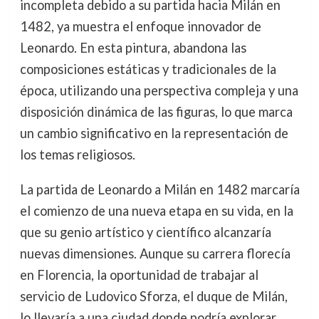
incompleta debido a su partida hacia Milán en
1482, ya muestra el enfoque innovador de
Leonardo. En esta pintura, abandona las
composiciones estáticas y tradicionales de la
época, utilizando una perspectiva compleja y una
disposición dinámica de las figuras, lo que marca
un cambio significativo en la representación de
los temas religiosos.
La partida de Leonardo a Milán en 1482 marcaría
el comienzo de una nueva etapa en su vida, en la
que su genio artístico y científico alcanzaría
nuevas dimensiones. Aunque su carrera florecía
en Florencia, la oportunidad de trabajar al
servicio de Ludovico Sforza, el duque de Milán,
lo llevaría a una ciudad donde podría explorar