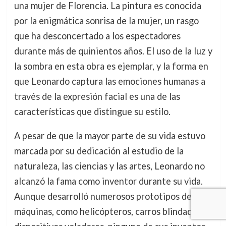
una mujer de Florencia. La pintura es conocida
por la enigmática sonrisa de la mujer, un rasgo
que ha desconcertado a los espectadores
durante más de quinientos años. El uso de la luz y
la sombra en esta obra es ejemplar, y la forma en
que Leonardo captura las emociones humanas a
través de la expresión facial es una de las
características que distingue su estilo.
A pesar de que la mayor parte de su vida estuvo
marcada por su dedicación al estudio de la
naturaleza, las ciencias y las artes, Leonardo no
alcanzó la fama como inventor durante su vida.
Aunque desarrolló numerosos prototipos de
máquinas, como helicópteros, carros blindados y