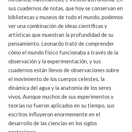
sus cuadernos de notas, que hoy se conservan en
bibliotecas y museos de todo el mundo, podemos
ver una combinación de ideas científicas y
artísticas que muestran la profundidad de su
pensamiento. Leonardo trató de comprender
cómo el mundo físico funcionaba a través de la
observación y la experimentación, y sus
cuadernos están llenos de observaciones sobre
el movimiento de los cuerpos celestes, la
dinámica del agua y la anatomía de los seres
vivos. Aunque muchos de sus experimentos y
teorías no fueron aplicados en su tiempo, sus
escritos influyeron enormemente en el
desarrollo de las ciencias en los siglos