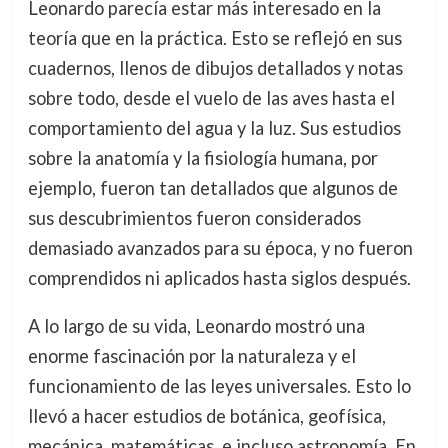
Leonardo parecía estar más interesado en la
teoría que en la práctica. Esto se reflejó en sus
cuadernos, llenos de dibujos detallados y notas
sobre todo, desde el vuelo de las aves hasta el
comportamiento del agua y la luz. Sus estudios
sobre la anatomía y la fisiología humana, por
ejemplo, fueron tan detallados que algunos de
sus descubrimientos fueron considerados
demasiado avanzados para su época, y no fueron
comprendidos ni aplicados hasta siglos después.
A lo largo de su vida, Leonardo mostró una
enorme fascinación por la naturaleza y el
funcionamiento de las leyes universales. Esto lo
llevó a hacer estudios de botánica, geofísica,
mecánica, matemáticas, e incluso astronomía. En