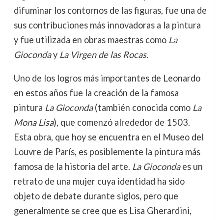
difuminar los contornos de las figuras, fue una de
sus contribuciones más innovadoras a la pintura
y fue utilizada en obras maestras como
La
Gioconda
y
La Virgen de las Rocas
.
Uno de los logros más importantes de Leonardo
en estos años fue la creación de la famosa
pintura
La Gioconda
(también conocida como
La
Mona Lisa
), que comenzó alrededor de 1503.
Esta obra, que hoy se encuentra en el Museo del
Louvre de París, es posiblemente la pintura más
famosa de la historia del arte.
La Gioconda
es un
retrato de una mujer cuya identidad ha sido
objeto de debate durante siglos, pero que
generalmente se cree que es Lisa Gherardini,