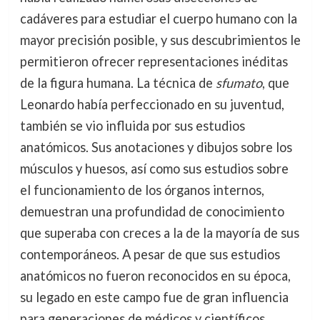
cadáveres para estudiar el cuerpo humano con la
mayor precisión posible, y sus descubrimientos le
permitieron ofrecer representaciones inéditas
de la figura humana. La técnica de
sfumato
, que
Leonardo había perfeccionado en su juventud,
también se vio influida por sus estudios
anatómicos. Sus anotaciones y dibujos sobre los
músculos y huesos, así como sus estudios sobre
el funcionamiento de los órganos internos,
demuestran una profundidad de conocimiento
que superaba con creces a la de la mayoría de sus
contemporáneos. A pesar de que sus estudios
anatómicos no fueron reconocidos en su época,
su legado en este campo fue de gran influencia
para generaciones de médicos y científicos