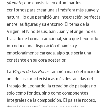
sfumato
, que consistía en difuminar los
contornos para crear una atmósfera más suave y
natural, lo que permitió una integración perfecta
entre las figuras y su entorno. El tema de la
Virgen, el Niño Jesús, San Juan y el ángel no es
tratado de forma tradicional, sino que Leonardo
introduce una disposición dinámica y
emocionalmente cargada, algo que sería una
constante en su obra posterior.
La
Virgen de las Rocas
también marcó el inicio de
una de las características más destacadas del
trabajo de Leonardo: la creación de paisajes no
solo como fondos, sino como componentes
integrales de la composición. El paisaje rocoso,