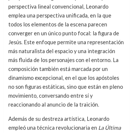
perspectiva lineal convencional, Leonardo
emplea una perspectiva unificada, en la que
todos los elementos de la escena parecen
converger en un único punto focal: la figura de
Jesús. Este enfoque permite una representación
más naturalista del espacio y una integración
más fluida de los personajes con el entorno. La
composición también está marcada por un
dinamismo excepcional, en el que los apóstoles
no son figuras estáticas, sino que están en pleno
movimiento, conversando entre sí y
reaccionando al anuncio de la traición.
Además de su destreza artística, Leonardo
empleó una técnica revolucionaria en
La Última