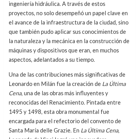
ingeniería hidráulica. A través de estos
proyectos, no solo desempeñó un papel clave en
el avance de la infraestructura de la ciudad, sino
que también pudo aplicar sus conocimientos de
la naturaleza y la mecánica en la construcción de
máquinas y dispositivos que eran, en muchos
aspectos, adelantados a su tiempo.
Una de las contribuciones más significativas de
Leonardo en Milán fue la creación de
La Última
Cena
, una de las obras más influyentes y
reconocidas del Renacimiento. Pintada entre
1495 y 1498, esta obra monumental fue
encargada para el refectorio del convento de
Santa María delle Grazie. En
La Última Cena
,