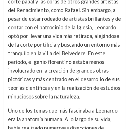
corte papal y las obras de otros grandes artistas
del Renacimiento, como Rafael. Sin embargo, a
pesar de estar rodeado de artistas brillantes y de
contar con el patrocinio de la Iglesia, Leonardo
optó por llevar una vida más retirada, alejándose
de la corte pontificia y buscando un entorno más
tranquilo en la villa del Belvedere. En este
período, el genio florentino estaba menos
involucrado en la creación de grandes obras
pictóricas y más centrado en el desarrollo de sus
teorías científicas y en la realización de estudios
minuciosos sobre la naturaleza.
Uno de los temas que más fascinaba a Leonardo
era la anatomía humana. A lo largo de su vida,
había realizado numerosas disecciones de