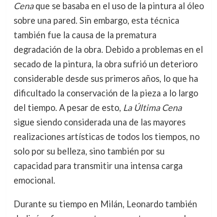
Cena
que se basaba en el uso de la pintura al óleo
sobre una pared. Sin embargo, esta técnica
también fue la causa de la prematura
degradación de la obra. Debido a problemas en el
secado de la pintura, la obra sufrió un deterioro
considerable desde sus primeros años, lo que ha
dificultado la conservación de la pieza a lo largo
del tiempo. A pesar de esto,
La Última Cena
sigue siendo considerada una de las mayores
realizaciones artísticas de todos los tiempos, no
solo por su belleza, sino también por su
capacidad para transmitir una intensa carga
emocional.
Durante su tiempo en Milán, Leonardo también