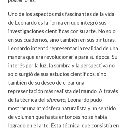
posteriores.
Uno de los aspectos más fascinantes de la vida
de Leonardo es la forma en que integró sus
investigaciones científicas con su arte. No solo
en sus cuadernos, sino también en sus pinturas,
Leonardo intentó representar la realidad de una
manera que era revolucionaria para su época. Su
interés por la luz, la sombra y la perspectiva no
solo surgió de sus estudios científicos, sino
también de su deseo de crear una
representación más realista del mundo. A través
de la técnica del
sfumato
, Leonardo pudo
mostrar una atmósfera naturalista y un sentido
de volumen que hasta entonces no se había
logrado en el arte. Esta técnica, que consistía en