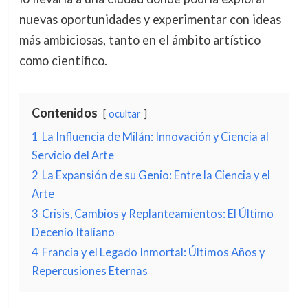
nuevas oportunidades y experimentar con ideas
más ambiciosas, tanto en el ámbito artístico
como científico.
Contenidos
ocultar
1
La Influencia de Milán: Innovación y Ciencia al
Servicio del Arte
2
La Expansión de su Genio: Entre la Ciencia y el
Arte
3
Crisis, Cambios y Replanteamientos: El Último
Decenio Italiano
4
Francia y el Legado Inmortal: Últimos Años y
Repercusiones Eternas