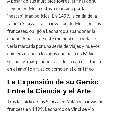
A pesar de sus múltiples logros, el final de su
tiempo en Milán estuvo marcado por la
inestabilidad política. En 1499, la caída de la
familia Sforza, tras la invasión de Milán por los
franceses, obligó a Leonardo a abandonar la
ciudad. A partir de este momento, su vida se
vería marcada por una serie de viajes y nuevos
comienzos, pero los años que pasó en Milán
serían los más productivos de su carrera, tanto
en el ámbito artístico como en el científico.
La Expansión de su Genio:
Entre la Ciencia y el Arte
Tras la caída de los Sforza en Milán y la invasión
francesa en 1499, Leonardo da Vinci se vio