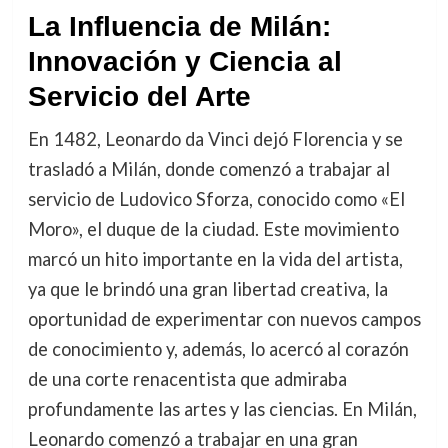
La Influencia de Milán:
Innovación y Ciencia al
Servicio del Arte
En 1482, Leonardo da Vinci dejó Florencia y se
trasladó a Milán, donde comenzó a trabajar al
servicio de Ludovico Sforza, conocido como «El
Moro», el duque de la ciudad. Este movimiento
marcó un hito importante en la vida del artista,
ya que le brindó una gran libertad creativa, la
oportunidad de experimentar con nuevos campos
de conocimiento y, además, lo acercó al corazón
de una corte renacentista que admiraba
profundamente las artes y las ciencias. En Milán,
Leonardo comenzó a trabajar en una gran