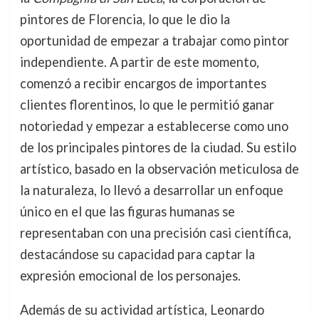
pintores de Florencia, lo que le dio la
oportunidad de empezar a trabajar como pintor
independiente. A partir de este momento,
comenzó a recibir encargos de importantes
clientes florentinos, lo que le permitió ganar
notoriedad y empezar a establecerse como uno
de los principales pintores de la ciudad. Su estilo
artístico, basado en la observación meticulosa de
la naturaleza, lo llevó a desarrollar un enfoque
único en el que las figuras humanas se
representaban con una precisión casi científica,
destacándose su capacidad para captar la
expresión emocional de los personajes.
Además de su actividad artística, Leonardo