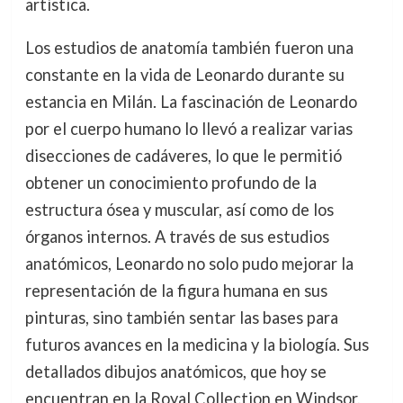
artística.
Los estudios de anatomía también fueron una
constante en la vida de Leonardo durante su
estancia en Milán. La fascinación de Leonardo
por el cuerpo humano lo llevó a realizar varias
disecciones de cadáveres, lo que le permitió
obtener un conocimiento profundo de la
estructura ósea y muscular, así como de los
órganos internos. A través de sus estudios
anatómicos, Leonardo no solo pudo mejorar la
representación de la figura humana en sus
pinturas, sino también sentar las bases para
futuros avances en la medicina y la biología. Sus
detallados dibujos anatómicos, que hoy se
encuentran en la Royal Collection en Windsor,