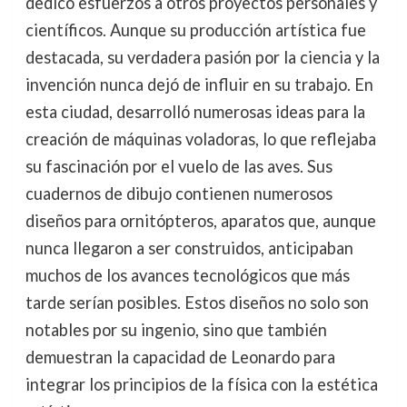
dedicó esfuerzos a otros proyectos personales y
científicos. Aunque su producción artística fue
destacada, su verdadera pasión por la ciencia y la
invención nunca dejó de influir en su trabajo. En
esta ciudad, desarrolló numerosas ideas para la
creación de máquinas voladoras, lo que reflejaba
su fascinación por el vuelo de las aves. Sus
cuadernos de dibujo contienen numerosos
diseños para ornitópteros, aparatos que, aunque
nunca llegaron a ser construidos, anticipaban
muchos de los avances tecnológicos que más
tarde serían posibles. Estos diseños no solo son
notables por su ingenio, sino que también
demuestran la capacidad de Leonardo para
integrar los principios de la física con la estética