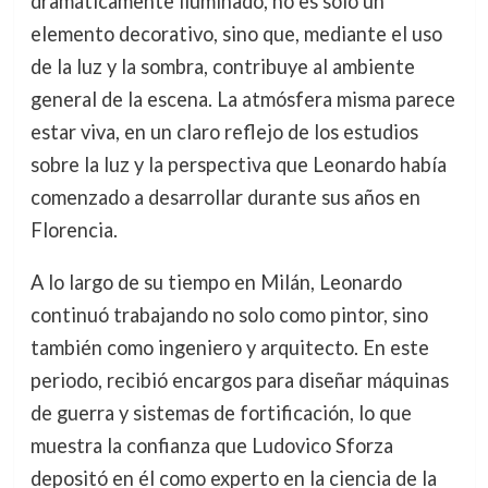
dramáticamente iluminado, no es solo un
elemento decorativo, sino que, mediante el uso
de la luz y la sombra, contribuye al ambiente
general de la escena. La atmósfera misma parece
estar viva, en un claro reflejo de los estudios
sobre la luz y la perspectiva que Leonardo había
comenzado a desarrollar durante sus años en
Florencia.
A lo largo de su tiempo en Milán, Leonardo
continuó trabajando no solo como pintor, sino
también como ingeniero y arquitecto. En este
periodo, recibió encargos para diseñar máquinas
de guerra y sistemas de fortificación, lo que
muestra la confianza que Ludovico Sforza
depositó en él como experto en la ciencia de la