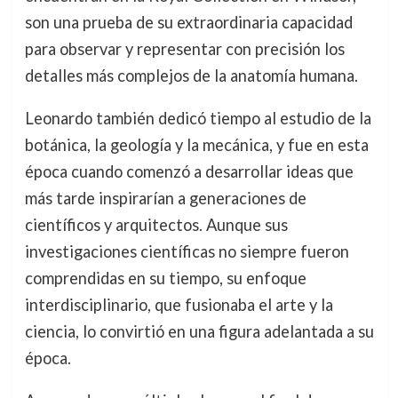
son una prueba de su extraordinaria capacidad
para observar y representar con precisión los
detalles más complejos de la anatomía humana.
Leonardo también dedicó tiempo al estudio de la
botánica, la geología y la mecánica, y fue en esta
época cuando comenzó a desarrollar ideas que
más tarde inspirarían a generaciones de
científicos y arquitectos. Aunque sus
investigaciones científicas no siempre fueron
comprendidas en su tiempo, su enfoque
interdisciplinario, que fusionaba el arte y la
ciencia, lo convirtió en una figura adelantada a su
época.