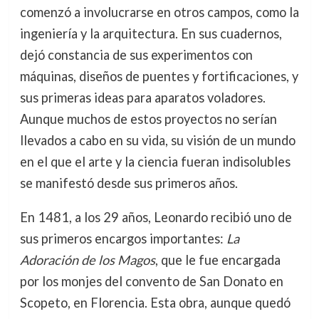
comenzó a involucrarse en otros campos, como la
ingeniería y la arquitectura. En sus cuadernos,
dejó constancia de sus experimentos con
máquinas, diseños de puentes y fortificaciones, y
sus primeras ideas para aparatos voladores.
Aunque muchos de estos proyectos no serían
llevados a cabo en su vida, su visión de un mundo
en el que el arte y la ciencia fueran indisolubles
se manifestó desde sus primeros años.
En 1481, a los 29 años, Leonardo recibió uno de
sus primeros encargos importantes:
La
Adoración de los Magos
, que le fue encargada
por los monjes del convento de San Donato en
Scopeto, en Florencia. Esta obra, aunque quedó