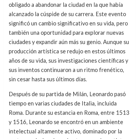
obligado a abandonar la ciudad en la que había
alcanzado la cúspide de su carrera. Este evento
significó un cambio significativo en su vida, pero
también una oportunidad para explorar nuevas
ciudades y expandir aún más su genio. Aunque su
producción artística se redujo en estos últimos
años de su vida, sus investigaciones científicas y
sus inventos continuaron a un ritmo frenético,
sin cesar hasta sus últimos días.
Después de su partida de Milán, Leonardo pasó
tiempo en varias ciudades de Italia, incluida
Roma. Durante su estancia en Roma, entre 1513
y 1516, Leonardo se encontró en un ambiente
intelectual altamente activo, dominado por la