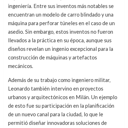
ingeniería. Entre sus inventos más notables se
encuentran un modelo de carro blindado y una
máquina para perforar túneles en el caso de un
asedio. Sin embargo, estos inventos no fueron
llevados a la práctica en su época, aunque sus
diseños revelan un ingenio excepcional para la
construcción de máquinas y artefactos
mecánicos.
Además de su trabajo como ingeniero militar,
Leonardo también intervino en proyectos
urbanos y arquitectónicos en Milán. Un ejemplo
de esto fue su participación en la planificación
de un nuevo canal para la ciudad, lo que le
permitió diseñar innovadoras soluciones de