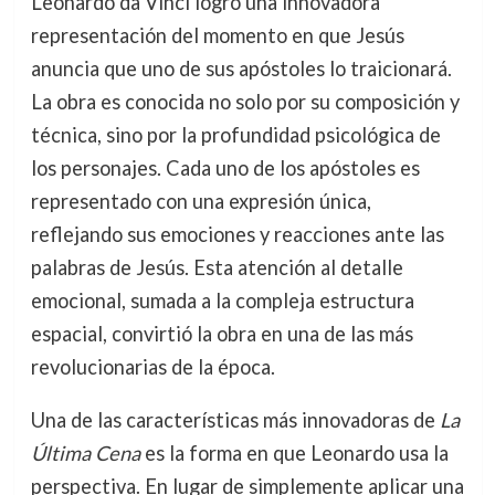
Leonardo da Vinci logró una innovadora
representación del momento en que Jesús
anuncia que uno de sus apóstoles lo traicionará.
La obra es conocida no solo por su composición y
técnica, sino por la profundidad psicológica de
los personajes. Cada uno de los apóstoles es
representado con una expresión única,
reflejando sus emociones y reacciones ante las
palabras de Jesús. Esta atención al detalle
emocional, sumada a la compleja estructura
espacial, convirtió la obra en una de las más
revolucionarias de la época.
Una de las características más innovadoras de
La
Última Cena
es la forma en que Leonardo usa la
perspectiva. En lugar de simplemente aplicar una