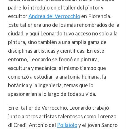
padre lo introdujo en el taller del pintor y
escultor
Andrea del Verrocchio
en Florencia.
Este taller era uno de los más renombrados de la
ciudad, y aquí Leonardo tuvo acceso no solo a la
pintura, sino también a una amplia gama de
disciplinas artísticas y científicas. En este
entorno, Leonardo se formó en pintura,
escultura y mecánica, al mismo tiempo que
comenzó a estudiar la anatomía humana, la
botánica y la ingeniería, temas que lo
apasionarían a lo largo de toda su vida.
En el taller de Verrocchio, Leonardo trabajó
junto a otros artistas talentosos como Lorenzo
di Credi, Antonio del
Pollaiolo
y el joven Sandro