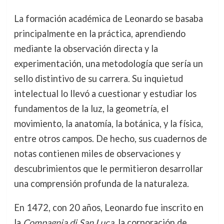
La formación académica de Leonardo se basaba
principalmente en la práctica, aprendiendo
mediante la observación directa y la
experimentación, una metodología que sería un
sello distintivo de su carrera. Su inquietud
intelectual lo llevó a cuestionar y estudiar los
fundamentos de la luz, la geometría, el
movimiento, la anatomía, la botánica, y la física,
entre otros campos. De hecho, sus cuadernos de
notas contienen miles de observaciones y
descubrimientos que le permitieron desarrollar
una comprensión profunda de la naturaleza.
En 1472, con 20 años, Leonardo fue inscrito en
la
Compagnia di San Luca
, la corporación de