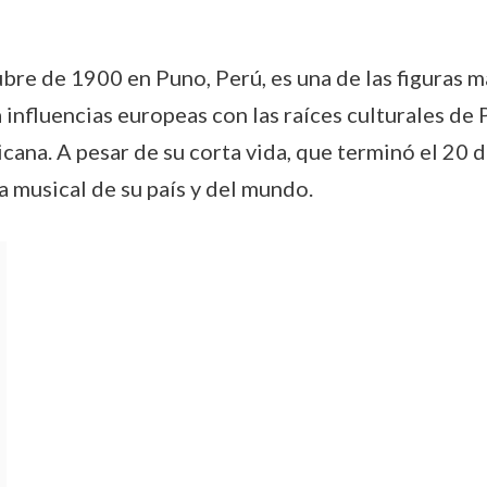
bre de 1900 en Puno, Perú, es una de las figuras 
 influencias europeas con las raíces culturales de 
ricana. A pesar de su corta vida, que terminó el 20
 musical de su país y del mundo.