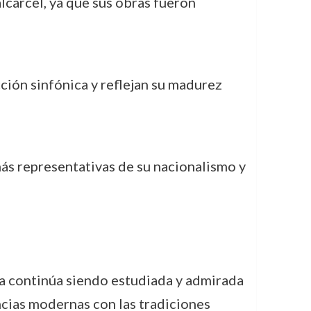
alcárcel, ya que sus obras fueron
ción sinfónica y reflejan su madurez
ás representativas de su nacionalismo y
ra continúa siendo estudiada y admirada
cias modernas con las tradiciones