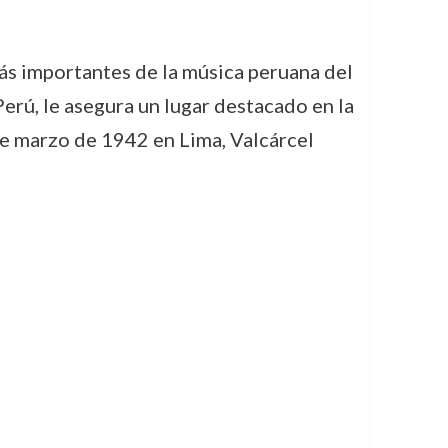
más importantes de la música peruana del
Perú, le asegura un lugar destacado en la
 de marzo de 1942 en Lima, Valcárcel