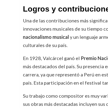
Logros y contribucion
Una de las contribuciones más significa
innovaciones musicales de su tiempo con 
nacionalismo musical
y un lenguaje armó
culturales de su país.
En 1928, Valcárcel ganó el
Premio Naci
más destacados del país. Su presencia e
carrera, ya que representó a Perú en est
país. Esta participación en el festival 
Su trabajo como compositor es muy vari
sus obras más destacadas incluyen sus