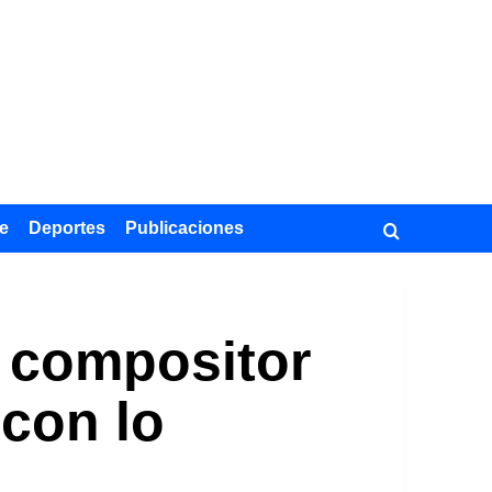
e
Deportes
Publicaciones
l compositor
con lo