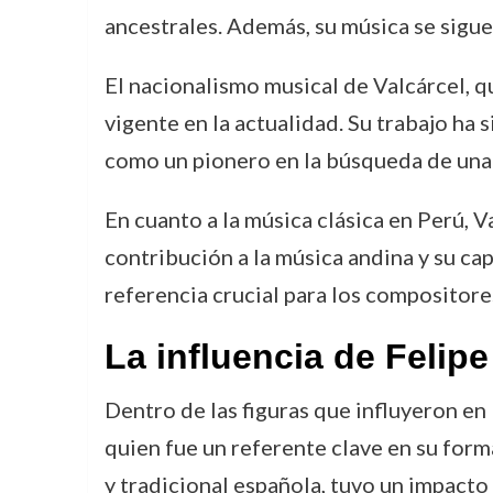
ancestrales. Además, su música se sigue
El nacionalismo musical de Valcárcel, q
vigente en la actualidad. Su trabajo ha
como un pionero en la búsqueda de una 
En cuanto a la música clásica en Perú, 
contribución a la música andina y su c
referencia crucial para los compositore
La influencia de Felipe
Dentro de las figuras que influyeron e
quien fue un referente clave en su form
y tradicional española, tuvo un impacto 