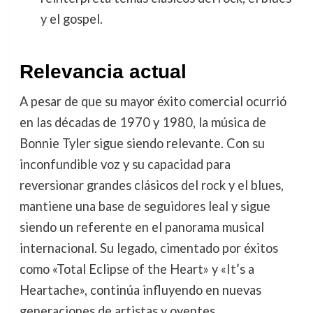
y el gospel.
Relevancia actual
A pesar de que su mayor éxito comercial ocurrió
en las décadas de 1970 y 1980, la música de
Bonnie Tyler sigue siendo relevante. Con su
inconfundible voz y su capacidad para
reversionar grandes clásicos del rock y el blues,
mantiene una base de seguidores leal y sigue
siendo un referente en el panorama musical
internacional. Su legado, cimentado por éxitos
como «Total Eclipse of the Heart» y «It’s a
Heartache», continúa influyendo en nuevas
generaciones de artistas y oyentes.