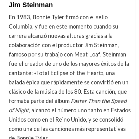
Jim Steinman
En 1983, Bonnie Tyler firmó con el sello
Columbia, y fue en este momento cuando su
carrera alcanzó nuevas alturas gracias a la
colaboración con el productor Jim Steinman,
famoso por su trabajo con Meat Loaf. Steinman
fue el creador de uno de los mayores éxitos de la
cantante: «Total Eclipse of the Heart», una
balada épica que rápidamente se convirtió en un
clásico de la música de los 80. Esta canción, que
formaba parte del álbum
Faster Than the Speed
of Night
, alcanzó el número uno tanto en Estados
Unidos como en el Reino Unido, y se consolidó
como una de las canciones más representativas
de Bonnie Tyler.