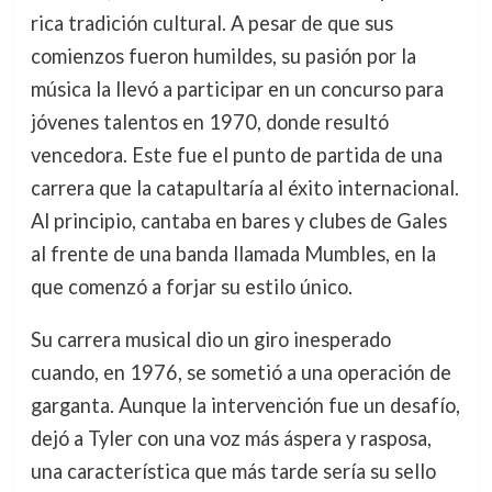
rica tradición cultural. A pesar de que sus
comienzos fueron humildes, su pasión por la
música la llevó a participar en un concurso para
jóvenes talentos en 1970, donde resultó
vencedora. Este fue el punto de partida de una
carrera que la catapultaría al éxito internacional.
Al principio, cantaba en bares y clubes de Gales
al frente de una banda llamada Mumbles, en la
que comenzó a forjar su estilo único.
Su carrera musical dio un giro inesperado
cuando, en 1976, se sometió a una operación de
garganta. Aunque la intervención fue un desafío,
dejó a Tyler con una voz más áspera y rasposa,
una característica que más tarde sería su sello