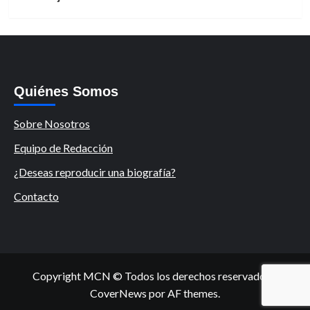
Quiénes Somos
Sobre Nosotros
Equipo de Redacción
¿Deseas reproducir una biografía?
Contacto
Copyright MCN © Todos los derechos reservados.
|
CoverNews
por AF themes.