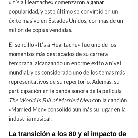
«It’s a Heartache» comenzaron a ganar
popularidad, y este último se convirtió en un
éxito masivo en Estados Unidos, con más de un
millón de copias vendidas.
El sencillo «It’s a Heartache» fue uno de los
momentos más destacados de su carrera
temprana, alcanzando un enorme éxito a nivel
mundial, y es considerado uno de los temas más
representativos de su repertorio. Además, su
participación en la banda sonora de la película
The World Is Full of Married Men
con la canción
«Married Men» consolidó aún más su lugar en la
industria musical.
La transición a los 80 y el impacto de