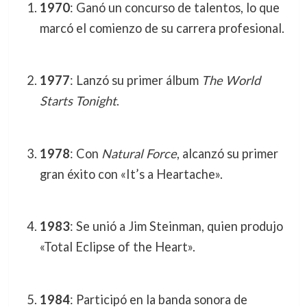
1970
: Ganó un concurso de talentos, lo que
marcó el comienzo de su carrera profesional.
1977
: Lanzó su primer álbum
The World
Starts Tonight
.
1978
: Con
Natural Force
, alcanzó su primer
gran éxito con «It’s a Heartache».
1983
: Se unió a Jim Steinman, quien produjo
«Total Eclipse of the Heart».
1984
: Participó en la banda sonora de