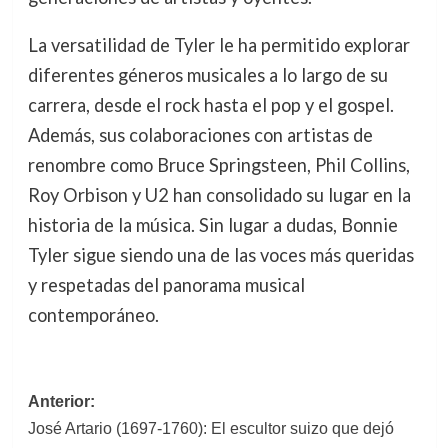
La versatilidad de Tyler le ha permitido explorar
diferentes géneros musicales a lo largo de su
carrera, desde el rock hasta el pop y el gospel.
Además, sus colaboraciones con artistas de
renombre como Bruce Springsteen, Phil Collins,
Roy Orbison y U2 han consolidado su lugar en la
historia de la música. Sin lugar a dudas, Bonnie
Tyler sigue siendo una de las voces más queridas
y respetadas del panorama musical
contemporáneo.
Navegación
Anterior:
José Artario (1697-1760): El escultor suizo que dejó
de