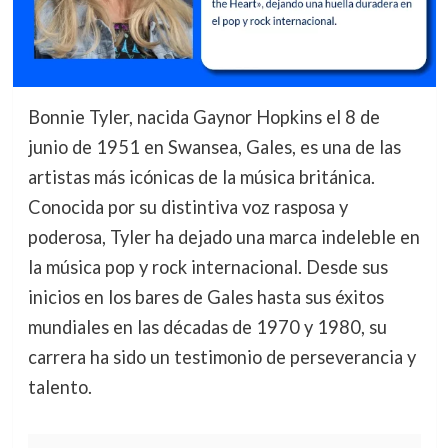
Bonnie Tyler, nacida Gaynor Hopkins el 8 de
junio de 1951 en Swansea, Gales, es una de las
artistas más icónicas de la música británica.
Conocida por su distintiva voz rasposa y
poderosa, Tyler ha dejado una marca indeleble en
la música pop y rock internacional. Desde sus
inicios en los bares de Gales hasta sus éxitos
mundiales en las décadas de 1970 y 1980, su
carrera ha sido un testimonio de perseverancia y
talento.