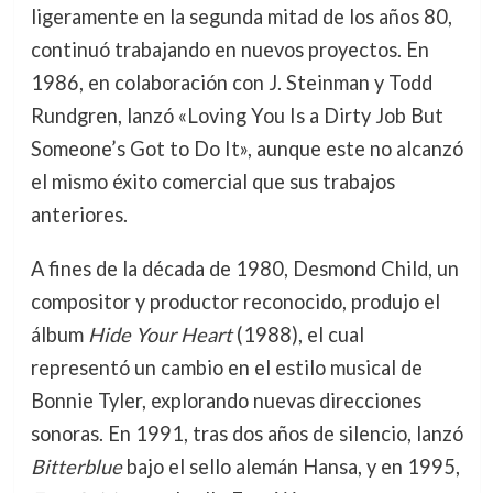
ligeramente en la segunda mitad de los años 80,
continuó trabajando en nuevos proyectos. En
1986, en colaboración con J. Steinman y Todd
Rundgren, lanzó «Loving You Is a Dirty Job But
Someone’s Got to Do It», aunque este no alcanzó
el mismo éxito comercial que sus trabajos
anteriores.
A fines de la década de 1980, Desmond Child, un
compositor y productor reconocido, produjo el
álbum
Hide Your Heart
(1988), el cual
representó un cambio en el estilo musical de
Bonnie Tyler, explorando nuevas direcciones
sonoras. En 1991, tras dos años de silencio, lanzó
Bitterblue
bajo el sello alemán Hansa, y en 1995,