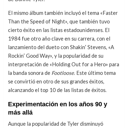
El mismo álbum también incluyó el tema «Faster
Than the Speed of Night», que también tuvo
cierto éxito en las listas estadounidenses. El
1984 fue otro año clave en su carrera, con el
lanzamiento del dueto con Shakin’ Stevens, «A
Rockin’ Good Way», y la popularidad de su
interpretación de «Holding Out for a Hero» para
la banda sonora de
Footloose
. Este último tema
se convirtió en otro de sus grandes éxitos,
alcanzando el top 10 de las listas de éxitos.
Experimentación en los años 90 y
más allá
Aunque la popularidad de Tyler disminuyó