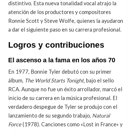
distintivo. Esta nueva tonalidad vocal atrajo la
atención de los productores y compositores
Ronnie Scott y Steve Wolfe, quienes la ayudaron
a dar el siguiente paso en su carrera profesional.
Logros y contribuciones
El ascenso a la fama en los años 70
En 1977, Bonnie Tyler debutó con su primer
álbum,
The World Starts Tonight
, bajo el sello
RCA. Aunque no fue un éxito arrollador, marcó el
inicio de su carrera en la música profesional. El
verdadero despegue de Tyler se produjo con el
lanzamiento de su segundo trabajo,
Natural
Force
(1978). Canciones como «Lost in France» y