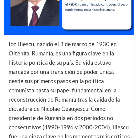
Ion Iliescu, nacido el 3 de marzo de 1930 en
Oltenița, Rumanía, es una figura clave en la
historia política de su país. Su vida estuvo
marcada por una transición de poder única,
desde sus primeros pasos en la política
comunista hasta su papel fundamental en la
reconstrucción de Rumanía tras la caída de la
dictadura de Nicolae Ceaușescu. Como
presidente de Rumanía en dos períodos no
consecutivos (1990-1996 y 2000-2004), Iliescu
fue una pieza clave en los momentos más críticos