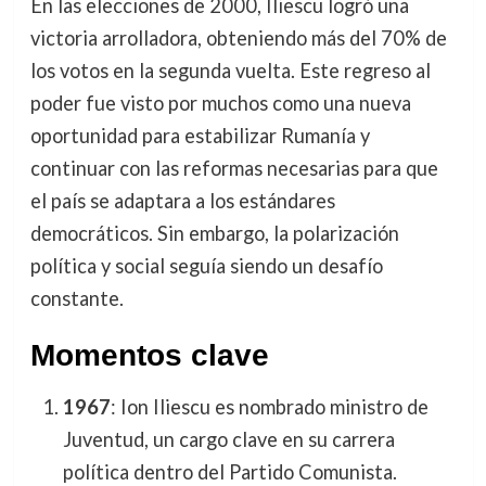
En las elecciones de 2000, Iliescu logró una
victoria arrolladora, obteniendo más del 70% de
los votos en la segunda vuelta. Este regreso al
poder fue visto por muchos como una nueva
oportunidad para estabilizar Rumanía y
continuar con las reformas necesarias para que
el país se adaptara a los estándares
democráticos. Sin embargo, la polarización
política y social seguía siendo un desafío
constante.
Momentos clave
1967
: Ion Iliescu es nombrado ministro de
Juventud, un cargo clave en su carrera
política dentro del Partido Comunista.