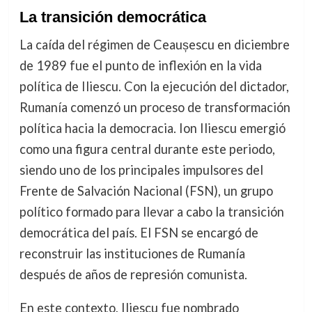
La transición democrática
La caída del régimen de Ceaușescu en diciembre
de 1989 fue el punto de inflexión en la vida
política de Iliescu. Con la ejecución del dictador,
Rumanía comenzó un proceso de transformación
política hacia la democracia. Ion Iliescu emergió
como una figura central durante este periodo,
siendo uno de los principales impulsores del
Frente de Salvación Nacional (FSN), un grupo
político formado para llevar a cabo la transición
democrática del país. El FSN se encargó de
reconstruir las instituciones de Rumanía
después de años de represión comunista.
En este contexto, Iliescu fue nombrado