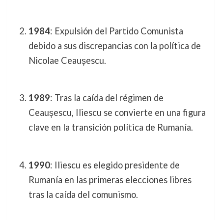
1984
: Expulsión del Partido Comunista
debido a sus discrepancias con la política de
Nicolae Ceaușescu.
1989
: Tras la caída del régimen de
Ceaușescu, Iliescu se convierte en una figura
clave en la transición política de Rumanía.
1990
: Iliescu es elegido presidente de
Rumanía en las primeras elecciones libres
tras la caída del comunismo.