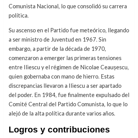
Comunista Nacional, lo que consolidó su carrera
política.
Su ascenso en el Partido fue meteórico, llegando
a ser ministro de Juventud en 1967. Sin
embargo, a partir de la década de 1970,
comenzaron a emerger las primeras tensiones
entre Iliescu y el régimen de Nicolae Ceaușescu,
quien gobernaba con mano de hierro. Estas
discrepancias llevaron a Iliescu a ser apartado
del poder. En 1984, fue finalmente expulsado del
Comité Central del Partido Comunista, lo que lo
alejó de la alta política durante varios años.
Logros y contribuciones