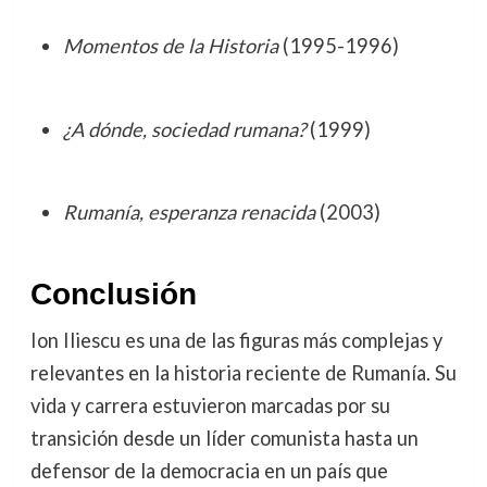
Momentos de la Historia
(1995-1996)
¿A dónde, sociedad rumana?
(1999)
Rumanía, esperanza renacida
(2003)
Conclusión
Ion Iliescu es una de las figuras más complejas y
relevantes en la historia reciente de Rumanía. Su
vida y carrera estuvieron marcadas por su
transición desde un líder comunista hasta un
defensor de la democracia en un país que