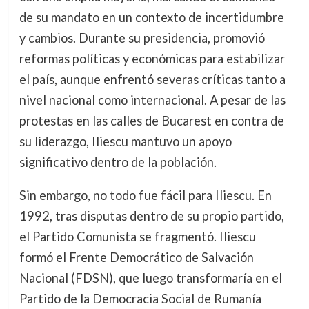
de su mandato en un contexto de incertidumbre
y cambios. Durante su presidencia, promovió
reformas políticas y económicas para estabilizar
el país, aunque enfrentó severas críticas tanto a
nivel nacional como internacional. A pesar de las
protestas en las calles de Bucarest en contra de
su liderazgo, Iliescu mantuvo un apoyo
significativo dentro de la población.
Sin embargo, no todo fue fácil para Iliescu. En
1992, tras disputas dentro de su propio partido,
el Partido Comunista se fragmentó. Iliescu
formó el Frente Democrático de Salvación
Nacional (FDSN), que luego transformaría en el
Partido de la Democracia Social de Rumanía