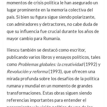
momentos de crisis política le han asegurado un
lugar prominente en la memoria colectiva del
país. Si bien su figura sigue siendo polarizante,
con admiradores y detractores, no cabe duda de
que su influencia fue crucial durante los años de
mayor cambio para Rumanía.
Iliescu también se destacó como escritor,
publicando varios libros y ensayos políticos, tales
como
Problemas globales: la creatividad
(1992) y
Revolución y reforma
(1993), que ofrecen una
mirada profunda sobre los desafíos de la política
rumana y mundial en un momento de grandes
transformaciones. Estas obras siguen siendo
referencias importantes para entender el