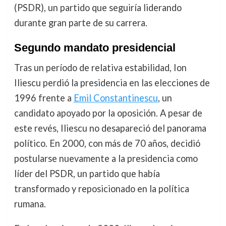
(PSDR), un partido que seguiría liderando
durante gran parte de su carrera.
Segundo mandato presidencial
Tras un período de relativa estabilidad, Ion
Iliescu perdió la presidencia en las elecciones de
1996 frente a
Emil Constantinescu
, un
candidato apoyado por la oposición. A pesar de
este revés, Iliescu no desapareció del panorama
político. En 2000, con más de 70 años, decidió
postularse nuevamente a la presidencia como
líder del PSDR, un partido que había
transformado y reposicionado en la política
rumana.