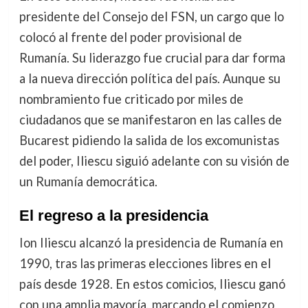
presidente del Consejo del FSN, un cargo que lo
colocó al frente del poder provisional de
Rumanía. Su liderazgo fue crucial para dar forma
a la nueva dirección política del país. Aunque su
nombramiento fue criticado por miles de
ciudadanos que se manifestaron en las calles de
Bucarest pidiendo la salida de los excomunistas
del poder, Iliescu siguió adelante con su visión de
un Rumanía democrática.
El regreso a la presidencia
Ion Iliescu alcanzó la presidencia de Rumanía en
1990, tras las primeras elecciones libres en el
país desde 1928. En estos comicios, Iliescu ganó
con una amplia mayoría, marcando el comienzo