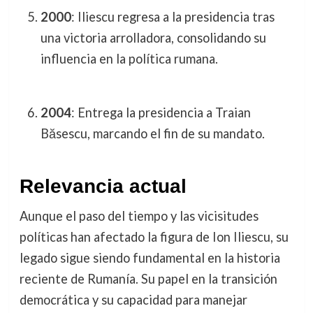
2000
: Iliescu regresa a la presidencia tras
una victoria arrolladora, consolidando su
influencia en la política rumana.
2004
: Entrega la presidencia a Traian
Băsescu, marcando el fin de su mandato.
Relevancia actual
Aunque el paso del tiempo y las vicisitudes
políticas han afectado la figura de Ion Iliescu, su
legado sigue siendo fundamental en la historia
reciente de Rumanía. Su papel en la transición
democrática y su capacidad para manejar