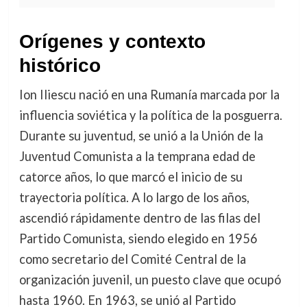
Orígenes y contexto
histórico
Ion Iliescu nació en una Rumanía marcada por la
influencia soviética y la política de la posguerra.
Durante su juventud, se unió a la Unión de la
Juventud Comunista a la temprana edad de
catorce años, lo que marcó el inicio de su
trayectoria política. A lo largo de los años,
ascendió rápidamente dentro de las filas del
Partido Comunista, siendo elegido en 1956
como secretario del Comité Central de la
organización juvenil, un puesto clave que ocupó
hasta 1960. En 1963, se unió al Partido