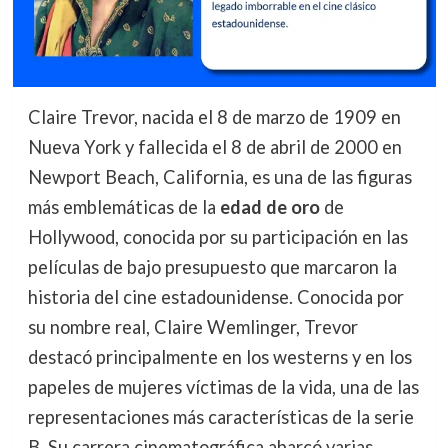
Claire Trevor, nacida el 8 de marzo de 1909 en
Nueva York y fallecida el 8 de abril de 2000 en
Newport Beach, California, es una de las figuras
más emblemáticas de la
edad de oro
de
Hollywood, conocida por su participación en las
películas de bajo presupuesto que marcaron la
historia del cine estadounidense. Conocida por
su nombre real, Claire Wemlinger, Trevor
destacó principalmente en los westerns y en los
papeles de mujeres víctimas de la vida, una de las
representaciones más características de la serie
B. Su carrera cinematográfica abarcó varias