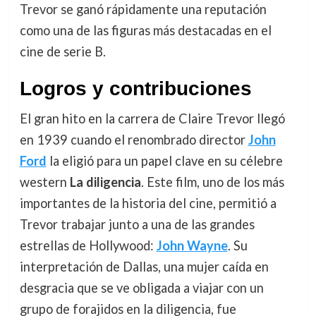
Trevor se ganó rápidamente una reputación
como una de las figuras más destacadas en el
cine de serie B.
Logros y contribuciones
El gran hito en la carrera de Claire Trevor llegó
en 1939 cuando el renombrado director
John
Ford
la eligió para un papel clave en su célebre
western
La diligencia
. Este film, uno de los más
importantes de la historia del cine, permitió a
Trevor trabajar junto a una de las grandes
estrellas de Hollywood:
John Wayne
. Su
interpretación de Dallas, una mujer caída en
desgracia que se ve obligada a viajar con un
grupo de forajidos en la diligencia, fue