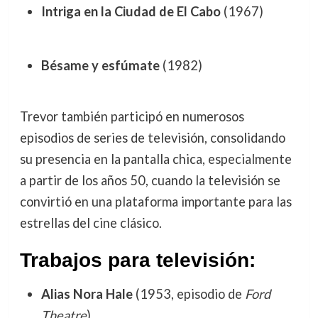
Intriga en la Ciudad de El Cabo
(1967)
Bésame y esfúmate
(1982)
Trevor también participó en numerosos
episodios de series de televisión, consolidando
su presencia en la pantalla chica, especialmente
a partir de los años 50, cuando la televisión se
convirtió en una plataforma importante para las
estrellas del cine clásico.
Trabajos para televisión:
Alias Nora Hale
(1953, episodio de
Ford
Theatre
)