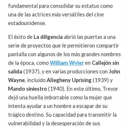
fundamental para consolidar su estatus como
una de las actrices más versátiles del cine
estadounidense.
El éxito de
La diligencia
abrió las puertas a una
serie de proyectos que le permitieron compartir
pantalla con algunos de los más grandes nombres
de la época, como
William Wyler
en
Callejón sin
salida
(1937), y en varias producciones con
John
Wayne
, incluido
Allegheny Uprising
(1939) y
Mando siniestro
(1940). En este último, Trevor
dejó una huella imborrable como la mujer que
intenta ayudar a un hombre a escapar de su
trágico destino. Su capacidad para transmitir la
vulnerabilidad y la desesperación de sus