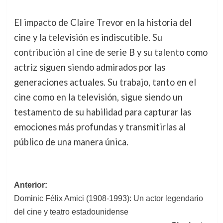
El impacto de Claire Trevor en la historia del
cine y la televisión es indiscutible. Su
contribución al cine de serie B y su talento como
actriz siguen siendo admirados por las
generaciones actuales. Su trabajo, tanto en el
cine como en la televisión, sigue siendo un
testamento de su habilidad para capturar las
emociones más profundas y transmitirlas al
público de una manera única.
Navegación
Anterior:
Dominic Félix Amici (1908-1993): Un actor legendario
de
del cine y teatro estadounidense
entradas