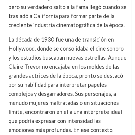
pero su verdadero salto a la fama llegó cuando se
trasladó a California para formar parte de la
creciente industria cinematográfica de la época.
La década de 1930 fue una de transición en
Hollywood, donde se consolidaba el cine sonoro
y los estudios buscaban nuevas estrellas. Aunque
Claire Trevor no encajaba en los moldes de las
grandes actrices de la época, pronto se destacó
por su habilidad para interpretar papeles
complejos y desgarradores. Sus personajes, a
menudo mujeres maltratadas o en situaciones
límite, encontraron en ella una intérprete ideal
que podría expresar con intensidad las
emociones más profundas. En ese contexto,