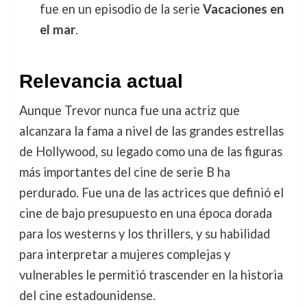
fue en un episodio de la serie
Vacaciones en
el mar
.
Relevancia actual
Aunque Trevor nunca fue una actriz que
alcanzara la fama a nivel de las grandes estrellas
de Hollywood, su legado como una de las figuras
más importantes del cine de serie B ha
perdurado. Fue una de las actrices que definió el
cine de bajo presupuesto en una época dorada
para los westerns y los thrillers, y su habilidad
para interpretar a mujeres complejas y
vulnerables le permitió trascender en la historia
del cine estadounidense.