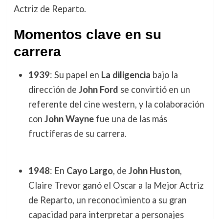
Actriz de Reparto.
Momentos clave en su
carrera
1939
: Su papel en
La diligencia
bajo la
dirección de
John Ford
se convirtió en un
referente del cine western, y la colaboración
con
John Wayne
fue una de las más
fructíferas de su carrera.
1948
: En
Cayo Largo
, de
John Huston
,
Claire Trevor ganó el Oscar a la Mejor Actriz
de Reparto, un reconocimiento a su gran
capacidad para interpretar a personajes