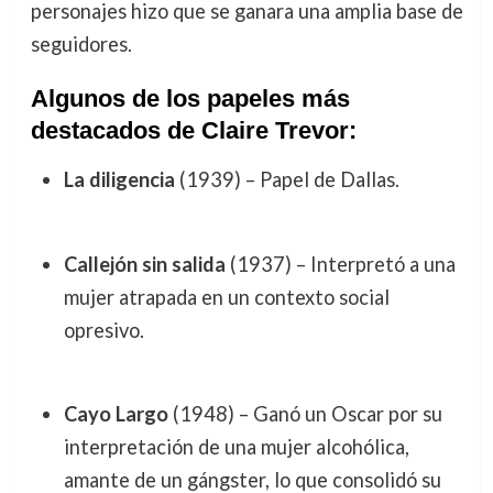
personajes hizo que se ganara una amplia base de
seguidores.
Algunos de los papeles más
destacados de Claire Trevor:
La diligencia
(1939) – Papel de Dallas.
Callejón sin salida
(1937) – Interpretó a una
mujer atrapada en un contexto social
opresivo.
Cayo Largo
(1948) – Ganó un Oscar por su
interpretación de una mujer alcohólica,
amante de un gángster, lo que consolidó su