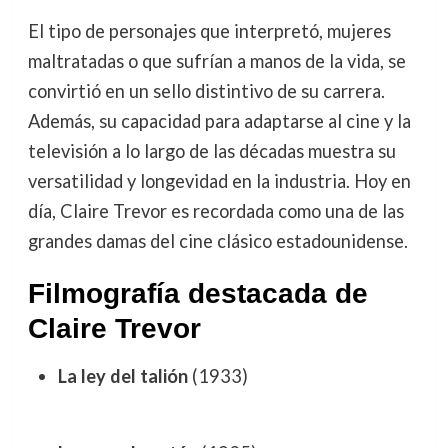
El tipo de personajes que interpretó, mujeres
maltratadas o que sufrían a manos de la vida, se
convirtió en un sello distintivo de su carrera.
Además, su capacidad para adaptarse al cine y la
televisión a lo largo de las décadas muestra su
versatilidad y longevidad en la industria. Hoy en
día, Claire Trevor es recordada como una de las
grandes damas del cine clásico estadounidense.
Filmografía destacada de
Claire Trevor
La ley del talión
(1933)