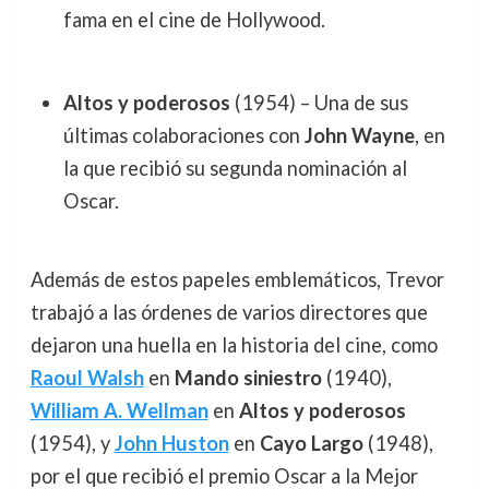
fama en el cine de Hollywood.
Altos y poderosos
(1954) – Una de sus
últimas colaboraciones con
John Wayne
, en
la que recibió su segunda nominación al
Oscar.
Además de estos papeles emblemáticos, Trevor
trabajó a las órdenes de varios directores que
dejaron una huella en la historia del cine, como
Raoul Walsh
en
Mando siniestro
(1940),
William A. Wellman
en
Altos y poderosos
(1954), y
John Huston
en
Cayo Largo
(1948),
por el que recibió el premio Oscar a la Mejor