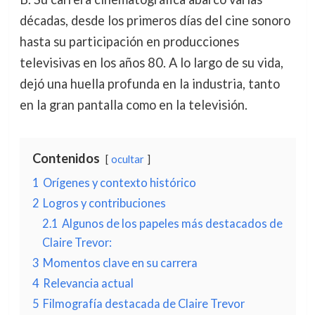
décadas, desde los primeros días del cine sonoro
hasta su participación en producciones
televisivas en los años 80. A lo largo de su vida,
dejó una huella profunda en la industria, tanto
en la gran pantalla como en la televisión.
Contenidos
ocultar
1
Orígenes y contexto histórico
2
Logros y contribuciones
2.1
Algunos de los papeles más destacados de
Claire Trevor:
3
Momentos clave en su carrera
4
Relevancia actual
5
Filmografía destacada de Claire Trevor