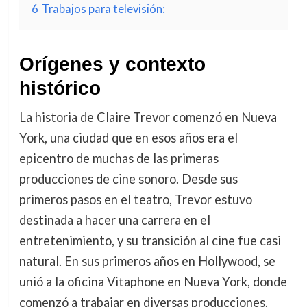
6
Trabajos para televisión:
Orígenes y contexto
histórico
La historia de Claire Trevor comenzó en Nueva
York, una ciudad que en esos años era el
epicentro de muchas de las primeras
producciones de cine sonoro. Desde sus
primeros pasos en el teatro, Trevor estuvo
destinada a hacer una carrera en el
entretenimiento, y su transición al cine fue casi
natural. En sus primeros años en Hollywood, se
unió a la oficina Vitaphone en Nueva York, donde
comenzó a trabajar en diversas producciones,