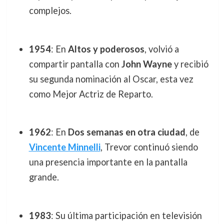
complejos.
1954
: En
Altos y poderosos
, volvió a
compartir pantalla con
John Wayne
y recibió
su segunda nominación al Oscar, esta vez
como Mejor Actriz de Reparto.
1962
: En
Dos semanas en otra ciudad
, de
Vincente Minnelli
, Trevor continuó siendo
una presencia importante en la pantalla
grande.
1983
: Su última participación en televisión