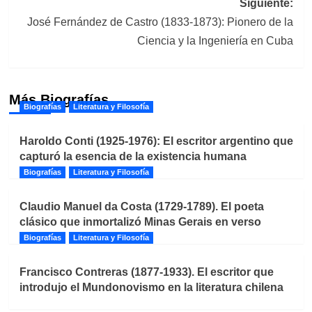
Siguiente:
José Fernández de Castro (1833-1873): Pionero de la
Ciencia y la Ingeniería en Cuba
Más Biografías
Biografías
Literatura y Filosofía
Haroldo Conti (1925-1976): El escritor argentino que
capturó la esencia de la existencia humana
Biografías
Literatura y Filosofía
Claudio Manuel da Costa (1729-1789). El poeta
clásico que inmortalizó Minas Gerais en verso
Biografías
Literatura y Filosofía
Francisco Contreras (1877-1933). El escritor que
introdujo el Mundonovismo en la literatura chilena