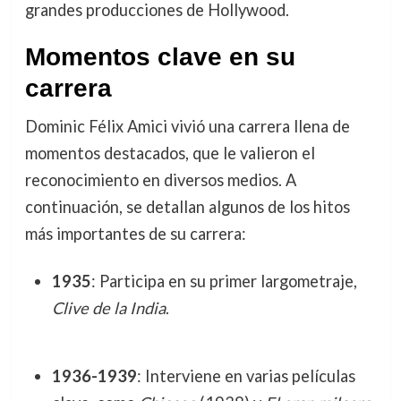
grandes producciones de Hollywood.
Momentos clave en su
carrera
Dominic Félix Amici vivió una carrera llena de
momentos destacados, que le valieron el
reconocimiento en diversos medios. A
continuación, se detallan algunos de los hitos
más importantes de su carrera:
1935
: Participa en su primer largometraje,
Clive de la India
.
1936-1939
: Interviene en varias películas