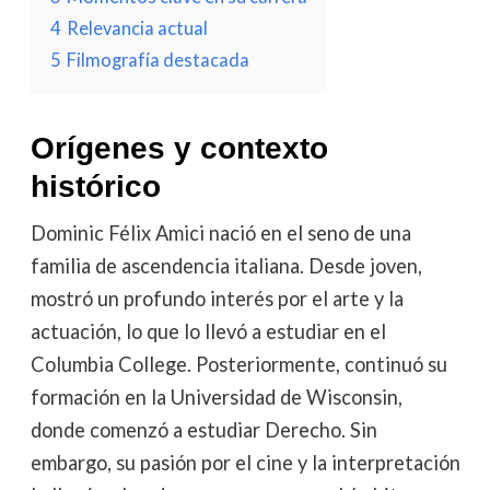
4
Relevancia actual
5
Filmografía destacada
Orígenes y contexto
histórico
Dominic Félix Amici nació en el seno de una
familia de ascendencia italiana. Desde joven,
mostró un profundo interés por el arte y la
actuación, lo que lo llevó a estudiar en el
Columbia College. Posteriormente, continuó su
formación en la Universidad de Wisconsin,
donde comenzó a estudiar Derecho. Sin
embargo, su pasión por el cine y la interpretación