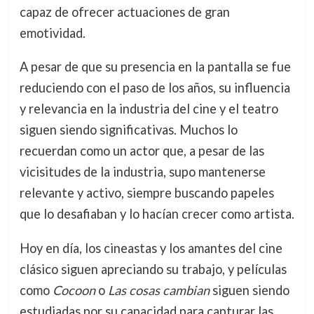
capaz de ofrecer actuaciones de gran
emotividad.
A pesar de que su presencia en la pantalla se fue
reduciendo con el paso de los años, su influencia
y relevancia en la industria del cine y el teatro
siguen siendo significativas. Muchos lo
recuerdan como un actor que, a pesar de las
vicisitudes de la industria, supo mantenerse
relevante y activo, siempre buscando papeles
que lo desafiaban y lo hacían crecer como artista.
Hoy en día, los cineastas y los amantes del cine
clásico siguen apreciando su trabajo, y películas
como
Cocoon
o
Las cosas cambian
siguen siendo
estudiadas por su capacidad para capturar las