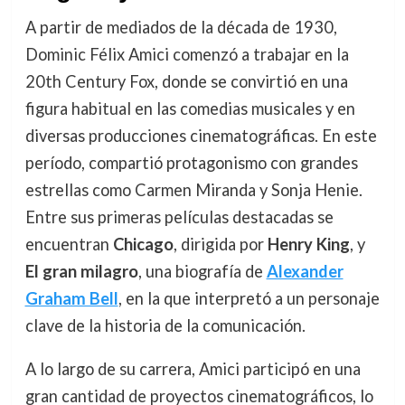
A partir de mediados de la década de 1930,
Dominic Félix Amici comenzó a trabajar en la
20th Century Fox, donde se convirtió en una
figura habitual en las comedias musicales y en
diversas producciones cinematográficas. En este
período, compartió protagonismo con grandes
estrellas como Carmen Miranda y Sonja Henie.
Entre sus primeras películas destacadas se
encuentran
Chicago
, dirigida por
Henry King
, y
El gran milagro
, una biografía de
Alexander
Graham Bell
, en la que interpretó a un personaje
clave de la historia de la comunicación.
A lo largo de su carrera, Amici participó en una
gran cantidad de proyectos cinematográficos, lo