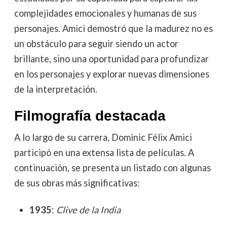
complejidades emocionales y humanas de sus
personajes. Amici demostró que la madurez no es
un obstáculo para seguir siendo un actor
brillante, sino una oportunidad para profundizar
en los personajes y explorar nuevas dimensiones
de la interpretación.
Filmografía destacada
A lo largo de su carrera, Dominic Félix Amici
participó en una extensa lista de películas. A
continuación, se presenta un listado con algunas
de sus obras más significativas:
1935
:
Clive de la India