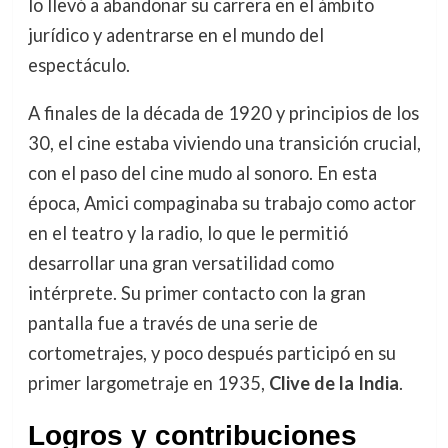
lo llevó a abandonar su carrera en el ámbito
jurídico y adentrarse en el mundo del
espectáculo.
A finales de la década de 1920 y principios de los
30, el cine estaba viviendo una transición crucial,
con el paso del cine mudo al sonoro. En esta
época, Amici compaginaba su trabajo como actor
en el teatro y la radio, lo que le permitió
desarrollar una gran versatilidad como
intérprete. Su primer contacto con la gran
pantalla fue a través de una serie de
cortometrajes, y poco después participó en su
primer largometraje en 1935,
Clive de la India
.
Logros y contribuciones