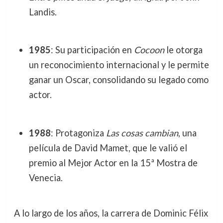
Landis.
1985
: Su participación en
Cocoon
le otorga
un reconocimiento internacional y le permite
ganar un Oscar, consolidando su legado como
actor.
1988
: Protagoniza
Las cosas cambian
, una
película de David Mamet, que le valió el
premio al Mejor Actor en la 15ª Mostra de
Venecia.
A lo largo de los años, la carrera de Dominic Félix