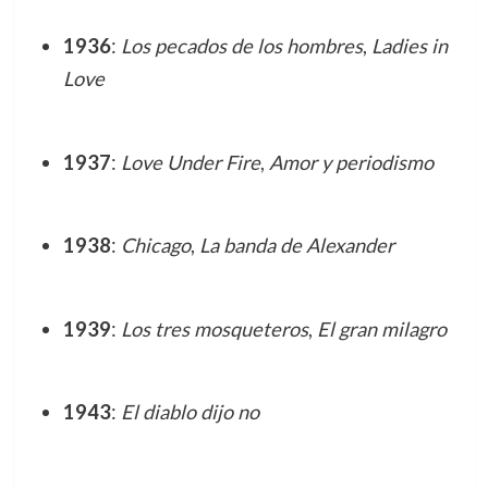
1936
:
Los pecados de los hombres
,
Ladies in
Love
1937
:
Love Under Fire
,
Amor y periodismo
1938
:
Chicago
,
La banda de Alexander
1939
:
Los tres mosqueteros
,
El gran milagro
1943
:
El diablo dijo no