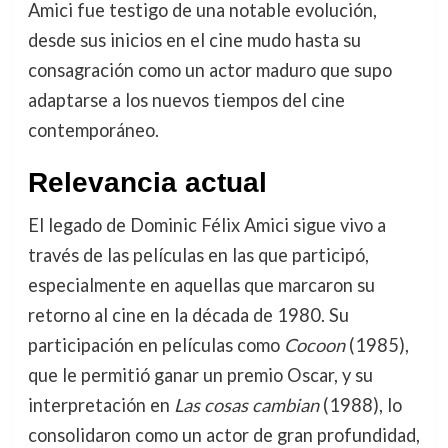
Amici fue testigo de una notable evolución,
desde sus inicios en el cine mudo hasta su
consagración como un actor maduro que supo
adaptarse a los nuevos tiempos del cine
contemporáneo.
Relevancia actual
El legado de Dominic Félix Amici sigue vivo a
través de las películas en las que participó,
especialmente en aquellas que marcaron su
retorno al cine en la década de 1980. Su
participación en películas como
Cocoon
(1985),
que le permitió ganar un premio Oscar, y su
interpretación en
Las cosas cambian
(1988), lo
consolidaron como un actor de gran profundidad,