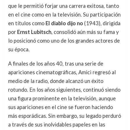
que le permitió forjar una carrera exitosa, tanto
en el cine como en la televisión. Su participación
en títulos como
El diablo dijo no
(1943), dirigida
por
Ernst Lubitsch
, consolidó aún más su fama y
lo posicionó como uno de los grandes actores de
su época.
A finales de los años 40, tras una serie de
apariciones cinematográficas, Amici regresó al
medio de la radio, donde alcanzó un éxito
rotundo. En los años siguientes, continuó siendo
una figura prominente en la televisión, aunque
sus apariciones en el cine se fueron haciendo
más esporádicas. Sin embargo, su legado perduró
a través de sus inolvidables papeles en las