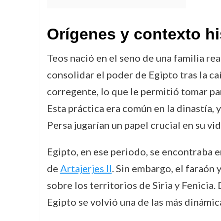
Orígenes y contexto hi
Teos nació en el seno de una familia rea
consolidar el poder de Egipto tras la ca
corregente, lo que le permitió tomar par
Esta práctica era común en la dinastía, 
Persa jugarían un papel crucial en su vid
Egipto, en ese periodo, se encontraba e
de
Artajerjes II
. Sin embargo, el faraón 
sobre los territorios de Siria y Fenicia
Egipto se volvió una de las más dinámica