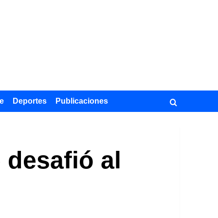
e
Deportes
Publicaciones
 desafió al