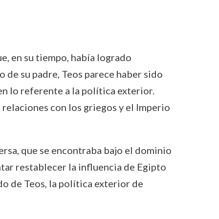
ue, en su tiempo, había logrado
ado de su padre, Teos parece haber sido
 lo referente a la política exterior.
s relaciones con los griegos y el Imperio
ersa, que se encontraba bajo el dominio
tar restablecer la influencia de Egipto
o de Teos, la política exterior de