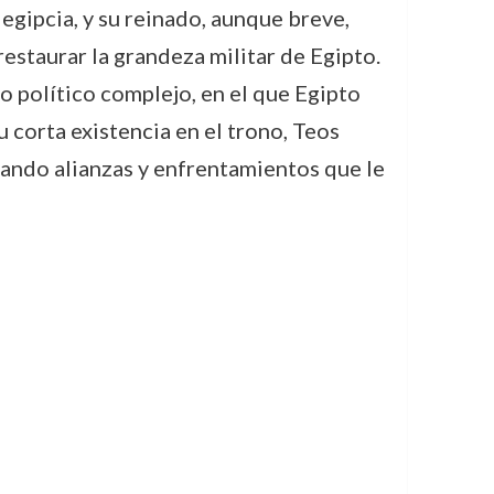
gipcia, y su reinado, aunque breve,
estaurar la grandeza militar de Egipto.
o político complejo, en el que Egipto
 corta existencia en el trono, Teos
scando alianzas y enfrentamientos que le