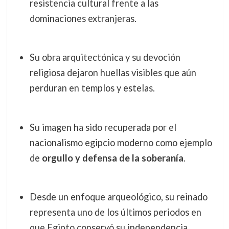
resistencia cultural frente a las
dominaciones extranjeras.
Su obra arquitectónica y su devoción
religiosa dejaron huellas visibles que aún
perduran en templos y estelas.
Su imagen ha sido recuperada por el
nacionalismo egipcio moderno como ejemplo
de
orgullo y defensa de la soberanía
.
Desde un enfoque arqueológico, su reinado
representa uno de los últimos periodos en
que Egipto conservó su independencia