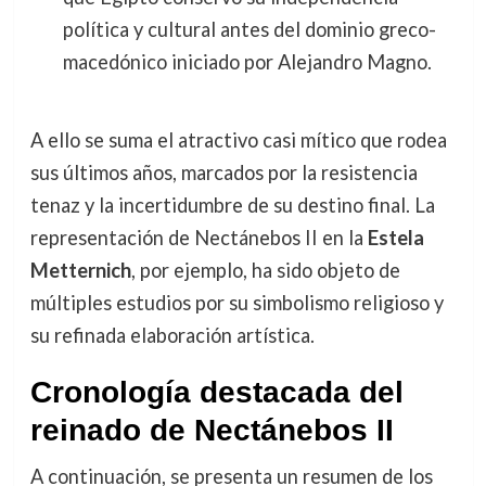
política y cultural antes del dominio greco-
macedónico iniciado por Alejandro Magno.
A ello se suma el atractivo casi mítico que rodea
sus últimos años, marcados por la resistencia
tenaz y la incertidumbre de su destino final. La
representación de Nectánebos II en la
Estela
Metternich
, por ejemplo, ha sido objeto de
múltiples estudios por su simbolismo religioso y
su refinada elaboración artística.
Cronología destacada del
reinado de Nectánebos II
A continuación, se presenta un resumen de los