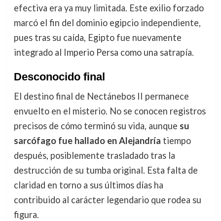
efectiva era ya muy limitada. Este exilio forzado
marcó el fin del dominio egipcio independiente,
pues tras su caída, Egipto fue nuevamente
integrado al Imperio Persa como una satrapía.
Desconocido final
El destino final de Nectánebos II permanece
envuelto en el misterio. No se conocen registros
precisos de cómo terminó su vida, aunque
su
sarcófago fue hallado en Alejandría
tiempo
después, posiblemente trasladado tras la
destrucción de su tumba original. Esta falta de
claridad en torno a sus últimos días ha
contribuido al carácter legendario que rodea su
figura.