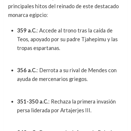
principales hitos del reinado de este destacado
monarca egipcio:
359 a.C.
: Accede al trono tras la caída de
Teos, apoyado por su padre Tjahepimu y las
tropas espartanas.
356 a.C.
: Derrota a su rival de Mendes con
ayuda de mercenarios griegos.
351-350 a.C.
: Rechaza la primera invasión
persa liderada por Artajerjes III.