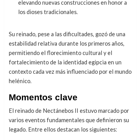
elevando nuevas construcciones en honor a
los dioses tradicionales.
Su reinado, pese a las dificultades, gozó de una
estabilidad relativa durante los primeros años,
permitiendo el florecimiento cultural y el
fortalecimiento de la identidad egipcia en un
contexto cada vez más influenciado por el mundo
helénico.
Momentos clave
El reinado de Nectánebos II estuvo marcado por
varios eventos fundamentales que definieron su
legado. Entre ellos destacan los siguientes: