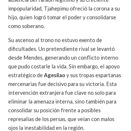
impopularidad, Tjahepimu ofreció la corona a su
hijo, quien logró tomar el poder y consolidarse
como soberano.
Su ascenso al trono no estuvo exento de
dificultades. Un pretendiente rival se levantó
desde Mendes, generando un conflicto interno
que pudo costarle la vida. Sin embargo, el apoyo
estratégico de
Agesilao
y sus tropas espartanas
mercenarias fue decisivo para su victoria. Esta
intervención extranjera fue clave no solo para
eliminar la amenaza interna, sino también para
consolidar su posición frente a posibles
represalias de los persas, que veían con malos
ojos la inestabilidad en la región.