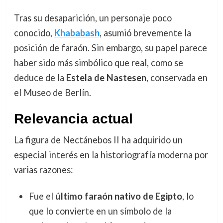
Tras su desaparición, un personaje poco
conocido,
Khababash
, asumió brevemente la
posición de faraón. Sin embargo, su papel parece
haber sido más simbólico que real, como se
deduce de la
Estela de Nastesen
, conservada en
el Museo de Berlín.
Relevancia actual
La figura de Nectánebos II ha adquirido un
especial interés en la historiografía moderna por
varias razones:
Fue el
último faraón nativo de Egipto
, lo
que lo convierte en un símbolo de la