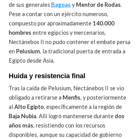
de sus generales
Bagoas
y
Mentor de Rodas
.
Pese a contar con un ejército numeroso,
compuesto por aproximadamente
140.000
hombres
entre egipcios y mercenarios,
Nectánebos II no pudo contener el embate persa
en
Pelusium
, la tradicional puerta de entrada a
Egipto desde Asia.
Huida y resistencia final
Tras la caída de Pelusium, Nectánebos II se vio
obligado a retirarse a
Menfis
, y posteriormente
al
Alto Egipto
, específicamente a la región de
Baja Nubia
. Allí logró mantenerse durante
dos
años más
, resistiendo con los recursos
disponibles, aunque su capacidad de gobierno