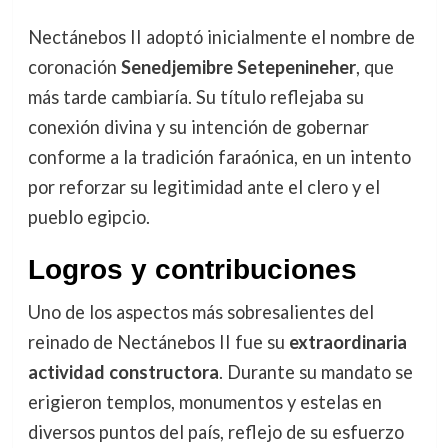
Nectánebos II adoptó inicialmente el nombre de
coronación
Senedjemibre Setepenineher
, que
más tarde cambiaría. Su título reflejaba su
conexión divina y su intención de gobernar
conforme a la tradición faraónica, en un intento
por reforzar su legitimidad ante el clero y el
pueblo egipcio.
Logros y contribuciones
Uno de los aspectos más sobresalientes del
reinado de Nectánebos II fue su
extraordinaria
actividad constructora
. Durante su mandato se
erigieron templos, monumentos y estelas en
diversos puntos del país, reflejo de su esfuerzo