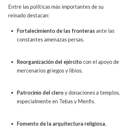
Entre las políticas más importantes de su
reinado destacan:
Fortalecimiento de las fronteras
ante las
constantes amenazas persas.
Reorganización del ejército
con el apoyo de
mercenarios griegos y libios.
Patrocinio del clero
y donaciones a templos,
especialmente en Tebas y Menfis.
Fomento de la arquitectura religiosa
,