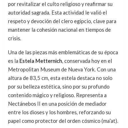
por revitalizar el culto religioso y reafirmar su
autoridad sagrada. Esta actividad le valió el
respeto y devoción del clero egipcio, clave para
mantener la cohesión nacional en tiempos de
crisis.
Una de las piezas más emblemáticas de su época
es la
Estela Metternich
, conservada hoy en el
Metropolitan Museum de Nueva York. Con una
altura de 83,5 cm, esta estela destaca no solo
por su belleza estética, sino por su profundo
contenido mágico y religioso. Representa a
Nectánebos II en una posición de mediador
entre los dioses y los hombres, reforzando su
papel como protector del orden cósmico (ma’at).