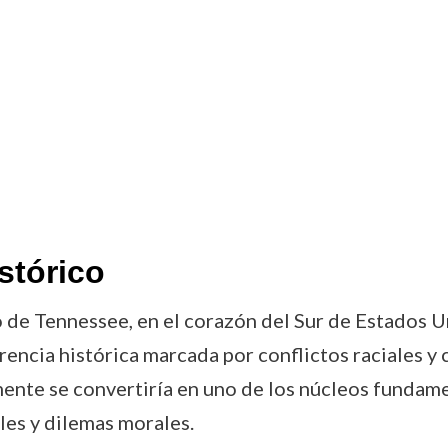
stórico
 de Tennessee, en el corazón del Sur de Estados U
rencia histórica marcada por conflictos raciales y
nte se convertiría en uno de los núcleos fundame
les y dilemas morales.