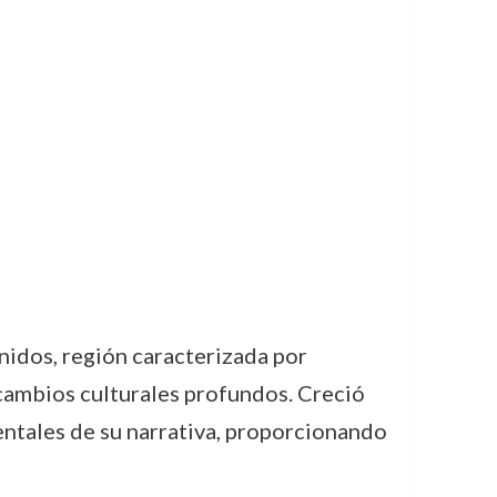
nidos, región caracterizada por
 cambios culturales profundos. Creció
ntales de su narrativa, proporcionando