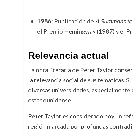
1986
: Publicación de
A Summons to
el Premio Hemingway (1987) y el Pr
Relevancia actual
La obra literaria de Peter Taylor conser
la relevancia social de sus temáticas. 
diversas universidades, especialmente e
estadounidense.
Peter Taylor es considerado hoy un refe
región marcada por profundas contradicc