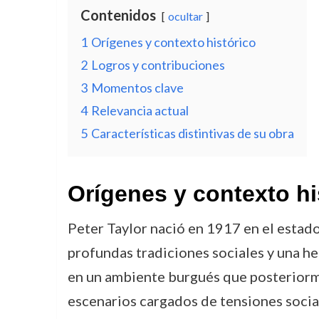
Contenidos
ocultar
1
Orígenes y contexto histórico
2
Logros y contribuciones
3
Momentos clave
4
Relevancia actual
5
Características distintivas de su obra
Orígenes y contexto hi
Peter Taylor nació en 1917 en el estado
profundas tradiciones sociales y una he
en un ambiente burgués que posteriorme
escenarios cargados de tensiones socia