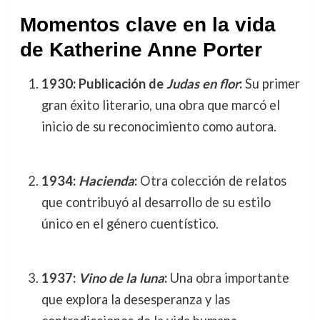
Momentos clave en la vida
de Katherine Anne Porter
1930: Publicación de
Judas en flor
:
Su primer
gran éxito literario, una obra que marcó el
inicio de su reconocimiento como autora.
1934:
Hacienda
:
Otra colección de relatos
que contribuyó al desarrollo de su estilo
único en el género cuentístico.
1937:
Vino de la luna
:
Una obra importante
que explora la desesperanza y las