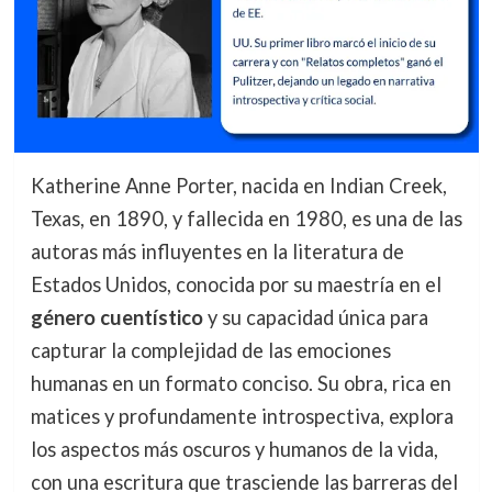
Katherine Anne Porter, nacida en Indian Creek,
Texas, en 1890, y fallecida en 1980, es una de las
autoras más influyentes en la literatura de
Estados Unidos, conocida por su maestría en el
género cuentístico
y su capacidad única para
capturar la complejidad de las emociones
humanas en un formato conciso. Su obra, rica en
matices y profundamente introspectiva, explora
los aspectos más oscuros y humanos de la vida,
con una escritura que trasciende las barreras del