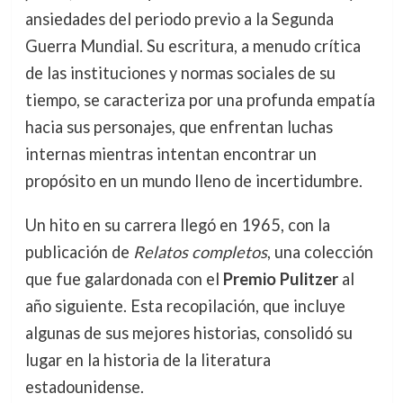
ansiedades del periodo previo a la Segunda
Guerra Mundial. Su escritura, a menudo crítica
de las instituciones y normas sociales de su
tiempo, se caracteriza por una profunda empatía
hacia sus personajes, que enfrentan luchas
internas mientras intentan encontrar un
propósito en un mundo lleno de incertidumbre.
Un hito en su carrera llegó en 1965, con la
publicación de
Relatos completos
, una colección
que fue galardonada con el
Premio Pulitzer
al
año siguiente. Esta recopilación, que incluye
algunas de sus mejores historias, consolidó su
lugar en la historia de la literatura
estadounidense.