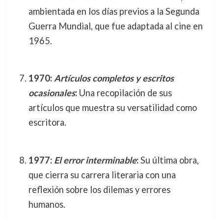
ambientada en los días previos a la Segunda
Guerra Mundial, que fue adaptada al cine en
1965.
1970:
Artículos completos y escritos
ocasionales
:
Una recopilación de sus
artículos que muestra su versatilidad como
escritora.
1977:
El error interminable
:
Su última obra,
que cierra su carrera literaria con una
reflexión sobre los dilemas y errores
humanos.