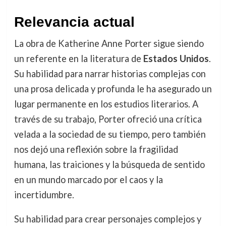
Relevancia actual
La obra de Katherine Anne Porter sigue siendo
un referente en la literatura de
Estados Unidos
.
Su habilidad para narrar historias complejas con
una prosa delicada y profunda le ha asegurado un
lugar permanente en los estudios literarios. A
través de su trabajo, Porter ofreció una crítica
velada a la sociedad de su tiempo, pero también
nos dejó una reflexión sobre la fragilidad
humana, las traiciones y la búsqueda de sentido
en un mundo marcado por el caos y la
incertidumbre.
Su habilidad para crear personajes complejos y