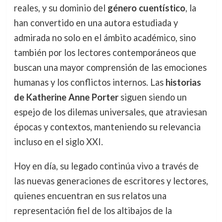
reales, y su dominio del
género cuentístico
, la
han convertido en una autora estudiada y
admirada no solo en el ámbito académico, sino
también por los lectores contemporáneos que
buscan una mayor comprensión de las emociones
humanas y los conflictos internos. Las
historias
de Katherine Anne Porter
siguen siendo un
espejo de los dilemas universales, que atraviesan
épocas y contextos, manteniendo su relevancia
incluso en el siglo XXI.
Hoy en día, su legado continúa vivo a través de
las nuevas generaciones de escritores y lectores,
quienes encuentran en sus relatos una
representación fiel de los altibajos de la