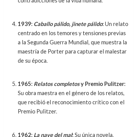
contradicciones de la vida humana.
1939:
Caballo pálido, jinete pálido
:
Un relato
centrado en los temores y tensiones previas
a la Segunda Guerra Mundial, que muestra la
maestría de Porter para capturar el malestar
de su época.
1965:
Relatos completos
y Premio Pulitzer:
Su obra maestra en el género de los relatos,
que recibió el reconocimiento crítico con el
Premio Pulitzer.
1962:
La nave del mal
:
Su única novela,