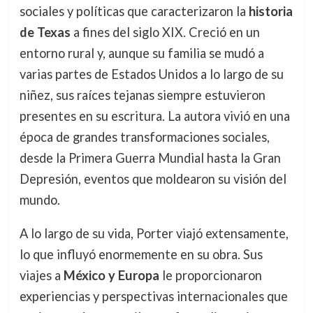
sociales y políticas que caracterizaron la
historia
de Texas
a fines del siglo XIX. Creció en un
entorno rural y, aunque su familia se mudó a
varias partes de Estados Unidos a lo largo de su
niñez, sus raíces tejanas siempre estuvieron
presentes en su escritura. La autora vivió en una
época de grandes transformaciones sociales,
desde la Primera Guerra Mundial hasta la Gran
Depresión, eventos que moldearon su visión del
mundo.
A lo largo de su vida, Porter viajó extensamente,
lo que influyó enormemente en su obra. Sus
viajes a
México y Europa
le proporcionaron
experiencias y perspectivas internacionales que