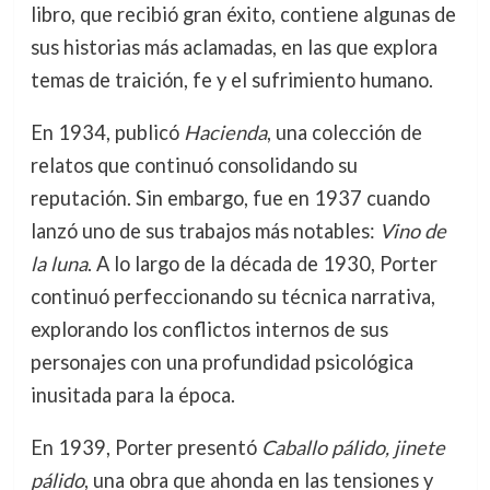
libro, que recibió gran éxito, contiene algunas de
sus historias más aclamadas, en las que explora
temas de traición, fe y el sufrimiento humano.
En 1934, publicó
Hacienda
, una colección de
relatos que continuó consolidando su
reputación. Sin embargo, fue en 1937 cuando
lanzó uno de sus trabajos más notables:
Vino de
la luna
. A lo largo de la década de 1930, Porter
continuó perfeccionando su técnica narrativa,
explorando los conflictos internos de sus
personajes con una profundidad psicológica
inusitada para la época.
En 1939, Porter presentó
Caballo pálido, jinete
pálido
, una obra que ahonda en las tensiones y