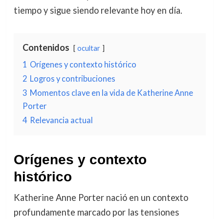
tiempo y sigue siendo relevante hoy en día.
Contenidos
ocultar
1
Orígenes y contexto histórico
2
Logros y contribuciones
3
Momentos clave en la vida de Katherine Anne
Porter
4
Relevancia actual
Orígenes y contexto
histórico
Katherine Anne Porter nació en un contexto
profundamente marcado por las tensiones