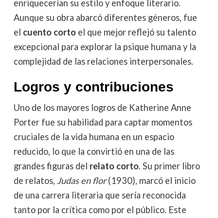
enriquecerían su estilo y enfoque literario.
Aunque su obra abarcó diferentes géneros, fue
el
cuento corto
el que mejor reflejó su talento
excepcional para explorar la psique humana y la
complejidad de las relaciones interpersonales.
Logros y contribuciones
Uno de los mayores logros de Katherine Anne
Porter fue su habilidad para captar momentos
cruciales de la vida humana en un espacio
reducido, lo que la convirtió en una de las
grandes figuras del
relato corto
. Su primer libro
de relatos,
Judas en flor
(1930), marcó el inicio
de una carrera literaria que sería reconocida
tanto por la crítica como por el público. Este