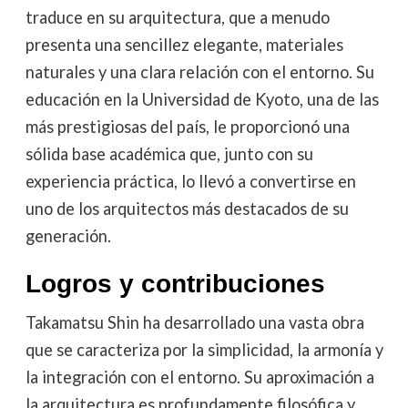
traduce en su arquitectura, que a menudo
presenta una sencillez elegante, materiales
naturales y una clara relación con el entorno. Su
educación en la Universidad de Kyoto, una de las
más prestigiosas del país, le proporcionó una
sólida base académica que, junto con su
experiencia práctica, lo llevó a convertirse en
uno de los arquitectos más destacados de su
generación.
Logros y contribuciones
Takamatsu Shin ha desarrollado una vasta obra
que se caracteriza por la simplicidad, la armonía y
la integración con el entorno. Su aproximación a
la arquitectura es profundamente filosófica y