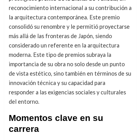
reconocimiento internacional a su contribución a
la arquitectura contemporánea. Este premio
consolidó su renombre y le permitió proyectarse
más allá de las fronteras de Japón, siendo
considerado un referente en la arquitectura
moderna. Este tipo de premios subraya la
importancia de su obra no solo desde un punto
de vista estético, sino también en términos de su
innovación técnica y su capacidad para
responder a las exigencias sociales y culturales
del entorno.
Momentos clave en su
carrera