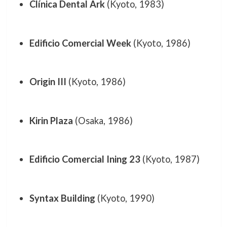
Clínica Dental Ark
(Kyoto, 1983)
Edificio Comercial Week
(Kyoto, 1986)
Origin III
(Kyoto, 1986)
Kirin Plaza
(Osaka, 1986)
Edificio Comercial Ining 23
(Kyoto, 1987)
Syntax Building
(Kyoto, 1990)