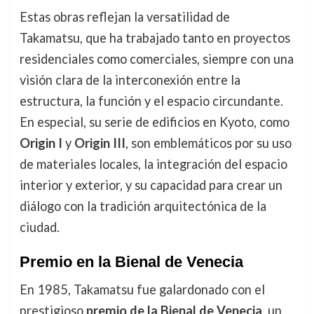
Estas obras reflejan la versatilidad de
Takamatsu, que ha trabajado tanto en proyectos
residenciales como comerciales, siempre con una
visión clara de la interconexión entre la
estructura, la función y el espacio circundante.
En especial, su serie de edificios en Kyoto, como
Origin I
y
Origin III
, son emblemáticos por su uso
de materiales locales, la integración del espacio
interior y exterior, y su capacidad para crear un
diálogo con la tradición arquitectónica de la
ciudad.
Premio en la Bienal de Venecia
En 1985, Takamatsu fue galardonado con el
prestigioso
premio de la Bienal de Venecia
, un