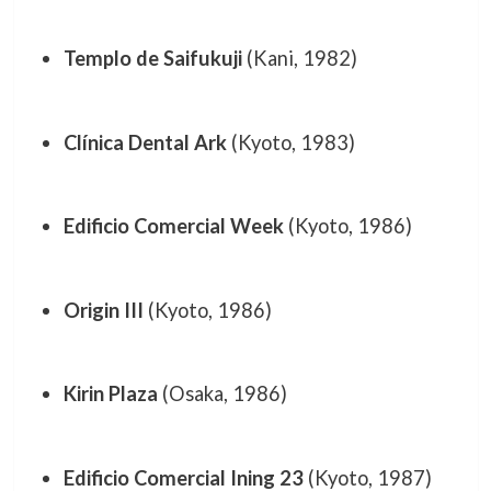
Templo de Saifukuji
(Kani, 1982)
Clínica Dental Ark
(Kyoto, 1983)
Edificio Comercial Week
(Kyoto, 1986)
Origin III
(Kyoto, 1986)
Kirin Plaza
(Osaka, 1986)
Edificio Comercial Ining 23
(Kyoto, 1987)