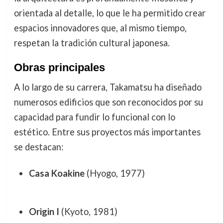
orientada al detalle, lo que le ha permitido crear
espacios innovadores que, al mismo tiempo,
respetan la tradición cultural japonesa.
Obras principales
A lo largo de su carrera, Takamatsu ha diseñado
numerosos edificios que son reconocidos por su
capacidad para fundir lo funcional con lo
estético. Entre sus proyectos más importantes
se destacan:
Casa Koakine
(Hyogo, 1977)
Origin I
(Kyoto, 1981)