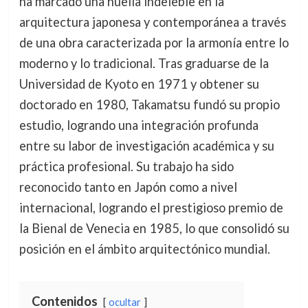
ha marcado una huella indeleble en la
arquitectura japonesa y contemporánea a través
de una obra caracterizada por la armonía entre lo
moderno y lo tradicional. Tras graduarse de la
Universidad de Kyoto en 1971 y obtener su
doctorado en 1980, Takamatsu fundó su propio
estudio, logrando una integración profunda
entre su labor de investigación académica y su
práctica profesional. Su trabajo ha sido
reconocido tanto en Japón como a nivel
internacional, logrando el prestigioso premio de
la Bienal de Venecia en 1985, lo que consolidó su
posición en el ámbito arquitectónico mundial.
Contenidos
ocultar