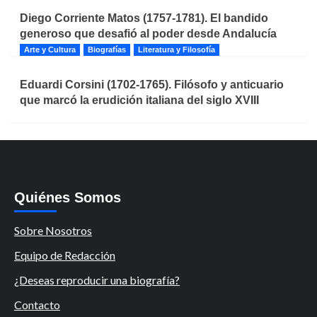
Diego Corriente Matos (1757-1781). El bandido
generoso que desafió al poder desde Andalucía
Arte y Cultura
Biografías
Literatura y Filosofía
Eduardi Corsini (1702-1765). Filósofo y anticuario
que marcó la erudición italiana del siglo XVIII
Quiénes Somos
Sobre Nosotros
Equipo de Redacción
¿Deseas reproducir una biografía?
Contacto