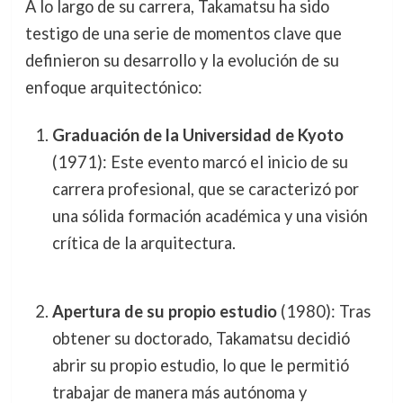
A lo largo de su carrera, Takamatsu ha sido
testigo de una serie de momentos clave que
definieron su desarrollo y la evolución de su
enfoque arquitectónico:
Graduación de la Universidad de Kyoto
(1971): Este evento marcó el inicio de su
carrera profesional, que se caracterizó por
una sólida formación académica y una visión
crítica de la arquitectura.
Apertura de su propio estudio
(1980): Tras
obtener su doctorado, Takamatsu decidió
abrir su propio estudio, lo que le permitió
trabajar de manera más autónoma y