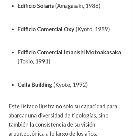
Edificio Solaris
(Amagasaki, 1988)
Edificio Comercial Oxy
(Kyoto, 1989)
Edificio Comercial Imanishi Motoakasaka
(Tokio, 1991)
Cella Building
(Kyoto, 1992)
Este listado ilustra no solo su capacidad para
abarcar una diversidad de tipologías, sino
también la consistencia de su visión
arquitectónica a lo largo de los años.