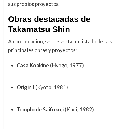
sus propios proyectos.
Obras destacadas de
Takamatsu Shin
A continuación, se presenta un listado de sus
principales obras y proyectos:
Casa Koakine
(Hyogo, 1977)
Origin I
(Kyoto, 1981)
Templo de Saifukuji
(Kani, 1982)