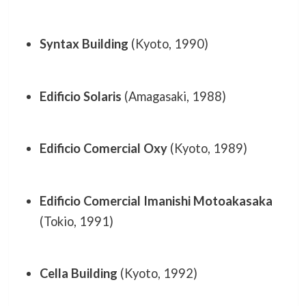
Syntax Building
(Kyoto, 1990)
Edificio Solaris
(Amagasaki, 1988)
Edificio Comercial Oxy
(Kyoto, 1989)
Edificio Comercial Imanishi Motoakasaka
(Tokio, 1991)
Cella Building
(Kyoto, 1992)