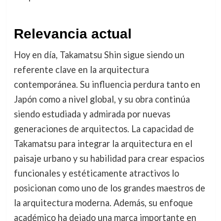
Relevancia actual
Hoy en día, Takamatsu Shin sigue siendo un
referente clave en la arquitectura
contemporánea. Su influencia perdura tanto en
Japón como a nivel global, y su obra continúa
siendo estudiada y admirada por nuevas
generaciones de arquitectos. La capacidad de
Takamatsu para integrar la arquitectura en el
paisaje urbano y su habilidad para crear espacios
funcionales y estéticamente atractivos lo
posicionan como uno de los grandes maestros de
la arquitectura moderna. Además, su enfoque
académico ha dejado una marca importante en