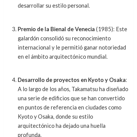
desarrollar su estilo personal.
Premio de la Bienal de Venecia
(1985): Este
galardón consolidó su reconocimiento
internacional y le permitió ganar notoriedad
en el ámbito arquitectónico mundial.
Desarrollo de proyectos en Kyoto y Osaka
:
A lo largo de los años, Takamatsu ha diseñado
una serie de edificios que se han convertido
en puntos de referencia en ciudades como
Kyoto y Osaka, donde su estilo
arquitectónico ha dejado una huella
profunda.