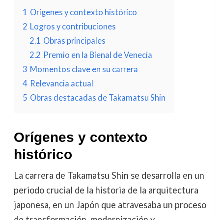
1
Orígenes y contexto histórico
2
Logros y contribuciones
2.1
Obras principales
2.2
Premio en la Bienal de Venecia
3
Momentos clave en su carrera
4
Relevancia actual
5
Obras destacadas de Takamatsu Shin
Orígenes y contexto
histórico
La carrera de Takamatsu Shin se desarrolla en un
periodo crucial de la historia de la arquitectura
japonesa, en un Japón que atravesaba un proceso
de transformación, modernización y