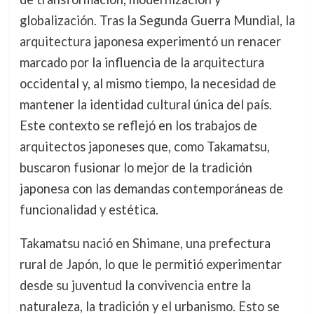
globalización. Tras la Segunda Guerra Mundial, la
arquitectura japonesa experimentó un renacer
marcado por la influencia de la arquitectura
occidental y, al mismo tiempo, la necesidad de
mantener la identidad cultural única del país.
Este contexto se reflejó en los trabajos de
arquitectos japoneses que, como Takamatsu,
buscaron fusionar lo mejor de la tradición
japonesa con las demandas contemporáneas de
funcionalidad y estética.
Takamatsu nació en Shimane, una prefectura
rural de Japón, lo que le permitió experimentar
desde su juventud la convivencia entre la
naturaleza, la tradición y el urbanismo. Esto se