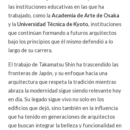
las instituciones educativas en las que ha
trabajado, como la
Academia de Arte de Osaka
y la
Universidad Técnica de Kyoto
, instituciones
que continúan formando a futuros arquitectos
bajo los principios que él mismo defendió a lo
largo de su carrera.
El trabajo de Takamatsu Shin ha trascendido las
fronteras de Japón, y su enfoque hacia una
arquitectura que respeta la tradición mientras
abraza la modernidad sigue siendo relevante hoy
en día. Su legado sigue vivo no solo en los
edificios que dejó, sino también en la influencia
que ha tenido en generaciones de arquitectos
que buscan integrar la belleza y funcionalidad en