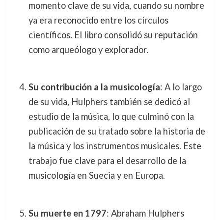
momento clave de su vida, cuando su nombre
ya era reconocido entre los círculos
científicos. El libro consolidó su reputación
como arqueólogo y explorador.
Su contribución a la musicología
: A lo largo
de su vida, Hulphers también se dedicó al
estudio de la música, lo que culminó con la
publicación de su tratado sobre la historia de
la música y los instrumentos musicales. Este
trabajo fue clave para el desarrollo de la
musicología en Suecia y en Europa.
Su muerte en 1797
: Abraham Hulphers