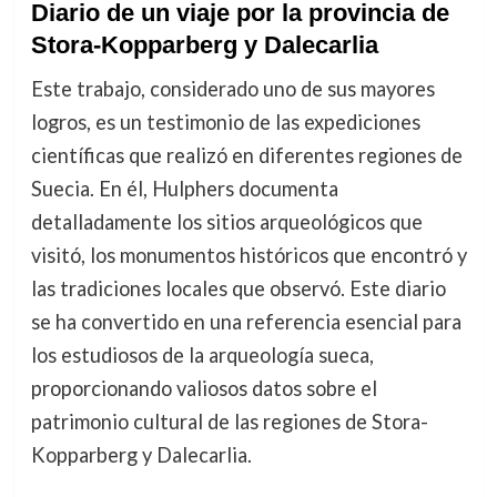
Diario de un viaje por la provincia de
Stora-Kopparberg y Dalecarlia
Este trabajo, considerado uno de sus mayores
logros, es un testimonio de las expediciones
científicas que realizó en diferentes regiones de
Suecia. En él, Hulphers documenta
detalladamente los sitios arqueológicos que
visitó, los monumentos históricos que encontró y
las tradiciones locales que observó. Este diario
se ha convertido en una referencia esencial para
los estudiosos de la arqueología sueca,
proporcionando valiosos datos sobre el
patrimonio cultural de las regiones de Stora-
Kopparberg y Dalecarlia.