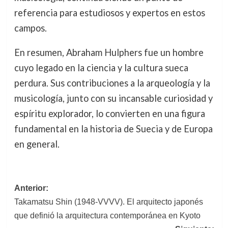
referencia para estudiosos y expertos en estos
campos.
En resumen, Abraham Hulphers fue un hombre
cuyo legado en la ciencia y la cultura sueca
perdura. Sus contribuciones a la arqueología y la
musicología, junto con su incansable curiosidad y
espíritu explorador, lo convierten en una figura
fundamental en la historia de Suecia y de Europa
en general.
Navegación
Anterior:
Takamatsu Shin (1948-VVVV). El arquitecto japonés
de
que definió la arquitectura contemporánea en Kyoto
entradas