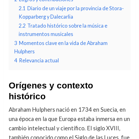
2.1
Diario de un viaje por la provincia de Stora-
Kopparberg y Dalecarlia
2.2
Tratado histórico sobre la música e
instrumentos musicales
3
Momentos clave en la vida de Abraham
Hulphers
4
Relevancia actual
Orígenes y contexto
histórico
Abraham Hulphers nació en 1734 en Suecia, en
una época en la que Europa estaba inmersa en un
cambio intelectual y científico. El siglo XVIII,
también conocido como el Siglo de las Luces, fue