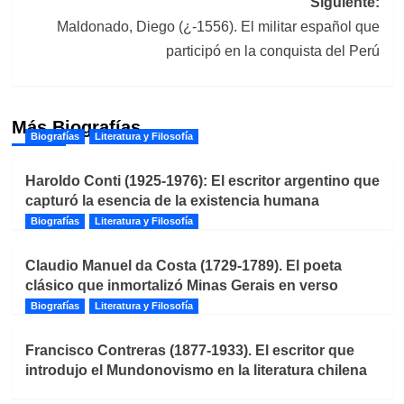
Siguiente:
Maldonado, Diego (¿-1556). El militar español que
participó en la conquista del Perú
Más Biografías
Biografías
Literatura y Filosofía
Haroldo Conti (1925-1976): El escritor argentino que
capturó la esencia de la existencia humana
Biografías
Literatura y Filosofía
Claudio Manuel da Costa (1729-1789). El poeta
clásico que inmortalizó Minas Gerais en verso
Biografías
Literatura y Filosofía
Francisco Contreras (1877-1933). El escritor que
introdujo el Mundonovismo en la literatura chilena