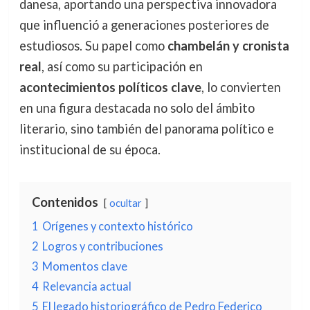
danesa, aportando una perspectiva innovadora
que influenció a generaciones posteriores de
estudiosos. Su papel como
chambelán y cronista
real
, así como su participación en
acontecimientos políticos clave
, lo convierten
en una figura destacada no solo del ámbito
literario, sino también del panorama político e
institucional de su época.
Contenidos
ocultar
1
Orígenes y contexto histórico
2
Logros y contribuciones
3
Momentos clave
4
Relevancia actual
5
El legado historiográfico de Pedro Federico