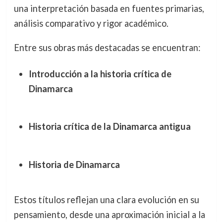
una interpretación basada en fuentes primarias,
análisis comparativo y rigor académico.
Entre sus obras más destacadas se encuentran:
Introducción a la historia crítica de
Dinamarca
Historia crítica de la Dinamarca antigua
Historia de Dinamarca
Estos títulos reflejan una clara evolución en su
pensamiento, desde una aproximación inicial a la