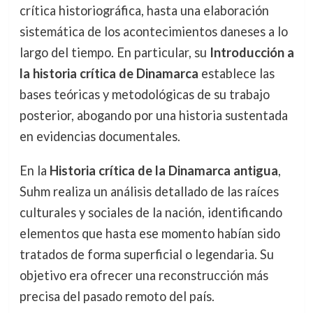
crítica historiográfica, hasta una elaboración
sistemática de los acontecimientos daneses a lo
largo del tiempo. En particular, su
Introducción a
la historia crítica de Dinamarca
establece las
bases teóricas y metodológicas de su trabajo
posterior, abogando por una historia sustentada
en evidencias documentales.
En la
Historia crítica de la Dinamarca antigua
,
Suhm realiza un análisis detallado de las raíces
culturales y sociales de la nación, identificando
elementos que hasta ese momento habían sido
tratados de forma superficial o legendaria. Su
objetivo era ofrecer una reconstrucción más
precisa del pasado remoto del país.