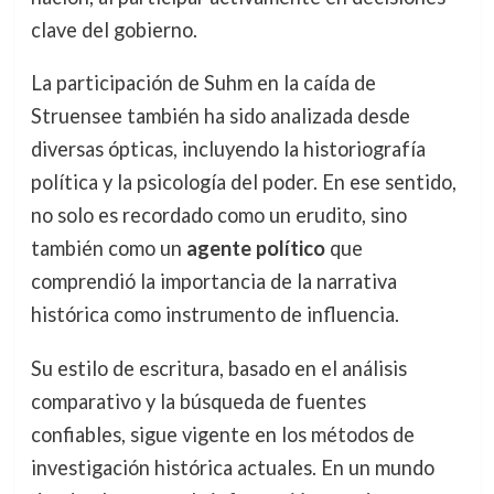
clave del gobierno.
La participación de Suhm en la caída de
Struensee también ha sido analizada desde
diversas ópticas, incluyendo la historiografía
política y la psicología del poder. En ese sentido,
no solo es recordado como un erudito, sino
también como un
agente político
que
comprendió la importancia de la narrativa
histórica como instrumento de influencia.
Su estilo de escritura, basado en el análisis
comparativo y la búsqueda de fuentes
confiables, sigue vigente en los métodos de
investigación histórica actuales. En un mundo