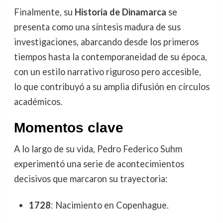
Finalmente, su
Historia de Dinamarca
se
presenta como una síntesis madura de sus
investigaciones, abarcando desde los primeros
tiempos hasta la contemporaneidad de su época,
con un estilo narrativo riguroso pero accesible,
lo que contribuyó a su amplia difusión en círculos
académicos.
Momentos clave
A lo largo de su vida, Pedro Federico Suhm
experimentó una serie de acontecimientos
decisivos que marcaron su trayectoria:
1728
: Nacimiento en Copenhague.