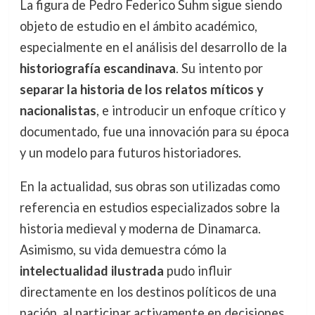
La figura de Pedro Federico Suhm sigue siendo
objeto de estudio en el ámbito académico,
especialmente en el análisis del desarrollo de la
historiografía escandinava
. Su intento por
separar la historia de los relatos míticos y
nacionalistas
, e introducir un enfoque crítico y
documentado, fue una innovación para su época
y un modelo para futuros historiadores.
En la actualidad, sus obras son utilizadas como
referencia en estudios especializados sobre la
historia medieval y moderna de Dinamarca.
Asimismo, su vida demuestra cómo la
intelectualidad ilustrada
pudo influir
directamente en los destinos políticos de una
nación, al participar activamente en decisiones