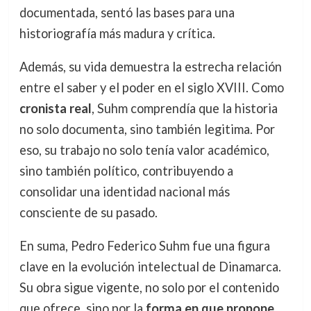
documentada, sentó las bases para una
historiografía más madura y crítica.
Además, su vida demuestra la estrecha relación
entre el saber y el poder en el siglo XVIII. Como
cronista real
, Suhm comprendía que la historia
no solo documenta, sino también legitima. Por
eso, su trabajo no solo tenía valor académico,
sino también político, contribuyendo a
consolidar una identidad nacional más
consciente de su pasado.
En suma, Pedro Federico Suhm fue una figura
clave en la evolución intelectual de Dinamarca.
Su obra sigue vigente, no solo por el contenido
que ofrece, sino por la
forma en que propone