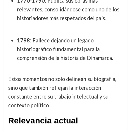
1770-1790
: Publica sus obras más
relevantes, consolidándose como uno de los
historiadores más respetados del país.
1798
: Fallece dejando un legado
historiográfico fundamental para la
comprensión de la historia de Dinamarca.
Estos momentos no solo delinean su biografía,
sino que también reflejan la interacción
constante entre su trabajo intelectual y su
contexto político.
Relevancia actual