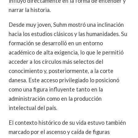
influyó directamente en la forma de entender y
narrar la historia.
Desde muy joven, Suhm mostró una inclinación
hacia los estudios clásicos y las humanidades. Su
formación se desarrolló en un entorno
académico de alta exigencia, lo que le permitió
acceder a los círculos más selectos del
conocimiento y, posteriormente, a la corte
danesa. Este acceso privilegiado lo posicionó
como una figura influyente tanto en la
administración como en la producción
intelectual del país.
El contexto histórico de su vida estuvo también
marcado por el ascenso y caída de figuras