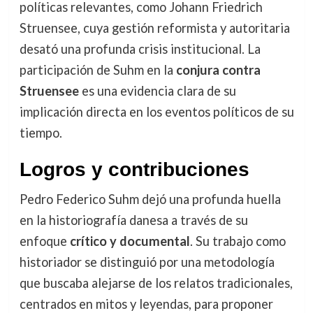
políticas relevantes, como Johann Friedrich
Struensee, cuya gestión reformista y autoritaria
desató una profunda crisis institucional. La
participación de Suhm en la
conjura contra
Struensee
es una evidencia clara de su
implicación directa en los eventos políticos de su
tiempo.
Logros y contribuciones
Pedro Federico Suhm dejó una profunda huella
en la historiografía danesa a través de su
enfoque
crítico y documental
. Su trabajo como
historiador se distinguió por una metodología
que buscaba alejarse de los relatos tradicionales,
centrados en mitos y leyendas, para proponer