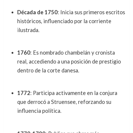
Década de 1750
: Inicia sus primeros escritos
históricos, influenciado por la corriente
ilustrada.
1760
: Es nombrado chambelán y cronista
real, accediendo a una posición de prestigio
dentro de la corte danesa.
1772
: Participa activamente en la conjura
que derrocó a Struensee, reforzando su
influencia política.