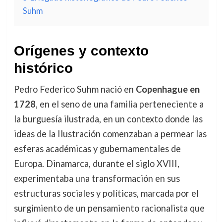
Suhm
Orígenes y contexto
histórico
Pedro Federico Suhm nació en
Copenhague en
1728
, en el seno de una familia perteneciente a
la burguesía ilustrada, en un contexto donde las
ideas de la Ilustración comenzaban a permear las
esferas académicas y gubernamentales de
Europa. Dinamarca, durante el siglo XVIII,
experimentaba una transformación en sus
estructuras sociales y políticas, marcada por el
surgimiento de un pensamiento racionalista que