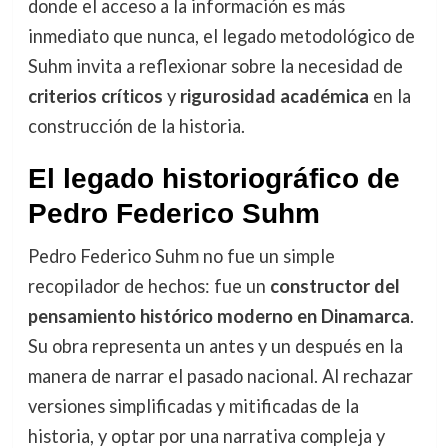
donde el acceso a la información es más
inmediato que nunca, el legado metodológico de
Suhm invita a reflexionar sobre la necesidad de
criterios críticos
y
rigurosidad académica
en la
construcción de la historia.
El legado historiográfico de
Pedro Federico Suhm
Pedro Federico Suhm no fue un simple
recopilador de hechos: fue un
constructor del
pensamiento histórico moderno en Dinamarca
.
Su obra representa un antes y un después en la
manera de narrar el pasado nacional. Al rechazar
versiones simplificadas y mitificadas de la
historia, y optar por una narrativa compleja y