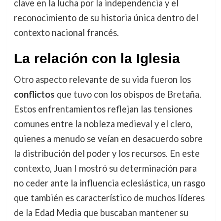
clave en la lucha por la independencia y el
reconocimiento de su historia única dentro del
contexto nacional francés.
La relación con la Iglesia
Otro aspecto relevante de su vida fueron los
conflictos
que tuvo con los obispos de Bretaña.
Estos enfrentamientos reflejan las tensiones
comunes entre la nobleza medieval y el clero,
quienes a menudo se veían en desacuerdo sobre
la distribución del poder y los recursos. En este
contexto, Juan I mostró su determinación para
no ceder ante la influencia eclesiástica, un rasgo
que también es característico de muchos líderes
de la Edad Media que buscaban mantener su