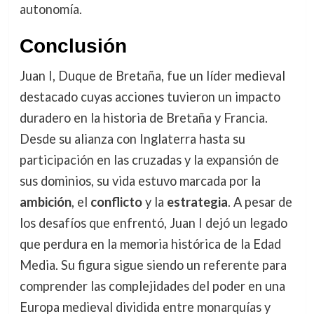
autonomía.
Conclusión
Juan I, Duque de Bretaña, fue un líder medieval
destacado cuyas acciones tuvieron un impacto
duradero en la historia de Bretaña y Francia.
Desde su alianza con Inglaterra hasta su
participación en las cruzadas y la expansión de
sus dominios, su vida estuvo marcada por la
ambición
, el
conflicto
y la
estrategia
. A pesar de
los desafíos que enfrentó, Juan I dejó un legado
que perdura en la memoria histórica de la Edad
Media. Su figura sigue siendo un referente para
comprender las complejidades del poder en una
Europa medieval dividida entre monarquías y