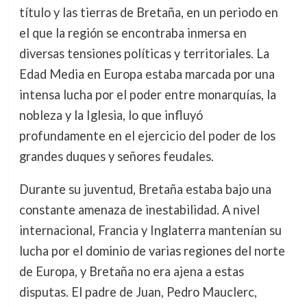
título y las tierras de Bretaña, en un periodo en
el que la región se encontraba inmersa en
diversas tensiones políticas y territoriales. La
Edad Media en Europa estaba marcada por una
intensa lucha por el poder entre monarquías, la
nobleza y la Iglesia, lo que influyó
profundamente en el ejercicio del poder de los
grandes duques y señores feudales.
Durante su juventud, Bretaña estaba bajo una
constante amenaza de inestabilidad. A nivel
internacional, Francia y Inglaterra mantenían su
lucha por el dominio de varias regiones del norte
de Europa, y Bretaña no era ajena a estas
disputas. El padre de Juan, Pedro Mauclerc,