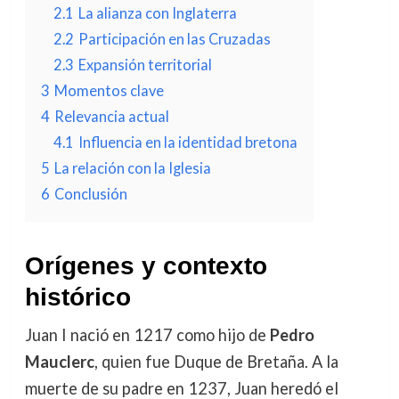
2.1
La alianza con Inglaterra
2.2
Participación en las Cruzadas
2.3
Expansión territorial
3
Momentos clave
4
Relevancia actual
4.1
Influencia en la identidad bretona
5
La relación con la Iglesia
6
Conclusión
Orígenes y contexto
histórico
Juan I nació en 1217 como hijo de
Pedro
Mauclerc
, quien fue Duque de Bretaña. A la
muerte de su padre en 1237, Juan heredó el