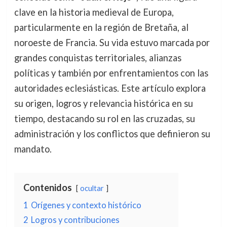
clave en la historia medieval de Europa,
particularmente en la región de Bretaña, al
noroeste de Francia. Su vida estuvo marcada por
grandes conquistas territoriales, alianzas
políticas y también por enfrentamientos con las
autoridades eclesiásticas. Este artículo explora
su origen, logros y relevancia histórica en su
tiempo, destacando su rol en las cruzadas, su
administración y los conflictos que definieron su
mandato.
Contenidos
ocultar
1
Orígenes y contexto histórico
2
Logros y contribuciones