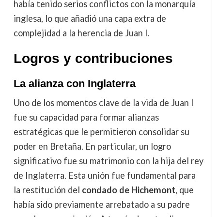
había tenido serios conflictos con la monarquía
inglesa, lo que añadió una capa extra de
complejidad a la herencia de Juan I.
Logros y contribuciones
La alianza con Inglaterra
Uno de los momentos clave de la vida de Juan I
fue su capacidad para formar alianzas
estratégicas que le permitieron consolidar su
poder en Bretaña. En particular, un logro
significativo fue su matrimonio con la hija del rey
de Inglaterra. Esta unión fue fundamental para
la restitución del
condado de Hichemont
, que
había sido previamente arrebatado a su padre