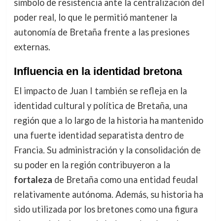
símbolo de resistencia ante la centralización del
poder real, lo que le permitió mantener la
autonomía de Bretaña frente a las presiones
externas.
Influencia en la identidad bretona
El impacto de Juan I también se refleja en la
identidad cultural y política de Bretaña, una
región que a lo largo de la historia ha mantenido
una fuerte identidad separatista dentro de
Francia. Su administración y la consolidación de
su poder en la región contribuyeron a la
fortaleza
de Bretaña como una entidad feudal
relativamente autónoma. Además, su historia ha
sido utilizada por los bretones como una figura