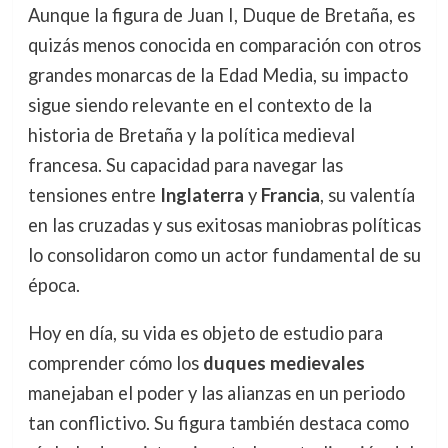
Aunque la figura de Juan I, Duque de Bretaña, es
quizás menos conocida en comparación con otros
grandes monarcas de la Edad Media, su impacto
sigue siendo relevante en el contexto de la
historia de Bretaña y la política medieval
francesa. Su capacidad para navegar las
tensiones entre
Inglaterra
y
Francia
, su valentía
en las cruzadas y sus exitosas maniobras políticas
lo consolidaron como un actor fundamental de su
época.
Hoy en día, su vida es objeto de estudio para
comprender cómo los
duques medievales
manejaban el poder y las alianzas en un periodo
tan conflictivo. Su figura también destaca como