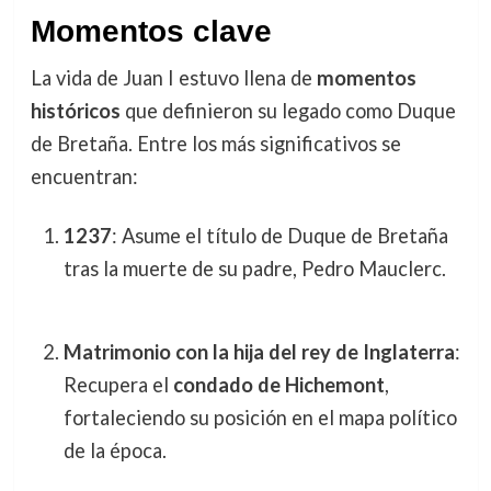
Momentos clave
La vida de Juan I estuvo llena de
momentos
históricos
que definieron su legado como Duque
de Bretaña. Entre los más significativos se
encuentran:
1237
: Asume el título de Duque de Bretaña
tras la muerte de su padre, Pedro Mauclerc.
Matrimonio con la hija del rey de Inglaterra
:
Recupera el
condado de Hichemont
,
fortaleciendo su posición en el mapa político
de la época.