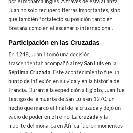
por el monarca inglés. A través de esta alianza,
Juan no solo recuperó tierras importantes, sino
que también fortaleció su posición tanto en
Bretaña como en el escenario internacional.
Participación en las Cruzadas
En 1248, Juan I tomó una decisión
trascendental: acompañó al rey
San Luis
en la
Séptima Cruzada
. Este acontecimiento fue un
punto de inflexión en su vida y en la historia de
Francia. Durante la expedición a Egipto, Juan fue
testigo de la muerte de San Luis en 1270, un
hecho que marcó el final de la cruzada y dejó un
vacío de poder en el reino. La
cruzada
y la
muerte del monarca en África fueron momentos