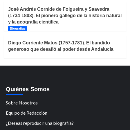
José Andrés Cornide de Folgueira y Saavedra
(1734-1803). El pionero gallego de la historia natural
y la geografía científica
Biografías
Diego Corriente Matos (1757-1781). El bandido
generoso que desafió al poder desde Andalucía
Quiénes Somos
Sobre Nosotros
Equipo de Redacción
¿Deseas reproducir una biografía?