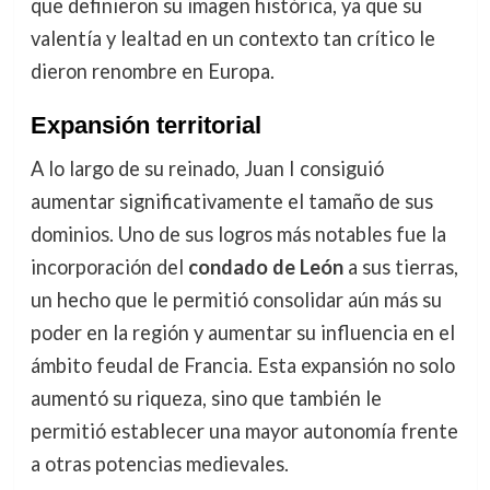
que definieron su imagen histórica, ya que su
valentía y lealtad en un contexto tan crítico le
dieron renombre en Europa.
Expansión territorial
A lo largo de su reinado, Juan I consiguió
aumentar significativamente el tamaño de sus
dominios. Uno de sus logros más notables fue la
incorporación del
condado de León
a sus tierras,
un hecho que le permitió consolidar aún más su
poder en la región y aumentar su influencia en el
ámbito feudal de Francia. Esta expansión no solo
aumentó su riqueza, sino que también le
permitió establecer una mayor autonomía frente
a otras potencias medievales.