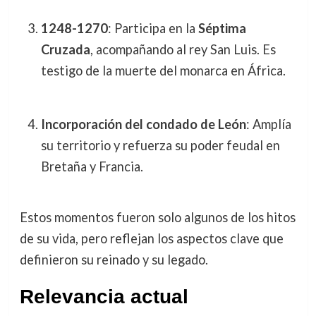
1248-1270
: Participa en la
Séptima
Cruzada
, acompañando al rey San Luis. Es
testigo de la muerte del monarca en África.
Incorporación del condado de León
: Amplía
su territorio y refuerza su poder feudal en
Bretaña y Francia.
Estos momentos fueron solo algunos de los hitos
de su vida, pero reflejan los aspectos clave que
definieron su reinado y su legado.
Relevancia actual