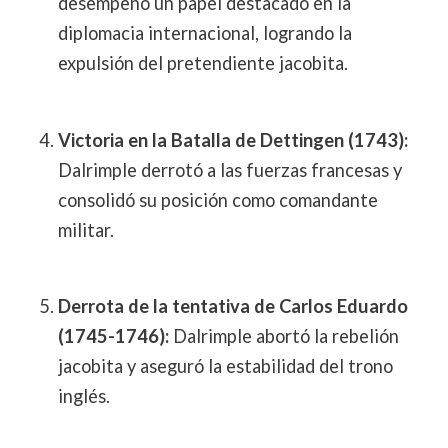
desempeñó un papel destacado en la
diplomacia internacional, logrando la
expulsión del pretendiente jacobita.
Victoria en la Batalla de Dettingen (1743):
Dalrimple derrotó a las fuerzas francesas y
consolidó su posición como comandante
militar.
Derrota de la tentativa de Carlos Eduardo
(1745-1746):
Dalrimple abortó la rebelión
jacobita y aseguró la estabilidad del trono
inglés.