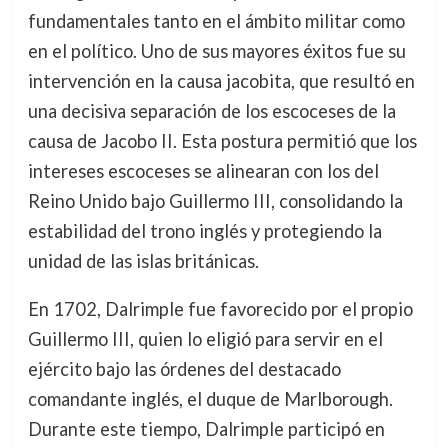
fundamentales tanto en el ámbito militar como
en el político. Uno de sus mayores éxitos fue su
intervención en la causa jacobita, que resultó en
una decisiva separación de los escoceses de la
causa de Jacobo II. Esta postura permitió que los
intereses escoceses se alinearan con los del
Reino Unido bajo Guillermo III, consolidando la
estabilidad del trono inglés y protegiendo la
unidad de las islas británicas.
En 1702, Dalrimple fue favorecido por el propio
Guillermo III, quien lo eligió para servir en el
ejército bajo las órdenes del destacado
comandante inglés, el duque de Marlborough.
Durante este tiempo, Dalrimple participó en