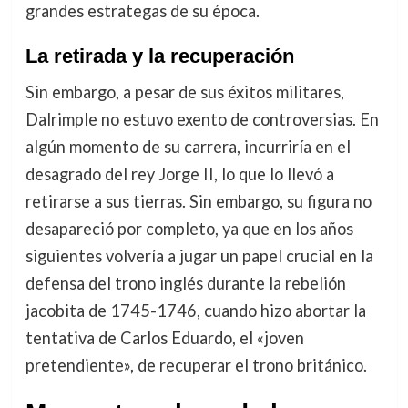
grandes estrategas de su época.
La retirada y la recuperación
Sin embargo, a pesar de sus éxitos militares,
Dalrimple no estuvo exento de controversias. En
algún momento de su carrera, incurriría en el
desagrado del rey Jorge II, lo que lo llevó a
retirarse a sus tierras. Sin embargo, su figura no
desapareció por completo, ya que en los años
siguientes volvería a jugar un papel crucial en la
defensa del trono inglés durante la rebelión
jacobita de 1745-1746, cuando hizo abortar la
tentativa de Carlos Eduardo, el «joven
pretendiente», de recuperar el trono británico.