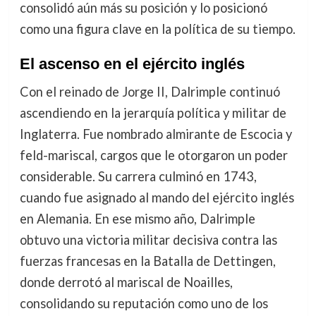
consolidó aún más su posición y lo posicionó
como una figura clave en la política de su tiempo.
El ascenso en el ejército inglés
Con el reinado de Jorge II, Dalrimple continuó
ascendiendo en la jerarquía política y militar de
Inglaterra. Fue nombrado almirante de Escocia y
feld-mariscal, cargos que le otorgaron un poder
considerable. Su carrera culminó en 1743,
cuando fue asignado al mando del ejército inglés
en Alemania. En ese mismo año, Dalrimple
obtuvo una victoria militar decisiva contra las
fuerzas francesas en la Batalla de Dettingen,
donde derrotó al mariscal de Noailles,
consolidando su reputación como uno de los