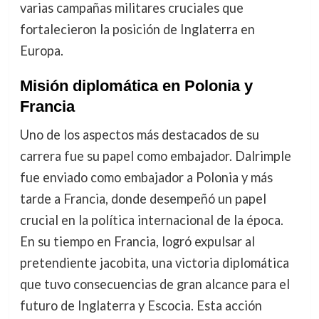
varias campañas militares cruciales que
fortalecieron la posición de Inglaterra en
Europa.
Misión diplomática en Polonia y
Francia
Uno de los aspectos más destacados de su
carrera fue su papel como embajador. Dalrimple
fue enviado como embajador a Polonia y más
tarde a Francia, donde desempeñó un papel
crucial en la política internacional de la época.
En su tiempo en Francia, logró expulsar al
pretendiente jacobita, una victoria diplomática
que tuvo consecuencias de gran alcance para el
futuro de Inglaterra y Escocia. Esta acción