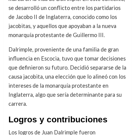
se desarrolló un conflicto entre los partidarios
de Jacobo II de Inglaterra, conocido como los
jacobitas, y aquellos que apoyaban a la nueva
monarquía protestante de Guillermo III.
Dalrimple, proveniente de una familia de gran
influencia en Escocia, tuvo que tomar decisiones
que definieron su futuro. Decidió separarse de la
causa jacobita, una elección que lo alineó con los
intereses de la monarquía protestante en
Inglaterra, algo que sería determinante para su
carrera.
Logros y contribuciones
Los logros de Juan Dalrimple fueron