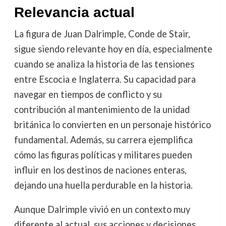
Relevancia actual
La figura de Juan Dalrimple, Conde de Stair,
sigue siendo relevante hoy en día, especialmente
cuando se analiza la historia de las tensiones
entre Escocia e Inglaterra. Su capacidad para
navegar en tiempos de conflicto y su
contribución al mantenimiento de la unidad
británica lo convierten en un personaje histórico
fundamental. Además, su carrera ejemplifica
cómo las figuras políticas y militares pueden
influir en los destinos de naciones enteras,
dejando una huella perdurable en la historia.
Aunque Dalrimple vivió en un contexto muy
diferente al actual, sus acciones y decisiones