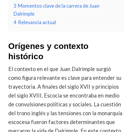
3
Momentos clave de la carrera de Juan
Dalrimple
4
Relevancia actual
Orígenes y contexto
histórico
El contexto en el que Juan Dalrimple surgió
como figura relevante es clave para entender su
trayectoria. A finales del siglo XVII y principios
del siglo XVIII, Escocia se encontraba en medio
de convulsiones políticas y sociales. La cuestión
del trono inglés y las tensiones con la monarquía
escocesa fueron factores determinantes que
marcaron la vida de Dalrimple. En este contexto,