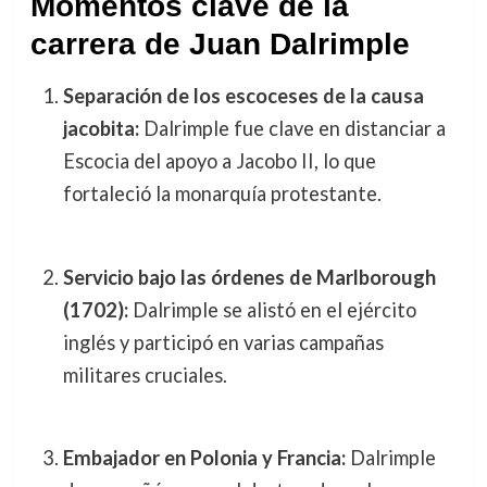
Momentos clave de la
carrera de Juan Dalrimple
Separación de los escoceses de la causa
jacobita:
Dalrimple fue clave en distanciar a
Escocia del apoyo a Jacobo II, lo que
fortaleció la monarquía protestante.
Servicio bajo las órdenes de Marlborough
(1702):
Dalrimple se alistó en el ejército
inglés y participó en varias campañas
militares cruciales.
Embajador en Polonia y Francia:
Dalrimple