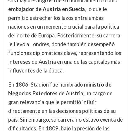
sus mayores logros fue su nombramiento como
embajador de Austria en Suecia
, lo que le
permitió estrechar los lazos entre ambas
naciones en un momento crucial para la política
del norte de Europa. Posteriormente, su carrera
le llevó a Londres, donde también desempeñó
funciones diplomáticas clave, representando los
intereses de Austria en una de las capitales más
influyentes de la época.
En 1806, Stadion fue nombrado
ministro de
Negocios Exteriores
de Austria, un cargo de
gran relevancia que le permitió influir
directamente en las decisiones políticas de su
país. Sin embargo, su carrera no estuvo exenta de
dificultades. En 1809, bajo la presión de las