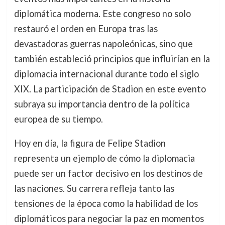
diplomática moderna. Este congreso no solo
restauró el orden en Europa tras las
devastadoras guerras napoleónicas, sino que
también estableció principios que influirían en la
diplomacia internacional durante todo el siglo
XIX. La participación de Stadion en este evento
subraya su importancia dentro de la política
europea de su tiempo.
Hoy en día, la figura de Felipe Stadion
representa un ejemplo de cómo la diplomacia
puede ser un factor decisivo en los destinos de
las naciones. Su carrera refleja tanto las
tensiones de la época como la habilidad de los
diplomáticos para negociar la paz en momentos