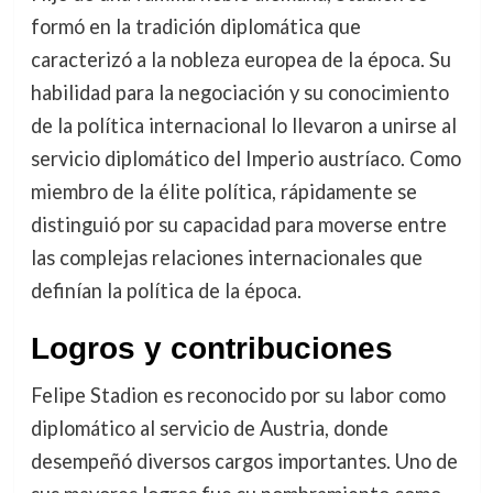
formó en la tradición diplomática que
caracterizó a la nobleza europea de la época. Su
habilidad para la negociación y su conocimiento
de la política internacional lo llevaron a unirse al
servicio diplomático del Imperio austríaco. Como
miembro de la élite política, rápidamente se
distinguió por su capacidad para moverse entre
las complejas relaciones internacionales que
definían la política de la época.
Logros y contribuciones
Felipe Stadion es reconocido por su labor como
diplomático al servicio de Austria, donde
desempeñó diversos cargos importantes. Uno de