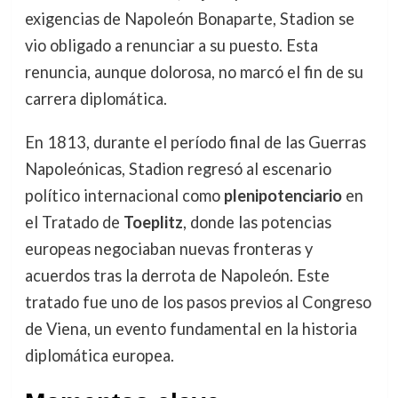
exigencias de Napoleón Bonaparte, Stadion se
vio obligado a renunciar a su puesto. Esta
renuncia, aunque dolorosa, no marcó el fin de su
carrera diplomática.
En 1813, durante el período final de las Guerras
Napoleónicas, Stadion regresó al escenario
político internacional como
plenipotenciario
en
el Tratado de
Toeplitz
, donde las potencias
europeas negociaban nuevas fronteras y
acuerdos tras la derrota de Napoleón. Este
tratado fue uno de los pasos previos al Congreso
de Viena, un evento fundamental en la historia
diplomática europea.