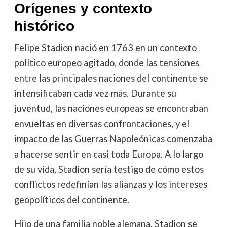
Orígenes y contexto
histórico
Felipe Stadion nació en 1763 en un contexto
político europeo agitado, donde las tensiones
entre las principales naciones del continente se
intensificaban cada vez más. Durante su
juventud, las naciones europeas se encontraban
envueltas en diversas confrontaciones, y el
impacto de las Guerras Napoleónicas comenzaba
a hacerse sentir en casi toda Europa. A lo largo
de su vida, Stadion sería testigo de cómo estos
conflictos redefinían las alianzas y los intereses
geopolíticos del continente.
Hijo de una familia noble alemana, Stadion se