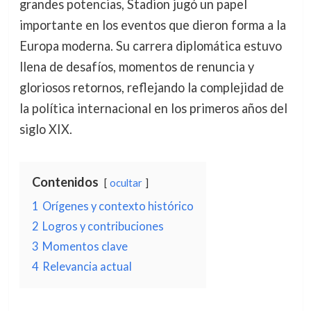
grandes potencias, Stadion jugó un papel
importante en los eventos que dieron forma a la
Europa moderna. Su carrera diplomática estuvo
llena de desafíos, momentos de renuncia y
gloriosos retornos, reflejando la complejidad de
la política internacional en los primeros años del
siglo XIX.
Contenidos
ocultar
1
Orígenes y contexto histórico
2
Logros y contribuciones
3
Momentos clave
4
Relevancia actual