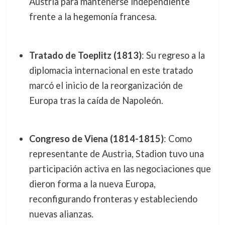
Austria para mantenerse independiente
frente a la hegemonía francesa.
Tratado de Toeplitz (1813)
: Su regreso a la
diplomacia internacional en este tratado
marcó el inicio de la reorganización de
Europa tras la caída de Napoleón.
Congreso de Viena (1814-1815)
: Como
representante de Austria, Stadion tuvo una
participación activa en las negociaciones que
dieron forma a la nueva Europa,
reconfigurando fronteras y estableciendo
nuevas alianzas.