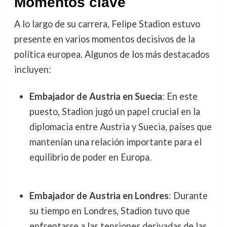
Momentos clave
A lo largo de su carrera, Felipe Stadion estuvo
presente en varios momentos decisivos de la
política europea. Algunos de los más destacados
incluyen:
Embajador de Austria en Suecia
: En este
puesto, Stadion jugó un papel crucial en la
diplomacia entre Austria y Suecia, países que
mantenían una relación importante para el
equilibrio de poder en Europa.
Embajador de Austria en Londres
: Durante
su tiempo en Londres, Stadion tuvo que
enfrentarse a las tensiones derivadas de las