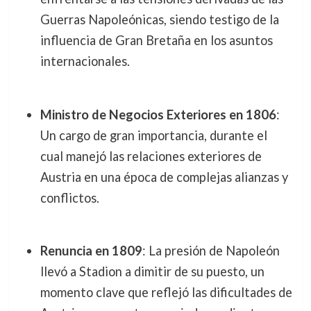
Guerras Napoleónicas, siendo testigo de la
influencia de Gran Bretaña en los asuntos
internacionales.
Ministro de Negocios Exteriores en 1806
:
Un cargo de gran importancia, durante el
cual manejó las relaciones exteriores de
Austria en una época de complejas alianzas y
conflictos.
Renuncia en 1809
: La presión de Napoleón
llevó a Stadion a dimitir de su puesto, un
momento clave que reflejó las dificultades de