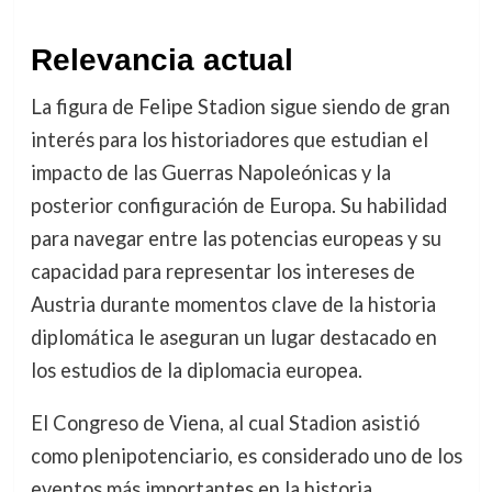
Relevancia actual
La figura de Felipe Stadion sigue siendo de gran
interés para los historiadores que estudian el
impacto de las Guerras Napoleónicas y la
posterior configuración de Europa. Su habilidad
para navegar entre las potencias europeas y su
capacidad para representar los intereses de
Austria durante momentos clave de la historia
diplomática le aseguran un lugar destacado en
los estudios de la diplomacia europea.
El Congreso de Viena, al cual Stadion asistió
como plenipotenciario, es considerado uno de los
eventos más importantes en la historia