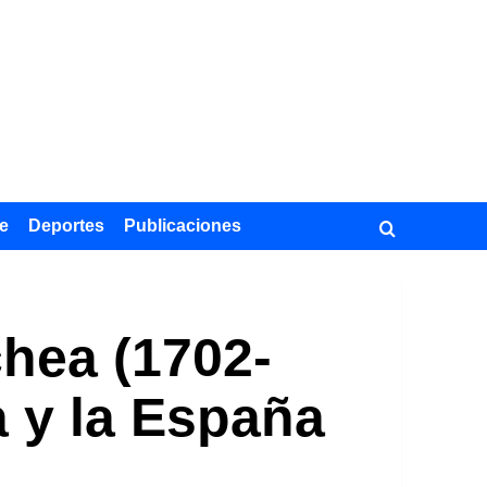
e
Deportes
Publicaciones
hea (1702-
 y la España