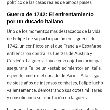
político de las casas reales de ambos países.
Guerra de 1742: El enfrentamiento
por un ducado italiano
Uno de los momentos más destacados de la vida
de Felipe fue su participación en la guerra de
1742, un conflicto en el que Francia y España se
enfrentaron contra las fuerzas de Austria y
Cerdeña. La guerra tuvo como objetivo principal
asegurar a Felipe un «establecimiento» en Italia,
específicamente el ducado de Parma. A lo largo
de siete años de intensos combates, Felipe luchó
valientemente, demostrando sus dotes militares
y consolidando su reputación en la guerra.
La guerra fue larga y sangrienta, y el resultado