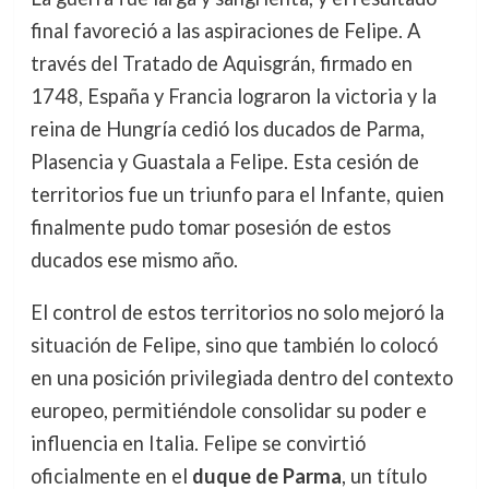
final favoreció a las aspiraciones de Felipe. A
través del Tratado de Aquisgrán, firmado en
1748, España y Francia lograron la victoria y la
reina de Hungría cedió los ducados de Parma,
Plasencia y Guastala a Felipe. Esta cesión de
territorios fue un triunfo para el Infante, quien
finalmente pudo tomar posesión de estos
ducados ese mismo año.
El control de estos territorios no solo mejoró la
situación de Felipe, sino que también lo colocó
en una posición privilegiada dentro del contexto
europeo, permitiéndole consolidar su poder e
influencia en Italia. Felipe se convirtió
oficialmente en el
duque de Parma
, un título