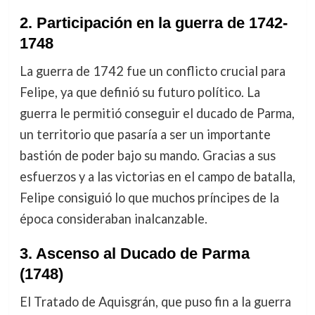
2.
Participación en la guerra de 1742-
1748
La guerra de 1742 fue un conflicto crucial para
Felipe, ya que definió su futuro político. La
guerra le permitió conseguir el ducado de Parma,
un territorio que pasaría a ser un importante
bastión de poder bajo su mando. Gracias a sus
esfuerzos y a las victorias en el campo de batalla,
Felipe consiguió lo que muchos príncipes de la
época consideraban inalcanzable.
3.
Ascenso al Ducado de Parma
(1748)
El Tratado de Aquisgrán, que puso fin a la guerra