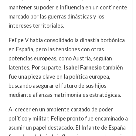
mantener su poder e influencia en un continente
marcado por las guerras dinásticas y los
intereses territoriales.
Felipe V había consolidado la dinastía borbónica
en España, pero las tensiones con otras
potencias europeas, como Austria, seguían
latentes. Por su parte,
Isabel Farnesio
también
fue una pieza clave en la política europea,
buscando asegurar el futuro de sus hijos
mediante alianzas matrimoniales estratégicas.
Al crecer en un ambiente cargado de poder
político y militar, Felipe pronto fue encaminado a
asumir un papel destacado. El Infante de España