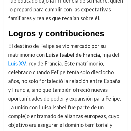
fue educado bajo la influencia de su madre, quien
lo preparó para cumplir con las expectativas
familiares y reales que recaían sobre él.
Logros y contribuciones
El destino de Felipe se vio marcado por su
matrimonio con
Luisa Isabel de Francia
, hija del
Luis XV
, rey de Francia. Este matrimonio,
celebrado cuando Felipe tenía solo dieciocho
años, no solo fortaleció la relación entre España
y Francia, sino que también ofreció nuevas
oportunidades de poder y expansión para Felipe.
La unión con Luisa Isabel fue parte de un
complejo entramado de alianzas europeas, cuyo
objetivo era asegurar el dominio territorial y