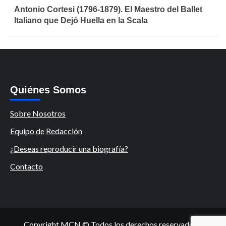
Antonio Cortesi (1796-1879). El Maestro del Ballet
Italiano que Dejó Huella en la Scala
Quiénes Somos
Sobre Nosotros
Equipo de Redacción
¿Deseas reproducir una biografía?
Contacto
Copyright MCN © Todos los derechos reservados.
|