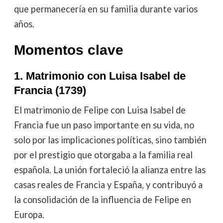
que permanecería en su familia durante varios
años.
Momentos clave
1.
Matrimonio con Luisa Isabel de
Francia (1739)
El matrimonio de Felipe con Luisa Isabel de
Francia fue un paso importante en su vida, no
solo por las implicaciones políticas, sino también
por el prestigio que otorgaba a la familia real
española. La unión fortaleció la alianza entre las
casas reales de Francia y España, y contribuyó a
la consolidación de la influencia de Felipe en
Europa.