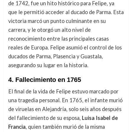
de 1742, fue un hito histórico para Felipe, ya
que le permitió acceder al ducado de Parma. Esta
victoria marcó un punto culminante en su
carrera, y le otorgó un alto nivel de
reconocimiento entre las principales casas
reales de Europa. Felipe asumió el control de los
ducados de Parma, Plasencia y Guastala,
asegurando su lugar en la historia.
4.
Fallecimiento en 1765
El final de la vida de Felipe estuvo marcado por
una tragedia personal. En 1765, el infante murió
de viruelas en Alejandría, solo seis años después
del fallecimiento de su esposa,
Luisa Isabel de
Francia
, quien también murió de la misma