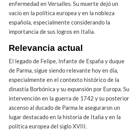
enfermedad en Versalles. Su muerte dejó un
vacío en la política europea y en la nobleza
española, especialmente considerando la
importancia de sus logros en Italia.
Relevancia actual
El legado de Felipe, Infante de España y duque
de Parma, sigue siendo relevante hoy en día,
especialmente en el contexto histórico de la
dinastía Borbónica y su expansión por Europa. Su
intervención en la guerra de 1742 y su posterior
ascenso al ducado de Parma le aseguraron un
lugar destacado en la historia de Italia y en la
política europea del siglo XVIII.