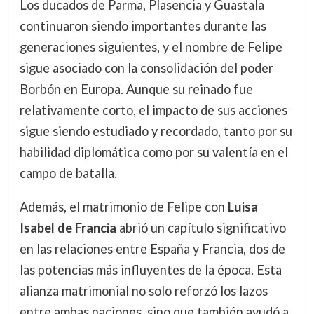
Los ducados de Parma, Plasencia y Guastala
continuaron siendo importantes durante las
generaciones siguientes, y el nombre de Felipe
sigue asociado con la consolidación del poder
Borbón en Europa. Aunque su reinado fue
relativamente corto, el impacto de sus acciones
sigue siendo estudiado y recordado, tanto por su
habilidad diplomática como por su valentía en el
campo de batalla.
Además, el matrimonio de Felipe con
Luisa
Isabel de Francia
abrió un capítulo significativo
en las relaciones entre España y Francia, dos de
las potencias más influyentes de la época. Esta
alianza matrimonial no solo reforzó los lazos
entre ambas naciones, sino que también ayudó a