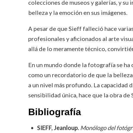
colecciones de museos y galerías, y su 
belleza y la emoción en sus imágenes.
A pesar de que Sieff falleció hace varia
profesionales y aficionados al arte visu
allá de lo meramente técnico, convirtié
En un mundo donde la fotografía se ha c
como un recordatorio de que la belleza
a un nivel más profundo. La capacidad 
sensibilidad única, hace que la obra de 
Bibliografía
SIEFF, Jeanloup.
Monólogo del fotógra