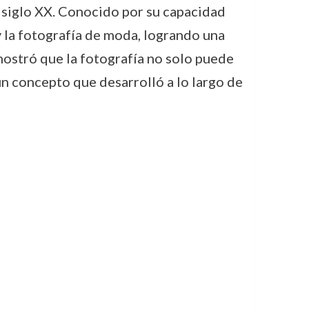
 siglo XX. Conocido por su capacidad
y la fotografía de moda, logrando una
mostró que la fotografía no solo puede
un concepto que desarrolló a lo largo de