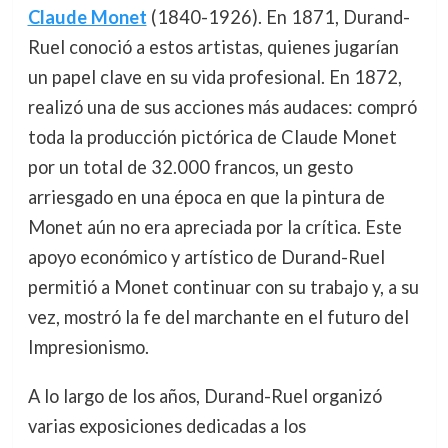
Claude Monet
(1840-1926). En 1871, Durand-
Ruel conoció a estos artistas, quienes jugarían
un papel clave en su vida profesional. En 1872,
realizó una de sus acciones más audaces: compró
toda la producción pictórica de Claude Monet
por un total de 32.000 francos, un gesto
arriesgado en una época en que la pintura de
Monet aún no era apreciada por la crítica. Este
apoyo económico y artístico de Durand-Ruel
permitió a Monet continuar con su trabajo y, a su
vez, mostró la fe del marchante en el futuro del
Impresionismo.
A lo largo de los años, Durand-Ruel organizó
varias exposiciones dedicadas a los