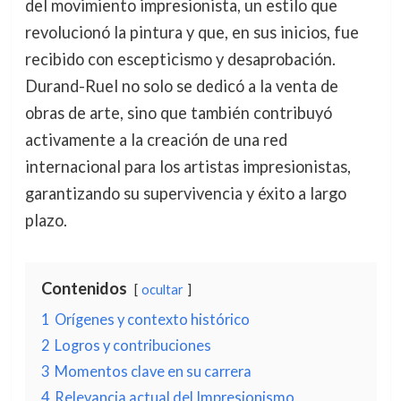
del movimiento impresionista, un estilo que
revolucionó la pintura y que, en sus inicios, fue
recibido con escepticismo y desaprobación.
Durand-Ruel no solo se dedicó a la venta de
obras de arte, sino que también contribuyó
activamente a la creación de una red
internacional para los artistas impresionistas,
garantizando su supervivencia y éxito a largo
plazo.
Contenidos
ocultar
1
Orígenes y contexto histórico
2
Logros y contribuciones
3
Momentos clave en su carrera
4
Relevancia actual del Impresionismo