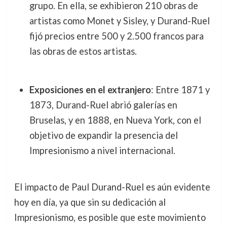
grupo. En ella, se exhibieron 210 obras de
artistas como Monet y Sisley, y Durand-Ruel
fijó precios entre 500 y 2.500 francos para
las obras de estos artistas.
Exposiciones en el extranjero
: Entre 1871 y
1873, Durand-Ruel abrió galerías en
Bruselas, y en 1888, en Nueva York, con el
objetivo de expandir la presencia del
Impresionismo a nivel internacional.
El impacto de Paul Durand-Ruel es aún evidente
hoy en día, ya que sin su dedicación al
Impresionismo, es posible que este movimiento