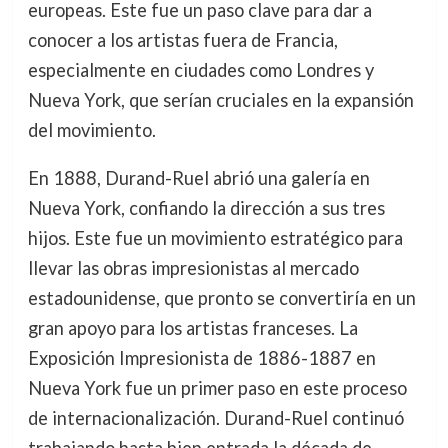
europeas. Este fue un paso clave para dar a
conocer a los artistas fuera de Francia,
especialmente en ciudades como Londres y
Nueva York, que serían cruciales en la expansión
del movimiento.
En 1888, Durand-Ruel abrió una galería en
Nueva York, confiando la dirección a sus tres
hijos. Este fue un movimiento estratégico para
llevar las obras impresionistas al mercado
estadounidense, que pronto se convertiría en un
gran apoyo para los artistas franceses. La
Exposición Impresionista de 1886-1887 en
Nueva York fue un primer paso en este proceso
de internacionalización. Durand-Ruel continuó