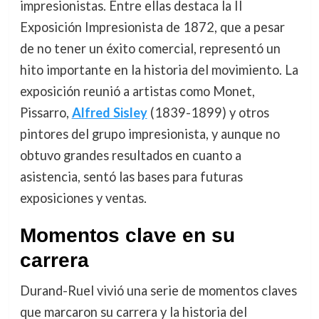
impresionistas. Entre ellas destaca la II
Exposición Impresionista de 1872, que a pesar
de no tener un éxito comercial, representó un
hito importante en la historia del movimiento. La
exposición reunió a artistas como Monet,
Pissarro,
Alfred Sisley
(1839-1899) y otros
pintores del grupo impresionista, y aunque no
obtuvo grandes resultados en cuanto a
asistencia, sentó las bases para futuras
exposiciones y ventas.
Momentos clave en su
carrera
Durand-Ruel vivió una serie de momentos claves
que marcaron su carrera y la historia del