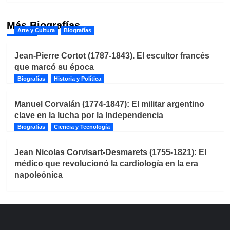
Más Biografías
Arte y Cultura
Biografías
Jean-Pierre Cortot (1787-1843). El escultor francés
que marcó su época
Biografías
Historia y Política
Manuel Corvalán (1774-1847): El militar argentino
clave en la lucha por la Independencia
Biografías
Ciencia y Tecnología
Jean Nicolas Corvisart-Desmarets (1755-1821): El
médico que revolucionó la cardiología en la era
napoleónica