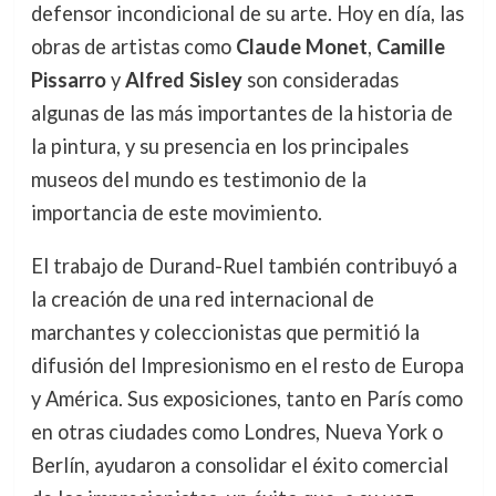
defensor incondicional de su arte. Hoy en día, las
obras de artistas como
Claude Monet
,
Camille
Pissarro
y
Alfred Sisley
son consideradas
algunas de las más importantes de la historia de
la pintura, y su presencia en los principales
museos del mundo es testimonio de la
importancia de este movimiento.
El trabajo de Durand-Ruel también contribuyó a
la creación de una red internacional de
marchantes y coleccionistas que permitió la
difusión del Impresionismo en el resto de Europa
y América. Sus exposiciones, tanto en París como
en otras ciudades como Londres, Nueva York o
Berlín, ayudaron a consolidar el éxito comercial