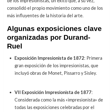
de los impresionistas, un éxito que, a su vez,
consolidó el propio movimiento como uno de los
más influyentes de la historia del arte.
Algunas exposiciones clave
organizadas por Durand-
Ruel
Exposición Impresionista de 1872
: Primera
gran exposición de los impresionistas, que
incluyó obras de Monet, Pissarro y Sisley.
VII Exposición Impresionista de 1877
:
Considerada como la más «impresionista» de
todas las exposiciones celebradas por el