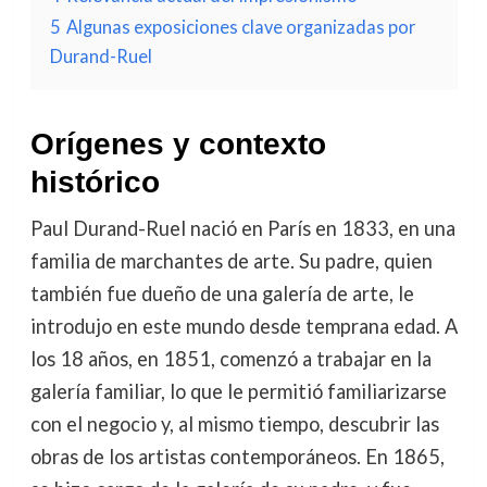
5
Algunas exposiciones clave organizadas por
Durand-Ruel
Orígenes y contexto
histórico
Paul Durand-Ruel nació en París en 1833, en una
familia de marchantes de arte. Su padre, quien
también fue dueño de una galería de arte, le
introdujo en este mundo desde temprana edad. A
los 18 años, en 1851, comenzó a trabajar en la
galería familiar, lo que le permitió familiarizarse
con el negocio y, al mismo tiempo, descubrir las
obras de los artistas contemporáneos. En 1865,