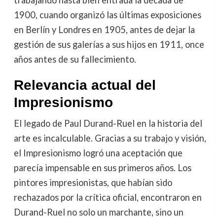
trabajando hasta bien entrada la década de
1900, cuando organizó las últimas exposiciones
en Berlín y Londres en 1905, antes de dejar la
gestión de sus galerías a sus hijos en 1911, once
años antes de su fallecimiento.
Relevancia actual del
Impresionismo
El legado de Paul Durand-Ruel en la historia del
arte es incalculable. Gracias a su trabajo y visión,
el Impresionismo logró una aceptación que
parecía impensable en sus primeros años. Los
pintores impresionistas, que habían sido
rechazados por la crítica oficial, encontraron en
Durand-Ruel no solo un marchante, sino un