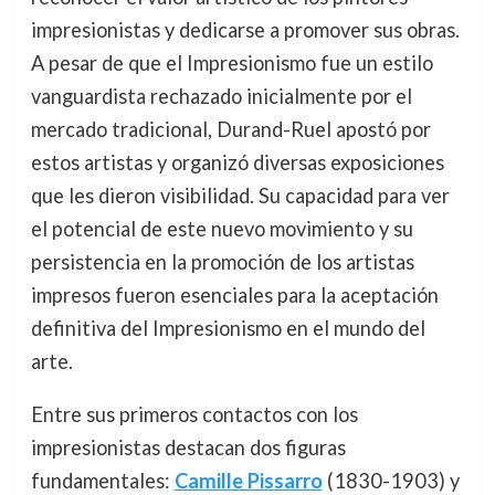
impresionistas y dedicarse a promover sus obras.
A pesar de que el Impresionismo fue un estilo
vanguardista rechazado inicialmente por el
mercado tradicional, Durand-Ruel apostó por
estos artistas y organizó diversas exposiciones
que les dieron visibilidad. Su capacidad para ver
el potencial de este nuevo movimiento y su
persistencia en la promoción de los artistas
impresos fueron esenciales para la aceptación
definitiva del Impresionismo en el mundo del
arte.
Entre sus primeros contactos con los
impresionistas destacan dos figuras
fundamentales:
Camille Pissarro
(1830-1903) y