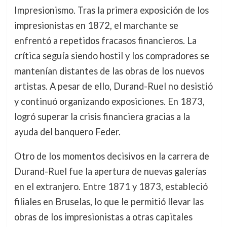
Impresionismo. Tras la primera exposición de los
impresionistas en 1872, el marchante se
enfrentó a repetidos fracasos financieros. La
crítica seguía siendo hostil y los compradores se
mantenían distantes de las obras de los nuevos
artistas. A pesar de ello, Durand-Ruel no desistió
y continuó organizando exposiciones. En 1873,
logró superar la crisis financiera gracias a la
ayuda del banquero Feder.
Otro de los momentos decisivos en la carrera de
Durand-Ruel fue la apertura de nuevas galerías
en el extranjero. Entre 1871 y 1873, estableció
filiales en Bruselas, lo que le permitió llevar las
obras de los impresionistas a otras capitales