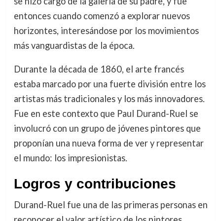
se hizo cargo de la galería de su padre, y fue
entonces cuando comenzó a explorar nuevos
horizontes, interesándose por los movimientos
más vanguardistas de la época.
Durante la década de 1860, el arte francés
estaba marcado por una fuerte división entre los
artistas más tradicionales y los más innovadores.
Fue en este contexto que Paul Durand-Ruel se
involucró con un grupo de jóvenes pintores que
proponían una nueva forma de ver y representar
el mundo: los impresionistas.
Logros y contribuciones
Durand-Ruel fue una de las primeras personas en
reconocer el valor artístico de los pintores