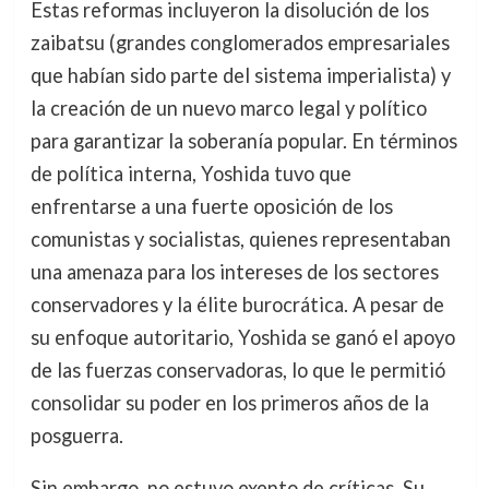
Estas reformas incluyeron la disolución de los
zaibatsu (grandes conglomerados empresariales
que habían sido parte del sistema imperialista) y
la creación de un nuevo marco legal y político
para garantizar la soberanía popular. En términos
de política interna, Yoshida tuvo que
enfrentarse a una fuerte oposición de los
comunistas y socialistas, quienes representaban
una amenaza para los intereses de los sectores
conservadores y la élite burocrática. A pesar de
su enfoque autoritario, Yoshida se ganó el apoyo
de las fuerzas conservadoras, lo que le permitió
consolidar su poder en los primeros años de la
posguerra.
Sin embargo, no estuvo exento de críticas. Su