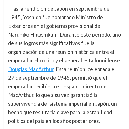
Tras la rendición de Japón en septiembre de
1945, Yoshida fue nombrado Ministro de
Exteriores en el gobierno provisional de
Naruhiko Higashikuni. Durante este período, uno
de sus logros más significativos fue la
organización de una reunión histórica entre el
emperador Hirohito y el general estadounidense
Douglas MacArthur
. Esta reunión, celebrada el
27 de septiembre de 1945, permitió que el
emperador recibiera el respaldo directo de
MacArthur, lo que a su vez garantizó la
supervivencia del sistema imperial en Japón, un
hecho que resultaría clave para la estabilidad
política del país en los años posteriores.