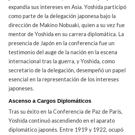
expandía sus intereses en Asia. Yoshida participó
como parte de la delegación japonesa bajo la
dirección de Makino Nobuaki, quien a su vez fue
mentor de Yoshida en su carrera diplomática. La
presencia de Japón en la conferencia fue un
testimonio del auge de la nación en la escena
internacional tras la guerra, y Yoshida, como
secretario de la delegación, desempeñó un papel
esencial en la representación de los intereses
japoneses.
Ascenso a Cargos Diplomáticos
Tras su éxito en la Conferencia de Paz de París,
Yoshida continuó ascendiendo en el aparato
diplomático japonés. Entre 1919 y 1922, ocupó