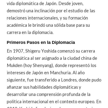
vida diplomática de Japón. Desde joven,
demostró una inclinación por el estudio de las
relaciones internacionales, y su formación
académica le brindó una sólida base para su
carrera en la diplomacia.
Primeros Pasos en la Diplomacia
En 1907, Shigeru Yoshida comenzó su carrera
diplomática al ser asignado a la ciudad china de
Mukden (hoy Shenyang), donde representó los
intereses de Japón en Manchuria. Al año
siguiente, fue transferido a Londres, donde pudo
afianzar sus habilidades diplomáticas y
desarrollar una comprensión profunda de la
política internacional en el contexto europeo. En