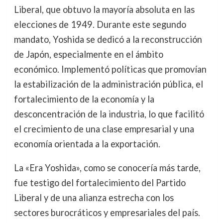
Liberal, que obtuvo la mayoría absoluta en las
elecciones de 1949. Durante este segundo
mandato, Yoshida se dedicó a la reconstrucción
de Japón, especialmente en el ámbito
económico. Implementó políticas que promovían
la estabilización de la administración pública, el
fortalecimiento de la economía y la
desconcentración de la industria, lo que facilitó
el crecimiento de una clase empresarial y una
economía orientada a la exportación.
La «Era Yoshida», como se conocería más tarde,
fue testigo del fortalecimiento del Partido
Liberal y de una alianza estrecha con los
sectores burocráticos y empresariales del país.