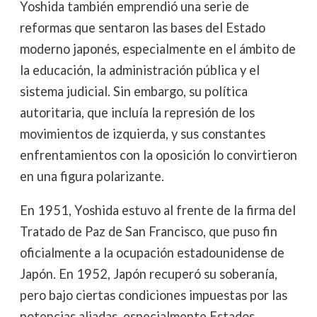
Yoshida también emprendió una serie de
reformas que sentaron las bases del Estado
moderno japonés, especialmente en el ámbito de
la educación, la administración pública y el
sistema judicial. Sin embargo, su política
autoritaria, que incluía la represión de los
movimientos de izquierda, y sus constantes
enfrentamientos con la oposición lo convirtieron
en una figura polarizante.
En 1951, Yoshida estuvo al frente de la firma del
Tratado de Paz de San Francisco, que puso fin
oficialmente a la ocupación estadounidense de
Japón. En 1952, Japón recuperó su soberanía,
pero bajo ciertas condiciones impuestas por las
potencias aliadas, especialmente Estados