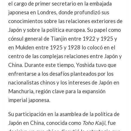
el cargo de primer secretario en la embajada
japonesa en Londres, donde profundizó sus
conocimientos sobre las relaciones exteriores de
Japón y sobre la política europea. Su papel como
cónsul general de Tianjin entre 1922 y 1925 y
en Mukden entre 1925 y 1928 lo colocó en el
centro de las complejas relaciones entre Japón y
China. Durante este tiempo, Yoshida tuvo que
enfrentarse a los desafíos planteados por los
nacionalistas chinos y los intereses de Japón en
Manchuria, región clave para la expansión
imperial japonesa.
Su participación en la asamblea de la política de
Japón en China, conocida como
Toho Kaiji
, fue