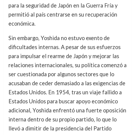
para la seguridad de Japón en la Guerra Fría y
permitió al país centrarse en su recuperación
económica.
Sin embargo, Yoshida no estuvo exento de
dificultades internas. A pesar de sus esfuerzos
para impulsar el rearme de Japón y mejorar las
relaciones internacionales, su política comenzó a
ser cuestionada por algunos sectores que lo
acusaban de ceder demasiado a las exigencias de
Estados Unidos. En 1954, tras un viaje fallido a
Estados Unidos para buscar apoyo económico
adicional, Yoshida enfrentó una fuerte oposición
interna dentro de su propio partido, lo que lo
llevó a dimitir de la presidencia del Partido