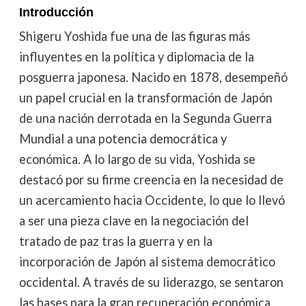
Introducción
Shigeru Yoshida fue una de las figuras más
influyentes en la política y diplomacia de la
posguerra japonesa. Nacido en 1878, desempeñó
un papel crucial en la transformación de Japón
de una nación derrotada en la Segunda Guerra
Mundial a una potencia democrática y
económica. A lo largo de su vida, Yoshida se
destacó por su firme creencia en la necesidad de
un acercamiento hacia Occidente, lo que lo llevó
a ser una pieza clave en la negociación del
tratado de paz tras la guerra y en la
incorporación de Japón al sistema democrático
occidental. A través de su liderazgo, se sentaron
las bases para la gran recuperación económica