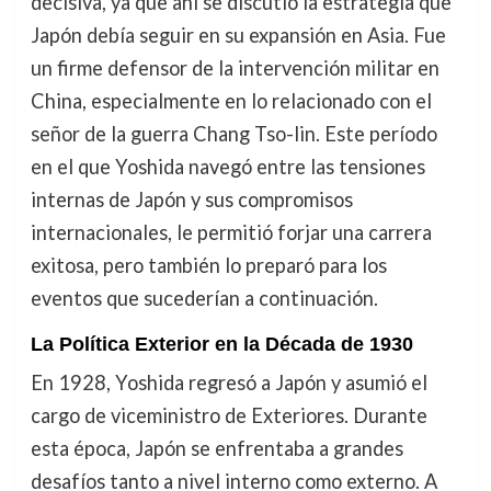
decisiva, ya que ahí se discutió la estrategia que
Japón debía seguir en su expansión en Asia. Fue
un firme defensor de la intervención militar en
China, especialmente en lo relacionado con el
señor de la guerra Chang Tso-lin. Este período
en el que Yoshida navegó entre las tensiones
internas de Japón y sus compromisos
internacionales, le permitió forjar una carrera
exitosa, pero también lo preparó para los
eventos que sucederían a continuación.
La Política Exterior en la Década de 1930
En 1928, Yoshida regresó a Japón y asumió el
cargo de viceministro de Exteriores. Durante
esta época, Japón se enfrentaba a grandes
desafíos tanto a nivel interno como externo. A