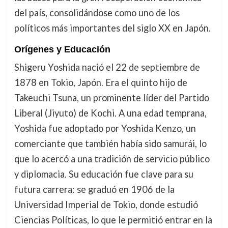
del país, consolidándose como uno de los
políticos más importantes del siglo XX en Japón.
Orígenes y Educación
Shigeru Yoshida nació el 22 de septiembre de
1878 en Tokio, Japón. Era el quinto hijo de
Takeuchi Tsuna, un prominente líder del Partido
Liberal (Jiyuto) de Kochi. A una edad temprana,
Yoshida fue adoptado por Yoshida Kenzo, un
comerciante que también había sido samurái, lo
que lo acercó a una tradición de servicio público
y diplomacia. Su educación fue clave para su
futura carrera: se graduó en 1906 de la
Universidad Imperial de Tokio, donde estudió
Ciencias Políticas, lo que le permitió entrar en la