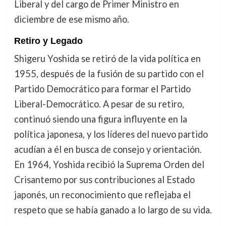
Liberal y del cargo de Primer Ministro en
diciembre de ese mismo año.
Retiro y Legado
Shigeru Yoshida se retiró de la vida política en
1955, después de la fusión de su partido con el
Partido Democrático para formar el Partido
Liberal-Democrático. A pesar de su retiro,
continuó siendo una figura influyente en la
política japonesa, y los líderes del nuevo partido
acudían a él en busca de consejo y orientación.
En 1964, Yoshida recibió la Suprema Orden del
Crisantemo por sus contribuciones al Estado
japonés, un reconocimiento que reflejaba el
respeto que se había ganado a lo largo de su vida.