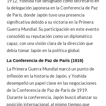
1912, Yoshida fue designado como secretario en
la delegación japonesa en la Conferencia de Paz
de París, donde Japón tuvo una presencia
significativa debido a su victoria en la Primera
Guerra Mundial. Su participación en este evento
consolidó su reputación como un diplomático
capaz, con una visión clara de la dirección que
debía tomar Japón en la política global.
La Conferencia de Paz de París (1919)
La Primera Guerra Mundial marcó un punto de
inflexión en la historia de Japón, y Yoshida
desempeñó un papel clave en las negociaciones
de la Conferencia de Paz de París de 1919.
Durante la conferencia, Japón buscó afianzar su
posición internacional, al mismo tiempo que