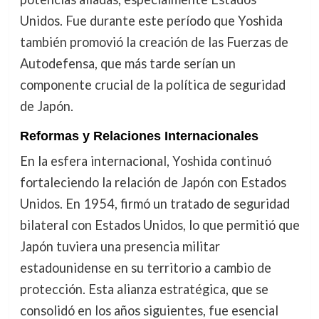
Unidos. Fue durante este período que Yoshida
también promovió la creación de las Fuerzas de
Autodefensa, que más tarde serían un
componente crucial de la política de seguridad
de Japón.
Reformas y Relaciones Internacionales
En la esfera internacional, Yoshida continuó
fortaleciendo la relación de Japón con Estados
Unidos. En 1954, firmó un tratado de seguridad
bilateral con Estados Unidos, lo que permitió que
Japón tuviera una presencia militar
estadounidense en su territorio a cambio de
protección. Esta alianza estratégica, que se
consolidó en los años siguientes, fue esencial