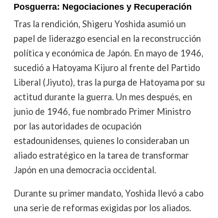
Posguerra: Negociaciones y Recuperación
Tras la rendición, Shigeru Yoshida asumió un
papel de liderazgo esencial en la reconstrucción
política y económica de Japón. En mayo de 1946,
sucedió a Hatoyama Kijuro al frente del Partido
Liberal (Jiyuto), tras la purga de Hatoyama por su
actitud durante la guerra. Un mes después, en
junio de 1946, fue nombrado Primer Ministro
por las autoridades de ocupación
estadounidenses, quienes lo consideraban un
aliado estratégico en la tarea de transformar
Japón en una democracia occidental.
Durante su primer mandato, Yoshida llevó a cabo
una serie de reformas exigidas por los aliados.