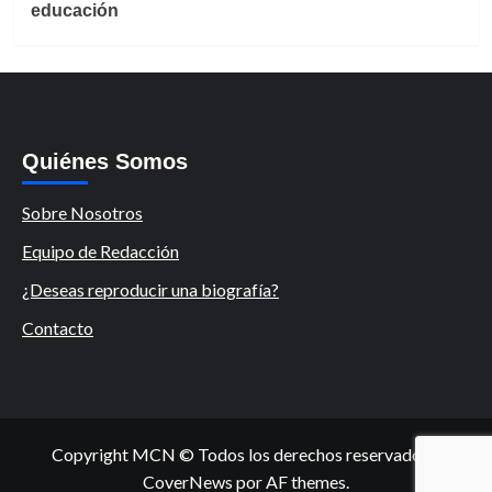
educación
Quiénes Somos
Sobre Nosotros
Equipo de Redacción
¿Deseas reproducir una biografía?
Contacto
Copyright MCN © Todos los derechos reservados.
|
CoverNews
por AF themes.