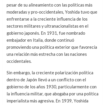
pesar de su alineamiento con las políticas más
moderadas y pro-occidentales, Yoshida tuvo que
enfrentarse a la creciente influencia de los
sectores militares y ultranacionalistas en el
gobierno japonés. En 1931, fue nombrado
embajador en Italia, donde continuó
promoviendo una política exterior que favorecía
una relación más estrecha con las naciones
occidentales.
Sin embargo, la creciente polarización política
dentro de Japón llevó a un conflicto con el
gobierno de los años 1930, particularmente con
la influencia militar, que abogaba por una política
imperialista más agresiva. En 1939, Yoshida