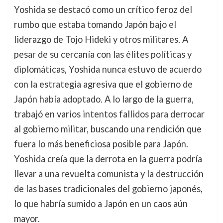
Yoshida se destacó como un crítico feroz del
rumbo que estaba tomando Japón bajo el
liderazgo de Tojo Hideki y otros militares. A
pesar de su cercanía con las élites políticas y
diplomáticas, Yoshida nunca estuvo de acuerdo
con la estrategia agresiva que el gobierno de
Japón había adoptado. A lo largo de la guerra,
trabajó en varios intentos fallidos para derrocar
al gobierno militar, buscando una rendición que
fuera lo más beneficiosa posible para Japón.
Yoshida creía que la derrota en la guerra podría
llevar a una revuelta comunista y la destrucción
de las bases tradicionales del gobierno japonés,
lo que habría sumido a Japón en un caos aún
mayor.