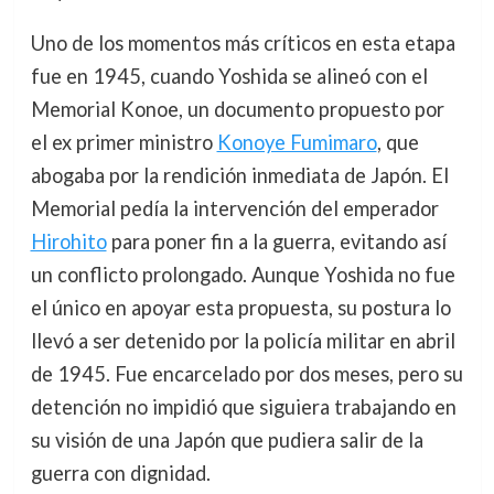
Uno de los momentos más críticos en esta etapa
fue en 1945, cuando Yoshida se alineó con el
Memorial Konoe, un documento propuesto por
el ex primer ministro
Konoye Fumimaro
, que
abogaba por la rendición inmediata de Japón. El
Memorial pedía la intervención del emperador
Hirohito
para poner fin a la guerra, evitando así
un conflicto prolongado. Aunque Yoshida no fue
el único en apoyar esta propuesta, su postura lo
llevó a ser detenido por la policía militar en abril
de 1945. Fue encarcelado por dos meses, pero su
detención no impidió que siguiera trabajando en
su visión de una Japón que pudiera salir de la
guerra con dignidad.