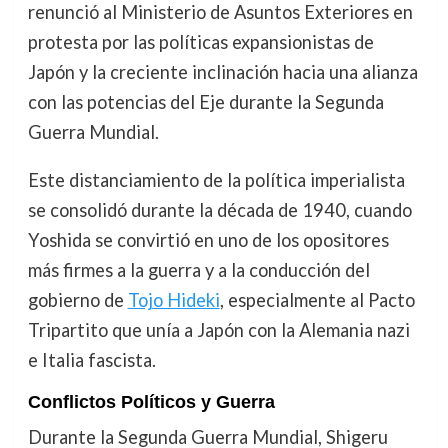
renunció al Ministerio de Asuntos Exteriores en
protesta por las políticas expansionistas de
Japón y la creciente inclinación hacia una alianza
con las potencias del Eje durante la Segunda
Guerra Mundial.
Este distanciamiento de la política imperialista
se consolidó durante la década de 1940, cuando
Yoshida se convirtió en uno de los opositores
más firmes a la guerra y a la conducción del
gobierno de
Tojo Hideki
, especialmente al Pacto
Tripartito que unía a Japón con la Alemania nazi
e Italia fascista.
Conflictos Políticos y Guerra
Durante la Segunda Guerra Mundial, Shigeru