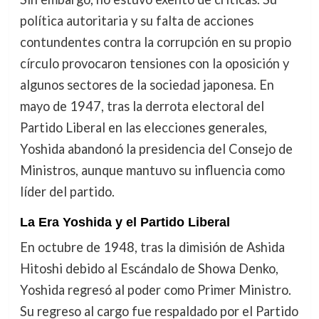
política autoritaria y su falta de acciones
contundentes contra la corrupción en su propio
círculo provocaron tensiones con la oposición y
algunos sectores de la sociedad japonesa. En
mayo de 1947, tras la derrota electoral del
Partido Liberal en las elecciones generales,
Yoshida abandonó la presidencia del Consejo de
Ministros, aunque mantuvo su influencia como
líder del partido.
La Era Yoshida y el Partido Liberal
En octubre de 1948, tras la dimisión de Ashida
Hitoshi debido al Escándalo de Showa Denko,
Yoshida regresó al poder como Primer Ministro.
Su regreso al cargo fue respaldado por el Partido