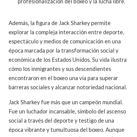
profesionalización del boxeo y la lucha libre.
Además, la figura de Jack Sharkey permite
explorar la compleja interacción entre deporte,
espectáculo y medios de comunicación en una
época marcada por la transformación social y
económica de los Estados Unidos. Su vida ilustra
cómo los inmigrantes y sus descendientes
encontraron en el boxeo una vía para superar
barreras sociales y alcanzar notoriedad nacional.
Jack Sharkey fue más que un campeón mundial.
Fue un luchador incansable, símbolo del ascenso
social a través del deporte y testigo de una
época vibrante y tumultuosa del boxeo. Aunque