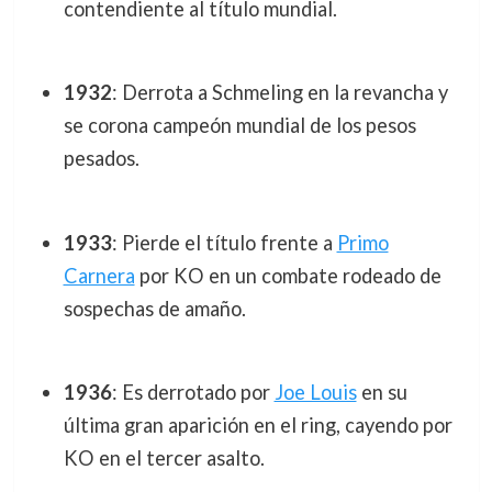
contendiente al título mundial.
1932
: Derrota a Schmeling en la revancha y
se corona campeón mundial de los pesos
pesados.
1933
: Pierde el título frente a
Primo
Carnera
por KO en un combate rodeado de
sospechas de amaño.
1936
: Es derrotado por
Joe Louis
en su
última gran aparición en el ring, cayendo por
KO en el tercer asalto.