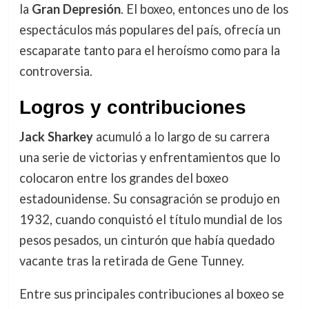
la
Gran Depresión
. El boxeo, entonces uno de los
espectáculos más populares del país, ofrecía un
escaparate tanto para el heroísmo como para la
controversia.
Logros y contribuciones
Jack Sharkey
acumuló a lo largo de su carrera
una serie de victorias y enfrentamientos que lo
colocaron entre los grandes del boxeo
estadounidense. Su consagración se produjo en
1932, cuando conquistó el título mundial de los
pesos pesados, un cinturón que había quedado
vacante tras la retirada de Gene Tunney.
Entre sus principales contribuciones al boxeo se