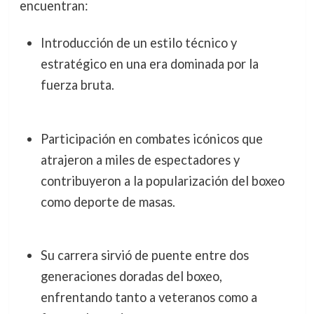
encuentran:
Introducción de un estilo técnico y
estratégico en una era dominada por la
fuerza bruta.
Participación en combates icónicos que
atrajeron a miles de espectadores y
contribuyeron a la popularización del boxeo
como deporte de masas.
Su carrera sirvió de puente entre dos
generaciones doradas del boxeo,
enfrentando tanto a veteranos como a