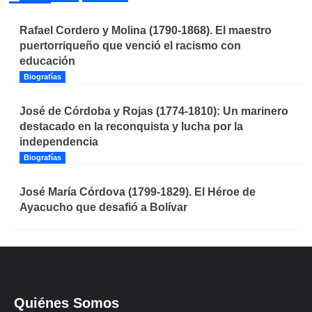
Rafael Cordero y Molina (1790-1868). El maestro
puertorriqueño que venció el racismo con
educación
Biografías
José de Córdoba y Rojas (1774-1810): Un marinero
destacado en la reconquista y lucha por la
independencia
Biografías
José María Córdova (1799-1829). El Héroe de
Ayacucho que desafió a Bolívar
Quiénes Somos