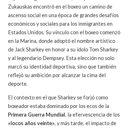
Zukauskas encontró en el boxeo un camino de
ascenso social en una época de grandes desafíos
económicos y sociales para los inmigrantes en
Estados Unidos. Su vínculo con el boxeo comenzó
en la Marina, donde adoptó el nombre artístico
de Jack Sharkey en honor a su ídolo Tom Sharkey
y al legendario Dempsey. Esta elección no solo
marcó su identidad deportiva, sino que también
reflejó su ambición por alcanzar la cima del
deporte.
El contexto en el que Sharkey se forjó como
boxeador estaba dominado por los ecos de la
Primera Guerra Mundial
, la efervescencia de los
«locos años veinte»
, y más tarde, el impacto de