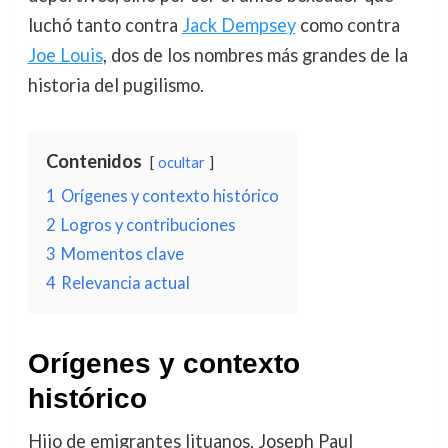
luchó tanto contra
Jack Dempsey
como contra
Joe Louis
, dos de los nombres más grandes de la
historia del pugilismo.
Contenidos
ocultar
1
Orígenes y contexto histórico
2
Logros y contribuciones
3
Momentos clave
4
Relevancia actual
Orígenes y contexto
histórico
Hijo de emigrantes lituanos, Joseph Paul