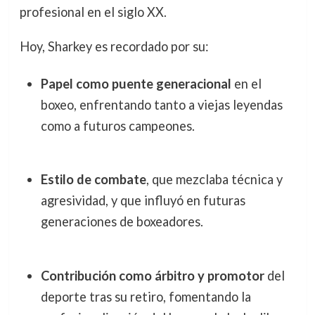
profesional en el siglo XX.
Hoy, Sharkey es recordado por su:
Papel como puente generacional
en el
boxeo, enfrentando tanto a viejas leyendas
como a futuros campeones.
Estilo de combate
, que mezclaba técnica y
agresividad, y que influyó en futuras
generaciones de boxeadores.
Contribución como árbitro y promotor
del
deporte tras su retiro, fomentando la