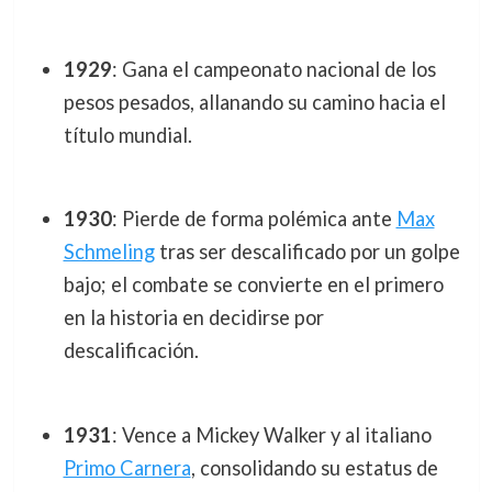
1929
: Gana el campeonato nacional de los
pesos pesados, allanando su camino hacia el
título mundial.
1930
: Pierde de forma polémica ante
Max
Schmeling
tras ser descalificado por un golpe
bajo; el combate se convierte en el primero
en la historia en decidirse por
descalificación.
1931
: Vence a Mickey Walker y al italiano
Primo Carnera
, consolidando su estatus de