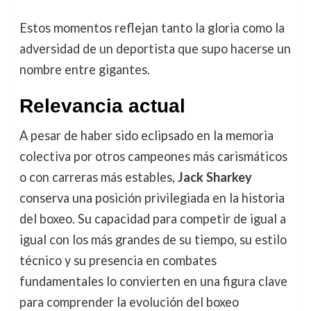
Estos momentos reflejan tanto la gloria como la
adversidad de un deportista que supo hacerse un
nombre entre gigantes.
Relevancia actual
A pesar de haber sido eclipsado en la memoria
colectiva por otros campeones más carismáticos
o con carreras más estables,
Jack Sharkey
conserva una posición privilegiada en la historia
del boxeo. Su capacidad para competir de igual a
igual con los más grandes de su tiempo, su estilo
técnico y su presencia en combates
fundamentales lo convierten en una figura clave
para comprender la evolución del boxeo