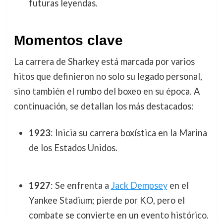
futuras leyendas.
Momentos clave
La carrera de Sharkey está marcada por varios
hitos que definieron no solo su legado personal,
sino también el rumbo del boxeo en su época. A
continuación, se detallan los más destacados:
1923
: Inicia su carrera boxística en la Marina
de los Estados Unidos.
1927
: Se enfrenta a
Jack Dempsey
en el
Yankee Stadium; pierde por KO, pero el
combate se convierte en un evento histórico.