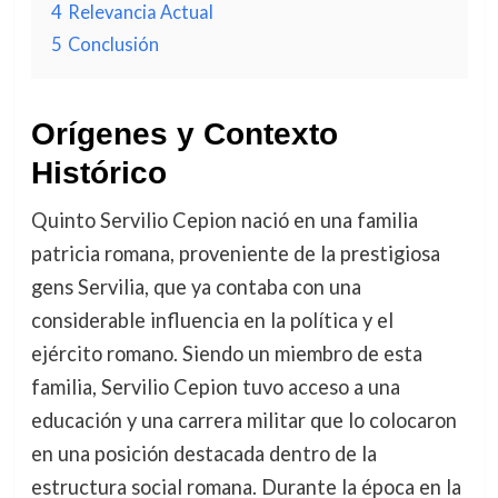
4
Relevancia Actual
5
Conclusión
Orígenes y Contexto
Histórico
Quinto Servilio Cepion nació en una familia
patricia romana, proveniente de la prestigiosa
gens Servilia, que ya contaba con una
considerable influencia en la política y el
ejército romano. Siendo un miembro de esta
familia, Servilio Cepion tuvo acceso a una
educación y una carrera militar que lo colocaron
en una posición destacada dentro de la
estructura social romana. Durante la época en la