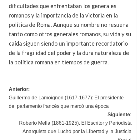
dificultades que enfrentaban los generales
romanos y la importancia de la victoria en la
política de Roma. Aunque su nombre no resuena
tanto como otros generales romanos, su vida y su
caída siguen siendo un importante recordatorio
de la fragilidad del poder y la dura naturaleza de
la política romana en tiempos de guerra.
Navegación
Anterior:
Guillermo de Lamoignon (1617-1677): El presidente
de
del parlamento francés que marcó una época
entradas
Siguiente:
Roberto Mella (1861-1925). El Escritor y Periodista
Anarquista que Luchó por la Libertad y la Justicia
Social