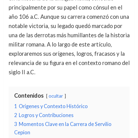
principalmente por su papel como cónsul en el
año 106 a.C. Aunque su carrera comenzó con una
notable victoria, su legado quedó marcado por
una de las derrotas más humillantes de la historia
militar romana. A lo largo de este artículo,
exploraremos sus orígenes, logros, fracasos y la
relevancia de su figura en el contexto romano del
siglo II a.C.
Contenidos
ocultar
1
Orígenes y Contexto Histórico
2
Logros y Contribuciones
3
Momentos Clave en la Carrera de Servilio
Cepion