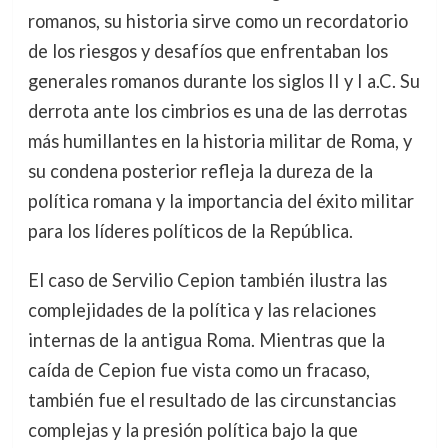
romanos, su historia sirve como un recordatorio
de los riesgos y desafíos que enfrentaban los
generales romanos durante los siglos II y I a.C. Su
derrota ante los cimbrios es una de las derrotas
más humillantes en la historia militar de Roma, y
su condena posterior refleja la dureza de la
política romana y la importancia del éxito militar
para los líderes políticos de la República.
El caso de Servilio Cepion también ilustra las
complejidades de la política y las relaciones
internas de la antigua Roma. Mientras que la
caída de Cepion fue vista como un fracaso,
también fue el resultado de las circunstancias
complejas y la presión política bajo la que