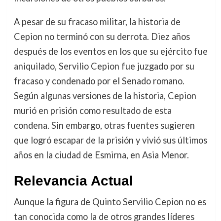
A pesar de su fracaso militar, la historia de
Cepion no terminó con su derrota. Diez años
después de los eventos en los que su ejército fue
aniquilado, Servilio Cepion fue juzgado por su
fracaso y condenado por el Senado romano.
Según algunas versiones de la historia, Cepion
murió en prisión como resultado de esta
condena. Sin embargo, otras fuentes sugieren
que logró escapar de la prisión y vivió sus últimos
años en la ciudad de Esmirna, en Asia Menor.
Relevancia Actual
Aunque la figura de Quinto Servilio Cepion no es
tan conocida como la de otros grandes líderes