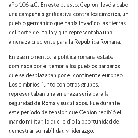
año 106 a.C. En este puesto, Cepion llevó a cabo
una campaña significativa contra los cimbrios, un
pueblo germánico que había invadido las tierras
del norte de Italia y que representaba una
amenaza creciente para la República Romana.
En ese momento, la política romana estaba
dominada por el temor a los pueblos bárbaros
que se desplazaban por el continente europeo.
Los cimbrios, junto con otros grupos,
representaban una amenaza seria para la
seguridad de Roma y sus aliados. Fue durante
este período de tensión que Cepion recibió el
mando militar, lo que le dio la oportunidad de
demostrar su habilidad y liderazgo.