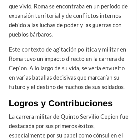
que vivió, Roma se encontraba en un período de
expansión territorial y de conflictos internos
debido a las luchas de poder y las guerras con
pueblos bárbaros.
Este contexto de agitación política y militar en
Roma tuvo un impacto directo en la carrera de
Cepion. A lo largo de su vida, se vería envuelto
en varias batallas decisivas que marcarían su
futuro y el destino de muchos de sus soldados.
Logros y Contribuciones
La carrera militar de Quinto Servilio Cepion fue
destacada por sus primeros éxitos,
especialmente por su papel como cónsul en el