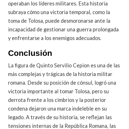
operaban los líderes militares. Esta historia
subraya cómo una victoria temporal, como la
toma de Tolosa, puede desmoronarse ante la
incapacidad de gestionar una guerra prolongada
y enfrentarse a los enemigos adecuados.
Conclusión
La figura de Quinto Servilio Cepion es una de las
más complejas y trágicas de la historia militar
romana. Desde su posición de cónsul, logró una
victoria importante al tomar Tolosa, pero su
derrota frente a los cimbrios y la posterior
condena dejaron una marca indeleble en su
legado. A través de su historia, se reflejan las
tensiones internas de la República Romana, las