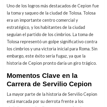
Uno de los logros más destacados de Cepion fue
la toma y saqueo de la ciudad de Tolosa. Tolosa
era un importante centro comercial y
estratégico, y los habitantes de la ciudad
seguían el partido de los cimbrios. La toma de
Tolosa representó un golpe significativo contra
los cimbrios y una victoria inicial para Roma. Sin
embargo, este éxito sería fugaz, ya que la
historia de Cepion pronto daría un giro trágico.
Momentos Clave en la
Carrera de Servilio Cepion
La mayor parte de la historia de Servilio Cepion
está marcada por su derrota frente a los