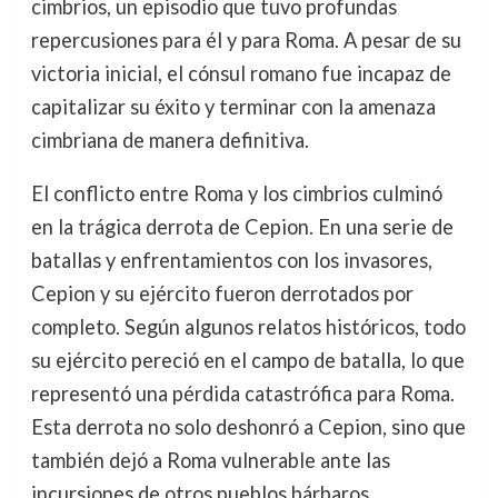
cimbrios, un episodio que tuvo profundas
repercusiones para él y para Roma. A pesar de su
victoria inicial, el cónsul romano fue incapaz de
capitalizar su éxito y terminar con la amenaza
cimbriana de manera definitiva.
El conflicto entre Roma y los cimbrios culminó
en la trágica derrota de Cepion. En una serie de
batallas y enfrentamientos con los invasores,
Cepion y su ejército fueron derrotados por
completo. Según algunos relatos históricos, todo
su ejército pereció en el campo de batalla, lo que
representó una pérdida catastrófica para Roma.
Esta derrota no solo deshonró a Cepion, sino que
también dejó a Roma vulnerable ante las
incursiones de otros pueblos bárbaros.